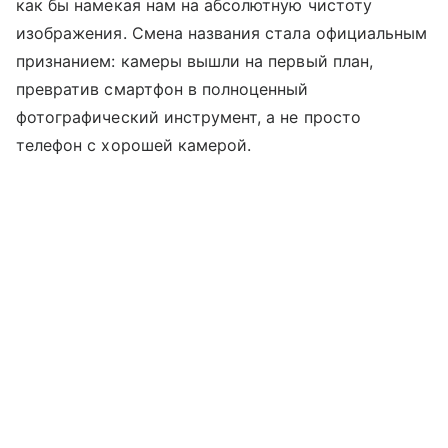
как бы намекая нам на абсолютную чистоту
изображения. Смена названия стала официальным
признанием: камеры вышли на первый план,
превратив смартфон в полноценный
фотографический инструмент, а не просто
телефон с хорошей камерой.