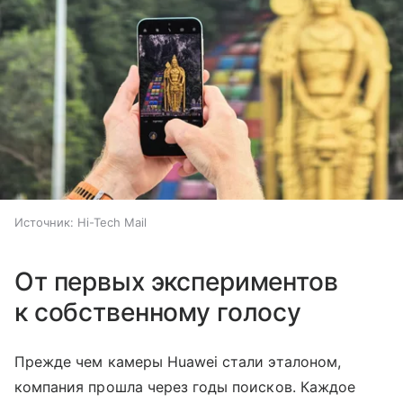
Источник:
Hi-Tech Mail
От первых экспериментов
к собственному голосу
Прежде чем камеры Huawei стали эталоном,
компания прошла через годы поисков. Каждое