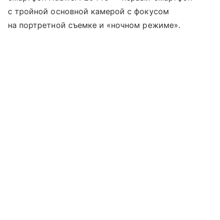
с тройной основной камерой с фокусом
на портретной съемке и «ночном режиме».