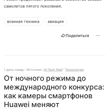
самолетов пятого поколения.
военная техника
авиация
Поделиться
1 день назад
Источник:
Hi-Tech Mail
Технологии
От ночного режима до
международного конкурса:
как камеры смартфонов
Huawei меняют