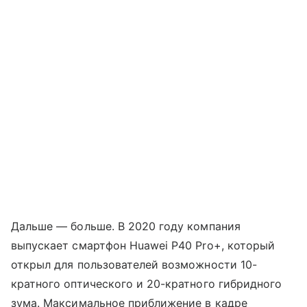
Дальше — больше. В 2020 году компания
выпускает смартфон Huawei P40 Pro+, который
открыл для пользователей возможности 10-
кратного оптического и 20-кратного гибридного
зума. Максимальное приближение в кадре