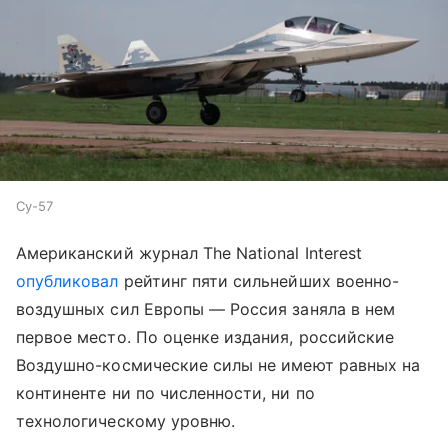
Су-57
Американский журнал The National Interest
опубликовал
рейтинг пяти сильнейших военно-
воздушных сил Европы — Россия заняла в нем
первое место. По оценке издания, российские
Воздушно-космические силы не имеют равных на
континенте ни по численности, ни по
технологическому уровню.