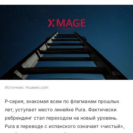
Источник:
Huawei.com
P-серия, знакомая всем по флагманам прошлых
лет, уступает место линейке Pura. Фактически
ребрендинг стал переходом на новый уровень.
Pura в переводе с испанского означает «чистый»,