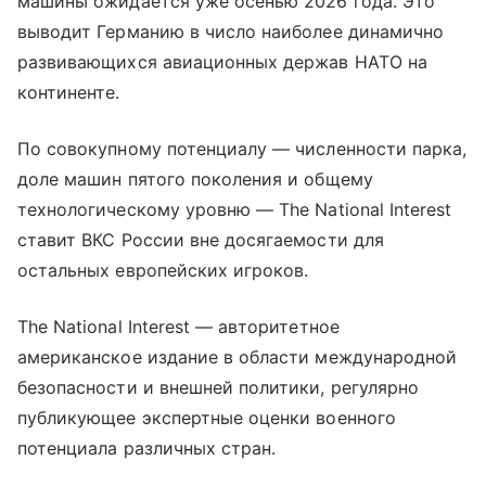
машины ожидается уже осенью 2026 года. Это
выводит Германию в число наиболее динамично
развивающихся авиационных держав НАТО на
континенте.
По совокупному потенциалу — численности парка,
доле машин пятого поколения и общему
технологическому уровню — The National Interest
ставит ВКС России вне досягаемости для
остальных европейских игроков.
The National Interest — авторитетное
американское издание в области международной
безопасности и внешней политики, регулярно
публикующее экспертные оценки военного
потенциала различных стран.