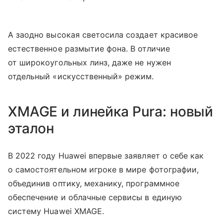
А заодно высокая светосила создает красивое
естественное размытие фона. В отличие
от широкоугольных линз, даже не нужен
отдельный «искусственный» режим.
XMAGE и линейка Pura: новый
эталон
В 2022 году Huawei впервые заявляет о себе как
о самостоятельном игроке в мире фотографии,
объединив оптику, механику, программное
обеспечение и облачные сервисы в единую
систему Huawei XMAGE.