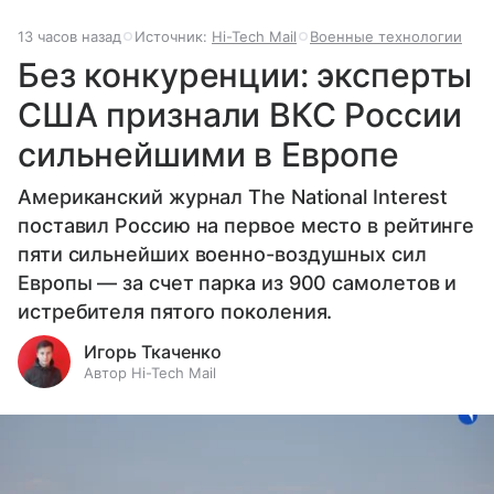
13 часов назад
Источник:
Hi-Tech Mail
Военные технологии
Без конкуренции: эксперты
США признали ВКС России
сильнейшими в Европе
Американский журнал The National Interest
поставил Россию на первое место в рейтинге
пяти сильнейших военно-воздушных сил
Европы — за счет парка из 900 самолетов и
истребителя пятого поколения.
Игорь Ткаченко
Автор Hi-Tech Mail