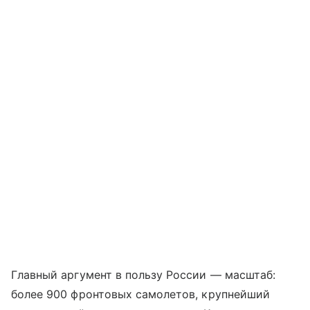
Главный аргумент в пользу России — масштаб:
более 900 фронтовых самолетов, крупнейший