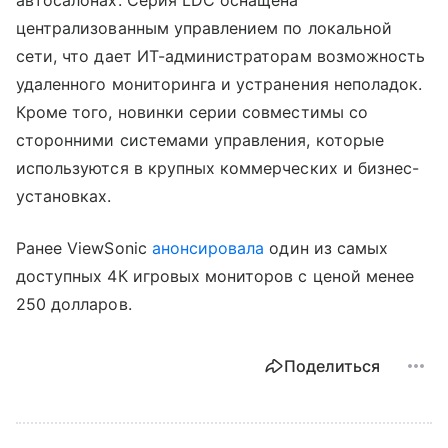
автосалонах. Серия LDC оснащена
централизованным управлением по локальной
сети, что дает ИТ-администраторам возможность
удаленного мониторинга и устранения неполадок.
Кроме того, новинки серии совместимы со
сторонними системами управления, которые
используются в крупных коммерческих и бизнес-
установках.
Ранее ViewSonic
анонсировала
один из самых
доступных 4К игровых мониторов с ценой менее
250 долларов.
Поделиться