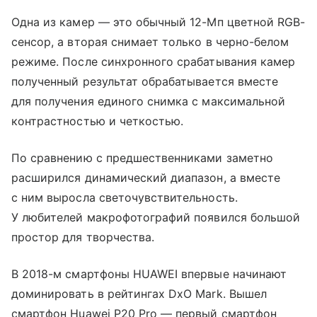
Одна из камер — это обычный 12-Мп цветной RGB-
сенсор, а вторая снимает только в черно-белом
режиме. После синхронного срабатывания камер
полученный результат обрабатывается вместе
для получения единого снимка с максимальной
контрастностью и четкостью.
По сравнению с предшественниками заметно
расширился динамический диапазон, а вместе
с ним выросла светочувствительность.
У любителей макрофотографий появился большой
простор для творчества.
В 2018-м смартфоны HUAWEI впервые начинают
доминировать в рейтингах DxO Mark. Вышел
смартфон Huawei P20 Pro — первый смартфон