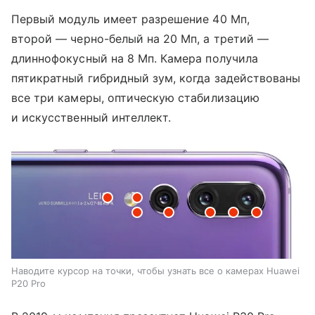
Первый модуль имеет разрешение 40 Мп,
второй — черно-белый на 20 Мп, а третий —
длиннофокусный на 8 Мп. Камера получила
пятикратный гибридный зум, когда задействованы
все три камеры, оптическую стабилизацию
и искусственный интеллект.
Наводите курсор на точки, чтобы узнать все о камерах Huawei
P20 Pro