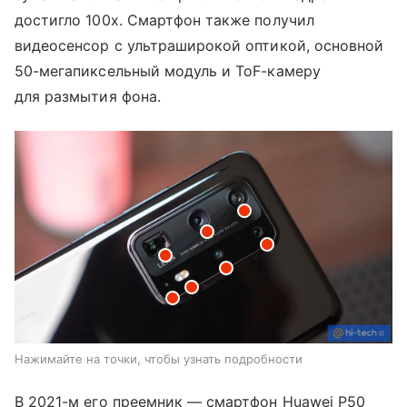
достигло 100х. Смартфон также получил
видеосенсор с ультраширокой оптикой, основной
50-мегапиксельный модуль и ToF-камеру
для размытия фона.
Нажимайте на точки, чтобы узнать подробности
В 2021-м его преемник — смартфон Huawei P50