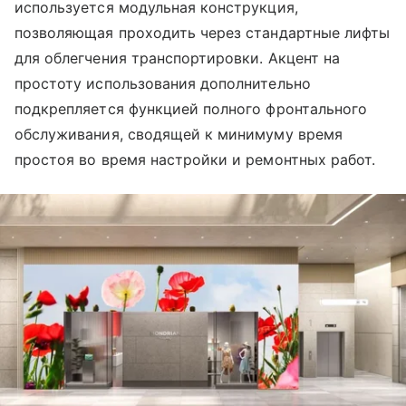
используется модульная конструкция,
позволяющая проходить через стандартные лифты
для облегчения транспортировки. Акцент на
простоту использования дополнительно
подкрепляется функцией полного фронтального
обслуживания, сводящей к минимуму время
простоя во время настройки и ремонтных работ.