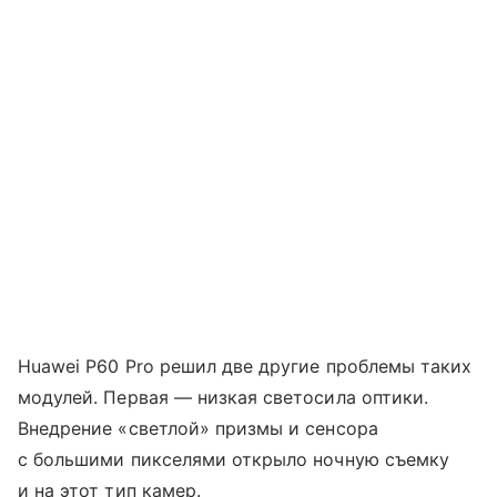
Huawei P60 Pro решил две другие проблемы таких
модулей. Первая — низкая светосила оптики.
Внедрение «светлой» призмы и сенсора
с большими пикселями открыло ночную съемку
и на этот тип камер.