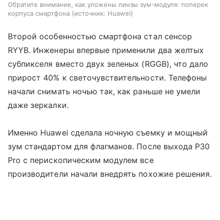
Обратите внимание, как уложены линзы зум-модуля: поперек
корпуса смартфона
источник:
Huawei
Второй особенностью смартфона стал сенсор
RYYB. Инженеры впервые применили два желтых
субпикселя вместо двух зеленых (RGGB), что дало
прирост 40% к светочувствительности. Телефоны
начали снимать ночью так, как раньше не умели
даже зеркалки.
Именно Huawei сделала ночную съемку и мощный
зум стандартом для флагманов. После выхода P30
Pro с перископическим модулем все
производители начали внедрять похожие решения.