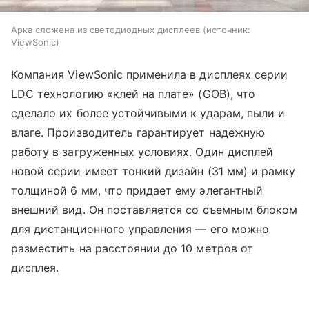
Арка сложена из светодиодных дисплеев
источник:
ViewSonic
Компания ViewSonic применила в дисплеях серии
LDC технологию «клей на плате» (GOB), что
сделало их более устойчивыми к ударам, пыли и
влаге. Производитель гарантирует надежную
работу в загруженных условиях. Один дисплей
новой серии имеет тонкий дизайн (31 мм) и рамку
толщиной 6 мм, что придает ему элегантный
внешний вид. Он поставляется со съемным блоком
для дистанционного управления — его можно
разместить на расстоянии до 10 метров от
дисплея.