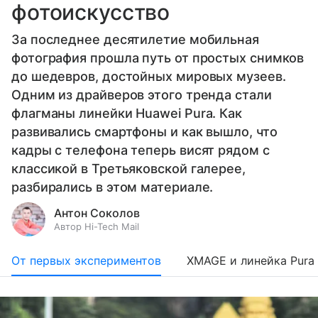
фотоискусство
За последнее десятилетие мобильная
фотография прошла путь от простых снимков
до шедевров, достойных мировых музеев.
Одним из драйверов этого тренда стали
флагманы линейки Huawei Pura. Как
развивались смартфоны и как вышло, что
кадры с телефона теперь висят рядом с
классикой в Третьяковской галерее,
разбирались в этом материале.
Антон Соколов
Автор Hi-Tech Mail
От первых экспериментов
XMAGE и линейка Pura