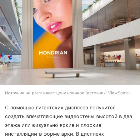
Источник не разглашает цену новинок
источник:
ViewSonic
С помощью гигантских дисплеев получится
создать впечатляющие видеостены высотой в два
этажа или визуально яркие и плоские
инсталляции в форме арки.
В дисплеях