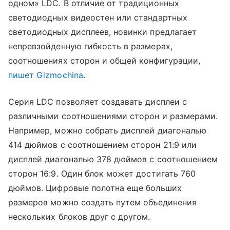
одном» LDC. В отличие от традиционных
светодиодных видеостен или стандартных
светодиодных дисплеев, новинки предлагает
непревзойденную гибкость в размерах,
соотношениях сторон и общей конфигурации,
пишет Gizmochina
.
Серия LDC позволяет создавать дисплеи с
различными соотношениями сторон и размерами.
Например, можно собрать дисплей диагональю
414 дюймов с соотношением сторон 21:9 или
дисплей диагональю 378 дюймов с соотношением
сторон 16:9. Один блок может достигать 760
дюймов. Цифровые полотна еще больших
размеров можно создать путем объединения
нескольких блоков друг с другом.