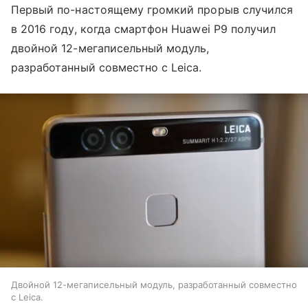
Первый по-настоящему громкий прорыв случился
в 2016 году, когда смартфон Huawei P9 получил
двойной 12-мегаписельный модуль,
разработанный совместно с Leica.
Двойной 12-мегаписельный модуль, разработанный совместно
с Leica.