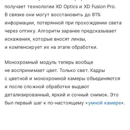
получает технологии XD Optics и XD Fusion Pro.
В связке они могут восстановить до 81%
информации, потерянной при прохождении света
через оптику. Алгоритм заранее предсказывает
искажения, которые вносят линзы,
и компенсирует их на этапе обработки.
Монохромный модуль теперь вообще
не воспринимает цвет. Только свет. Кадры
с цветной и монохромной камеры объединяются
и после сложной обработки выдают
детализированный, яркий и сочный снимок. Это
был первый шаг к по-настоящему «
умной камере
».