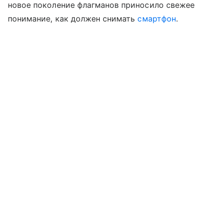
новое поколение флагманов приносило свежее
понимание, как должен снимать
смартфон
.