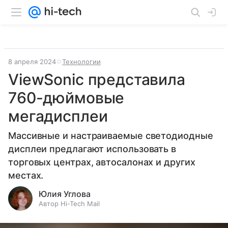
8 апреля 2024
Технологии
ViewSonic представила
760-дюймовые
мегадисплеи
Массивные и настраиваемые светодиодные
дисплеи предлагают использовать в
торговых центрах, автосалонах и других
местах.
Юлия Углова
Автор Hi-Tech Mail