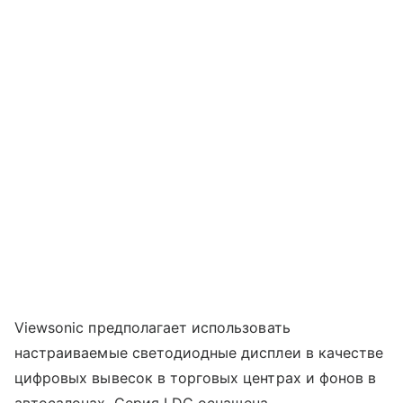
Viewsonic предполагает использовать
настраиваемые светодиодные дисплеи в качестве
цифровых вывесок в торговых центрах и фонов в