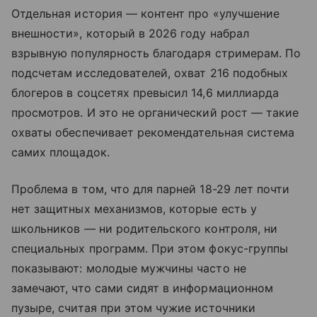
Отдельная история — контент про «улучшение
внешности», который в 2026 году набрал
взрывную популярность благодаря стримерам. По
подсчетам исследователей, охват 216 подобных
блогеров в соцсетях превысил 14,6 миллиарда
просмотров. И это не органический рост — такие
охваты обеспечивает рекомендательная система
самих площадок.
Проблема в том, что для парней 18-29 лет почти
нет защитных механизмов, которые есть у
школьников — ни родительского контроля, ни
специальных программ. При этом фокус-группы
показывают: молодые мужчины часто не
замечают, что сами сидят в информационном
пузыре, считая при этом чужие источники