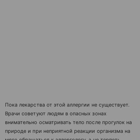
Пока лекарства от этой аллергии не существует.
Врачи советуют людям в опасных зонах
внимательно осматривать тело после прогулок на
природе и при неприятной реакции организма на
мясо обращаться к аллергологу, а не терпеть