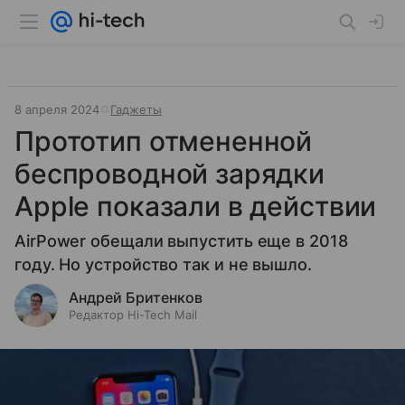
8 апреля 2024
Гаджеты
Прототип отмененной
беспроводной зарядки
Apple показали в действии
AirPower обещали выпустить еще в 2018
году. Но устройство так и не вышло.
Андрей Бритенков
Редактор Hi-Tech Mail