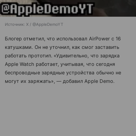
Источник:
X / @AppleDemoYT
Блогер отметил, что использовал AirPower с 16
катушками. Он не уточнил, как смог заставить
работать прототип. «Удивительно, что зарядка
Apple Watch работает, учитывая, что сегодня
беспроводные зарядные устройства обычно не
могут их заряжать», — добавил Apple Demo.