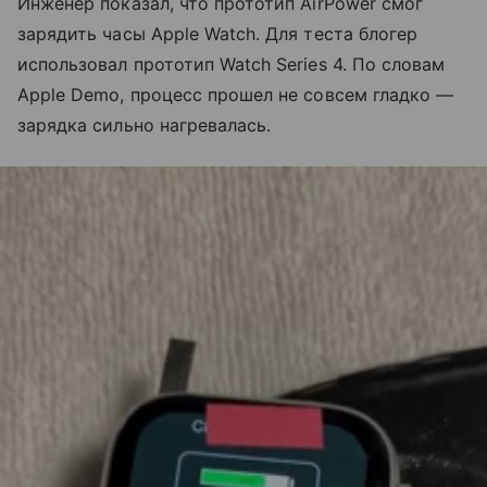
Инженер показал, что прототип AirPower смог
зарядить часы Apple Watch. Для теста блогер
использовал прототип Watch Series 4. По словам
Apple Demo, процесс прошел не совсем гладко —
зарядка сильно нагревалась.