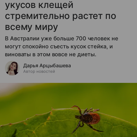
укусов клещей
стремительно растет по
всему миру
В Австралии уже больше 700 человек не
могут спокойно съесть кусок стейка, и
виноваты в этом вовсе не диеты.
Дарья Арцыбашева
Автор новостей