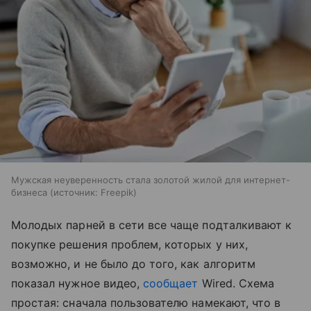
Мужская неуверенность стала золотой жилой для интернет-
бизнеса
источник:
Freepik
Молодых парней в сети все чаще подталкивают к
покупке решения проблем, которых у них,
возможно, и не было до того, как алгоритм
показал нужное видео,
сообщает
Wired. Схема
простая: сначала пользователю намекают, что в