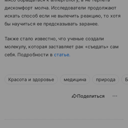
дискомфорт молча. Исследователи продолжают
искать способ если не вылечить реакцию, то хотя
бы научиться ее предсказывать заранее.
Также стало известно, что ученые создали
молекулу, которая заставляет рак «съедать» сам
себя. Подробности в
статье.
Красота и здоровье
медицина
природа
Б
Поделиться