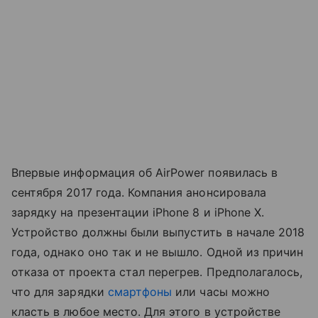
Впервые информация об AirPower появилась в
сентября 2017 года. Компания анонсировала
зарядку на презентации iPhone 8 и iPhone X.
Устройство должны были выпустить в начале 2018
года, однако оно так и не вышло. Одной из причин
отказа от проекта стал перегрев. Предполагалось,
что для зарядки
смартфоны
или часы можно
класть в любое место. Для этого в устройстве