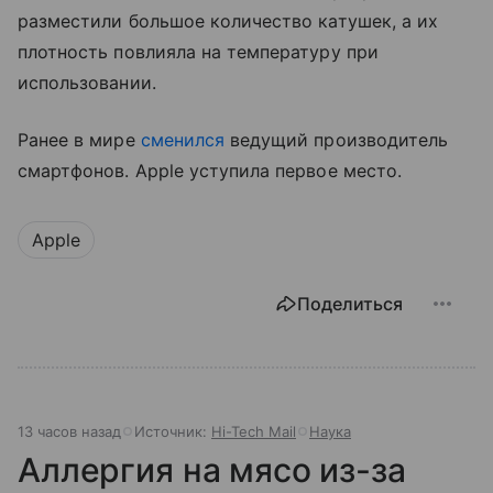
разместили большое количество катушек, а их
плотность повлияла на температуру при
использовании.
Ранее в мире
сменился
ведущий производитель
смартфонов. Apple уступила первое место.
Apple
Поделиться
13 часов назад
Источник:
Hi-Tech Mail
Наука
Аллергия на мясо из-за