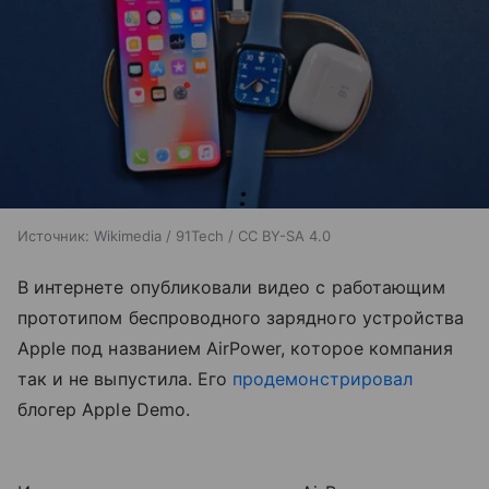
Источник:
Wikimedia / 91Tech / CC BY-SA 4.0
В интернете опубликовали видео с работающим
прототипом беспроводного зарядного устройства
Apple под названием AirPower, которое компания
так и не выпустила. Его
продемонстрировал
блогер Apple Demo.