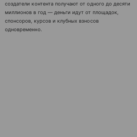
создатели контента получают от одного до десяти
миллионов в год — деньги идут от площадок,
спонсоров, курсов и клубных взносов
одновременно.