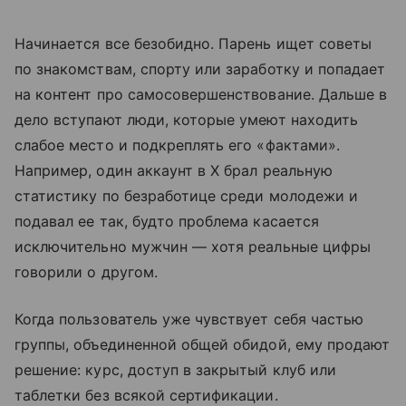
Начинается все безобидно. Парень ищет советы
по знакомствам, спорту или заработку и попадает
на контент про самосовершенствование. Дальше в
дело вступают люди, которые умеют находить
слабое место и подкреплять его «фактами».
Например, один аккаунт в X брал реальную
статистику по безработице среди молодежи и
подавал ее так, будто проблема касается
исключительно мужчин — хотя реальные цифры
говорили о другом.
Когда пользователь уже чувствует себя частью
группы, объединенной общей обидой, ему продают
решение: курс, доступ в закрытый клуб или
таблетки без всякой сертификации.