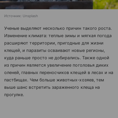
Источник:
Unsplash
Ученые выделяют несколько причин такого роста.
Изменение климата: теплые зимы и мягкая погода
расширяют территории, пригодные для жизни
клещей, и паразиты осваивают новые регионы,
куда раньше просто не добирались. Также одной
из причин является увеличение поголовья диких
оленей, главных переносчиков клещей в лесах и на
пастбищах. Чем больше животных-хозяев, тем
выше шанс встретить зараженного клеща на
прогулке.