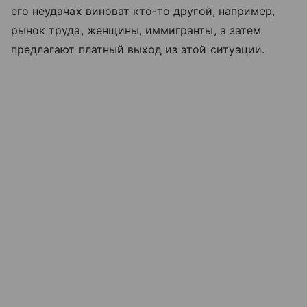
его неудачах виноват кто-то другой, например,
рынок труда, женщины, иммигранты, а затем
предлагают платный выход из этой ситуации.