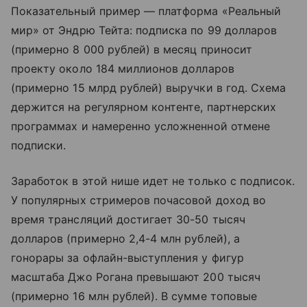
Показательный пример — платформа «Реальный
мир» от Эндрю Тейта: подписка по 99 долларов
(примерно 8 000 рублей) в месяц приносит
проекту около 184 миллионов долларов
(примерно 15 млрд рублей) выручки в год. Схема
держится на регулярном контенте, партнерских
программах и намеренно усложненной отмене
подписки.
Заработок в этой нише идет не только с подписок.
У популярных стримеров почасовой доход во
время трансляций достигает 30-50 тысяч
долларов (примерно 2,4-4 млн рублей), а
гонорары за офлайн-выступления у фигур
масштаба Джо Рогана превышают 200 тысяч
(примерно 16 млн рублей). В сумме топовые