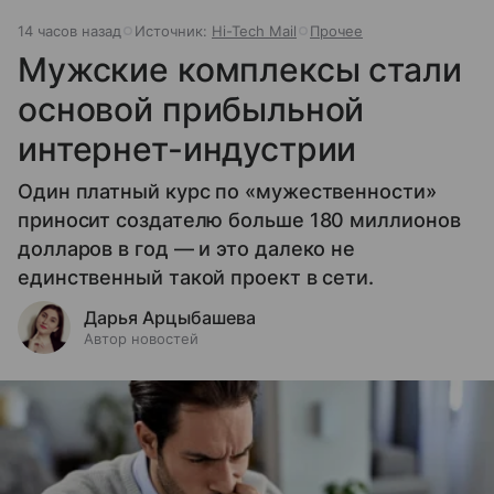
14 часов назад
Источник:
Hi-Tech Mail
Прочее
Мужские комплексы стали
основой прибыльной
интернет-индустрии
Один платный курс по «мужественности»
приносит создателю больше 180 миллионов
долларов в год — и это далеко не
единственный такой проект в сети.
Дарья Арцыбашева
Автор новостей