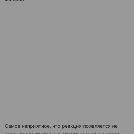
Самое неприятное, что реакция появляется не