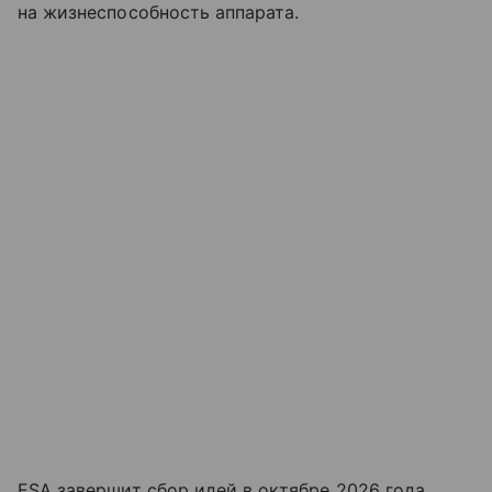
на жизнеспособность аппарата.
ESA завершит сбор идей в октябре 2026 года.