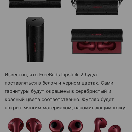
Известно, что FreeBuds Lipstick 2 будут
поставляться в белом и черном цветах. Сами
гарнитуры будут окрашены в серебристый и
красный цвета соответственно. Футляр будет
покрыт мягким материалом, напоминающим кожу.