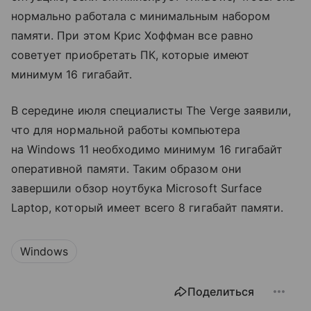
нормально работала с минимальным набором
памяти. При этом Крис Хоффман все равно
советует приобретать ПК, которые имеют
минимум 16 гигабайт.
В середине июля специалисты The Verge заявили,
что для нормальной работы компьютера
на Windows 11 необходимо минимум 16 гигабайт
оперативной памяти. Таким образом они
завершили обзор ноутбука Microsoft Surface
Laptop, который имеет всего 8 гигабайт памяти.
Windows
Поделиться