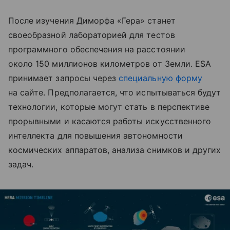
После изучения Диморфа «Гера» станет
своеобразной лабораторией для тестов
программного обеспечения на расстоянии
около 150 миллионов километров от Земли. ESA
принимает запросы через
специальную форму
на сайте. Предполагается, что испытываться будут
технологии, которые могут стать в перспективе
прорывными и касаются работы искусственного
интеллекта для повышения автономности
космических аппаратов, анализа снимков и других
задач.