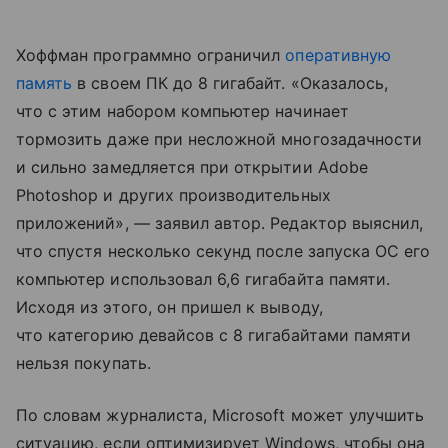
Хоффман программно ограничил
оперативную
память
в своем ПК до 8 гигабайт. «Оказалось,
что с этим набором компьютер начинает
тормозить даже при несложной многозадачности
и сильно замедляется при открытии Adobe
Photoshop и других производительных
приложений», — заявил автор. Редактор выяснил,
что спустя несколько секунд после запуска ОС его
компьютер использовал 6,6 гигабайта памяти.
Исходя из этого, он пришел к выводу,
что категорию девайсов с 8 гигабайтами памяти
нельзя покупать.
По словам журналиста, Microsoft может улучшить
ситуацию, если оптимизирует Windows, чтобы она