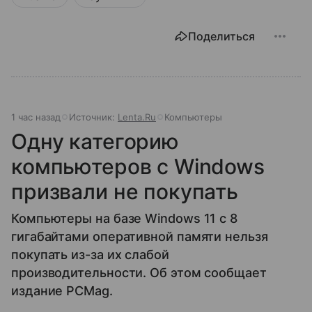
Поделиться
1 час назад
Источник:
Lenta.Ru
Компьютеры
Одну категорию
компьютеров с Windows
призвали не покупать
Компьютеры на базе Windows 11 c 8
гигабайтами оперативной памяти нельзя
покупать из-за их слабой
производительности. Об этом сообщает
издание PCMag.