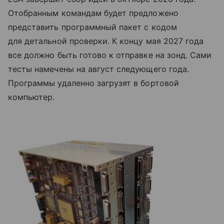
Отобранным командам будет предложено
представить программный пакет с кодом
для детальной проверки. К концу мая 2027 года
все должно быть готово к отправке на зонд. Сами
тесты намечены на август следующего года.
Программы удаленно загрузят в бортовой
компьютер.