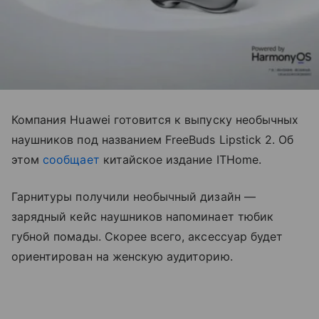
Компания Huawei готовится к выпуску необычных
наушников под названием FreeBuds Lipstick 2. Об
этом
сообщает
китайское издание ITHome.
Гарнитуры получили необычный дизайн —
зарядный кейс наушников напоминает тюбик
губной помады. Скорее всего, аксессуар будет
ориентирован на женскую аудиторию.