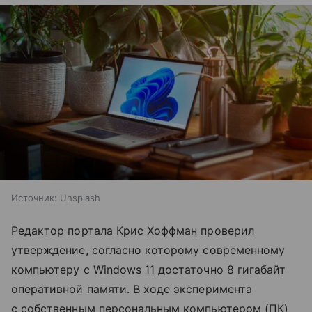
Источник:
Unsplash
Редактор портала Крис Хоффман проверил
утверждение, согласно которому современному
компьютеру с Windows 11 достаточно 8 гигабайт
оперативной памяти. В ходе эксперимента
с собственным персональным компьютером (ПК)