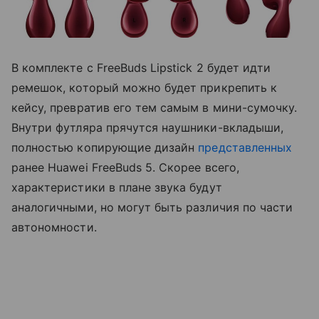
В комплекте с FreeBuds Lipstick 2 будет идти
ремешок, который можно будет прикрепить к
кейсу, превратив его тем самым в мини-сумочку.
Внутри футляра прячутся наушники-вкладыши,
полностью копирующие дизайн
представленных
ранее Huawei FreeBuds 5. Скорее всего,
характеристики в плане звука будут
аналогичными, но могут быть различия по части
автономности.