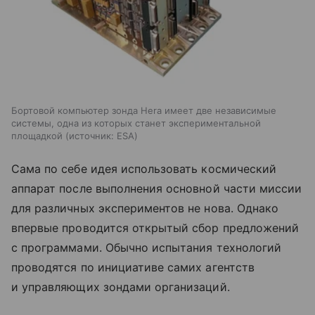
Бортовой компьютер зонда Hera имеет две независимые
системы, одна из которых станет экспериментальной
площадкой
источник:
ESA
Сама по себе идея использовать космический
аппарат после выполнения основной части миссии
для различных экспериментов не нова. Однако
впервые проводится открытый сбор предложений
с программами. Обычно испытания технологий
проводятся по инициативе самих агентств
и управляющих зондами организаций.