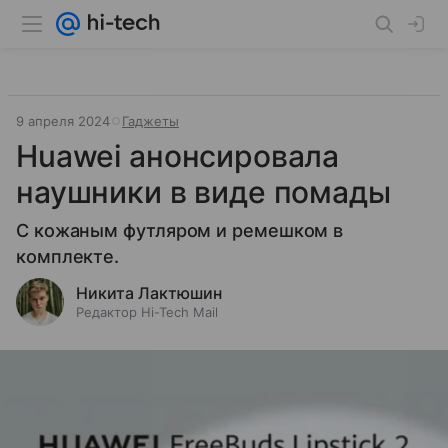
9 апреля 2024
Гаджеты
Huawei анонсировала
наушники в виде помады
С кожаным футляром и ремешком в
комплекте.
Никита Лактюшин
Редактор Hi-Tech Mail