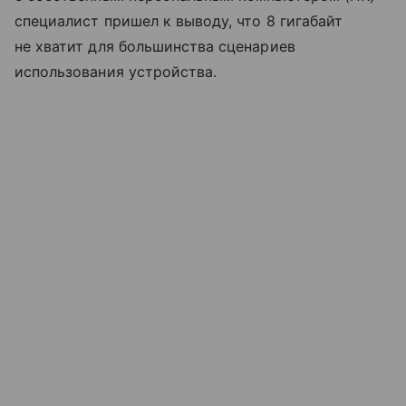
специалист пришел к выводу, что 8 гигабайт
не хватит для большинства сценариев
использования устройства.