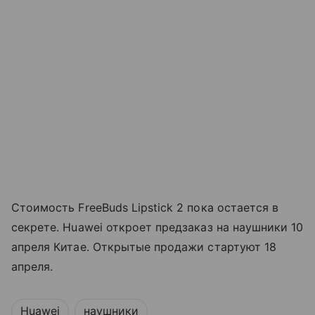
Стоимость FreeBuds Lipstick 2 пока остается в
секрете. Huawei откроет предзаказ на наушники 10
апреля Китае. Открытые продажи стартуют 18
апреля.
Huawei
наушники