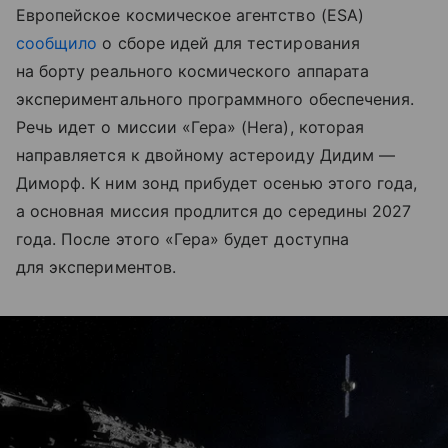
Европейское космическое агентство (ESA)
сообщило
о сборе идей для тестирования
на борту реального космического аппарата
экспериментального программного обеспечения.
Речь идет о миссии «Гера» (Hera), которая
направляется к двойному астероиду Дидим —
Диморф. К ним зонд прибудет осенью этого года,
а основная миссия продлится до середины 2027
года. После этого «Гера» будет доступна
для экспериментов.