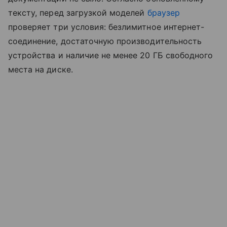
тексту, перед загрузкой моделей
браузер
проверяет три условия: безлимитное интернет-
соединение, достаточную производительность
устройства и наличие не менее 20 ГБ свободного
места на диске.