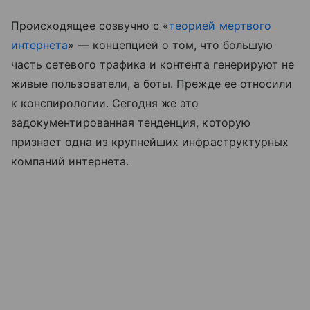
Происходящее созвучно с «
теорией мертвого
интернета
» — концепцией о том, что большую
часть сетевого трафика и контента генерируют не
живые пользователи, а боты. Прежде ее относили
к конспирологии. Сегодня же это
задокументированная тенденция, которую
признает одна из крупнейших инфраструктурных
компаний интернета.