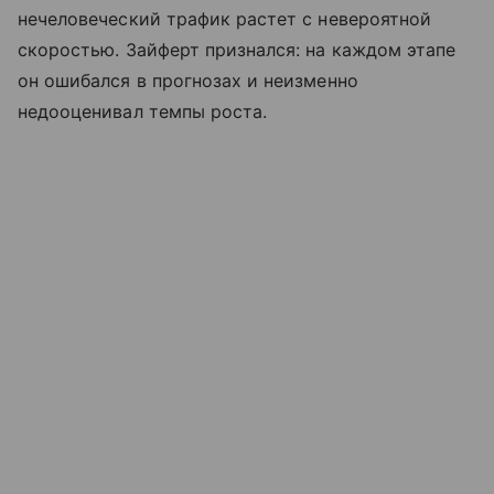
нечеловеческий трафик растет с невероятной
скоростью. Зайферт признался: на каждом этапе
он ошибался в прогнозах и неизменно
недооценивал темпы роста.