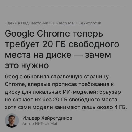
1 день назад
Источник:
Hi-Tech Mail
Технологии
Google Chrome теперь
требует 20 ГБ свободного
места на диске — зачем
это нужно
Google обновила справочную страницу
Chrome, впервые прописав требования к
диску для локальных ИИ-моделей: браузер
не скачает их без 20 ГБ свободного места,
хотя сами модели занимают лишь около 4 ГБ.
Ильдар Хайретдинов
Автор Hi-Tech Mail