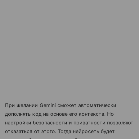
При желании Gemini сможет автоматически
дополнять код на основе его контекста. Но
настройки безопасности и приватности позволяют
отказаться от этого. Тогда нейросеть будет