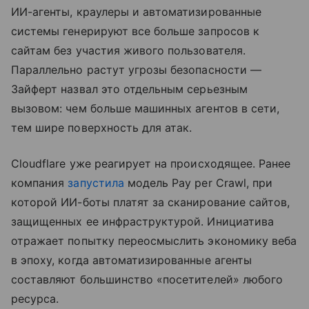
ИИ-агенты, краулеры и автоматизированные
системы генерируют все больше запросов к
сайтам без участия живого пользователя.
Параллельно растут угрозы безопасности —
Зайферт назвал это отдельным серьезным
вызовом: чем больше машинных агентов в сети,
тем шире поверхность для атак.
Cloudflare уже реагирует на происходящее. Ранее
компания
запустила
модель Pay per Crawl, при
которой ИИ-боты платят за сканирование сайтов,
защищенных ее инфраструктурой. Инициатива
отражает попытку переосмыслить экономику веба
в эпоху, когда автоматизированные агенты
составляют большинство «посетителей» любого
ресурса.