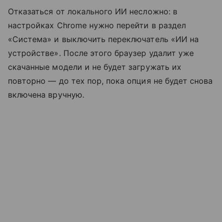
Отказаться от локального ИИ несложно: в
настройках Chrome нужно перейти в раздел
«Система» и выключить переключатель «ИИ на
устройстве». После этого браузер удалит уже
скачанные модели и не будет загружать их
повторно — до тех пор, пока опция не будет снова
включена вручную.