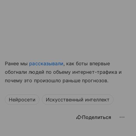
Ранее мы
рассказывали
, как боты впервые
обогнали людей по объему интернет-трафика и
почему это произошло раньше прогнозов.
Нейросети
Искусственный интеллект
Поделиться