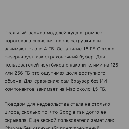
Реальный размер моделей куда скромнее
порогового значения: после загрузки они
занимают около 4 ГБ. Остальные 16 ГБ Chrome
резервирует как страховочный буфер. Для
пользователей ноутбуков с накопителями на 128
или 256 ГБ это ощутимая доля доступного
объема. Для сравнения: сам браузер без ИИ-
компонентов занимает на Mac около 1,5 ГБ.
Поводом для недовольства стала не столько
цифра, сколько то, что Google так долго ее
скрывала. Еще весной пользователи заметили:
Chrome без каких-либо предупреждений