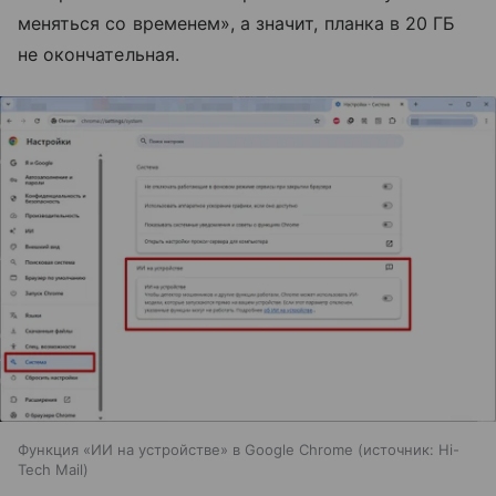
меняться со временем», а значит, планка в 20 ГБ
не окончательная.
Функция «ИИ на устройстве» в Google Chrome
источник:
Hi-
Tech Mail