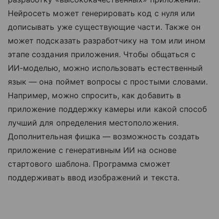
Нейросеть может генерировать код с нуля или
дописывать уже существующие части. Также он
может подсказать разработчику на том или ином
этапе создания приложения. Чтобы общаться с
ИИ-моделью, можно использовать естественный
язык — она поймет вопросы с простыми словами.
Например, можно спросить, как добавить в
приложение поддержку камеры или какой способ
лучший для определения местоположения.
Дополнительная фишка — возможность создать
приложение с генеративным ИИ на основе
стартового шаблона. Программа сможет
поддерживать ввод изображений и текста.