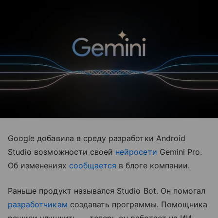
Google добавила в среду разработки Android
Studio возможности своей
нейросети
Gemini Pro.
Об изменениях
сообщается
в блоге компании.
Раньше продукт назывался Studio Bot. Он помогал
разработчикам
создавать программы. Помощника