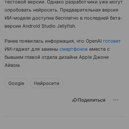
тестовой версии. Однако разработчики уже могут
опробовать нейросеть. Предварительная версия
ИИ-модели доступна бесплатно в последней бета-
версии Android Studio Jellyfish.
Ранее появилась информация, что OpenAI
готовит
ИИ-гаджет для замены
смартфонов
вместе с
бывшим главой отдела дизайна Apple Джони
Айвом.
Google
Нейросети
Поделиться