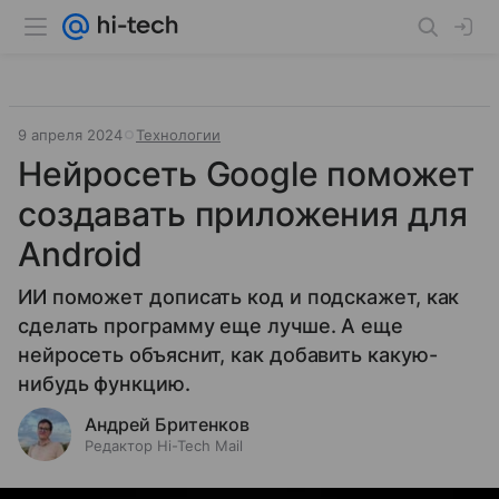
9 апреля 2024
Технологии
Нейросеть Google поможет
создавать приложения для
Android
ИИ поможет дописать код и подскажет, как
сделать программу еще лучше. А еще
нейросеть объяснит, как добавить какую-
нибудь функцию.
Андрей Бритенков
Редактор Hi-Tech Mail