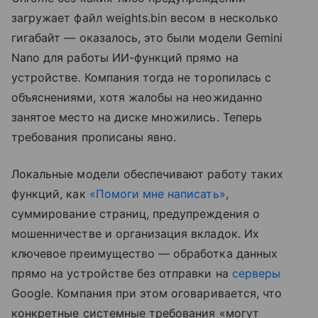
загружает файл weights.bin весом в несколько
гигабайт — оказалось, это были модели Gemini
Nano для работы ИИ-функций прямо на
устройстве. Компания тогда не торопилась с
объяснениями, хотя жалобы на неожиданно
занятое место на диске множились. Теперь
требования прописаны явно.
Локальные модели обеспечивают работу таких
функций, как
«Помоги мне написать»
,
суммирование страниц, предупреждения о
мошенничестве и организация вкладок. Их
ключевое преимущество — обработка данных
прямо на устройстве без отправки на
серверы
Google. Компания при этом оговаривается, что
конкретные системные требования «могут