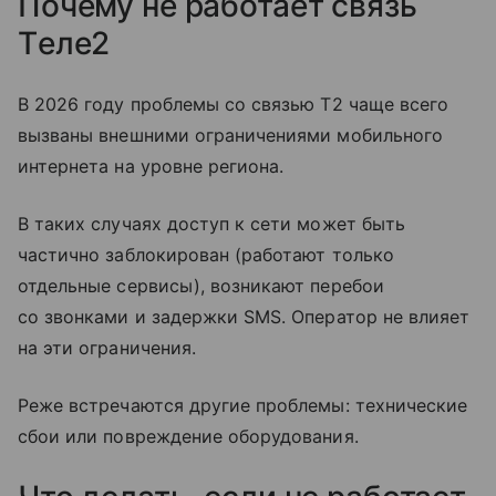
Почему не работает связь
Tеле2
В 2026 году проблемы со связью T2 чаще всего
вызваны внешними ограничениями мобильного
интернета на уровне региона.
В таких случаях доступ к сети может быть
частично заблокирован (работают только
отдельные сервисы), возникают перебои
со звонками и задержки SMS. Оператор не влияет
на эти ограничения.
Реже встречаются другие проблемы: технические
сбои или повреждение оборудования.