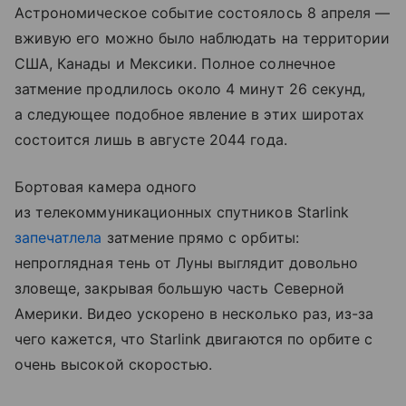
Астрономическое событие состоялось 8 апреля —
вживую его можно было наблюдать на территории
США, Канады и Мексики. Полное солнечное
затмение продлилось около 4 минут 26 секунд,
а следующее подобное явление в этих широтах
состоится лишь в августе 2044 года.
Бортовая камера одного
из телекоммуникационных спутников Starlink
запечатлела
затмение прямо с орбиты:
непроглядная тень от Луны выглядит довольно
зловеще, закрывая большую часть Северной
Америки. Видео ускорено в несколько раз, из-за
чего кажется, что Starlink двигаются по орбите с
очень высокой скоростью.