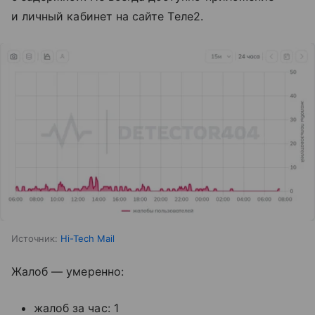
и личный кабинет на сайте Tеле2.
Источник:
Hi-Tech Mail
Жалоб — умеренно:
жалоб за час: 1