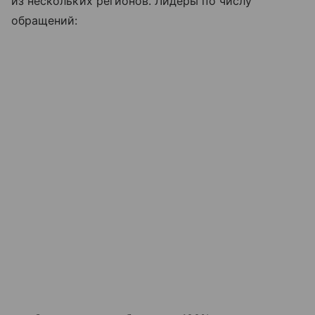
из нескольких регионов. Лидеры по числу
обращений: