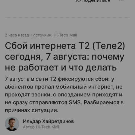
2 часа назад
Источник:
Hi-Tech Mail
Сбой интернета T2 (Теле2)
сегодня, 7 августа: почему
не работает и что делать
7 августа в сети T2 фиксируются сбои: у
абонентов пропал мобильный интернет, не
проходят звонки, с опозданием приходят и
не сразу отправляются SMS. Разбираемся в
причинах ситуации.
Ильдар Хайретдинов
Автор Hi-Tech Mail