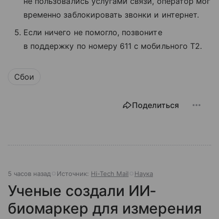
не пользовались услугами связи, оператор мог
временно заблокировать звонки и интернет.
Если ничего не помогло, позвоните
в поддержку по номеру 611 с мобильного T2.
Сбои
Поделиться
5 часов назад
Источник:
Hi-Tech Mail
Наука
Ученые создали ИИ-
биомаркер для измерения