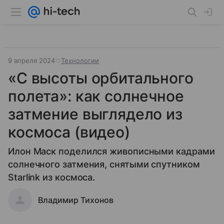
9 апреля 2024
Технологии
«С высоты орбитального
полета»: как солнечное
затмение выглядело из
космоса (видео)
Илон Маск поделился живописными кадрами
солнечного затмения, снятыми спутником
Starlink из космоса.
Владимир Тихонов