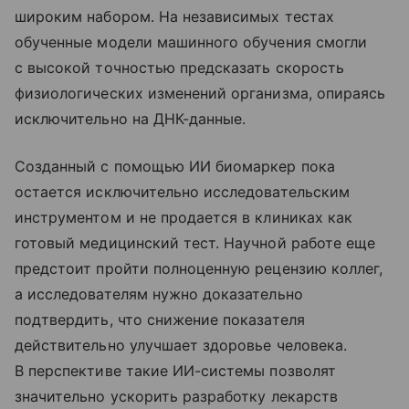
широким набором. На независимых тестах
обученные модели машинного обучения смогли
с высокой точностью предсказать скорость
физиологических изменений организма, опираясь
исключительно на ДНК-данные.
Созданный с помощью ИИ биомаркер пока
остается исключительно исследовательским
инструментом и не продается в клиниках как
готовый медицинский тест. Научной работе еще
предстоит пройти полноценную рецензию коллег,
а исследователям нужно доказательно
подтвердить, что снижение показателя
действительно улучшает здоровье человека.
В перспективе такие ИИ-системы позволят
значительно ускорить разработку лекарств