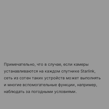
Примечательно, что в случае, если камеры
устанавливаются на каждом спутнике Starlink,
сеть из сотен таких устройств может выполнять
и многие вспомогательные функции, например,
наблюдать за погодными условиями.