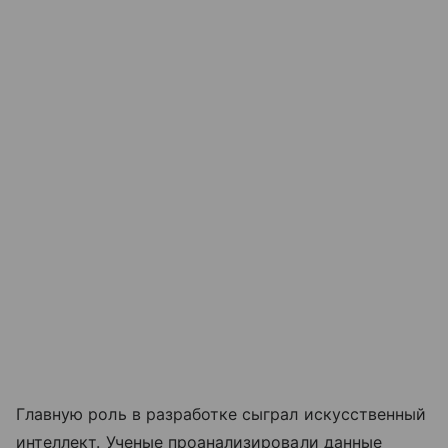
Главную роль в разработке сыграл искусственный
интеллект. Ученые проанализировали данные