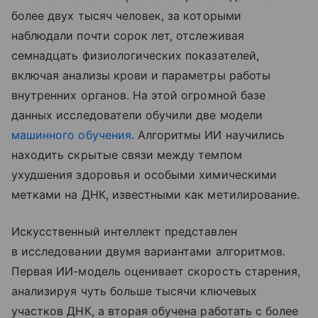
более двух тысяч человек, за которыми
наблюдали почти сорок лет, отслеживая
семнадцать физиологических показателей,
включая анализы крови и параметры работы
внутренних органов. На этой огромной базе
данных исследователи обучили две модели
машинного обучения
. Алгоритмы ИИ научились
находить скрытые связи между темпом
ухудшения здоровья и особыми химическими
метками на ДНК, известными как метилирование.
Искусственный интеллект представлен
в исследовании двумя вариантами алгоритмов.
Первая ИИ-модель оценивает скорость старения,
анализируя чуть больше тысячи ключевых
участков ДНК, а вторая обучена работать с более