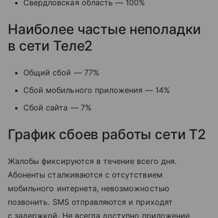
Свердловская область — 100%
Наиболее частые неполадки
в сети Теле2
Общий сбой — 77%
Сбой мобильного приложения — 14%
Сбой сайта — 7%
График сбоев работы сети T2
Жалобы фиксируются в течение всего дня.
Абоненты сталкиваются с отсутствием
мобильного интернета, невозможностью
позвонить. SMS отправляются и приходят
с задержкой. Не всегда доступно приложение