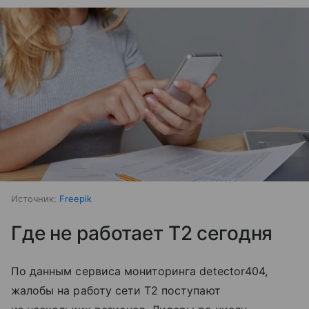
Источник:
Freepik
Где не работает T2 сегодня
По данным сервиса мониторинга detector404,
жалобы на работу сети T2 поступают