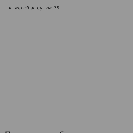
жалоб за сутки: 78