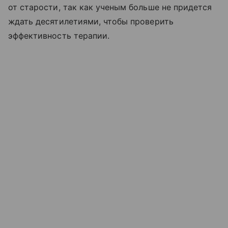
от старости, так как ученым больше не придется
ждать десятилетиями, чтобы проверить
эффективность терапии.