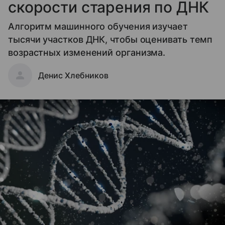
скорости старения по ДНК
Алгоритм машинного обучения изучает
тысячи участков ДНК, чтобы оценивать темп
возрастных изменений организма.
Денис Хлебников