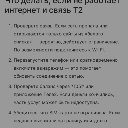
Что делать, если не работает
интернет и связь T2
Проверьте связь. Если сеть пропала или
открываются только сайты из «белого
списка» — вероятно, действует ограничение.
По возможности подключитесь к Wi-Fi.
Перезапустите телефон или кратковременно
включите авиарежим — это помогает
обновить соединение с сетью.
Проверьте баланс через *105# или
приложение Tеле2. Если деньги кончились,
часть услуг может быть недоступна.
Убедитесь, что SIM-карта не ограничена. Если
недавно выезжали за границу или долго