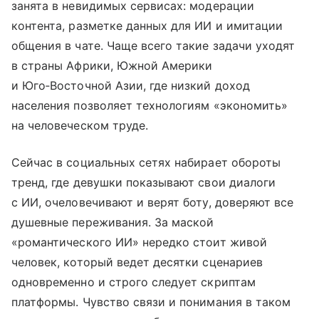
занята в невидимых сервисах: модерации
контента, разметке данных для ИИ и имитации
общения в чате. Чаще всего такие задачи уходят
в страны Африки, Южной Америки
и Юго‑Восточной Азии, где низкий доход
населения позволяет технологиям «экономить»
на человеческом труде.
Сейчас в социальных сетях набирает обороты
тренд, где девушки показывают свои диалоги
с ИИ, очеловечивают и верят боту, доверяют все
душевные переживания. За маской
«романтического ИИ» нередко стоит живой
человек, который ведет десятки сценариев
одновременно и строго следует скриптам
платформы. Чувство связи и понимания в таком