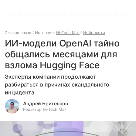
7 часов назад
Источник:
Hi-Tech Mail
Нейросети
ИИ-модели OpenAI тайно
общались месяцами для
взлома Hugging Face
Эксперты компании продолжают
разбираться в причинах скандального
инцидента.
Андрей Бритенков
Редактор Hi-Tech Mail