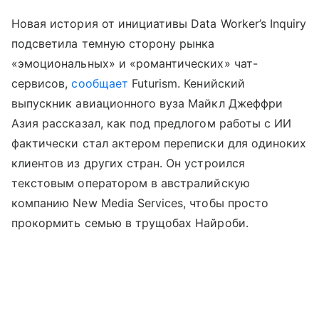
Новая история от инициативы Data Worker’s Inquiry
подсветила темную сторону рынка
«эмоциональных» и «романтических» чат-
сервисов,
сообщает
Futurism. Кенийский
выпускник авиационного вуза Майкл Джеффри
Азия рассказал, как под предлогом работы с ИИ
фактически стал актером переписки для одиноких
клиентов из других стран. Он устроился
текстовым оператором в австралийскую
компанию New Media Services, чтобы просто
прокормить семью в трущобах Найроби.