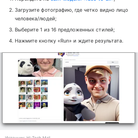
Загрузите фотографию, где четко видно лицо
человека/людей;
Выберите 1 из 16 предложенных стилей;
Нажмите кнопку «Run» и ждите результата.
Источник:
Hi-Tech Mail