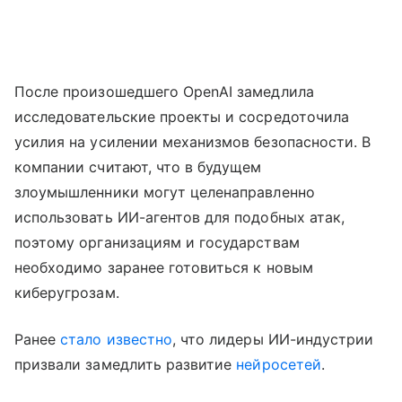
После произошедшего OpenAI замедлила
исследовательские проекты и сосредоточила
усилия на усилении механизмов безопасности. В
компании считают, что в будущем
злоумышленники могут целенаправленно
использовать ИИ-агентов для подобных атак,
поэтому организациям и государствам
необходимо заранее готовиться к новым
киберугрозам.
Ранее
стало известно
, что лидеры ИИ-индустрии
призвали замедлить развитие
нейросетей
.