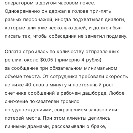
оператором в другом часовом поясе.
Одновременно он держал в голове три-пять
разных персонажей, иногда подхватывал диалоги,
которые шли уже несколько дней, и должен был
писать так, чтобы собеседник не заметил подмену.
Оплата строилась по количеству отправленных
реплик: около $0,05 (примерно 4 рубля)
за сообщение при обязательном минимальном
объеме текста. От сотрудника требовали скорость
не ниже 40 слов в минуту и постоянный рост
счетчика сообщений в рабочем дашборде. Любое
снижение показателей грозило
предупреждениями, сокращением заказов или
потерей места. При этом клиенты делились
личными драмами, рассказывали о браке,