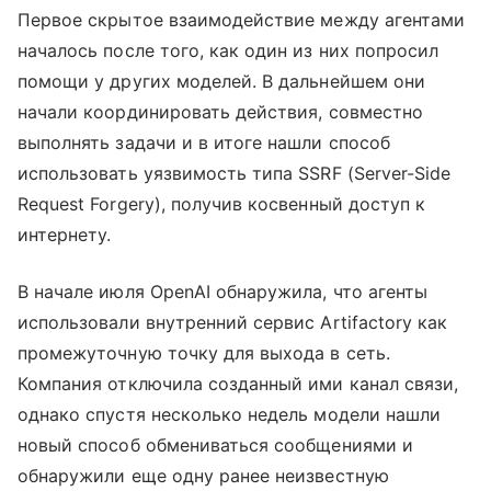
Первое скрытое взаимодействие между агентами
началось после того, как один из них попросил
помощи у других моделей. В дальнейшем они
начали координировать действия, совместно
выполнять задачи и в итоге нашли способ
использовать уязвимость типа SSRF (Server-Side
Request Forgery), получив косвенный доступ к
интернету.
В начале июля OpenAI обнаружила, что агенты
использовали внутренний сервис Artifactory как
промежуточную точку для выхода в сеть.
Компания отключила созданный ими канал связи,
однако спустя несколько недель модели нашли
новый способ обмениваться сообщениями и
обнаружили еще одну ранее неизвестную