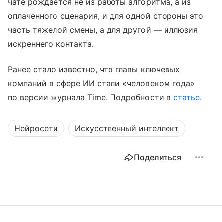
чате рождается не из работы алгоритма, а из
оплаченного сценария, и для одной стороны это
часть тяжелой смены, а для другой — иллюзия
искреннего контакта.
Ранее стало известно, что главы ключевых
компаний в сфере ИИ стали «человеком года»
по версии журнала Time. Подробности в
статье.
Нейросети
Искусственный интеллект
Поделиться