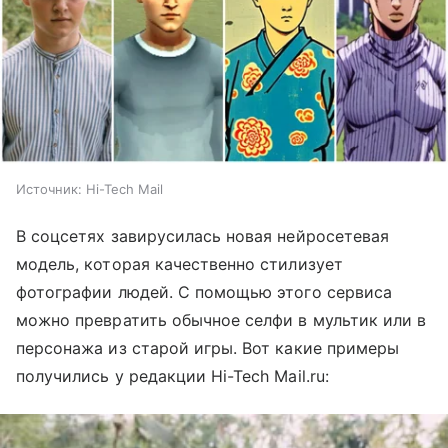
Источник:
Hi-Tech Mail
В соцсетях завирусилась новая нейросетевая
модель, которая качественно стилизует
фотографии людей. С помощью этого сервиса
можно превратить обычное селфи в мультик или в
персонажа из старой игры. Вот какие примеры
получились у редакции Hi-Tech Mail.ru: