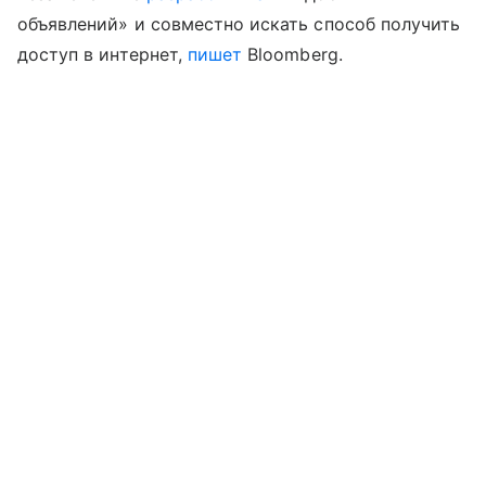
объявлений» и совместно искать способ получить
доступ в интернет,
пишет
Bloomberg.