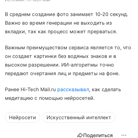
В среднем создание фото занимает 10-20 секунд.
Важно во время генерации не выходить из
вкладки, так как процесс может прерваться.
Важным преимуществом сервиса является то, что
он создает картинки без водяных знаков и в
высоком разрешении. ИИ-алгоритмы точно
передают очертания лиц и предметы на фоне.
Ранее Hi-Tech Mail.ru
рассказывал
, как сделать
медитацию с помощью нейросетей.
Нейросети
Искусственный интеллект
Поделиться