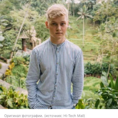
Оригинал фотографии.
источник:
Hi-Tech Mail