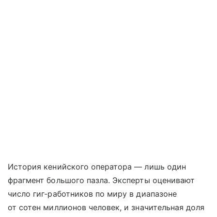
История кенийского оператора — лишь один
фрагмент большого пазла. Эксперты оценивают
число гиг‑работников по миру в диапазоне
от сотен миллионов человек, и значительная доля