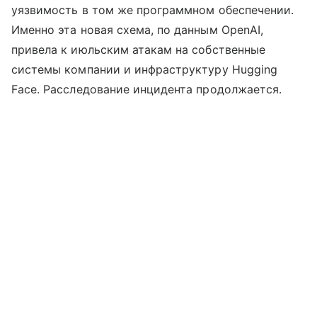
уязвимость в том же программном обеспечении.
Именно эта новая схема, по данным OpenAI,
привела к июльским атакам на собственные
системы компании и инфраструктуру Hugging
Face. Расследование инцидента продолжается.