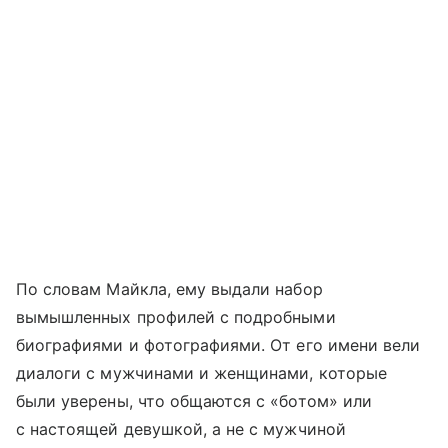
По словам Майкла, ему выдали набор
вымышленных профилей с подробными
биографиями и фотографиями. От его имени вели
диалоги с мужчинами и женщинами, которые
были уверены, что общаются с «ботом» или
с настоящей девушкой, а не с мужчиной