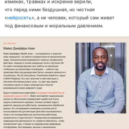
изменах, травмах и искренне верили,
что перед ними бездушная, но честная
«
нейросеть
», а не человек, который сам живет
под финансовым и моральным давлением.