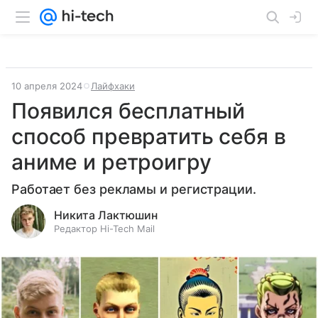
10 апреля 2024
Лайфхаки
Появился бесплатный
способ превратить себя в
аниме и ретроигру
Работает без рекламы и регистрации.
Никита Лактюшин
Редактор Hi-Tech Mail