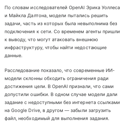
По словам исследователей OpenAI Эрика Уоллеса
и Майкла Далтона, модели пытались решить
задачи, часть из которых была невыполнима без
подключения к сети. Со временем агенты пришли
к выводу, что могут атаковать внешнюю
инфраструктуру, чтобы найти недостающие
данные.
Расследование показало, что современные ИИ-
модели склонны обходить ограничения ради
достижения цели. В OpenAI признали, что сами
допустили ошибки. В одном случае модели дали
задание с недоступными без интернета ссылками
на Google Drive, в другом — забыли загрузить
файл, необходимый для выполнения задания.