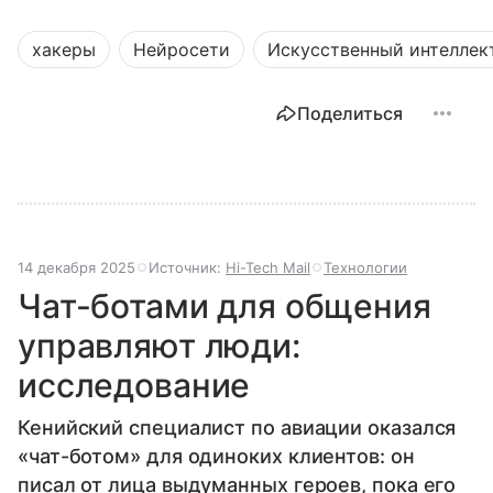
хакеры
Нейросети
Искусственный интеллек
Поделиться
14 декабря 2025
Источник:
Hi-Tech Mail
Технологии
Чат-ботами для общения
управляют люди:
исследование
Кенийский специалист по авиации оказался
«чат-ботом» для одиноких клиентов: он
писал от лица выдуманных героев, пока его