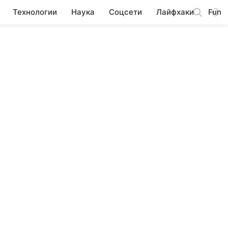
Технологии
Наука
Соцсети
Лайфхаки
Fun