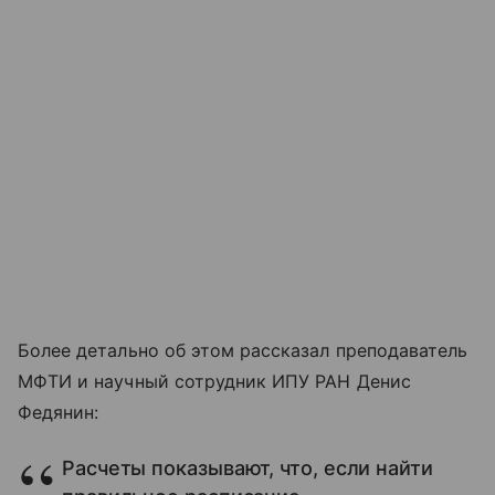
Более детально об этом рассказал преподаватель
МФТИ и научный сотрудник ИПУ РАН Денис
Федянин:
Расчеты показывают, что, если найти