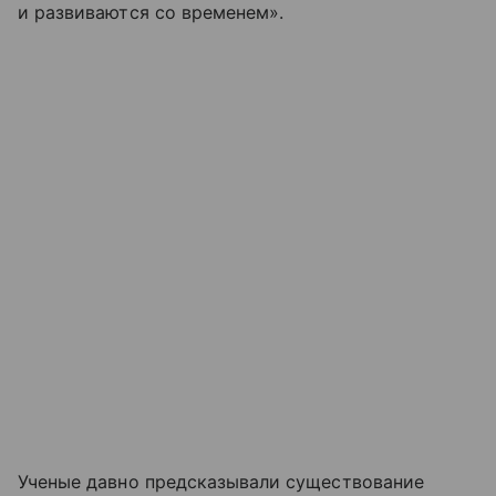
и развиваются со временем».
Ученые давно предсказывали существование