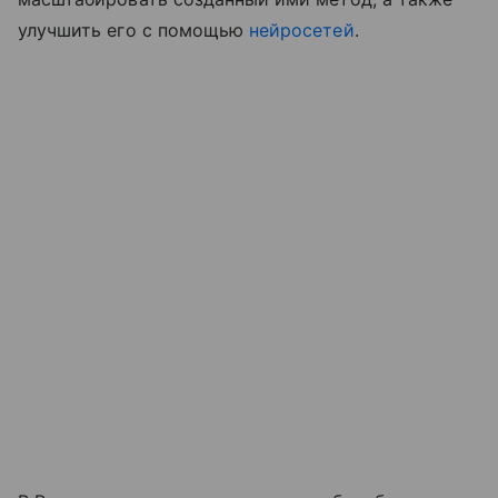
улучшить его с помощью
нейросетей
.