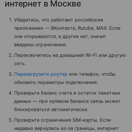
интернет в Москве
Убедитесь, что работают российские
приложения — ВКонтакте, Rutube, MAX. Если
они открываются, а другие нет, значит
введены ограничения.
Переключитесь на домашний Wi-Fi или другую
сеть.
Перезагрузите роутер
или телефон, чтобы
обновить параметры подключения.
Проверьте баланс счета и остаток пакетных
данных — при нулевом балансе связь может
блокироваться автоматически.
Проверьте ограничения SIM-карты. Если
недавно вернулись из-за границы, интернет