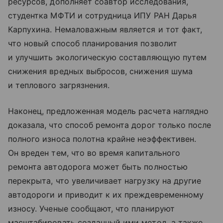
ресурсов, дополняет соавтор исследования,
студентка МФТИ и сотрудница ИПУ РАН Дарья
Карпухина. Немаловажным является и тот факт,
что новый способ планирования позволит
и улучшить экологическую составляющую путем
снижения вредных выбросов, снижения шума
и теплового загрязнения.
Наконец, предложенная модель расчета наглядно
доказала, что способ ремонта дорог только после
полного износа полотна крайне неэффективен.
Он вреден тем, что во время капитального
ремонта автодорога может быть полностью
перекрыта, что увеличивает нагрузку на другие
автодороги и приводит к их преждевременному
износу. Ученые сообщают, что планируют
масштабировать созданный ими метод, а также