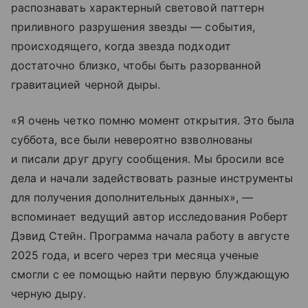
распознавать характерный световой паттерн
приливного разрушения звезды — события,
происходящего, когда звезда подходит
достаточно близко, чтобы быть разорванной
гравитацией черной дыры.
«Я очень четко помню момент открытия. Это была
суббота, все были невероятно взволнованы
и писали друг другу сообщения. Мы бросили все
дела и начали задействовать разные инструменты
для получения дополнительных данных», —
вспоминает ведущий автор исследования Роберт
Дэвид Стейн. Программа начала работу в августе
2025 года, и всего через три месяца ученые
смогли с ее помощью найти первую блуждающую
черную дыру.