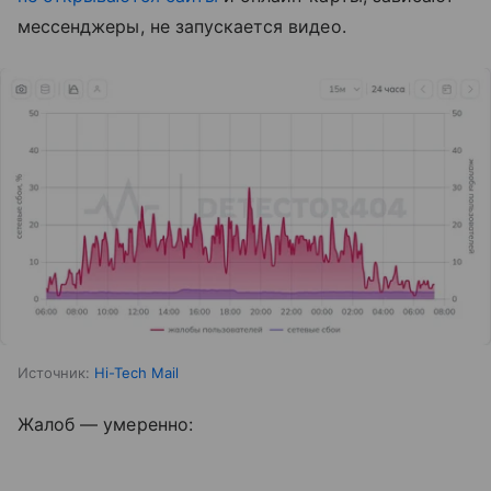
мессенджеры, не запускается видео.
Источник:
Hi-Tech Mail
Жалоб — умеренно: