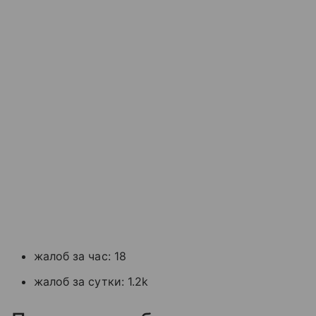
жалоб за час: 18
жалоб за сутки: 1.2k