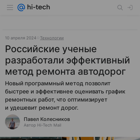
10 апреля 2024
Технологии
Российские ученые
разработали эффективный
метод ремонта автодорог
Новый программный метод позволит
быстрее и эффективнее оценивать график
ремонтных работ, что оптимизирует
и удешевит ремонт дорог.
Павел Колесников
Автор Hi-Tech Mail