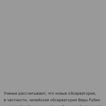
Ученые рассчитывают, что новые обсерватории,
в частности, чилийская обсерватория Веры Рубин