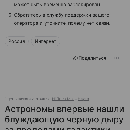
может быть временно заблокирован.
Обратитесь в службу поддержки вашего
оператора и уточните, почему нет связи.
Россия
Интернет
Поделиться
1 день назад
Источник:
Hi-Tech Mail
Наука
Астрономы впервые нашли
блуждающую черную дыру
за пределами галактики