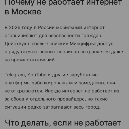
Почему не работает интернет
в Москве
В 2026 году в России мобильный интернет
ограничивают для безопасности граждан.
Действуют «белые списки» Минцифры: доступ
к ряду отечественных сервисов сохраняется даже
на время отключений.
Telegram, YouTube и другие зарубежные
платформы заблокированы или замедлены, они
не открываются. Иногда интернет не работает из-
за сбоев у отдельного провайдера, но такие
ситуации редко затрагивают весь город.
Что делать, если не работает