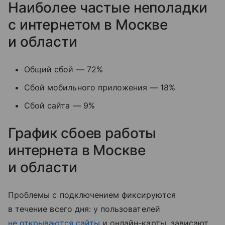
Наиболее частые неполадки
с интернетом в Москве
и области
Общий сбой — 72%
Сбой мобильного приложения — 18%
Сбой сайта — 9%
График сбоев работы
интернета в Москве
и области
Проблемы с подключением фиксируются
в течение всего дня: у пользователей
не открываются сайты
и онлайн-карты, зависают