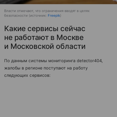
Власти отмечают, что ограничения вводят в целях
безопасности
источник:
Freepik
Какие сервисы сейчас
не работают в Москве
и Московской области
По данным системы мониторинга detector404,
жалобы в регионе поступают на работу
следующих сервисов: