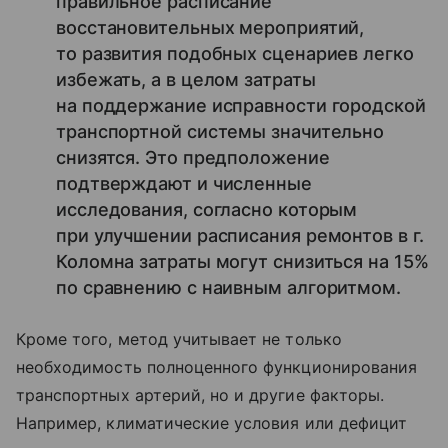
правильное расписание
восстановительных мероприятий,
то развития подобных сценариев легко
избежать, а в целом затраты
на поддержание исправности городской
транспортной системы значительно
снизятся. Это предположение
подтверждают и численные
исследования, согласно которым
при улучшении расписания ремонтов в г.
Коломна затраты могут снизиться на 15%
по сравнению с наивным алгоритмом.
Кроме того, метод учитывает не только
необходимость полноценного функционирования
транспортных артерий, но и другие факторы.
Например, климатические условия или дефицит