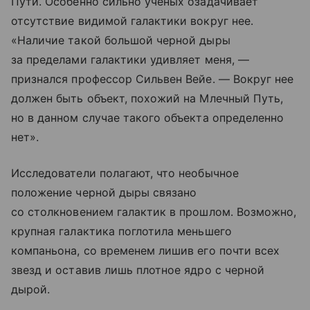
Пути. Особенно сильно ученых озадачивает
отсутствие видимой галактики вокруг нее.
«Наличие такой большой черной дыры
за пределами галактики удивляет меня, —
признался профессор Сильвен Вейе. — Вокруг нее
должен быть объект, похожий на Млечный Путь,
но в данном случае такого объекта определенно
нет».
Исследователи полагают, что необычное
положение черной дыры связано
со столкновением галактик в прошлом. Возможно,
крупная галактика поглотила меньшего
компаньона, со временем лишив его почти всех
звезд и оставив лишь плотное ядро с черной
дырой.