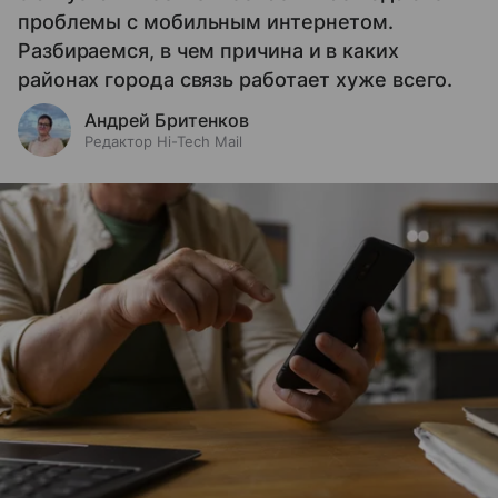
проблемы с мобильным интернетом.
Разбираемся, в чем причина и в каких
районах города связь работает хуже всего.
Андрей Бритенков
Редактор Hi-Tech Mail