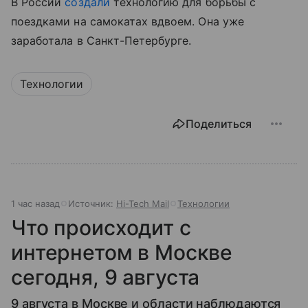
В России
создали
технологию для борьбы с
поездками на самокатах вдвоем. Она уже
заработала в Санкт-Петербурге.
Технологии
Поделиться
1 час назад
Источник:
Hi-Tech Mail
Технологии
Что происходит с
интернетом в Москве
сегодня, 9 августа
9 августа в Москве и области наблюдаются