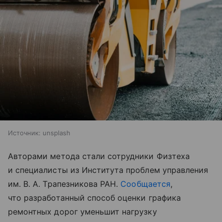
Источник:
unsplash
Авторами метода стали сотрудники Физтеха
и специалисты из Института проблем управления
им. В. А. Трапезникова РАН.
Сообщается
,
что разработанный способ оценки графика
ремонтных дорог уменьшит нагрузку