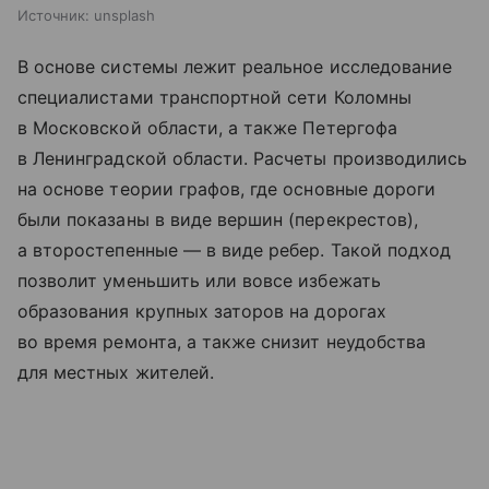
Источник:
unsplash
В основе системы лежит реальное исследование
специалистами транспортной сети Коломны
в Московской области, а также Петергофа
в Ленинградской области. Расчеты производились
на основе теории графов, где основные дороги
были показаны в виде вершин (перекрестов),
а второстепенные — в виде ребер. Такой подход
позволит уменьшить или вовсе избежать
образования крупных заторов на дорогах
во время ремонта, а также снизит неудобства
для местных жителей.