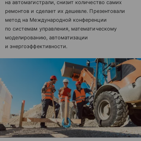
на автомагистрали, снизит количество самих
ремонтов и сделает их дешевле. Презентовали
метод на Международной конференции
по системам управления, математическому
моделированию, автоматизации
и энергоэффективности.