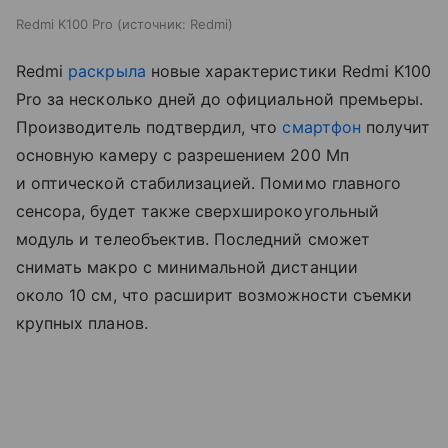
Redmi K100 Pro
источник:
Redmi
Redmi
раскрыла
новые характеристики Redmi K100
Pro за несколько дней до официальной премьеры.
Производитель подтвердил, что
смартфон
получит
основную камеру с разрешением 200 Мп
и оптической стабилизацией. Помимо главного
сенсора, будет также сверхширокоугольный
модуль и телеобъектив. Последний сможет
снимать макро с минимальной дистанции
около 10 см, что расширит возможности съемки
крупных планов.