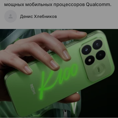
мощных мобильных процессоров Qualcomm.
Денис Хлебников