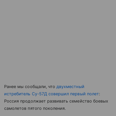
Ранее мы сообщали, что
двухместный
истребитель Су-57Д совершил первый полет
:
Россия продолжает развивать семейство боевых
самолетов пятого поколения.