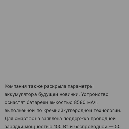
Компания также раскрыла параметры
аккумулятора будущей новинки. Устройство
оснастят батареей емкостью 8580 мАч,
выполненной по кремний-углеродной технологии.
Для смартфона заявлена поддержка проводной
зарядки мощностью 100 Вт и беспроводной — 50