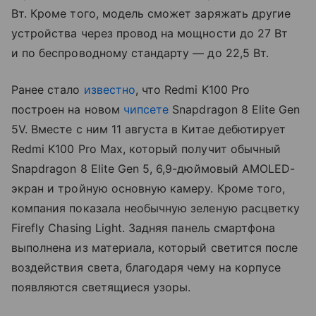
Вт. Кроме того, модель сможет заряжать другие
устройства через провод на мощности до 27 Вт
и по беспроводному стандарту — до 22,5 Вт.
Ранее стало
известно
, что Redmi K100 Pro
построен на новом
чипсете
Snapdragon 8 Elite Gen
5V. Вместе с ним 11 августа в Китае дебютирует
Redmi K100 Pro Max, который получит обычный
Snapdragon 8 Elite Gen 5, 6,9-дюймовый AMOLED-
экран и тройную основную камеру. Кроме того,
компания показала необычную зеленую расцветку
Firefly Chasing Light. Задняя панель смартфона
выполнена из материала, который светится после
воздействия света, благодаря чему на корпусе
появляются светящиеся узоры.