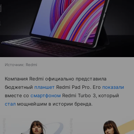
Источник:
Redmi
Компания Redmi официально представила
бюджетный
планшет
Redmi Pad Pro. Его
показали
вместе со
смартфоном
Redmi Turbo 3, который
стал
мощнейшим в истории бренда.