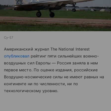
Су-57
Американский журнал The National Interest
опубликовал
рейтинг пяти сильнейших военно-
воздушных сил Европы — Россия заняла в нем
первое место. По оценке издания, российские
Воздушно-космические силы не имеют равных на
континенте ни по численности, ни по
технологическому уровню.