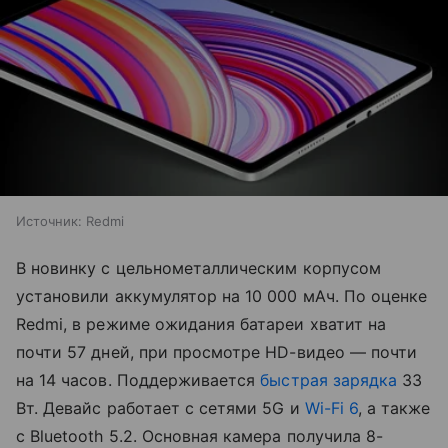
Источник:
Redmi
В новинку с цельнометаллическим корпусом
установили аккумулятор на 10 000 мАч. По оценке
Redmi, в режиме ожидания батареи хватит на
почти 57 дней, при просмотре HD-видео — почти
на 14 часов. Поддерживается
быстрая зарядка
33
Вт. Девайс работает с сетями 5G и
Wi-Fi 6
, а также
с Bluetooth 5.2. Основная камера получила 8-