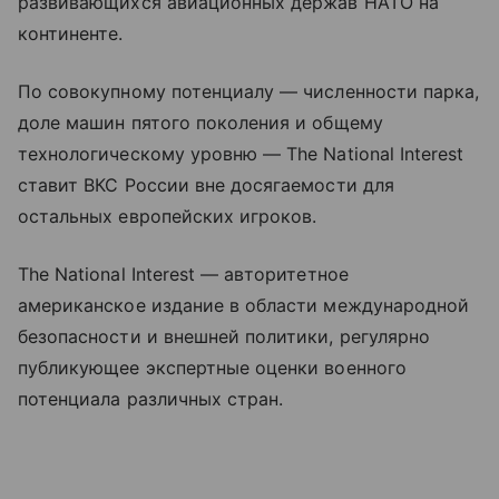
развивающихся авиационных держав НАТО на
континенте.
По совокупному потенциалу — численности парка,
доле машин пятого поколения и общему
технологическому уровню — The National Interest
ставит ВКС России вне досягаемости для
остальных европейских игроков.
The National Interest — авторитетное
американское издание в области международной
безопасности и внешней политики, регулярно
публикующее экспертные оценки военного
потенциала различных стран.