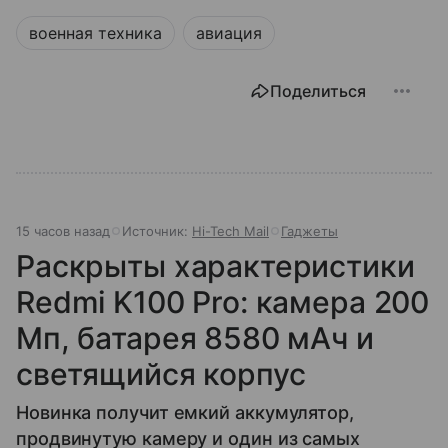
военная техника
авиация
Поделиться
15 часов назад
Источник:
Hi-Tech Mail
Гаджеты
Раскрыты характеристики
Redmi K100 Pro: камера 200
Мп, батарея 8580 мАч и
светящийся корпус
Новинка получит емкий аккумулятор,
продвинутую камеру и один из самых