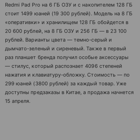
Redmi Pad Pro на 6 ГБ ОЗУ и с накопителем 128 ГБ
стоит 1499 юаней (19 300 рублей). Модель на 8 ГБ
«оперативки» и хранилищем 128 ГБ обойдется в
20 600 рублей, на 8 ГБ ОЗУ и 256 ГБ — в 23 100
рублей. Варианты цвета — темно-серый и
дымчато-зеленый и сиреневый. Также в первый
раз планшет бренда получил особые аксессуары
— стилус, который распознает 4096 степеней
нажатия и клавиатуру-обложку. Стоимость — по
299 юаней (3800 рублей) за каждый товар. Уже
доступны предзаказы в Китае, а продажа начнется
15 апреля.