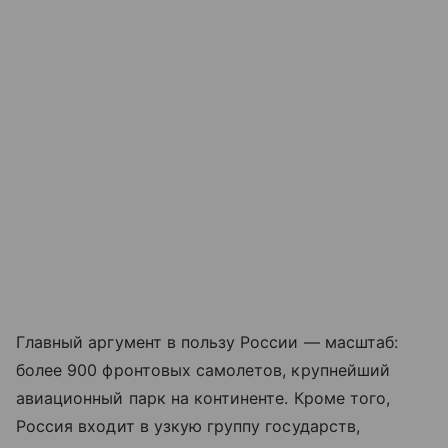
Главный аргумент в пользу России — масштаб:
более 900 фронтовых самолетов, крупнейший
авиационный парк на континенте. Кроме того,
Россия входит в узкую группу государств,