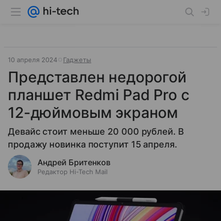
10 апреля 2024
Гаджеты
Представлен недорогой
планшет Redmi Pad Pro c
12-дюймовым экраном
Девайс стоит меньше 20 000 рублей. В
продажу новинка поступит 15 апреля.
Андрей Бритенков
Редактор Hi-Tech Mail