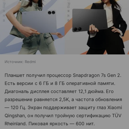
Источник:
Redmi
Планшет получил процессор Snapdragon 7s Gen 2.
Есть версии с 6 ГБ и 8 ГБ оперативной памяти.
Диагональ дисплея составляет 12,1 дюйма. Его
разрешение равняется 2,5K, а частота обновления
— 120 Гц. Экран поддерживает защиту глаз Xiaomi
Qingshan, он получил тройную сертификацию TÜV
Rheinland. Пиковая яркость — 600 нит.