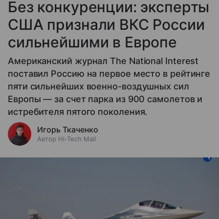
Без конкуренции: эксперты
США признали ВКС России
сильнейшими в Европе
Американский журнал The National Interest
поставил Россию на первое место в рейтинге
пяти сильнейших военно-воздушных сил
Европы — за счет парка из 900 самолетов и
истребителя пятого поколения.
Игорь Ткаченко
Автор Hi-Tech Mail