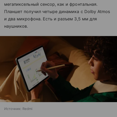
мегапиксельный сенсор, как и фронтальная.
Планшет получил четыре динамика с Dolby Atmos
и два микрофона. Есть и разъем 3,5 мм для
наушников.
Источник:
Redmi