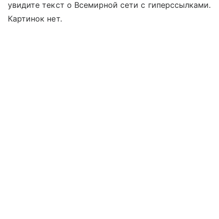
увидите текст о Всемирной сети с гиперссылками.
Картинок нет.