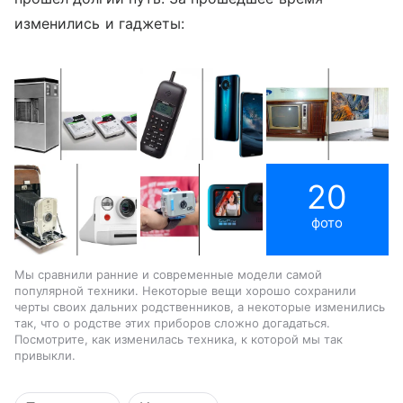
изменились и гаджеты:
20
фото
Мы сравнили ранние и современные модели самой
популярной техники. Некоторые вещи хорошо сохранили
черты своих дальних родственников, а некоторые изменились
так, что о родстве этих приборов сложно догадаться.
Посмотрите, как изменилась техника, к которой мы так
привыкли.