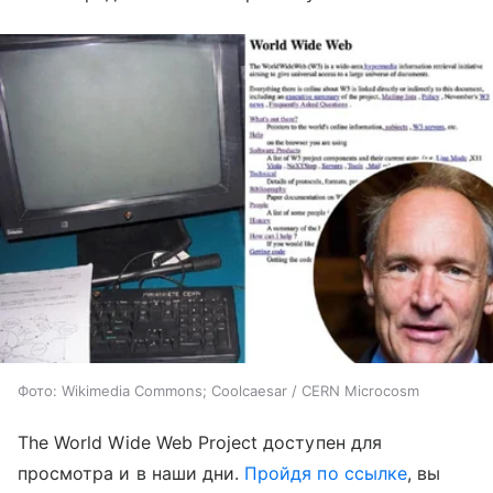
Фото: Wikimedia Commons; Coolcaesar / CERN Microcosm
The World Wide Web Project доступен для
просмотра и в наши дни.
Пройдя по ссылке
, вы