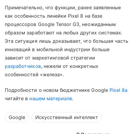
Примечательно, что функции, ранее заявленные
как особенность линейки Pixel 8 на базе
процессоров Google Tensor G3, неожиданным
образом заработают на любых других системах.
Эта ситуация лишь доказывает, что большая часть
инноваций в мобильной индустрии больше
зависит от маркетинговой стратегии
разработчиков
, нежели от конкретных
особенностей «железа».
Подробности о новом бюджетнике Google
Pixel 8a
читайте в
нашем материале
.
Google
Искусственный интеллект