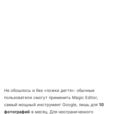
Не обошлось и без «ложки дегтя»: обычные
пользователи смогут применить Magic Editor,
самый мощный инструмент Google, лишь для
10
фотографий
в месяц. Для неограниченного