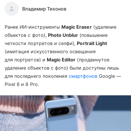
Владимир Тихонов
Ранее ИИ-инструменты
Magic Eraser
(удаление
объектов с фото),
Photo Unblur
(повышение
четкости портретов и селфи),
Portrait Light
(имитация искусственного освещения
для портретов) и
Magic Editor
(продвинутое
удаление объектов с фото) были доступны лишь
для последнего поколения
смартфонов
Google —
Pixel 8 и 8 Pro.