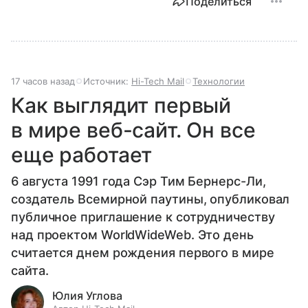
Поделиться
17 часов назад
Источник:
Hi-Tech Mail
Технологии
Как выглядит первый
в мире веб-сайт. Он все
еще работает
6 августа 1991 года Сэр Тим Бернерс-Ли,
создатель Всемирной паутины, опубликовал
публичное приглашение к сотрудничеству
над проектом WorldWideWeb. Это день
считается днем рождения первого в мире
сайта.
Юлия Углова