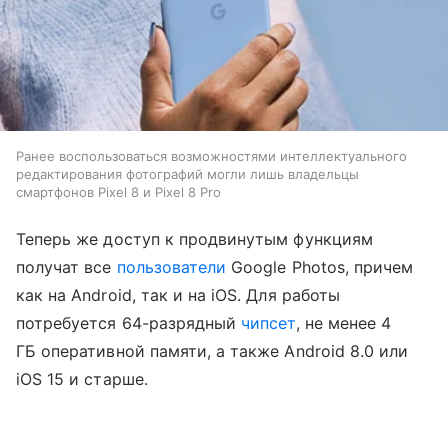
Ранее воспользоваться возможностями интеллектуального
редактирования фотографий могли лишь владельцы
смартфонов Pixel 8 и Pixel 8 Pro
Теперь же доступ к продвинутым функциям
получат все
пользователи
Google Photos, причем
как на Android, так и на iOS. Для работы
потребуется 64-разрядный
чипсет
, не менее 4
ГБ оперативной памяти, а также Android 8.0 или
iOS 15 и старше.