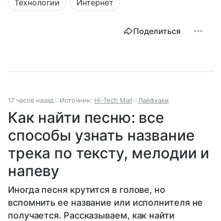
Технологии
Интернет
Поделиться
17 часов назад
Источник:
Hi-Tech Mail
Лайфхаки
Как найти песню: все
способы узнать название
трека по тексту, мелодии и
напеву
Иногда песня крутится в голове, но
вспомнить ее название или исполнителя не
получается. Рассказываем, как найти