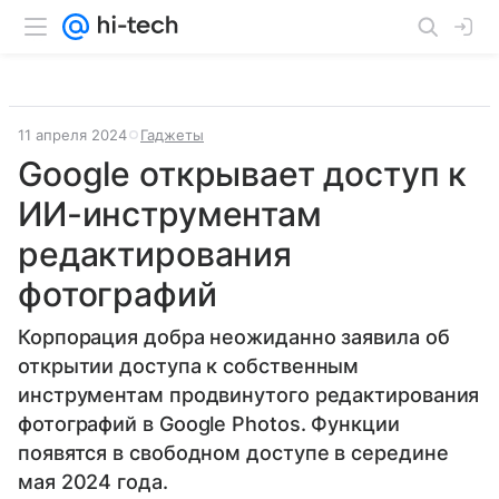
11 апреля 2024
Гаджеты
Google открывает доступ к
ИИ-инструментам
редактирования
фотографий
Корпорация добра неожиданно заявила об
открытии доступа к собственным
инструментам продвинутого редактирования
фотографий в Google Photos. Функции
появятся в свободном доступе в середине
мая 2024 года.