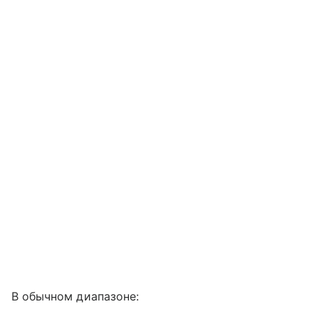
В обычном диапазоне: