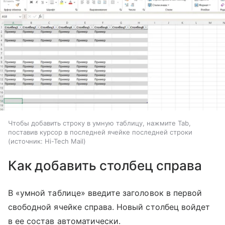
Чтобы добавить строку в умную таблицу, нажмите Tab,
поставив курсор в последней ячейке последней строки
источник:
Hi-Tech Mail
Как добавить столбец справа
В «умной таблице» введите заголовок в первой
свободной ячейке справа. Новый столбец войдет
в ее состав автоматически.