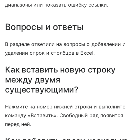
диапазоны или показать ошибку ссылки.
Вопросы и ответы
В разделе ответили на вопросы о добавлении и
удалении строк и столбцов в Excel.
Как вставить новую строку
между двумя
существующими?
Нажмите на номер нижней строки и выполните
команду «Вставить». Свободный ряд появится
перед ней.