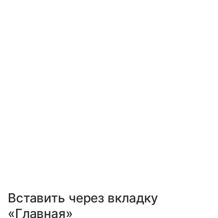
Вставить через вкладку
«Главная»