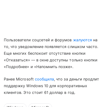
Пользователи соцсетей и форумов
жалуются
на
то, что уведомление появляется слишком часто.
Еще многих беспокоит отсутствие кнопки
«Отказаться» — в окне доступны только кнопки
«Подробнее» и «Напомнить позже».
Ранее Microsoft
сообщила
, что за деньги продлит
поддержку Windows 10 для корпоративных
клиентов. Это стоит 61 доллар в год.