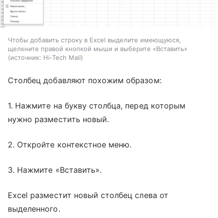
Чтобы добавить строку в Excel выделите имеющуюся,
щелкните правой кнопкой мыши и выберите «Вставить»
источник:
Hi-Tech Mail
Столбец добавляют похожим образом:
1. Нажмите на букву столбца, перед которым
нужно разместить новый.
2. Откройте контекстное меню.
3. Нажмите «Вставить».
Excel разместит новый столбец слева от
выделенного.