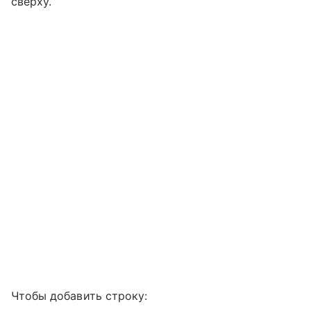
сверху.
Чтобы добавить строку: