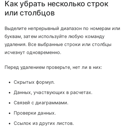
Как убрать несколько строк
или столбцов
Выделите непрерывный диапазон по номерам или
буквам, затем используйте любую команду
удаления. Все выбранные строки или столбцы
исчезнут одновременно.
Перед удалением проверьте, нет ли в них:
Скрытых формул.
Данных, участвующих в расчетах.
Связей с диаграммами.
Проверки данных.
Ссылок из других листов.