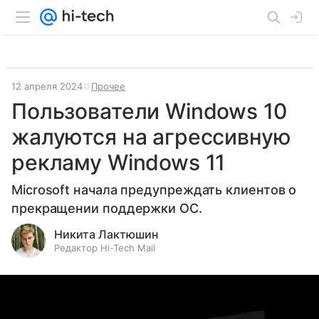
12 апреля 2024
Прочее
Пользователи Windows 10
жалуются на агрессивную
рекламу Windows 11
Microsoft начала предупреждать клиентов о
прекращении поддержки ОС.
Никита Лактюшин
Редактор Hi-Tech Mail