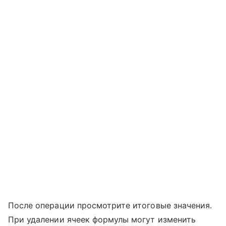
После операции просмотрите итоговые значения.
При удалении ячеек формулы могут изменить