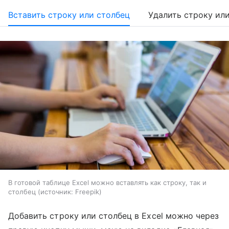
Вставить строку или столбец
Удалить строку ил
В готовой таблице Excel можно вставлять как строку, так и
столбец
источник:
Freepik
Добавить строку или столбец в Excel можно через