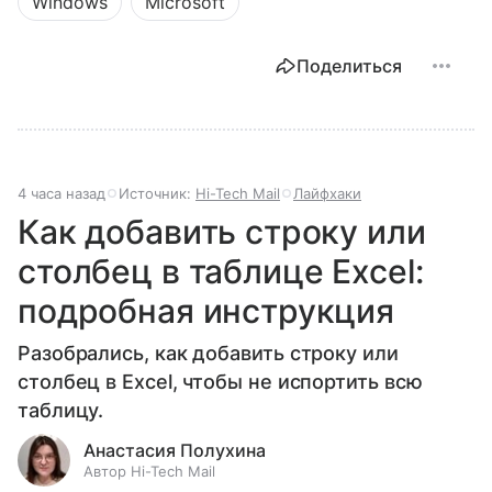
Windows
Microsoft
Поделиться
4 часа назад
Источник:
Hi-Tech Mail
Лайфхаки
Как добавить строку или
столбец в таблице Excel:
подробная инструкция
Разобрались, как добавить строку или
столбец в Excel, чтобы не испортить всю
таблицу.
Анастасия Полухина
Автор Hi-Tech Mail