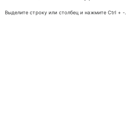
Выделите строку или столбец и нажмите Ctrl + -.