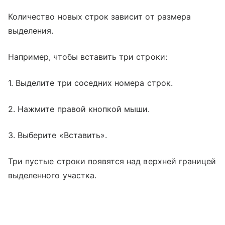
Количество новых строк зависит от размера
выделения.
Например, чтобы вставить три строки:
1. Выделите три соседних номера строк.
2. Нажмите правой кнопкой мыши.
3. Выберите «Вставить».
Три пустые строки появятся над верхней границей
выделенного участка.