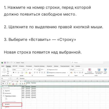
1. Нажмите на номер строки, перед которой
должно появиться свободное место.
2. Щелкните по выделению правой кнопкой мыши.
3. Выберите «Вставить» — «Строку»
Новая строка появится над выбранной.