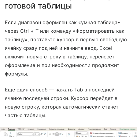
готовой таблицы
Если диапазон оформлен как «умная таблица»
через Ctrl + T или команду «Форматировать как
таблицу», поставьте курсор в первую свободную
ячейку сразу под ней и начните ввод. Excel
включит новую строку в таблицу, перенесет
оформление и при необходимости продолжит
формулы.
Еще один способ — нажать Tab в последней
ячейке последней строки. Курсор перейдет в
новую строку, которая автоматически станет
частью таблицы.