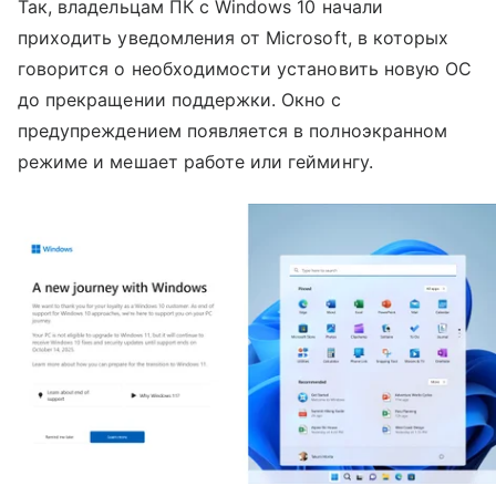
Так, владельцам ПК с Windows 10 начали
приходить уведомления от Microsoft, в которых
говорится о необходимости установить новую ОС
до прекращении поддержки. Окно с
предупреждением появляется в полноэкранном
режиме и мешает работе или геймингу.