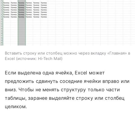
Вставить строку или столбец можно через вкладку «Главная» в
Excel
источник:
Hi-Tech Mail
Если выделена одна ячейка, Excel может
предложить сдвинуть соседние ячейки вправо или
вниз. Чтобы не менять структуру только части
таблицы, заранее выделяйте строку или столбец
целиком.