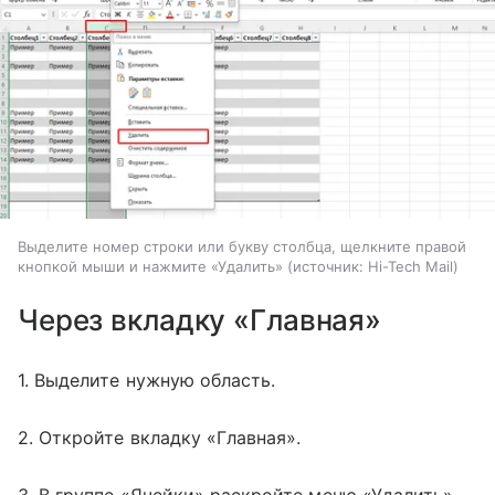
Выделите номер строки или букву столбца, щелкните правой
кнопкой мыши и нажмите «Удалить»
источник:
Hi-Tech Mail
Через вкладку «Главная»
1. Выделите нужную область.
2. Откройте вкладку «Главная».