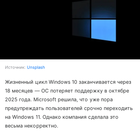
Источник:
Unsplash
Жизненный цикл Windows 10 заканчивается через
18 месяцев — ОС потеряет поддержку в октябре
2025 года. Microsoft решила, что уже пора
предупреждать пользователей срочно переходить
на Windows 11. Однако компания сделала это
весьма некорректно.