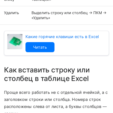
Удалить
Выделить строку или столбец → ПКМ →
«Удалить»
Какие горячие клавиши есть в Excel
Читать
Как вставить строку или
столбец в таблице Excel
Проще всего работать не с отдельной ячейкой, а с
заголовком строки или столбца. Номера строк
расположены слева от листа, а буквы столбцов —