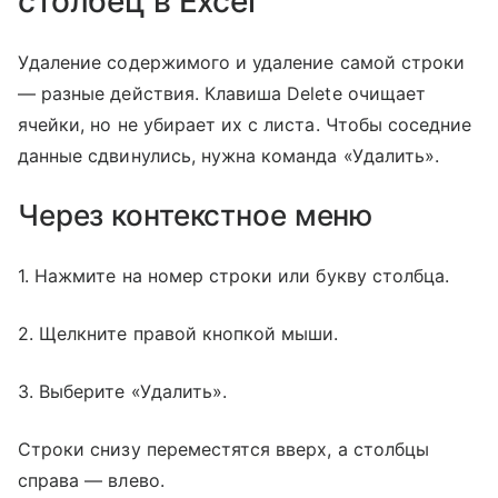
столбец в Excel
Удаление содержимого и удаление самой строки
— разные действия. Клавиша Delete очищает
ячейки, но не убирает их с листа. Чтобы соседние
данные сдвинулись, нужна команда «Удалить».
Через контекстное меню
1. Нажмите на номер строки или букву столбца.
2. Щелкните правой кнопкой мыши.
3. Выберите «Удалить».
Строки снизу переместятся вверх, а столбцы
справа — влево.