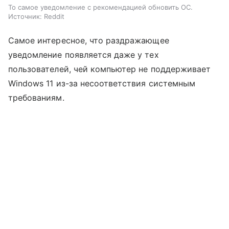
То самое уведомление с рекомендацией обновить ОС.
Источник: Reddit
Самое интересное, что раздражающее
уведомление появляется даже у тех
пользователей, чей компьютер не поддерживает
Windows 11 из-за несоответствия системным
требованиям.