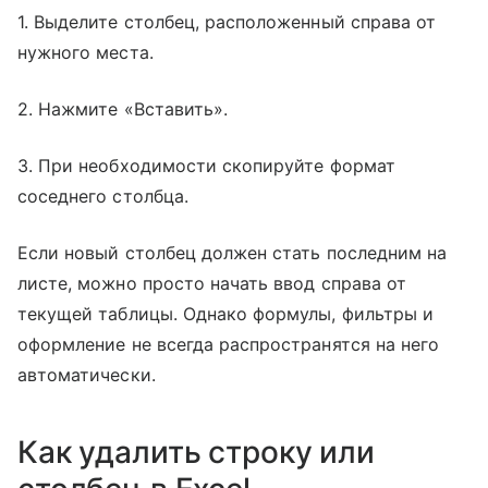
1. Выделите столбец, расположенный справа от
нужного места.
2. Нажмите «Вставить».
3. При необходимости скопируйте формат
соседнего столбца.
Если новый столбец должен стать последним на
листе, можно просто начать ввод справа от
текущей таблицы. Однако формулы, фильтры и
оформление не всегда распространятся на него
автоматически.
Как удалить строку или