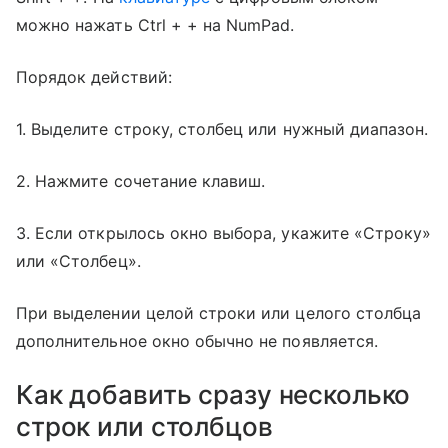
можно нажать Ctrl + + на NumPad.
Порядок действий:
1. Выделите строку, столбец или нужный диапазон.
2. Нажмите сочетание клавиш.
3. Если открылось окно выбора, укажите «Строку»
или «Столбец».
При выделении целой строки или целого столбца
дополнительное окно обычно не появляется.
Как добавить сразу несколько
строк или столбцов