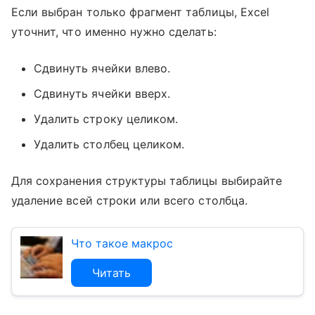
Если выбран только фрагмент таблицы, Excel
уточнит, что именно нужно сделать:
Сдвинуть ячейки влево.
Сдвинуть ячейки вверх.
Удалить строку целиком.
Удалить столбец целиком.
Для сохранения структуры таблицы выбирайте
удаление всей строки или всего столбца.
Что такое макрос
Читать