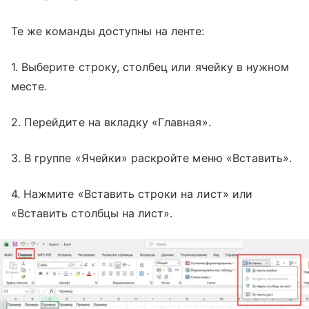
Те же команды доступны на ленте:
1. Выберите строку, столбец или ячейку в нужном
месте.
2. Перейдите на вкладку «Главная».
3. В группе «Ячейки» раскройте меню «Вставить».
4. Нажмите «Вставить строки на лист» или
«Вставить столбцы на лист».