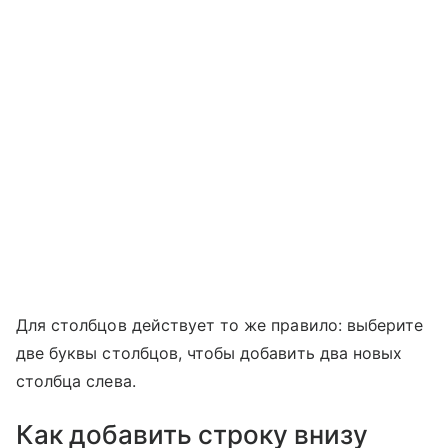
Для столбцов действует то же правило: выберите
две буквы столбцов, чтобы добавить два новых
столбца слева.
Как добавить строку внизу