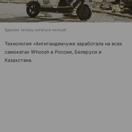
Вдвоем теперь кататься нельзя!
Технология «Антитандем»уже заработала на всех
самокатах Whoosh в России, Беларуси и
Казахстана.