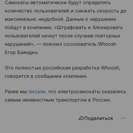
Самокаты автоматически будут определять
количество пользователей и снижать скорость до
максимально неудобной. Данные о нарушении
пойдут в компанию. «Штрафовать и блокировать
пользователей начнут после случаев повторных
нарушений», — пояснил сооснователь Whoosh
Егор Баяндин.
Это полностью российская разработка Whoosh,
говорится в сообщении компании.
Ранее мы
писали
, что электросамокаты оказались
самым ненавистным транспортом в России.
Поделиться