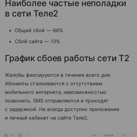
Наиболее частые неполадки
в сети Теле2
Общий сбой — 86%
Сбой сайта — 13%
График сбоев работы сети T2
Жалобы фиксируются в течение всего дня.
Абоненты сталкиваются с отсутствием
мобильного интернета, невозможностью
позвонить. SMS отправляются и приходят
с задержкой. Не всегда доступно приложение
и личный кабинет на сайте Tеле2.