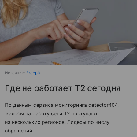
Источник:
Freepik
Где не работает T2 сегодня
По данным сервиса мониторинга detector404,
жалобы на работу сети T2 поступают
из нескольких регионов. Лидеры по числу
обращений: