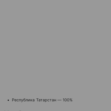
Республика Татарстан — 100%