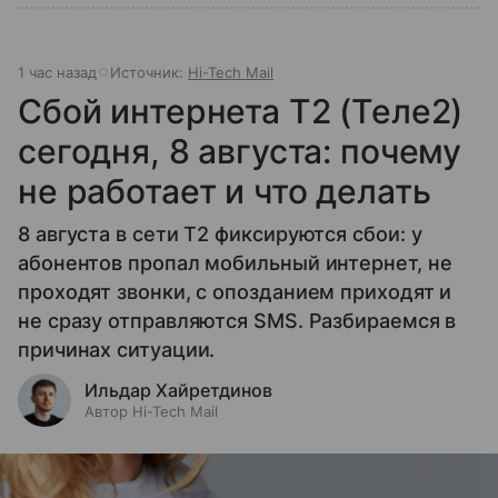
1 час назад
Источник:
Hi-Tech Mail
Сбой интернета T2 (Теле2)
сегодня, 8 августа: почему
не работает и что делать
8 августа в сети T2 фиксируются сбои: у
абонентов пропал мобильный интернет, не
проходят звонки, с опозданием приходят и
не сразу отправляются SMS. Разбираемся в
причинах ситуации.
Ильдар Хайретдинов
Автор Hi-Tech Mail