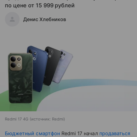
по цене от 15 999 рублей
Денис Хлебников
Redmi 17 4G
источник:
Redmi
Бюджетный смартфон
Redmi 17 начал
продаваться