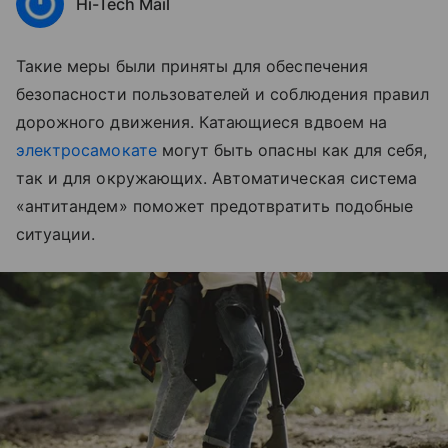
Hi-Tech Mail
Такие меры были приняты для обеспечения
безопасности пользователей и соблюдения правил
дорожного движения. Катающиеся вдвоем на
электросамокате
могут быть опасны как для себя,
так и для окружающих. Автоматическая система
«антитандем» поможет предотвратить подобные
ситуации.