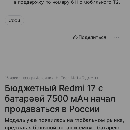
в поддержку по номеру 611 с мобильного T2.
Сбои
Поделиться
16 часов назад
Источник:
Hi-Tech Mail
Гаджеты
Бюджетный Redmi 17 с
батареей 7500 мАч начал
продаваться в России
Модель уже появилась на глобальном рынке,
предлагая большой экран и емкую батарею