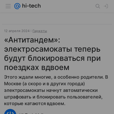
12 апреля 2024
Гаджеты
«Антитандем»:
электросамокаты теперь
будут блокироваться при
поездках вдвоем
Этого ждали многие, а особенно родители. В
Москве (а скоро и в других города)
электросамокаты начнут автоматически
штрафовать и блокировать пользователей,
которые катаются вдвоем.