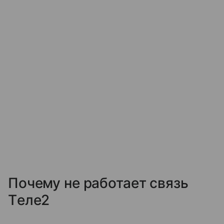
Почему не работает связь
Tеле2