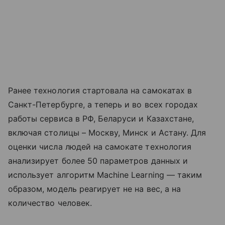
Ранее технология стартовала на самокатах в
Санкт-Петербурге, а теперь и во всех городах
работы сервиса в РФ, Беларуси и Казахстане,
включая столицы – Москву, Минск и Астану. Для
оценки числа людей на самокате технология
анализирует более 50 параметров данных и
использует алгоритм Machine Learning — таким
образом, модель реагирует не на вес, а на
количество человек.