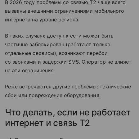
В 2026 году проблемы со связью T2 чаще всего
вызваны внешними ограничениями мобильного
интернета на уровне региона.
В таких случаях доступ к сети может быть
частично заблокирован (работают только
отдельные сервисы), возникают перебои
со звонками и задержки SMS. Оператор не влияет
на эти ограничения.
Реже встречаются другие проблемы: технические
сбои или повреждение оборудования.
Что делать, если не работает
интернет и связь T2