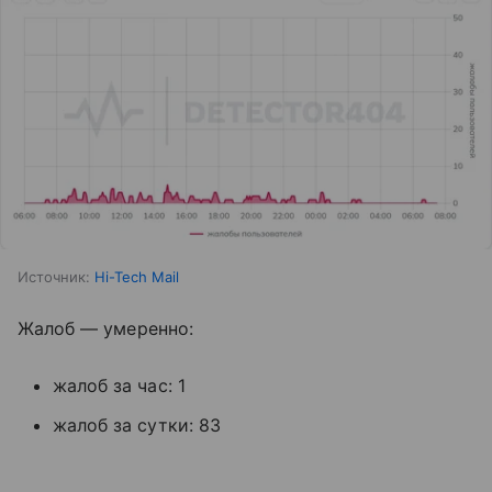
Источник:
Hi-Tech Mail
Жалоб — умеренно:
жалоб за час: 1
жалоб за сутки: 83