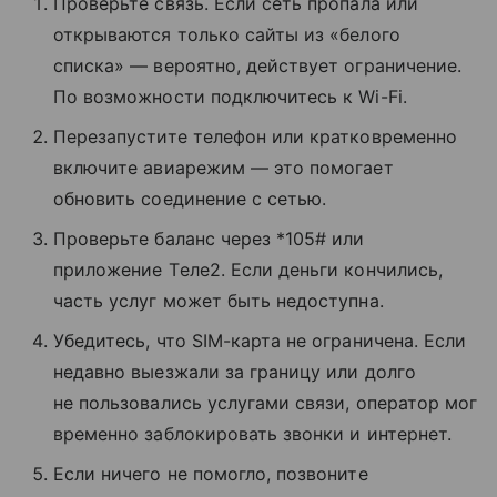
Проверьте связь. Если сеть пропала или
открываются только сайты из «белого
списка» — вероятно, действует ограничение.
По возможности подключитесь к Wi-Fi.
Перезапустите телефон или кратковременно
включите авиарежим — это помогает
обновить соединение с сетью.
Проверьте баланс через *105# или
приложение Tеле2. Если деньги кончились,
часть услуг может быть недоступна.
Убедитесь, что SIM-карта не ограничена. Если
недавно выезжали за границу или долго
не пользовались услугами связи, оператор мог
временно заблокировать звонки и интернет.
Если ничего не помогло, позвоните