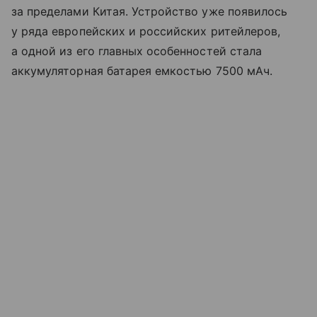
за пределами Китая. Устройство уже появилось
у ряда европейских и российских ритейлеров,
а одной из его главных особенностей стала
аккумуляторная батарея емкостью 7500 мАч.