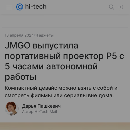
13 апреля 2024
Гаджеты
JMGO выпустила
портативный проектор P5 с
5 часами автономной
работы
Компактный девайс можно взять с собой и
смотреть фильмы или сериалы вне дома.
Дарья Пашкевич
Автор Hi-Tech Mail