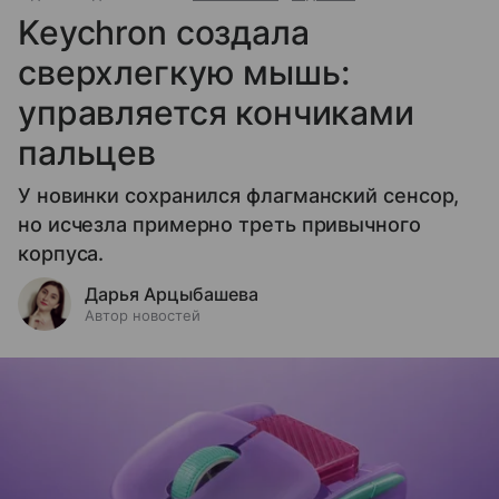
Keychron создала
сверхлегкую мышь:
управляется кончиками
пальцев
У новинки сохранился флагманский сенсор,
но исчезла примерно треть привычного
корпуса.
Дарья Арцыбашева
Автор новостей