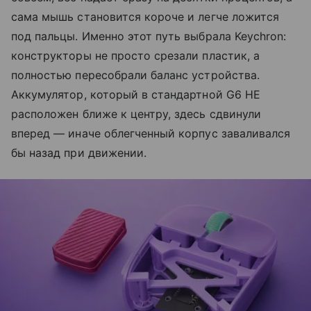
сама мышь становится короче и легче ложится
под пальцы. Именно этот путь выбрала Keychron:
конструкторы не просто срезали пластик, а
полностью пересобрали баланс устройства.
Аккумулятор, который в стандартной G6 HE
расположен ближе к центру, здесь сдвинули
вперед — иначе облегченный корпус заваливался
бы назад при движении.