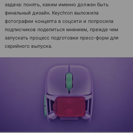
задача: понять, каким именно должен быть
финальный дизайн. Keychron выложила
фотографии концепта в соцсети и попросила
подписчиков поделиться мнением, прежде чем
запускать процесс подготовки пресс-форм для
серийного выпуска.