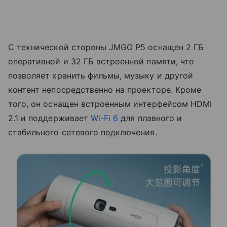
С технической стороны JMGO P5 оснащен 2 ГБ
оперативной и 32 ГБ встроенной памяти, что
позволяет хранить фильмы, музыку и другой
контент непосредственно на проекторе. Кроме
того, он оснащен встроенным интерфейсом HDMI
2.1 и поддерживает
Wi-Fi 6
для плавного и
стабильного сетевого подключения.