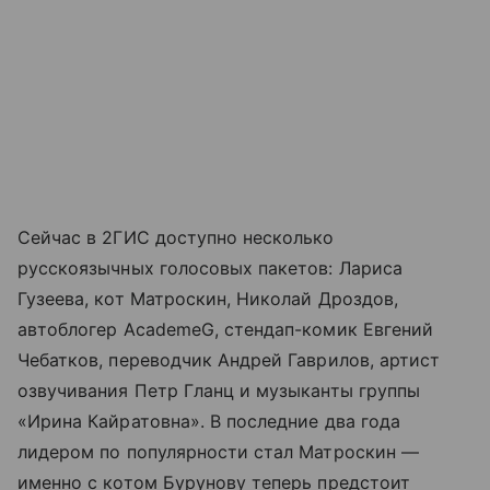
Сейчас в 2ГИС доступно несколько
русскоязычных голосовых пакетов: Лариса
Гузеева, кот Матроскин, Николай Дроздов,
автоблогер AcademeG, стендап-комик Евгений
Чебатков, переводчик Андрей Гаврилов, артист
озвучивания Петр Гланц и музыканты группы
«Ирина Кайратовна». В последние два года
лидером по популярности стал Матроскин —
именно с котом Бурунову теперь предстоит