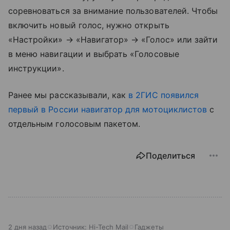
соревноваться за внимание пользователей. Чтобы
включить новый голос, нужно открыть
«Настройки» → «Навигатор» → «Голос» или зайти
в меню навигации и выбрать «Голосовые
инструкции».
Ранее мы рассказывали, как
в 2ГИС появился
первый в России навигатор для мотоциклистов
с
отдельным голосовым пакетом.
Поделиться
2 дня назад
Источник:
Hi-Tech Mail
Гаджеты