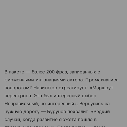
В пакете — более 200 фраз, записанных с
фирменными интонациями актера. Промахнулись
поворотом? Навигатор отреагирует: «Маршрут
перестроен. Это был интересный выбор.
Неправильный, но интересный». Вернулись на
нужную дорогу — Бурунов похвалит: «Редкий
случай, когда развитие сюжета пошло в