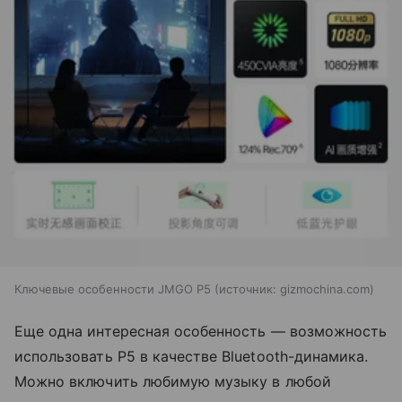
Ключевые особенности JMGO P5
источник:
gizmochina.com
Еще одна интересная особенность — возможность
использовать P5 в качестве Bluetooth-динамика.
Можно включить любимую музыку в любой