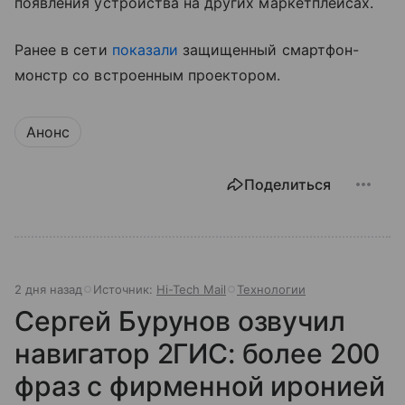
появления устройства на других маркетплейсах.
Ранее в сети
показали
защищенный смартфон-
монстр со встроенным проектором.
Анонс
Поделиться
2 дня назад
Источник:
Hi-Tech Mail
Технологии
Сергей Бурунов озвучил
навигатор 2ГИС: более 200
фраз с фирменной иронией