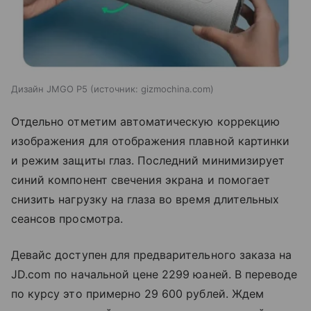
Дизайн JMGO P5
источник:
gizmochina.com
Отдельно отметим автоматическую коррекцию
изображения для отображения плавной картинки
и режим защиты глаз. Последний минимизирует
синий компонент свечения экрана и помогает
снизить нагрузку на глаза во время длительных
сеансов просмотра.
Девайс доступен для предварительного заказа на
JD.com по начальной цене 2299 юаней. В переводе
по курсу это примерно 29 600 рублей. Ждем