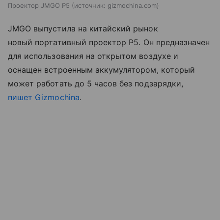
Проектор JMGO P5
источник:
gizmochina.com
JMGO выпустила на китайский рынок
новый портативный проектор P5.
Он предназначен
для использования на открытом воздухе и
оснащен встроенным аккумулятором, который
может работать до 5 часов без подзарядки,
пишет Gizmochina
.