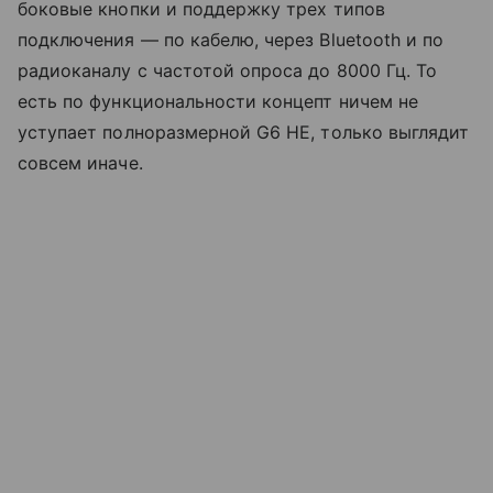
боковые кнопки и поддержку трех типов
подключения — по кабелю, через Bluetooth и по
радиоканалу с частотой опроса до 8000 Гц. То
есть по функциональности концепт ничем не
уступает полноразмерной G6 HE, только выглядит
совсем иначе.