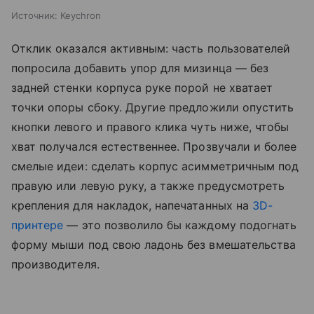
Источник:
Keychron
Отклик оказался активным: часть пользователей
попросила добавить упор для мизинца — без
задней стенки корпуса руке порой не хватает
точки опоры сбоку. Другие предложили опустить
кнопки левого и правого клика чуть ниже, чтобы
хват получался естественнее. Прозвучали и более
смелые идеи: сделать корпус асимметричным под
правую или левую руку, а также предусмотреть
крепления для накладок, напечатанных на
3D-
принтере
— это позволило бы каждому подогнать
форму мыши под свою ладонь без вмешательства
производителя.