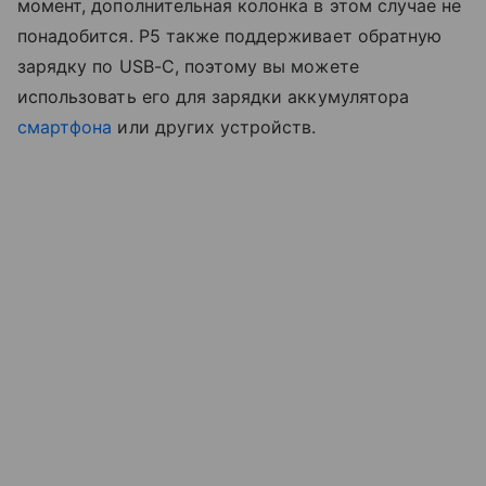
момент, дополнительная колонка в этом случае не
понадобится. P5 также поддерживает обратную
зарядку по USB-C, поэтому вы можете
использовать его для зарядки аккумулятора
смартфона
или других устройств.