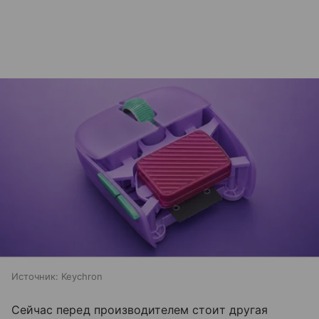
Источник:
Keychron
Сейчас перед производителем стоит другая