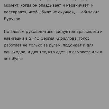
момент, когда он опаздывает и нервничает. Я
постарался, чтобы было не скучно», — объяснил
Бурунов.
По словам руководителя продуктов транспорта и
навигации в 2ГИС Сергея Кириллова, голос
работает не только за рулем: подойдет и для
пешеходов, и для тех, кто едет на самокате или в
автобусе.