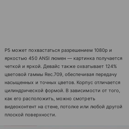
P5 может похвастаться разрешением 1080p и
яркостью 450 ANSI люмен — картинка получается
четкой и яркой. Девайс также охватывает 124%
цветовой гаммы Rec.709, обеспечивая передачу
насыщенных и точных цветов. Корпус отличается
цилиндрической формой. В зависимости от того,
как его расположить, можно смотреть
видеоконтент на стене, потолке или любой другой
плоской поверхности.