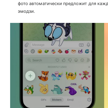
фото автоматически предложит для каж
эмодзи.