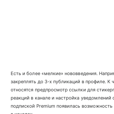
Есть и более «мелкие» нововведения. Напр
закреплять до 3-х публикаций в профиле. К
относятся предпросмотр ссылки для стикер
реакций в канале и настройка уведомлений о
подпиской Premium появилась возможность