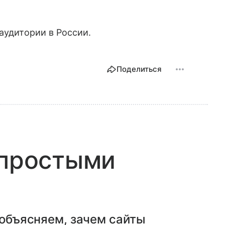
аудитории в России.
Поделиться
 простыми
 объясняем, зачем сайты