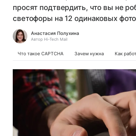
просят подтвердить, что вы не ро
светофоры на 12 одинаковых фото
Анастасия Полухина
Автор Hi-Tech Mail
Что такое CAPTCHA
Зачем нужна
Как рабо