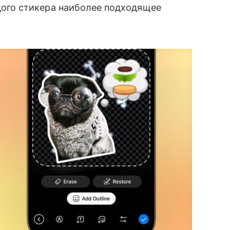
дого стикера наиболее подходящее