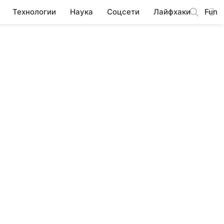
Технологии
Наука
Соцсети
Лайфхаки
Fun