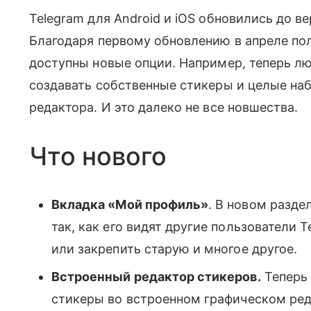
Telegram для Android и iOS обновились до ве
Благодаря первому обновлению в апреле по
доступны новые опции. Например, теперь л
создавать собственные стикеры и целые н
редактора. И это далеко не все новшества.
Что нового
Вкладка «Мой профиль»
. В новом разд
так, как его видят другие пользователи 
или закрепить старую и многое другое.
Встроенный редактор стикеров.
Теперь
стикеры во встроенном графическом реда