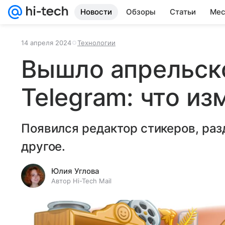
Новости
Обзоры
Статьи
Мес
14 апреля 2024
Технологии
Вышло апрельск
Telegram: что и
Появился редактор стикеров, раз
другое.
Юлия Углова
Автор Hi-Tech Mail