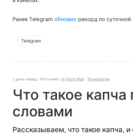
в каналах.
Ранее Telegram
обновил
рекорд по суточной 
Telegram
1 день назад
Источник:
Hi-Tech Mail
Технологии
Что такое капча
словами
Рассказываем, что такое капча, и