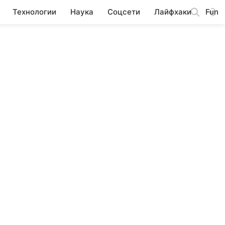
Технологии
Наука
Соцсети
Лайфхаки
Fun