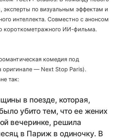
, эксперты по визуальным эффектам и
ного интеллекта. Совместно с анонсом
го короткометражного ИИ-фильма.
 романтическая комедия под
оригинале — Next Stop Paris).
не так:
щины в поезде, которая,
 было убито тем, что ее жених
ной вечеринке, решила
есяц в Париж в одиночку. В