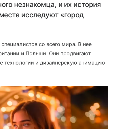
ого незнакомца, и их история
вместе исследуют «город
специалистов со всего мира. В нее
ритании и Польши. Они продвигают
е технологии и дизайнерскую анимацию