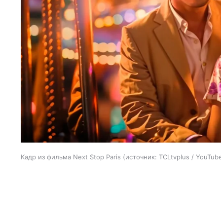
Кадр из фильма Next Stop Paris
источник:
TCLtvplus / YouTub