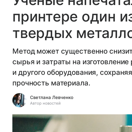
принтере один и
твердых металло
Метод может существенно снизит
сырья и затраты на изготовление
и другого оборудования, сохраня
прочность материала.
Светлана Левченко
Автор новостей