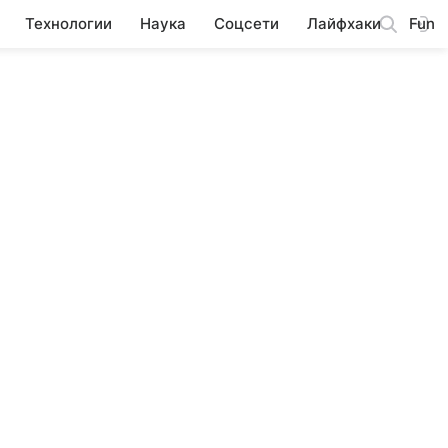
Технологии
Наука
Соцсети
Лайфхаки
Fun