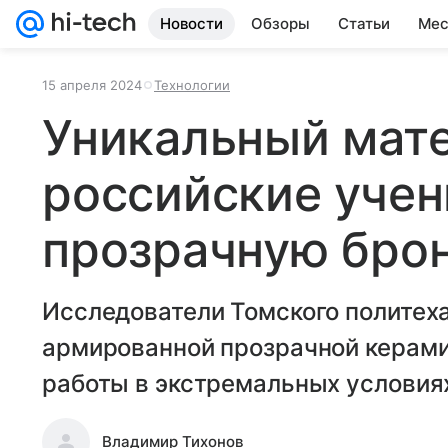
Новости
Обзоры
Статьи
Мес
15 апреля 2024
Технологии
Уникальный мате
российские учен
прозрачную бро
Исследователи Томского политеха
армированной прозрачной керами
работы в экстремальных условия
Владимир Тихонов