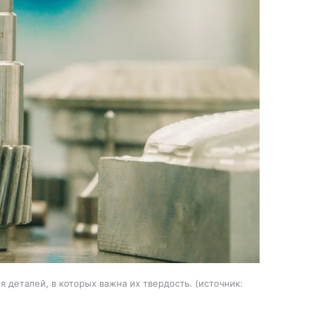
 деталей, в которых важна их твердость.
источник: