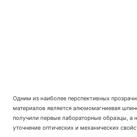
Одним из наиболее перспективных прозрач
материалов является алюмомагниевая шпин
получили первые лабораторные образцы, а 
уточнение оптических и механических свойс