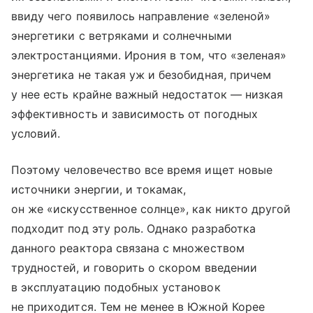
ввиду чего появилось направление «зеленой»
энергетики с ветряками и солнечными
электростанциями. Ирония в том, что «зеленая»
энергетика не такая уж и безобидная, причем
у нее есть крайне важный недостаток — низкая
эффективность и зависимость от погодных
условий.
Поэтому человечество все время ищет новые
источники энергии, и токамак,
он же «искусственное солнце», как никто другой
подходит под эту роль. Однако разработка
данного реактора связана с множеством
трудностей, и говорить о скором введении
в эксплуатацию подобных установок
не приходится. Тем не менее в Южной Корее