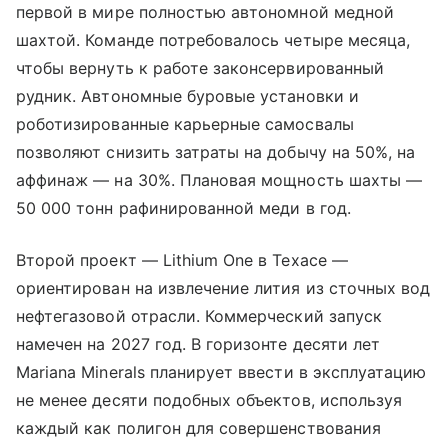
первой в мире полностью автономной медной
шахтой. Команде потребовалось четыре месяца,
чтобы вернуть к работе законсервированный
рудник. Автономные буровые установки и
роботизированные карьерные самосвалы
позволяют снизить затраты на добычу на 50%, на
аффинаж — на 30%. Плановая мощность шахты —
50 000 тонн рафинированной меди в год.
Второй проект — Lithium One в Техасе —
ориентирован на извлечение лития из сточных вод
нефтегазовой отрасли. Коммерческий запуск
намечен на 2027 год. В горизонте десяти лет
Mariana Minerals планирует ввести в эксплуатацию
не менее десяти подобных объектов, используя
каждый как полигон для совершенствования