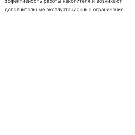
эффективность работы накопителя и возникают
дополнительные эксплуатационные ограничения.