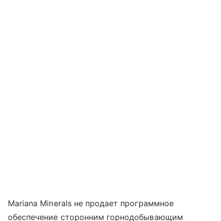
Mariana Minerals не продает программное
обеспечение сторонним горнодобывающим