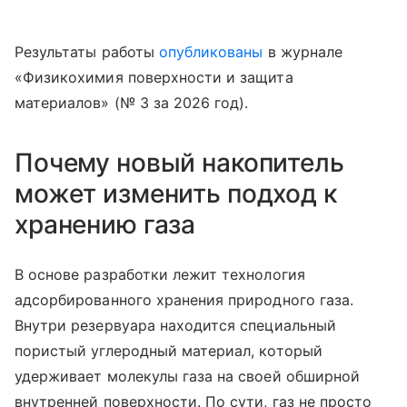
Результаты работы
опубликованы
в журнале
«Физикохимия поверхности и защита
материалов» (№ 3 за 2026 год).
Почему новый накопитель
может изменить подход к
хранению газа
В основе разработки лежит технология
адсорбированного хранения природного газа.
Внутри резервуара находится специальный
пористый углеродный материал, который
удерживает молекулы газа на своей обширной
внутренней поверхности. По сути, газ не просто