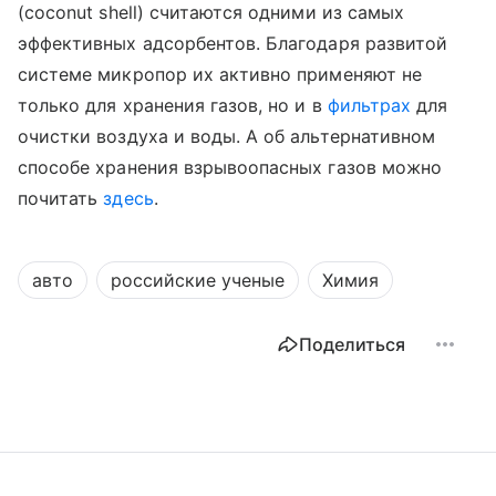
(
coconut
shell
) считаются одними из самых
эффективных адсорбентов. Благодаря развитой
системе микропор их активно применяют не
только для хранения газов, но и в
фильтрах
для
очистки воздуха и воды. А об альтернативном
способе хранения взрывоопасных газов можно
почитать
здесь
.
авто
российские ученые
Химия
Поделиться