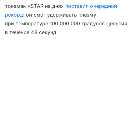
токамак KSTAR на днях
поставил очередной
рекорд
: он смог удерживать плазму
при температуре 100 000 000 градусов Цельсия
в течение 48 секунд.