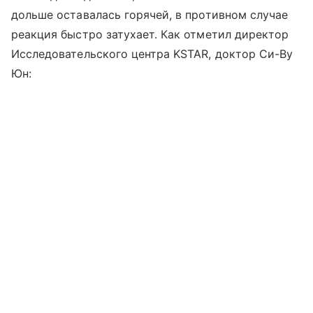
дольше оставалась горячей, в противном случае
реакция быстро затухает. Как отметил директор
Исследовательского центра KSTAR, доктор Си-Ву
Юн: