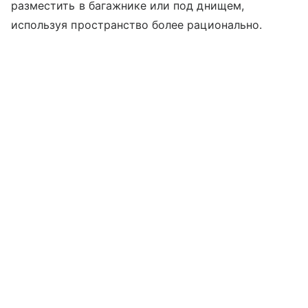
разместить в багажнике или под днищем,
используя пространство более рационально.