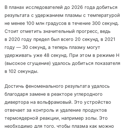
В планах исследователей до 2026 года добиться
результата с удержанием плазмы с температурой
не менее 100 млн градусов в течение 300 секунд.
Стоит отметить значительный прогресс, ведь
в 2020 году предел был всего 20 секунд, в 2021
году — 30 секунд, а теперь плазму могут
удерживать уже 48 секунд. При этом в режиме H
(высокое сгущение) удалось добиться показателя
в 102 секунды.
Достичь феноменального результата удалось
благодаря замене в реакторе углеродного
дивертора на вольфрамовый. Это устройство
отвечает за контроль и удаление продуктов
термоядерной реакции, например золы. Это
необходимо для того, чтобы плазма как можно