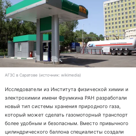
АГЗС в Саратове
источник:
wikimedia
Исследователи из Института физической химии и
электрохимии имени Фрумкина РАН разработали
новый тип системы хранения природного газа,
который может сделать газомоторный транспорт
более удобным и безопасным. Вместо привычного
цилиндрического баллона специалисты создали