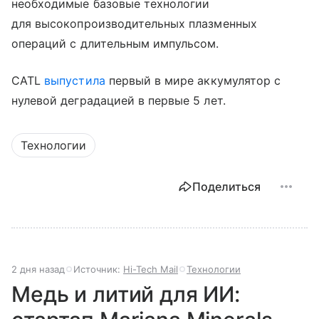
необходимые базовые технологии
для высокопроизводительных плазменных
операций с длительным импульсом.
CATL
выпустила
первый в мире аккумулятор с
нулевой деградацией в первые 5 лет.
Технологии
Поделиться
2 дня назад
Источник:
Hi-Tech Mail
Технологии
Медь и литий для ИИ: