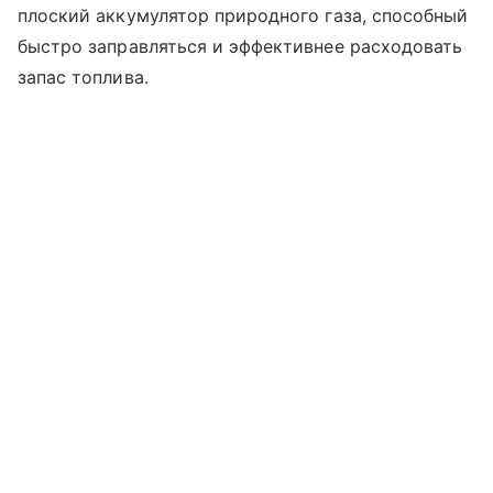
плоский аккумулятор природного газа, способный
быстро заправляться и эффективнее расходовать
запас топлива.