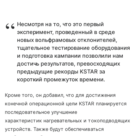
Несмотря на то, что это первый
эксперимент, проведенный в среде
новых вольфрамовых отклонителей,
тщательное тестирование оборудования
и подготовка кампании позволили нам
достичь результатов, превосходящих
предыдущие рекорды KSTAR за
короткий промежуток времени.
Кроме того, он добавил, что для достижения
конечной операционной цели KSTAR планируется
последовательное улучшение
характеристик нагревательных и токоподводящих
устройств. Также будут обеспечиваться