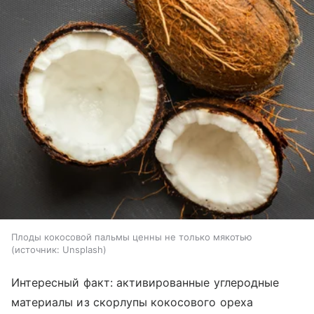
Плоды кокосовой пальмы ценны не только мякотью
источник:
Unsplash
Интересный факт: активированные углеродные
материалы из скорлупы кокосового ореха