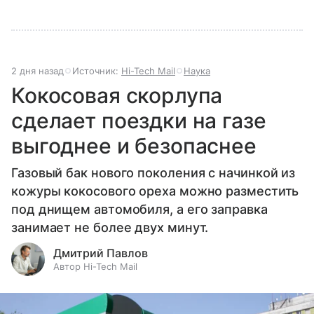
2 дня назад
Источник:
Hi-Tech Mail
Наука
Кокосовая скорлупа
сделает поездки на газе
выгоднее и безопаснее
Газовый бак нового поколения с начинкой из
кожуры кокосового ореха можно разместить
под днищем автомобиля, а его заправка
занимает не более двух минут.
Дмитрий Павлов
Автор Hi-Tech Mail