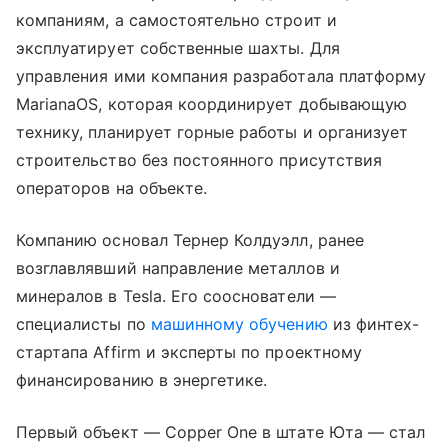
компаниям, а самостоятельно строит и
эксплуатирует собственные шахты. Для
управления ими компания разработала платформу
MarianaOS, которая координирует добывающую
технику, планирует горные работы и организует
строительство без постоянного присутствия
операторов на объекте.
Компанию основал Тернер Колдуэлл, ранее
возглавлявший направление металлов и
минералов в Tesla. Его сооснователи —
специалисты по
машинному обучению
из финтех-
стартапа Affirm и эксперты по проектному
финансированию в энергетике.
Первый объект — Copper One в штате Юта — стал