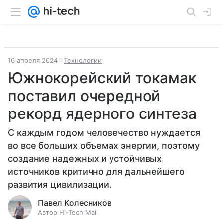
16 апреля 2024
Технологии
Южнокорейский токамак
поставил очередной
рекорд ядерного синтеза
С каждым годом человечество нуждается
во все больших объемах энергии, поэтому
создание надежных и устойчивых
источников критично для дальнейшего
развития цивилизации.
Павел Колесников
Автор Hi-Tech Mail