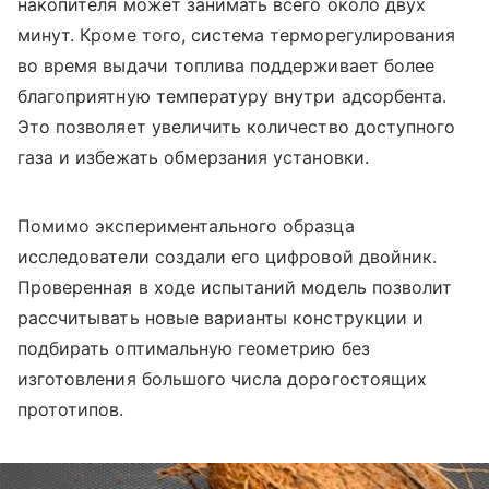
накопителя может занимать всего около двух
минут. Кроме того, система терморегулирования
во время выдачи топлива поддерживает более
благоприятную температуру внутри адсорбента.
Это позволяет увеличить количество доступного
газа и избежать обмерзания установки.
Помимо экспериментального образца
исследователи создали его цифровой двойник.
Проверенная в ходе испытаний модель позволит
рассчитывать новые варианты конструкции и
подбирать оптимальную геометрию без
изготовления большого числа дорогостоящих
прототипов.