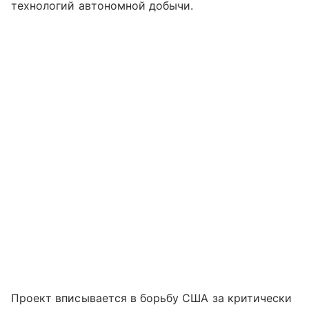
технологий автономной добычи.
Проект вписывается в борьбу США за критически