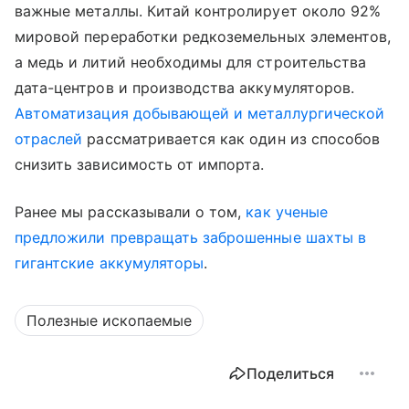
важные металлы. Китай контролирует около 92%
мировой переработки редкоземельных элементов,
а медь и литий необходимы для строительства
дата-центров и производства аккумуляторов.
Автоматизация добывающей и металлургической
отраслей
рассматривается как один из способов
снизить зависимость от импорта.
Ранее мы рассказывали о том,
как ученые
предложили превращать заброшенные шахты в
гигантские аккумуляторы
.
Полезные ископаемые
Поделиться