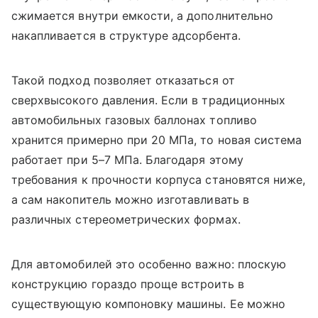
сжимается внутри емкости, а дополнительно
накапливается в структуре адсорбента.
Такой подход позволяет отказаться от
сверхвысокого давления. Если в традиционных
автомобильных газовых баллонах топливо
хранится примерно при 20 МПа, то новая система
работает при 5–7 МПа. Благодаря этому
требования к прочности корпуса становятся ниже,
а сам накопитель можно изготавливать в
различных стереометрических формах.
Для автомобилей это особенно важно: плоскую
конструкцию гораздо проще встроить в
существующую компоновку машины. Ее можно