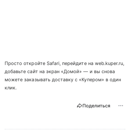
Просто откройте Safari, перейдите на web.kuper.ru,
добавьте сайт на экран «Домой» — и вы снова
можете заказывать доставку с «Купером» в один
клик.
Поделиться