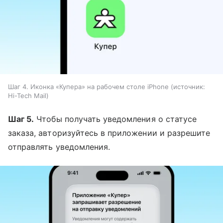
Шаг 4. Иконка «Купера» на рабочем столе iPhone
источник:
Hi-Tech Mail
Шаг 5.
Чтобы получать уведомления о статусе
заказа, авторизуйтесь в приложении и разрешите
отправлять уведомления.