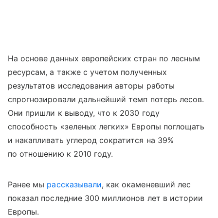
На основе данных европейских стран по лесным
ресурсам, а также с учетом полученных
результатов исследования авторы работы
спрогнозировали дальнейший темп потерь лесов.
Они пришли к выводу, что к 2030 году
способность «зеленых легких» Европы поглощать
и накапливать углерод сократится на 39%
по отношению к 2010 году.
Ранее мы
рассказывали
, как окаменевший лес
показал последние 300 миллионов лет в истории
Европы.