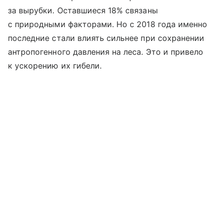
за вырубки. Оставшиеся 18% связаны
с природными факторами. Но с 2018 года именно
последние стали влиять сильнее при сохранении
антропогенного давления на леса. Это и привело
к ускорению их гибели.