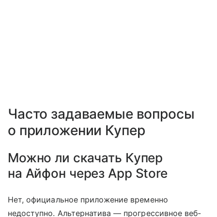
Часто задаваемые вопросы
о приложении Купер
Можно ли скачать Купер
на Айфон через App Store
Нет, официальное приложение временно
недоступно. Альтернатива — прогрессивное веб-