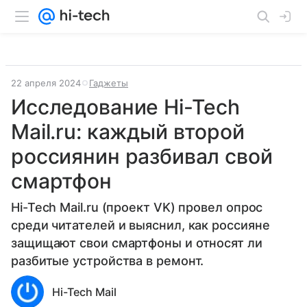
22 апреля 2024
Гаджеты
Исследование Hi-Tech
Mail.ru: каждый второй
россиянин разбивал свой
смартфон
Hi-Tech Mail.ru (проект VK) провел опрос
среди читателей и выяснил, как россияне
защищают свои смартфоны и относят ли
разбитые устройства в ремонт.
Hi-Tech Mail