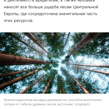
наносят все больше ущерба лесам Центральной
Европы, где сосредоточена значительная часть
этих ресурсов.
Компенсационная высадка деревьев не способна восполнить
потери от гибели древних лесов
источник:
Unsplash