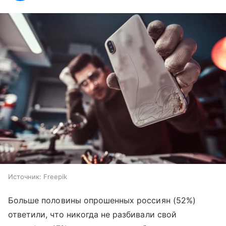
Источник:
Freepik
Больше половины опрошенных россиян (52%)
ответили, что никогда не разбивали свой