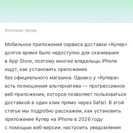
Источник:
Купер
Мобильное приложение сервиса доставки «Купер»
долгое время было недоступно для скачивания
в App Store, поэтому многие владельцы iPhone
ищут, как установить приложение
без официального магазина. Однако у «Купера»
есть полноценная альтернатива — прогрессивное
веб-приложение, которое позволяет пользоваться
доставкой в один клик прямо через Safari. В этой
статье мы подробно расскажем, как установить
приложение Купер на iPhone в 2026 году
с помощью веб-версии, настроить уведомления