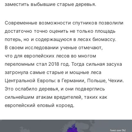
заместить выбывшие старые деревья.
Современные возможности спутников позволили
достаточно точно оценить не только площадь
потерь, но и содержащуюся в лесах биомассу.
В своем исследовании ученые отмечают,
что для европейских лесов во многом
переломным стал 2018 год. Тогда сильная засуха
затронула самые старые и мощные леса
Центральной Европы: в Германии, Польше, Чехии.
Это ослабило деревья, и они подверглись
сильнейшим атакам вредителей, таких как
европейский еловый короед.