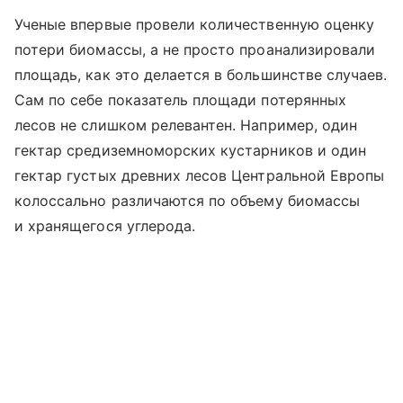
Ученые впервые провели количественную оценку
потери биомассы, а не просто проанализировали
площадь, как это делается в большинстве случаев.
Сам по себе показатель площади потерянных
лесов не слишком релевантен. Например, один
гектар средиземноморских кустарников и один
гектар густых древних лесов Центральной Европы
колоссально различаются по объему биомассы
и хранящегося углерода.