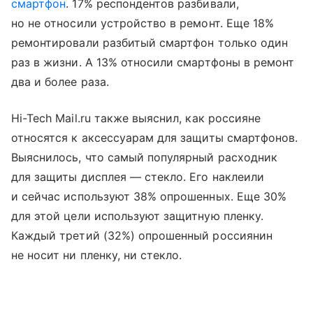
смартфон
. 17% респондентов разбивали,
но не относили устройство в ремонт. Еще 18%
ремонтировали разбитый смартфон только один
раз в жизни. А 13% относили смартфоны в ремонт
два и более раза.
Hi-Tech Mail.ru также выяснил, как россияне
относятся к аксессуарам для защиты смартфонов.
Выяснилось, что самый популярный расходник
для защиты дисплея — стекло. Его наклеили
и сейчас используют 38% опрошенных. Еще 30%
для этой цели используют защитную пленку.
Каждый третий (32%) опрошенный россиянин
не носит ни пленку, ни стекло.