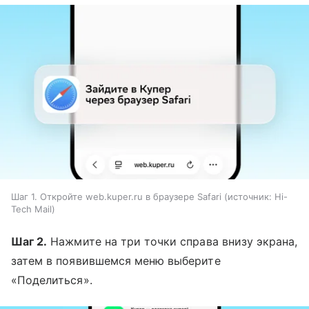
Шаг 1. Откройте web.kuper.ru в браузере Safari
источник:
Hi-
Tech Mail
Шаг 2.
Нажмите на три точки справа внизу экрана,
затем в появившемся меню выберите
«Поделиться».