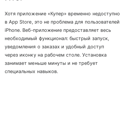
Хотя приложение «Купер» временно недоступно
в App Store, это не проблема для пользователей
iPhone. Веб-приложение предоставляет весь
необходимый функционал: быстрый запуск,
уведомления о заказах и удобный доступ
через иконку на рабочем столе. Установка
занимает меньше минуты и не требует
специальных навыков.