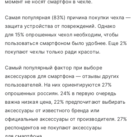
момент не носят смартфон в чехле.
Самая популярная (83%) причина покупки чехла —
защита устройства от повреждений. Однако
для 15% опрошенных чехол необходим, чтобы
пользоваться смартфоном было удобнее. Еще 2%
покупают чехлы только ради красоты.
Самый популярный фактор при выборе
аксессуаров для смартфона — отзывы других
пользователей. На них ориентируются 27%
опрошенных россиян. 24% в первую очередь
важна низкая цена, 22% предпочитают выбирать
аксессуары от известного бренда или
официальные аксессуары от производителя. 27%
респондентов не покупают аксессуары
для смартфона.