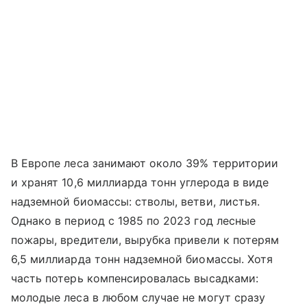
В Европе леса занимают около 39% территории
и хранят 10,6 миллиарда тонн углерода в виде
надземной биомассы: стволы, ветви, листья.
Однако в период с 1985 по 2023 год лесные
пожары, вредители, вырубка привели к потерям
6,5 миллиарда тонн надземной биомассы. Хотя
часть потерь компенсировалась высадками:
молодые леса в любом случае не могут сразу