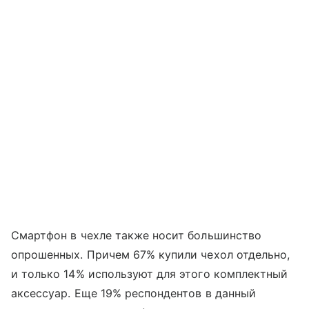
Смартфон в чехле также носит большинство
опрошенных. Причем 67% купили чехол отдельно,
и только 14% используют для этого комплектный
аксессуар. Еще 19% респондентов в данный