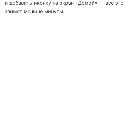
и добавить иконку на экран «Домой» — все это
займет меньше минуты.