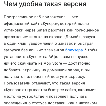
Чем удобна такая версия
Прогрессивное веб-приложение — это
официальный сайт «Купера», который после
установки через Safari работает как полноценное
приложение: иконка на экране «Домой», запуск
в один клик, уведомления о заказах и быстрая
загрузка без лишних элементов
браузера
. Чтобы
установить «Купер» на Айфон, вам не нужно
ничего скачивать из App Store — достаточно
добавить страницу на домашний экран, и вы
получаете полноценный доступ к сервису.
Пользователи отмечают, что такая версия
«Купера» открывается быстрее сайта, экономит
место на устройстве и позволяет получать
оповещения о статусе доставки, как в нативном