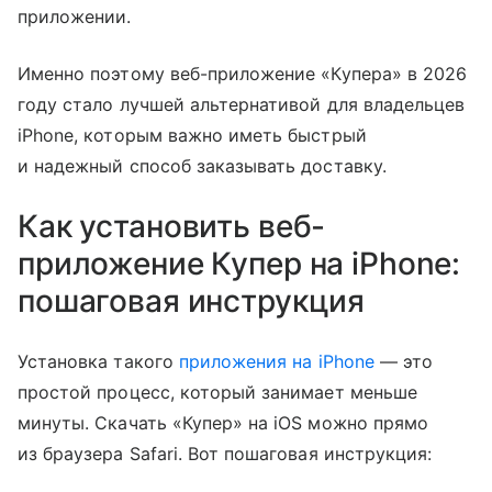
приложении.
Именно поэтому веб-приложение «Купера» в 2026
году стало лучшей альтернативой для владельцев
iPhone, которым важно иметь быстрый
и надежный способ заказывать доставку.
Как установить веб-
приложение Купер на iPhone:
пошаговая инструкция
Установка такого
приложения на iPhone
— это
простой процесс, который занимает меньше
минуты. Скачать «Купер» на iOS можно прямо
из браузера Safari. Вот пошаговая инструкция: