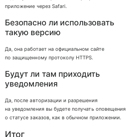
приложение через Safari.
Безопасно ли использовать
такую версию
Да, она работает на официальном сайте
по защищенному протоколу HTTPS.
Будут ли там приходить
уведомления
Да, после авторизации и разрешения
на уведомления вы будете получать оповещения
о статусе заказов, как в обычном приложении.
Итог