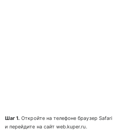
Шаг 1.
Откройте на телефоне браузер Safari
и перейдите на сайт web.kuper.ru.