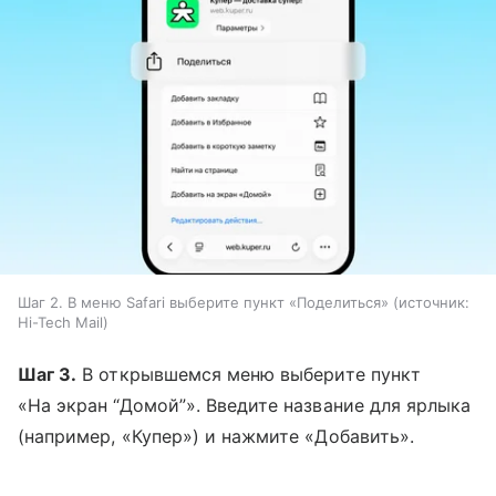
Шаг 2. В меню Safari выберите пункт «Поделиться»
источник:
Hi-Tech Mail
Шаг 3.
В открывшемся меню выберите пункт
«На экран “Домой”». Введите название для ярлыка
(например, «Купер») и нажмите «Добавить».