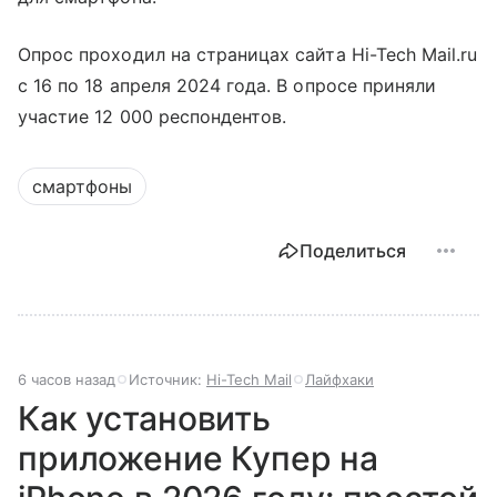
Опрос проходил на страницах сайта Hi-Tech Mail.ru
с 16 по 18 апреля 2024 года. В опросе приняли
участие 12 000 респондентов.
смартфоны
Поделиться
6 часов назад
Источник:
Hi-Tech Mail
Лайфхаки
Как установить
приложение Купер на