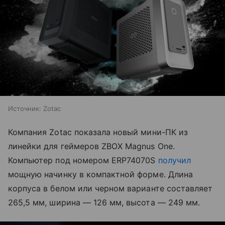
Источник:
Zotac
Компания Zotac показала новый мини-ПК из
линейки для геймеров ZBOX Magnus One.
Компьютер под номером ERP74070S
получил
мощную начинку в компактной форме. Длина
корпуса в белом или черном варианте составляет
265,5 мм, ширина — 126 мм, высота — 249 мм.