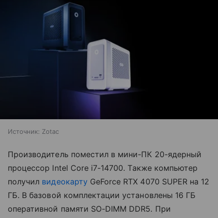
Источник:
Zotac
Производитель поместил в мини-ПК 20-ядерный
процессор Intel Core i7-14700. Также компьютер
получил
видеокарту
GeForce RTX 4070 SUPER на 12
ГБ. В базовой комплектации установлены 16 ГБ
оперативной памяти SO-DIMM DDR5. При