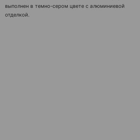
выполнен в темно-сером цвете с алюминиевой
отделкой.