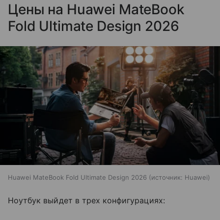
Цены на Huawei MateBook
Fold Ultimate Design 2026
Huawei MateBook Fold Ultimate Design 2026
источник:
Huawei
Ноутбук выйдет в трех конфигурациях: