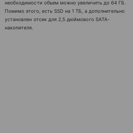
необходимости объем можно увеличить до 64 ГБ.
Помимо этого, есть SSD на 1 ТБ, а дополнительно
установлен отсек для 2,5 дюймового SATA-
накопителя.