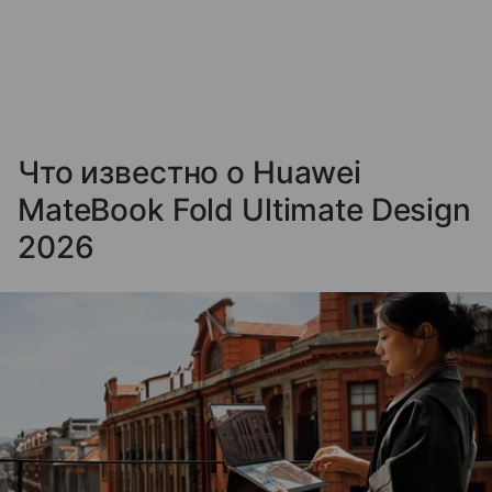
Что известно о Huawei
MateBook Fold Ultimate Design
2026