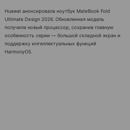
Huawei анонсировала ноутбук MateBook Fold
Ultimate Design 2026. Обновленная модель
получила новый процессор, сохранив главную
особенность серии — большой складной экран и
поддержку интеллектуальных функций
HarmonyOS.