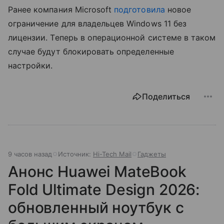
Ранее компания Microsoft
подготовила
новое
ограничение для владельцев Windows 11 без
лицензии. Теперь в операционной системе в таком
случае будут блокировать определенные
настройки.
Поделиться
9 часов назад
Источник:
Hi-Tech Mail
Гаджеты
Анонс Huawei MateBook
Fold Ultimate Design 2026:
обновленный ноутбук с