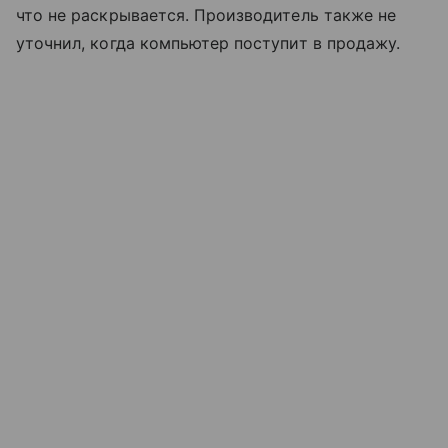
что не раскрывается. Производитель также не
уточнил, когда компьютер поступит в продажу.