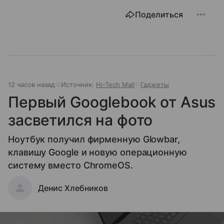
Поделиться
12 часов назад
Источник:
Hi-Tech Mail
Гаджеты
Первый Googlebook от Asus
засветился на фото
Ноутбук получил фирменную Glowbar,
клавишу Google и новую операционную
систему вместо ChromeOS.
Денис Хлебников