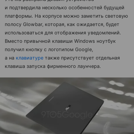
и подтвердила несколько особенностей будущей
платформы. На корпусе можно заметить световую
полосу Glowbar, которая, как ожидается, будет
использоваться для отображения уведомлений.
Вместо привычной клавиши Windows ноутбук
получил кнопку с логотипом Google,
а на
клавиатуре
также присутствует отдельная
клавиша запуска фирменного лаунчера.