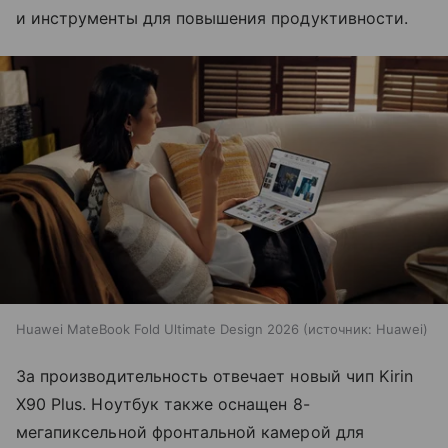
и инструменты для повышения продуктивности.
Huawei MateBook Fold Ultimate Design 2026
источник:
Huawei
За производительность отвечает новый чип Kirin
X90 Plus. Ноутбук также оснащен 8-
мегапиксельной фронтальной камерой для