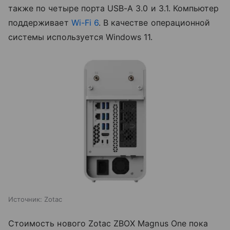
также по четыре порта USB-A 3.0 и 3.1. Компьютер
поддерживает
Wi-Fi 6
. В качестве операционной
системы используется Windows 11.
Источник:
Zotac
Стоимость нового Zotac ZBOX Magnus One пока