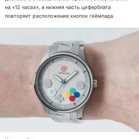
на «12 часах», а нижняя часть циферблата
повторяет расположение кнопок геймпада.