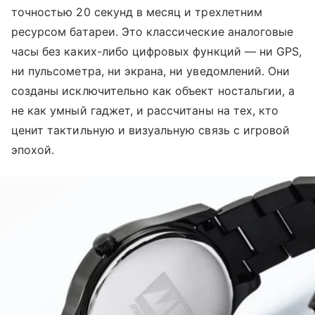
точностью 20 секунд в месяц и трехлетним
ресурсом батареи. Это классические аналоговые
часы без каких-либо цифровых функций — ни GPS,
ни пульсометра, ни экрана, ни уведомлений. Они
созданы исключительно как объект ностальгии, а
не как умный гаджет, и рассчитаны на тех, кто
ценит тактильную и визуальную связь с игровой
эпохой.