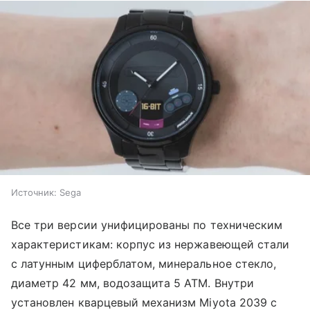
Источник:
Sega
Все три версии унифицированы по техническим
характеристикам: корпус из нержавеющей стали
с латунным циферблатом, минеральное стекло,
диаметр 42 мм, водозащита 5 ATM. Внутри
установлен кварцевый механизм Miyota 2039 с