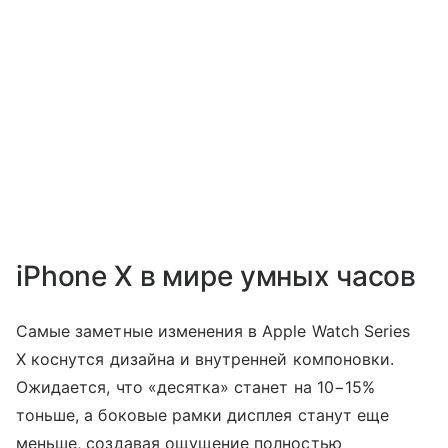
iPhone X в мире умных часов
Самые заметные изменения в ​​Apple Watch Series
X коснутся дизайна и внутренней компоновки.
Ожидается, что «десятка» станет на 10−15%
тоньше, а боковые рамки дисплея станут еще
меньше, создавая ощущение полностью