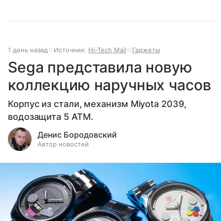
1 день назад
Источник:
Hi-Tech Mail
Гаджеты
Sega представила новую
коллекцию наручных часов
Корпус из стали, механизм Miyota 2039,
водозащита 5 ATM.
Денис Бородовский
Автор новостей