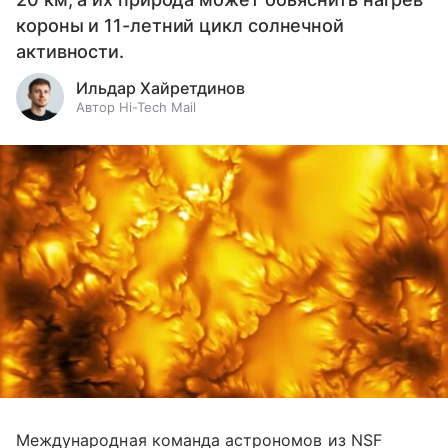
короны и 11-летний цикл солнечной
активности.
Ильдар Хайретдинов
Автор Hi-Tech Mail
Международная команда астрономов из NSF