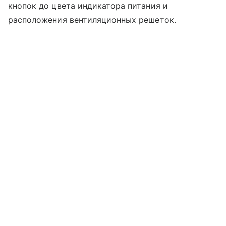
кнопок до цвета индикатора питания и
расположения вентиляционных решеток.