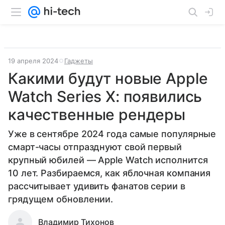
19 апреля 2024
Гаджеты
Какими будут новые Apple
Watch Series X: появились
качественные рендеры
Уже в сентябре 2024 года самые популярные
смарт-часы отпразднуют свой первый
крупный юбилей — Apple Watch исполнится
10 лет. Разбираемся, как яблочная компания
рассчитывает удивить фанатов серии в
грядущем обновлении.
Владимир Тихонов