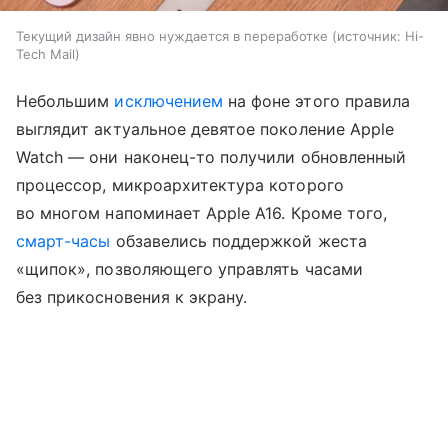
Текущий дизайн явно нуждается в переработке
источник:
Hi-
Tech Mail
Небольшим
исключением
на фоне этого правила
выглядит актуальное девятое поколение Apple
Watch — они наконец-то получили обновленный
процессор, микроархитектура которого
во многом напоминает Apple A16. Кроме того,
смарт-часы
обзавелись поддержкой жеста
«щипок», позволяющего управлять часами
без прикосновения к экрану.