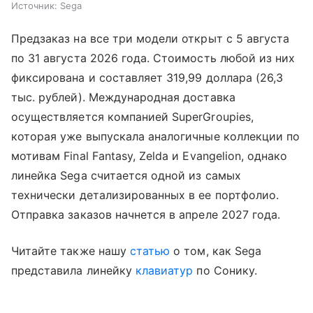
Источник:
Sega
Предзаказ на все три модели открыт с 5 августа
по 31 августа 2026 года. Стоимость любой из них
фиксирована и составляет 319,99 доллара (26,3
тыс. рублей). Международная доставка
осуществляется компанией SuperGroupies,
которая уже выпускала аналогичные коллекции по
мотивам Final Fantasy, Zelda и Evangelion, однако
линейка Sega считается одной из самых
технически детализированных в ее портфолио.
Отправка заказов начнется в апреле 2027 года.
Читайте также нашу
статью
о том, как Sega
представила линейку
клавиатур
по Сонику.