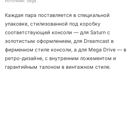
Источник:
Sega
Каждая пара поставляется в специальной
упаковке, стилизованной под коробку
соответствующей консоли — для Saturn с
золотистым оформлением, для Dreamcast в
фирменном стиле консоли, а для Mega Drive — в
ретро-дизайне, с внутренним ложементом и
гарантийным талоном в винтажном стиле.