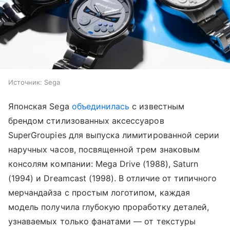
Источник:
Sega
Японская Sega
объединилась
с известным
брендом стилизованных аксессуаров
SuperGroupies для выпуска лимитированной серии
наручных часов, посвященной трем знаковым
консолям компании: Mega Drive (1988), Saturn
(1994) и Dreamcast (1998). В отличие от типичного
мерчандайза с простым логотипом, каждая
модель получила глубокую проработку деталей,
узнаваемых только фанатами — от текстуры