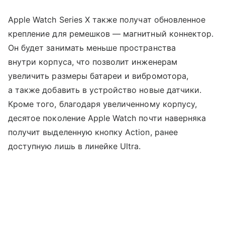
Apple Watch Series X также получат обновленное
крепление для ремешков — магнитный коннектор.
Он будет занимать меньше пространства
внутри корпуса, что позволит инженерам
увеличить размеры батареи и вибромотора,
а также добавить в устройство новые датчики.
Кроме того, благодаря увеличенному корпусу,
десятое поколение Apple Watch почти наверняка
получит выделенную кнопку Action, ранее
доступную лишь в линейке Ultra.