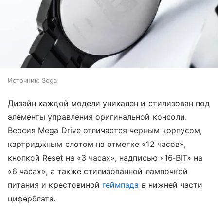
Источник:
Sega
Дизайн каждой модели уникален и стилизован под
элементы управления оригинальной консоли.
Версия Mega Drive отличается черным корпусом,
картриджным слотом на отметке «12 часов»,
кнопкой Reset на «3 часах», надписью «16‑BIT» на
«6 часах», а также стилизованной лампочкой
питания и крестовиной
геймпада
в нижней части
циферблата.