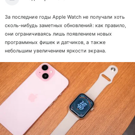
За последние годы Apple Watch не получали хоть
сколь-нибудь заметных обновлений: как правило,
они ограничиваясь лишь появлением новых
программных фишек и датчиков, а также
небольшим увеличением яркости экрана.