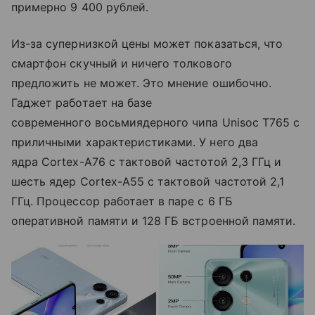
примерно 9 400 рублей.
Из-за супернизкой цены может показаться, что
смартфон скучный и ничего толкового
предложить не может. Это мнение ошибочно.
Гаджет работает на базе
современного восьмиядерного чипа Unisoc T765 с
приличными характеристиками. У него два
ядра Cortex-A76 с тактовой частотой 2,3 ГГц и
шесть ядер Cortex-A55 с тактовой частотой 2,1
ГГц. Процессор работает в паре с 6 ГБ
оперативной памяти и 128 ГБ встроенной памяти.