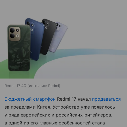
Redmi 17 4G
источник:
Redmi
Бюджетный смартфон
Redmi 17 начал
продаваться
за пределами Китая. Устройство уже появилось
у ряда европейских и российских ритейлеров,
а одной из его главных особенностей стала