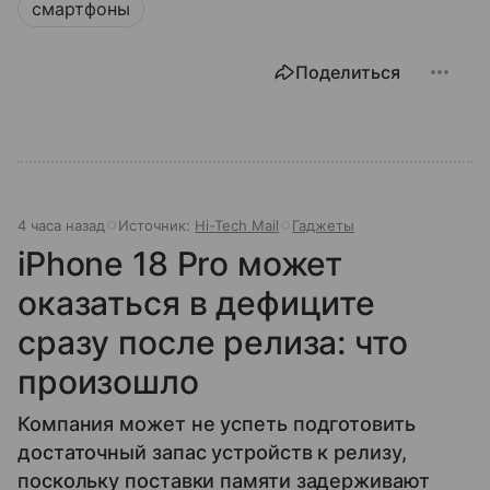
смартфоны
Поделиться
4 часа назад
Источник:
Hi-Tech Mail
Гаджеты
iPhone 18 Pro может
оказаться в дефиците
сразу после релиза: что
произошло
Компания может не успеть подготовить
достаточный запас устройств к релизу,
поскольку поставки памяти задерживают