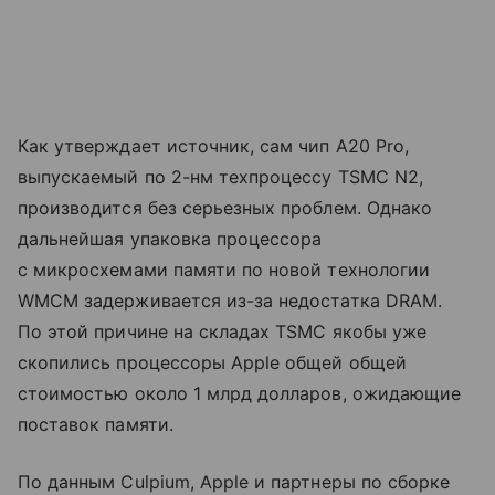
Как утверждает источник, сам чип A20 Pro,
выпускаемый по 2-нм техпроцессу TSMC N2,
производится без серьезных проблем. Однако
дальнейшая упаковка процессора
с микросхемами памяти по новой технологии
WMCM задерживается из-за недостатка DRAM.
По этой причине на складах TSMC якобы уже
скопились процессоры Apple общей общей
стоимостью около 1 млрд долларов, ожидающие
поставок памяти.
По данным Culpium, Apple и партнеры по сборке