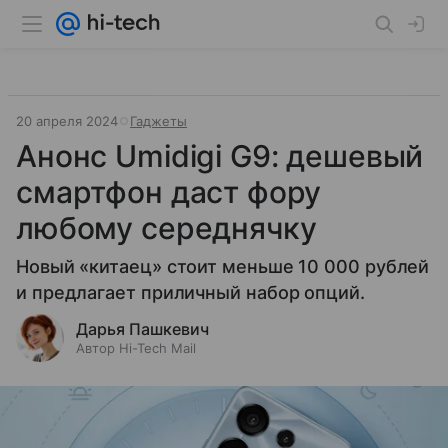
20 апреля 2024
Гаджеты
Анонс Umidigi G9: дешевый
смартфон даст фору
любому середнячку
Новый «китаец» стоит меньше 10 000 рублей
и предлагает приличный набор опций.
Дарья Пашкевич
Автор Hi-Tech Mail