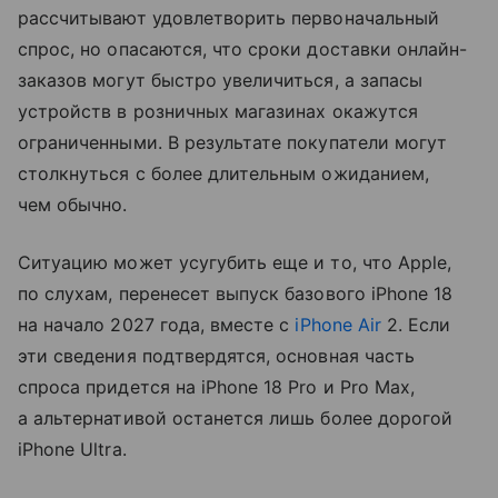
рассчитывают удовлетворить первоначальный
спрос, но опасаются, что сроки доставки онлайн-
заказов могут быстро увеличиться, а запасы
устройств в розничных магазинах окажутся
ограниченными. В результате покупатели могут
столкнуться с более длительным ожиданием,
чем обычно.
Ситуацию может усугубить еще и то, что Apple,
по слухам, перенесет выпуск базового iPhone 18
на начало 2027 года, вместе с
iPhone Air
2. Если
эти сведения подтвердятся, основная часть
спроса придется на iPhone 18 Pro и Pro Max,
а альтернативой останется лишь более дорогой
iPhone Ultra.