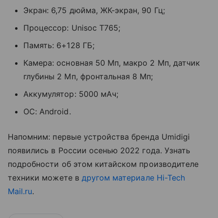
Экран: 6,75 дюйма, ЖК-экран, 90 Гц;
Процессор: Unisoc T765;
Память: 6+128 ГБ;
Камера: основная 50 Мп, макро 2 Мп, датчик
глубины 2 Мп, фронтальная 8 Мп;
Аккумулятор: 5000 мАч;
ОС: Android.
Напомним: первые устройства бренда Umidigi
появились в России осенью 2022 года. Узнать
подробности об этом китайском производителе
техники можете в
другом материале Hi-Tech
Mail.ru
.