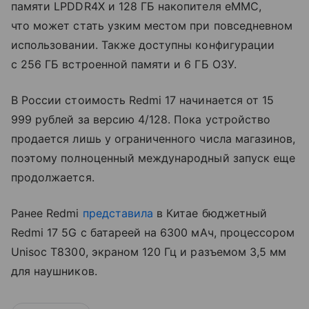
памяти LPDDR4X и 128 ГБ накопителя eMMC,
что может стать узким местом при повседневном
использовании. Также доступны конфигурации
с 256 ГБ встроенной памяти и 6 ГБ ОЗУ.
В России стоимость Redmi 17 начинается от 15
999 рублей за версию 4/128. Пока устройство
продается лишь у ограниченного числа магазинов,
поэтому полноценный международный запуск еще
продолжается.
Ранее Redmi
представила
в Китае бюджетный
Redmi 17 5G с батареей на 6300 мАч, процессором
Unisoc T8300, экраном 120 Гц и разъемом 3,5 мм
для наушников.