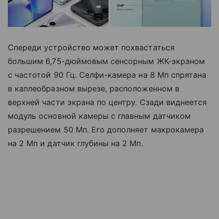
Спереди устройство может похвастаться
большим 6,75-дюймовым сенсорным ЖК-экраном
с частотой 90 Гц. Селфи-камера на 8 Мп спрятана
в каплеобразном вырезе, расположенном в
верхней части экрана по центру. Сзади виднеется
модуль основной камеры с главным датчиком
разрешением 50 Мп. Его дополняет макрокамера
на 2 Мп и датчик глубины на 2 Мп.