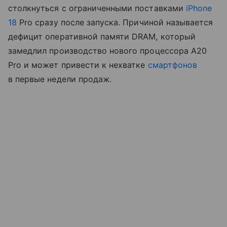
столкнуться с ограниченными поставками
iPhone
18
Pro сразу после запуска. Причиной называется
дефицит оперативной памяти DRAM, который
замедлил производство нового процессора A20
Pro и может привести к нехватке
смартфонов
в первые недели продаж.