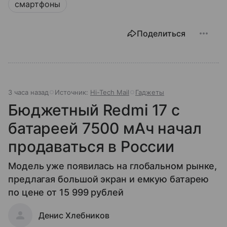
смартфоны
Поделиться
3 часа назад
Источник:
Hi-Tech Mail
Гаджеты
Бюджетный Redmi 17 с
батареей 7500 мАч начал
продаваться в России
Модель уже появилась на глобальном рынке,
предлагая большой экран и емкую батарею
по цене от 15 999 рублей
Денис Хлебников