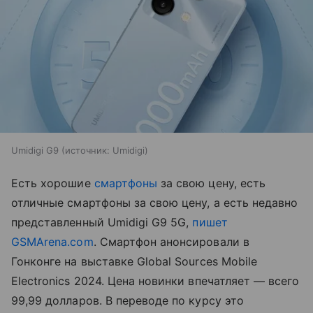
Umidigi G9
источник:
Umidigi
Есть хорошие
смартфоны
за свою цену, есть
отличные смартфоны за свою цену, а есть недавно
представленный Umidigi G9 5G,
пишет
GSMArena.com
. Смартфон анонсировали в
Гонконге на выставке Global Sources Mobile
Electronics 2024. Цена новинки впечатляет — всего
99,99 долларов. В переводе по курсу это