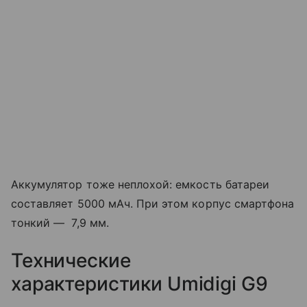
Аккумулятор тоже неплохой: емкость батареи
составляет 5000 мАч. При этом корпус смартфона
тонкий — 7,9 мм.
Технические
характеристики Umidigi G9