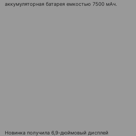
аккумуляторная батарея емкостью 7500 мАч.
Новинка получила 6,9-дюймовый дисплей