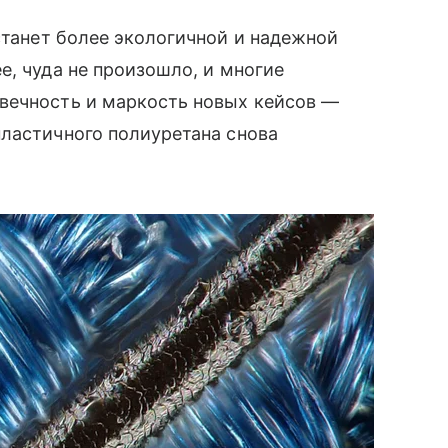
танет более экологичной и надежной
е, чуда не произошло, и многие
вечность и маркость новых кейсов —
пластичного полиуретана снова