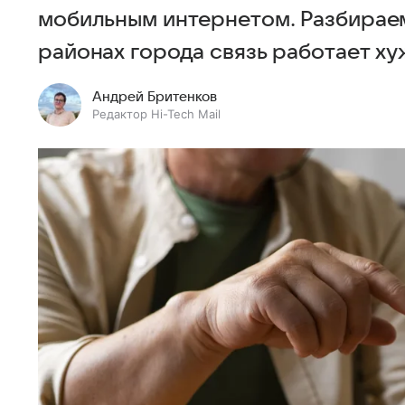
мобильным интернетом. Разбираемс
районах города связь работает ху
Андрей Бритенков
Редактор Hi-Tech Mail