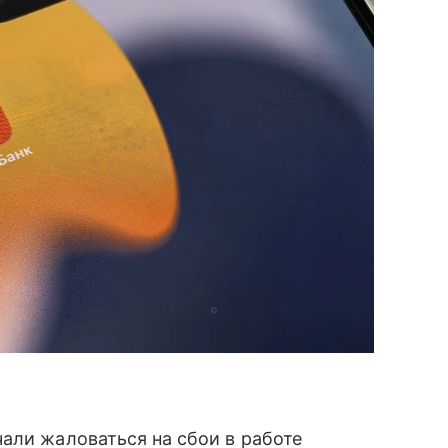
али жаловаться на сбои в работе