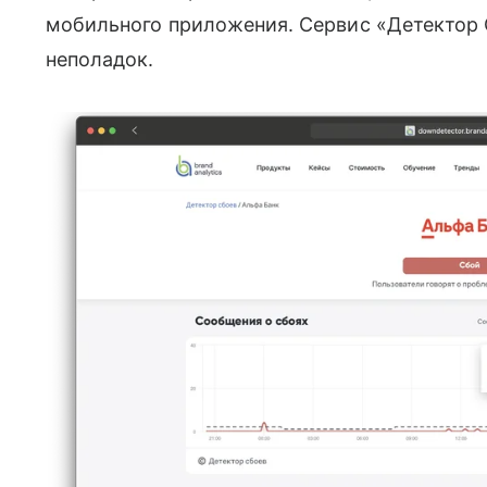
мобильного приложения. Сервис «Детектор
неполадок.