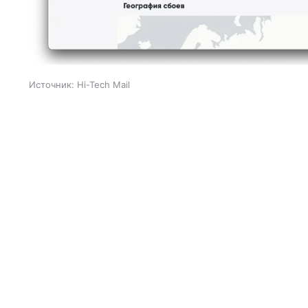
Источник:
Hi-Tech Mail