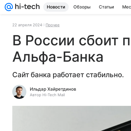
Новости
Обзоры
Статьи
Мес
22 апреля 2024
Прочее
В России сбоит 
Альфа-Банка
Сайт банка работает стабильно.
Ильдар Хайретдинов
Автор Hi-Tech Mail