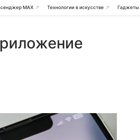
сенджер MAX
Технологии в искусстве
Гаджеты
приложение