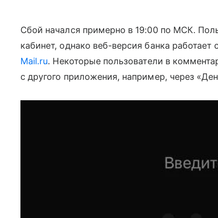
Сбой начался примерно в 19:00 по МСК. Пол
кабинет, однако веб-версия банка работает 
Mail.ru
. Некоторые пользователи в комментар
с другого приложения, например, через «Ден