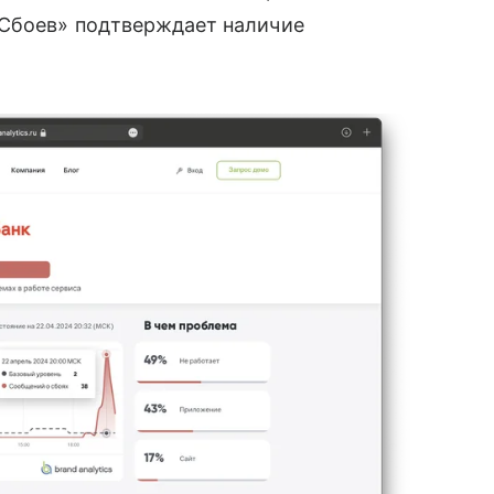
 Сбоев» подтверждает наличие