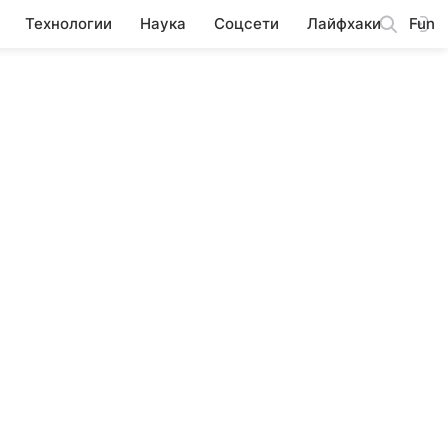
Технологии
Наука
Соцсети
Лайфхаки
Fun