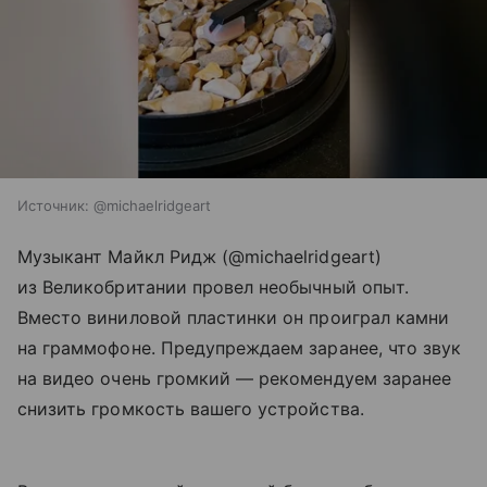
Источник: @michaelridgeart
Музыкант Майкл Ридж (@michaelridgeart)
из Великобритании провел необычный опыт.
Вместо виниловой пластинки он проиграл камни
на граммофоне. Предупреждаем заранее, что звук
на видео очень громкий — рекомендуем заранее
снизить громкость вашего устройства.