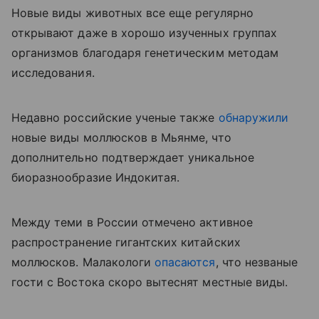
Новые виды животных все еще регулярно
открывают даже в хорошо изученных группах
организмов благодаря генетическим методам
исследования.
Недавно российские ученые также
обнаружили
новые виды моллюсков в Мьянме, что
дополнительно подтверждает уникальное
биоразнообразие Индокитая.
Между теми в России отмечено активное
распространение гигантских китайских
моллюсков. Малакологи
опасаются
, что незваные
гости с Востока скоро вытеснят местные виды.