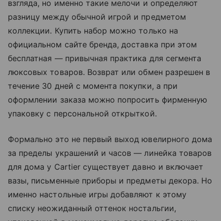
взгляда, но именно такие мелочи и определяют
разницу между обычной игрой и предметом
коллекции. Купить набор можно только на
официальном сайте бренда, доставка при этом
бесплатная — привычная практика для сегмента
люксовых товаров. Возврат или обмен разрешен в
течение 30 дней с момента покупки, а при
оформлении заказа можно попросить фирменную
упаковку с персональной открыткой.
Формально это не первый выход ювелирного дома
за пределы украшений и часов — линейка товаров
для дома у Cartier существует давно и включает
вазы, письменные приборы и предметы декора. Но
именно настольные игры добавляют к этому
списку неожиданный оттенок ностальгии,