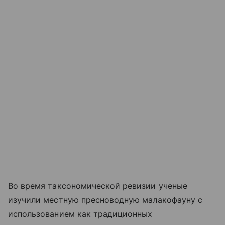
Во время таксономической ревизии ученые
изучили местную пресноводную малакофауну с
использованием как традиционных