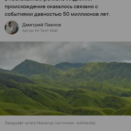
происхождение оказалось связано с
событиями давностью 50 миллионов лет.
Дмитрий Павлов
Автор Hi-Tech Mail
Ландшафт штата Манипур
источник:
wikimedia