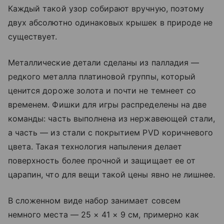
Каждый такой узор собирают вручную, поэтому
двух абсолютно одинаковых крышек в природе не
существует.
Металлические детали сделаны из палладия —
редкого металла платиновой группы, который
ценится дороже золота и почти не темнеет со
временем. Фишки для игры распределены на две
команды: часть выполнена из нержавеющей стали,
а часть — из стали с покрытием PVD коричневого
цвета. Такая технология напыления делает
поверхность более прочной и защищает ее от
царапин, что для вещи такой цены явно не лишнее.
В сложенном виде набор занимает совсем
немного места — 25 × 41 × 9 см, примерно как