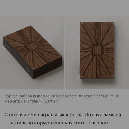
Корпус набора выполнен из орехового дерева с элементами
маркетри
источник:
Cartier
Стаканчик для игральных костей обтянут замшей
— деталь, которую легко упустить с первого