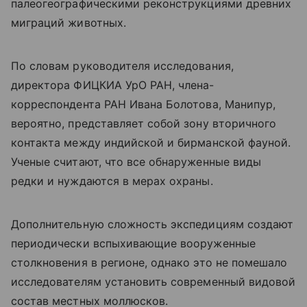
палеогеографическими реконструкциями древних
миграций животных.
По словам руководителя исследования,
директора ФИЦКИА УрО РАН, члена-
корреспондента РАН Ивана Болотова, Манипур,
вероятно, представляет собой зону вторичного
контакта между индийской и бирманской фауной.
Ученые считают, что все обнаруженные виды
редки и нуждаются в мерах охраны.
Дополнительную сложность экспедициям создают
периодически вспыхивающие вооруженные
столкновения в регионе, однако это не помешало
исследователям установить современный видовой
состав местных моллюсков.