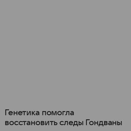
Генетика помогла
восстановить следы Гондваны