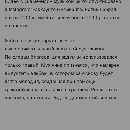
Видео с «каменной» музыкой было опубликовано
в Instagram*-аккаунте музыканта. Ролик набрал
почти 1000 комментариев и более 1600 репостов
в соцсети.
Майкл позиционирует себя как
«экспериментальный звуковой художник».
По словам блогера, для задумки использовался
только гравий. Мужчина признался, что намерен
выпустить альбом, в котором за основу будет
взята мелодия, созданная при помощи
граммофона и пластинки с гравием. Релиз этого
альбома, по словам Риджа, должен выйти в мае.