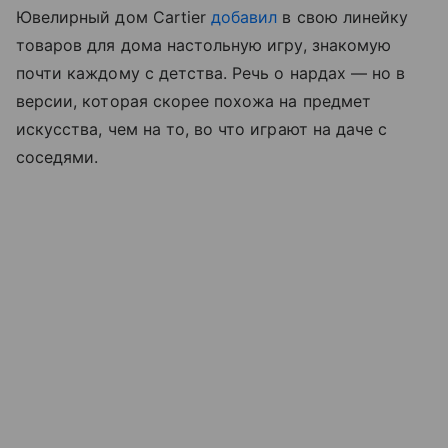
Ювелирный дом Cartier
добавил
в свою линейку
товаров для дома настольную игру, знакомую
почти каждому с детства. Речь о нардах — но в
версии, которая скорее похожа на предмет
искусства, чем на то, во что играют на даче с
соседями.