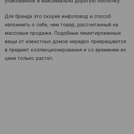
упакованной в максимально дорогую оболочку.
Для бренда это скорее инфоповод и способ
напомнить о себе, чем товар, рассчитанный на
массовые продажи. Подобные лимитированные
вещи от известных домов нередко превращаются
в предмет коллекционирования и со временем их
цена только растет.