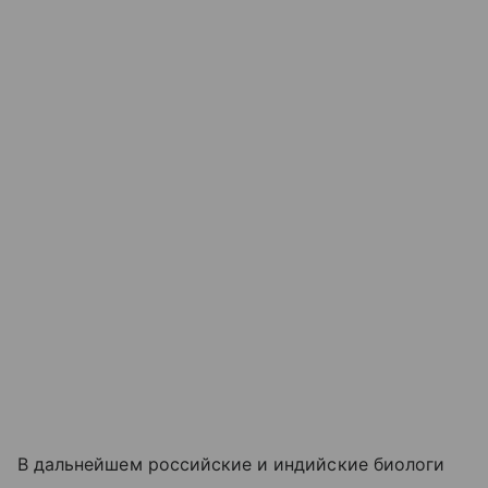
В дальнейшем российские и индийские биологи