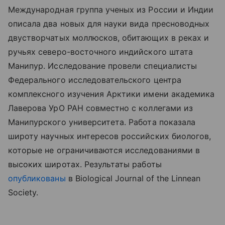
Международная группа ученых из России и Индии
описала два новых для науки вида пресноводных
двустворчатых моллюсков, обитающих в реках и
ручьях северо-восточного индийского штата
Манипур. Исследование провели специалисты
Федерального исследовательского центра
комплексного изучения Арктики имени академика
Лаверова УрО РАН совместно с коллегами из
Манипурского университета. Работа показала
широту научных интересов российских биологов,
которые не ограничиваются исследованиями в
высоких широтах. Результаты
работы
опубликованы
в
Biological Journal of the Linnean
Society.