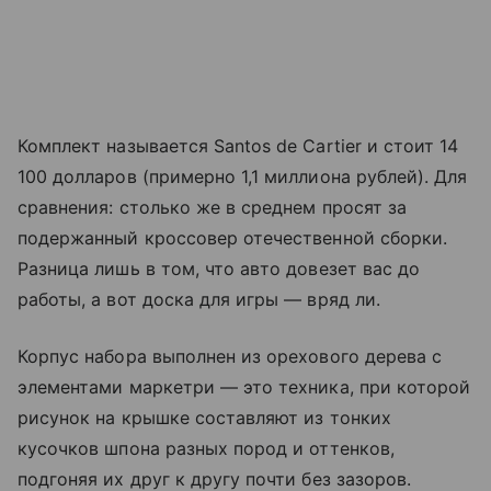
Комплект называется Santos de Cartier и стоит 14
100 долларов (примерно 1,1 миллиона рублей). Для
сравнения: столько же в среднем просят за
подержанный кроссовер отечественной сборки.
Разница лишь в том, что авто довезет вас до
работы, а вот доска для игры — вряд ли.
Корпус набора выполнен из орехового дерева с
элементами маркетри — это техника, при которой
рисунок на крышке составляют из тонких
кусочков шпона разных пород и оттенков,
подгоняя их друг к другу почти без зазоров.