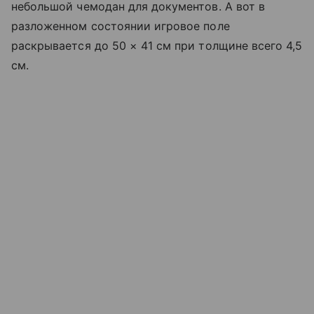
небольшой чемодан для документов. А вот в
разложенном состоянии игровое поле
раскрывается до 50 × 41 см при толщине всего 4,5
см.