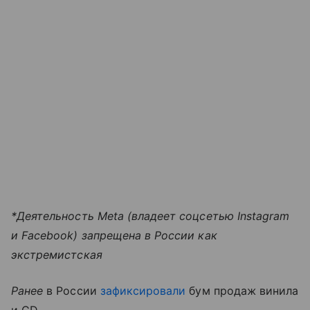
*Деятельность Meta (владеет соцсетью Instagram
и Facebook) запрещена в России как
экстремистская
Ранее
в России
зафиксировали
бум продаж винила