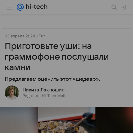
23 апреля 2024
Fun
Приготовьте уши: на
граммофоне послушали
камни
Предлагаем оценить этот «шедевр».
Никита Лактюшин
Редактор Hi-Tech Mail