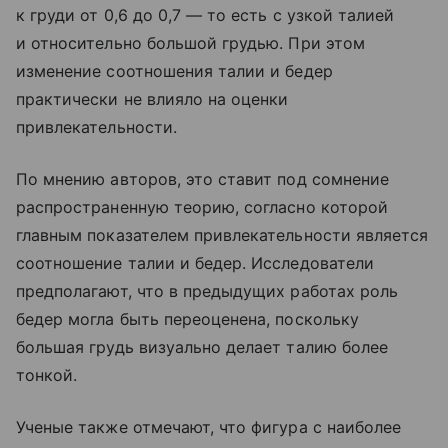
к груди от 0,6 до 0,7 — то есть с узкой талией
и относительно большой грудью. При этом
изменение соотношения талии и бедер
практически не влияло на оценки
привлекательности.
По мнению авторов, это ставит под сомнение
распространенную теорию, согласно которой
главным показателем привлекательности является
соотношение талии и бедер. Исследователи
предполагают, что в предыдущих работах роль
бедер могла быть переоценена, поскольку
большая грудь визуально делает талию более
тонкой.
Ученые также отмечают, что фигура с наиболее