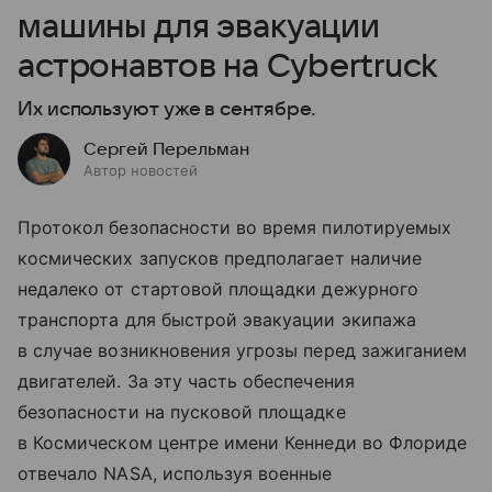
машины для эвакуации
астронавтов на Cybertruck
Их используют уже в сентябре.
Сергей Перельман
Автор новостей
Протокол безопасности во время пилотируемых
космических запусков предполагает наличие
недалеко от стартовой площадки дежурного
транспорта для быстрой эвакуации экипажа
в случае возникновения угрозы перед зажиганием
двигателей. За эту часть обеспечения
безопасности на пусковой площадке
в Космическом центре имени Кеннеди во Флориде
отвечало NASA, используя военные