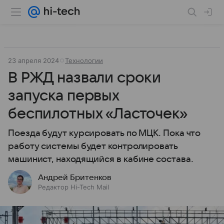
23 апреля 2024
Технологии
В РЖД назвали сроки
запуска первых
беспилотных «Ласточек»
Поезда будут курсировать по МЦК. Пока что
работу системы будет контролировать
машинист, находящийся в кабине состава.
Андрей Бритенков
Редактор Hi-Tech Mail