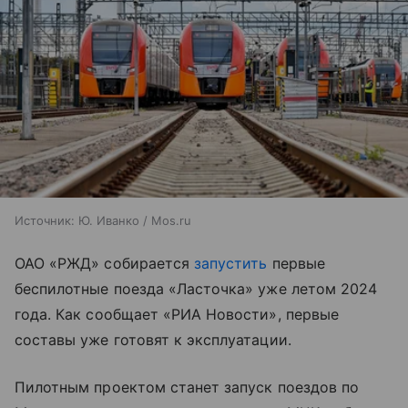
Источник:
Ю. Иванко / Mos.ru
ОАО «РЖД» собирается
запустить
первые
беспилотные поезда «Ласточка» уже летом 2024
года. Как сообщает «РИА Новости», первые
составы уже готовят к эксплуатации.
Пилотным проектом станет запуск поездов по