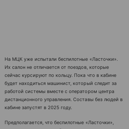
На МЦК уже испытали беспилотные «Ласточки».
Их салон не отличается от поездов, которые
сейчас курсируют по кольцу. Пока что в кабине
будет находиться машинист, который следит за
работой системы вместе с оператором центра
дистанционного управления. Составы без людей в
кабине запустят в 2025 году.
Предполагается, что беспилотные «Ласточки»,