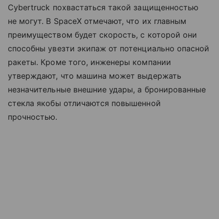
Cybertruck похвастаться такой защищенностью
не могут. В SpaceX отмечают, что их главным
преимуществом будет скорость, с которой они
способны увезти экипаж от потенциально опасной
ракеты. Кроме того, инженеры компании
утверждают, что машина может выдержать
незначительные внешние удары, а бронированные
стекла якобы отличаются повышенной
прочностью.