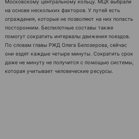
Московскому центральному кольцу. МЦК выбрали
на основе нескольких факторов. У путей есть
ограждения, которые не позволяют на них попасть
посторонним. Беспилотные составы также
помогут сократить интервалы движения поездов.
По словам главы РЖД Олега Белозерова, сейчас
они ездят каждые четыре минуты. Сократить срок
даже не минуту не получится с помощью системы,
которая учитывает человеческие ресурсы.