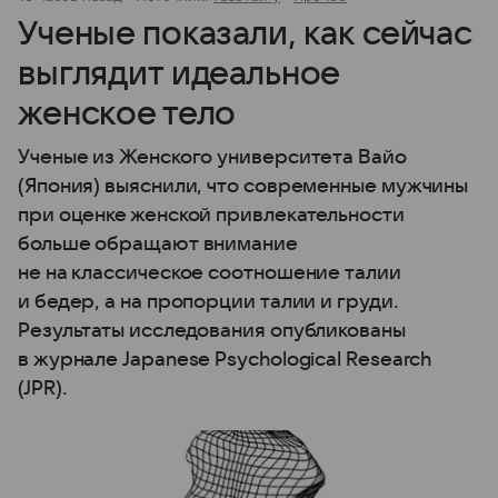
Ученые показали, как сейчас
выглядит идеальное
женское тело
Ученые из Женского университета Вайо
(Япония) выяснили, что современные мужчины
при оценке женской привлекательности
больше обращают внимание
не на классическое соотношение талии
и бедер, а на пропорции талии и груди.
Результаты исследования опубликованы
в журнале Japanese Psychological Research
(JPR).