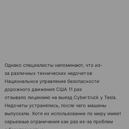
Однако специалисты напоминают, что из-
за различных технических недочетов
Национальное управление безопасности
дорожного движения США 11 раз
отзывало лицензию на выезд Cybertruck у Tesla.
Недочеты устранялись, после чего машины
выпускали. Хотя их использование по миру имеет
серьезные ограничения как раз из-за проблем