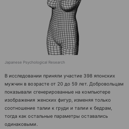
Japanese Psychological Research
В исследовании приняли участие 398 японских
мужчин в возрасте от 20 до 59 лет. Добровольцам
показывали сгенерированные на компьютере
изображения женских фигур, изменяя только
соотношение талии к груди и талии к бедрам,
тогда как остальные параметры оставались
одинаковыми.