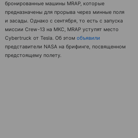
бронированные машины MRAP, которые
предназначены для прорыва через минные поля
и засады. Однако с сентября, то есть с запуска
миссии Crew-13 на МКС, MRAP уступят место
Cybertruck от Tesla. Об этом
объявили
представители NASA на брифинге, посвященном
предстоящему полету.