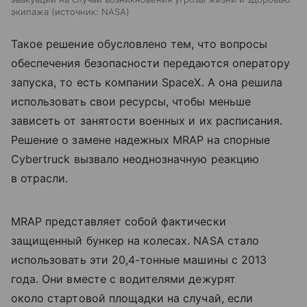
экипажа
источник:
NASA
Такое решение обусловлено тем, что вопросы
обеспечения безопасности передаются оператору
запуска, то есть компании SpaceX. А она решила
использовать свои ресурсы, чтобы меньше
зависеть от занятости военных и их расписания.
Решение о замене надежных MRAP на спорные
Cybertruck вызвало неоднозначную реакцию
в отрасли.
MRAP представляет собой фактически
защищенный бункер на колесах. NASA стало
использовать эти 20,4-тонные машины с 2013
года. Они вместе с водителями дежурят
около стартовой площадки на случай, если