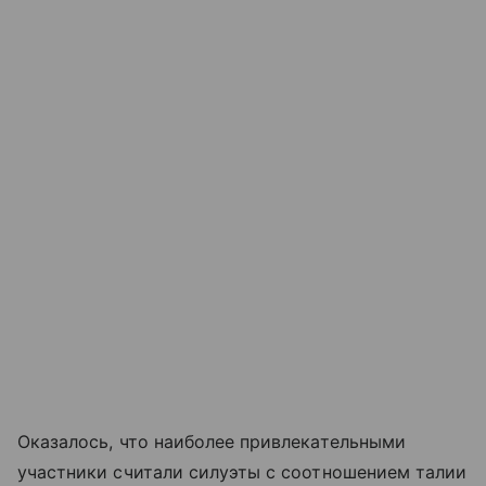
Оказалось, что наиболее привлекательными
участники считали силуэты с соотношением талии