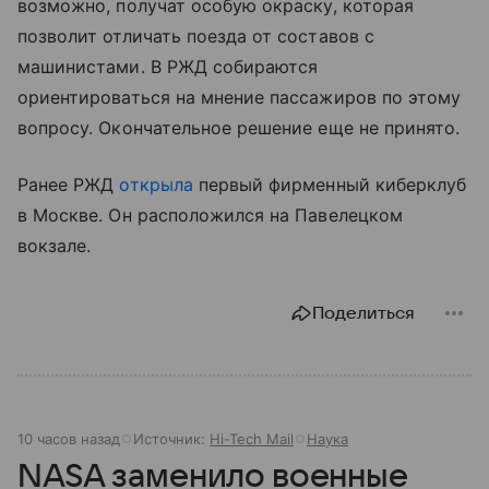
возможно, получат особую окраску, которая
позволит отличать поезда от составов с
машинистами. В РЖД собираются
ориентироваться на мнение пассажиров по этому
вопросу. Окончательное решение еще не принято.
Ранее РЖД
открыла
первый фирменный киберклуб
в Москве. Он расположился на Павелецком
вокзале.
Поделиться
10 часов назад
Источник:
Hi-Tech Mail
Наука
NASA заменило военные