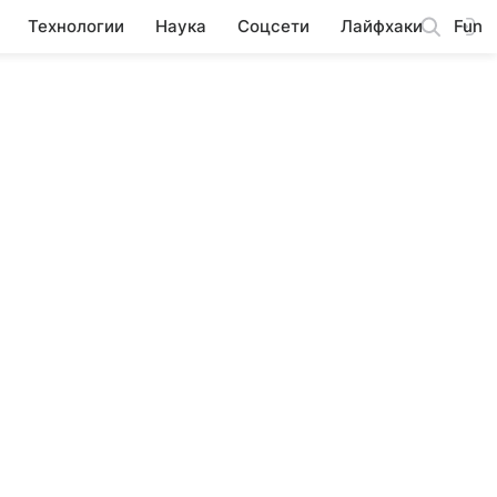
Технологии
Наука
Соцсети
Лайфхаки
Fun