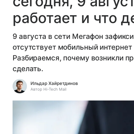
сегодня, 9 авгус
работает и что д
9 августа в сети Мегафон зафикси
отсутствует мобильный интернет 
Разбираемся, почему возникли пр
сделать.
Ильдар Хайретдинов
Автор Hi-Tech Mail