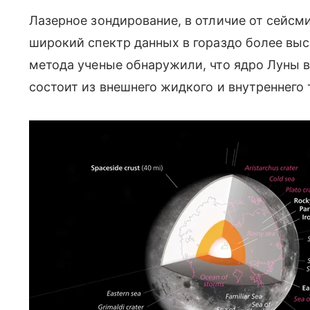
Лазерное зондирование, в отличие от сейсм
широкий спектр данных в гораздо более вы
метода ученые обнаружили, что ядро Луны 
состоит из внешнего жидкого и внутреннего 