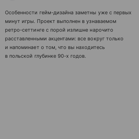
Особенности гейм-дизайна заметны уже с первых
минут игры. Проект выполнен в узнаваемом
ретро-сеттинге с порой излишне нарочито
расставленными акцентами: все вокруг только
и напоминает о том, что вы находитесь
в польской глубинке 90-х годов.