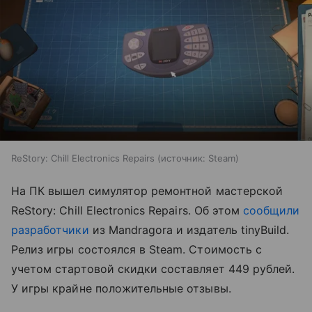
ReStory: Chill Electronics Repairs
источник:
Steam
На ПК вышел симулятор ремонтной мастерской
ReStory: Chill Electronics Repairs. Об этом
сообщили
разработчики
из Mandragora и издатель tinyBuild.
Релиз игры состоялся в Steam. Стоимость с
учетом стартовой скидки составляет 449 рублей.
У игры крайне положительные отзывы.