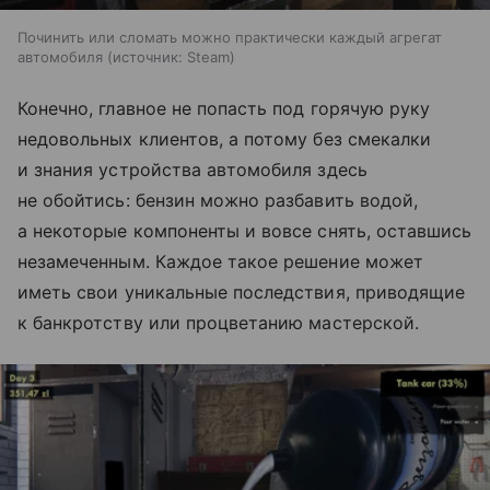
Починить или сломать можно практически каждый агрегат
автомобиля
источник:
Steam
Конечно, главное не попасть под горячую руку
недовольных клиентов, а потому без смекалки
и знания устройства автомобиля здесь
не обойтись: бензин можно разбавить водой,
а некоторые компоненты и вовсе снять, оставшись
незамеченным. Каждое такое решение может
иметь свои уникальные последствия, приводящие
к банкротству или процветанию мастерской.