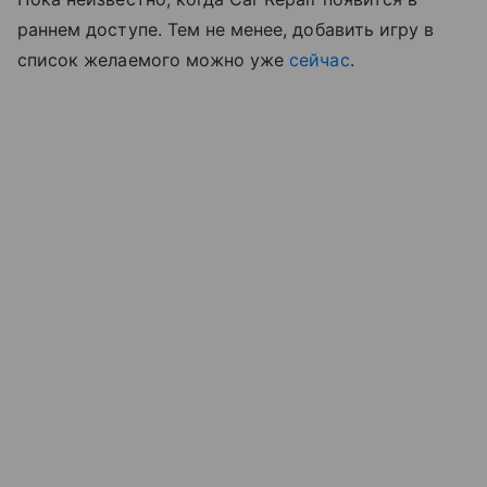
раннем доступе. Тем не менее, добавить игру в
список желаемого можно уже
сейчас
.