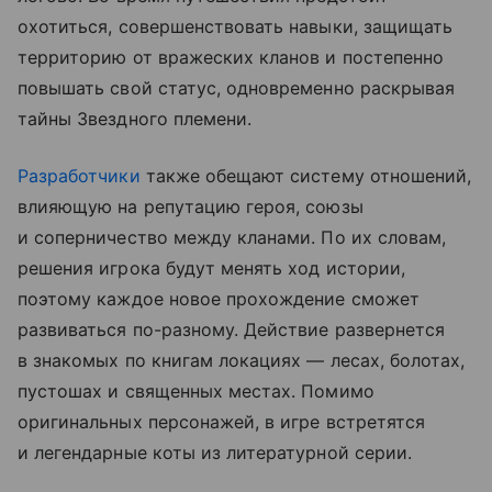
охотиться, совершенствовать навыки, защищать
территорию от вражеских кланов и постепенно
повышать свой статус, одновременно раскрывая
тайны Звездного племени.
Разработчики
также обещают систему отношений,
влияющую на репутацию героя, союзы
и соперничество между кланами. По их словам,
решения игрока будут менять ход истории,
поэтому каждое новое прохождение сможет
развиваться по-разному. Действие развернется
в знакомых по книгам локациях — лесах, болотах,
пустошах и священных местах. Помимо
оригинальных персонажей, в игре встретятся
и легендарные коты из литературной серии.