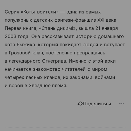
Серия «Коты-воители» — одна из самых
популярных детских фэнтези-франшиз XXI века.
Первая книга, «Стань диким!», вышла 21 января
2003 года. Она рассказывает историю домашнего
кота Рыжика, который покидает людей и вступает
в Грозовой клан, постепенно превращаясь
в легендарного Огнегрива. Именно с этой арки
начинается знакомство читателей с миром
четырех лесных кланов, их законами, войнами
и верой в Звездное племя.
Поделиться