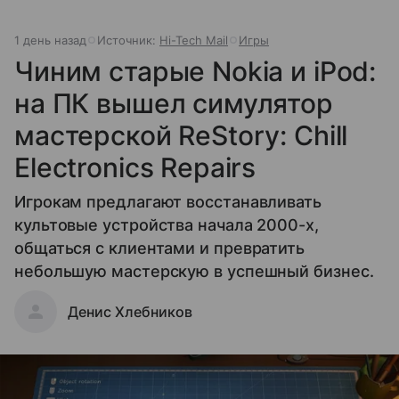
1 день назад
Источник:
Hi-Tech Mail
Игры
Чиним старые Nokia и iPod:
на ПК вышел симулятор
мастерской ReStory: Chill
Electronics Repairs
Игрокам предлагают восстанавливать
культовые устройства начала 2000-х,
общаться с клиентами и превратить
небольшую мастерскую в успешный бизнес.
Денис Хлебников