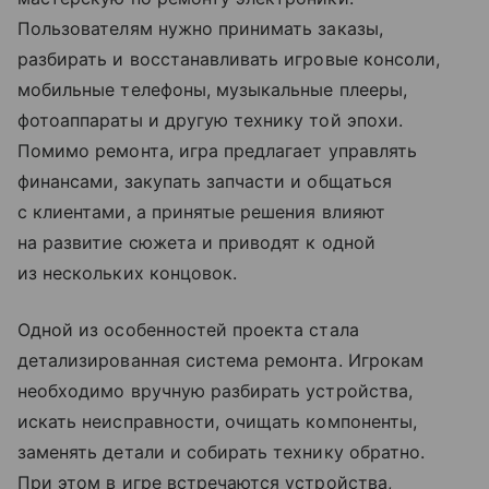
Пользователям нужно принимать заказы,
разбирать и восстанавливать игровые консоли,
мобильные телефоны, музыкальные плееры,
фотоаппараты и другую технику той эпохи.
Помимо ремонта, игра предлагает управлять
финансами, закупать запчасти и общаться
с клиентами, а принятые решения влияют
на развитие сюжета и приводят к одной
из нескольких концовок.
Одной из особенностей проекта стала
детализированная система ремонта. Игрокам
необходимо вручную разбирать устройства,
искать неисправности, очищать компоненты,
заменять детали и собирать технику обратно.
При этом в игре встречаются устройства,