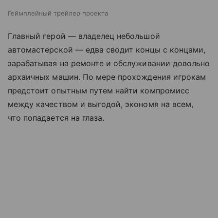
Геймплейный трейлер проекта
Главный герой — владелец небольшой
автомастерской — едва сводит концы с концами,
зарабатывая на ремонте и обслуживании довольно
архаичных машин. По мере прохождения игрокам
предстоит опытным путем найти компромисс
между качеством и выгодой, экономя на всем,
что попадается на глаза.