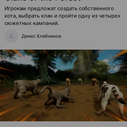
Игрокам предложат создать собственного
кота, выбрать клан и пройти одну из четырех
сюжетных кампаний.
Денис Хлебников