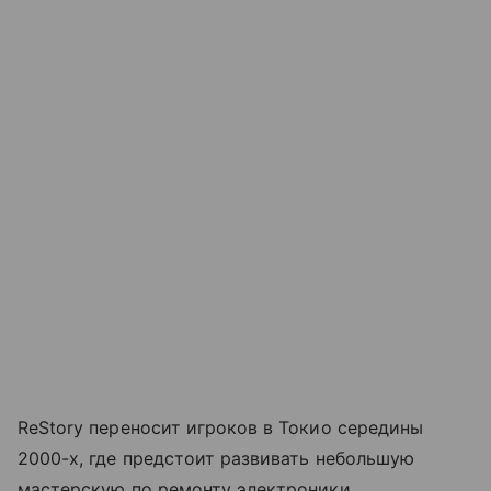
ReStory переносит игроков в Токио середины
2000-х, где предстоит развивать небольшую
мастерскую по ремонту электроники.