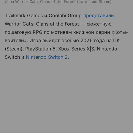
Игра Warrior Cats: Clans of the Forest
источник:
Steam
Trailmark Games и Coolabi Group
представили
Warrior Cats: Clans of the Forest — сюжетную
пошаговую RPG по мотивам книжной серии «Коты-
воители». Игра выйдет осенью 2026 года на ПК
(Steam), PlayStation 5, Xbox Series X|S, Nintendo
Switch и
Nintendo Switch 2
.