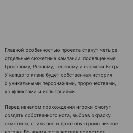
Главной особенностью проекта станут четыре
отдельные сюжетные кампании, посвященные
Грозовому, Речному, Теневому и племени Ветра.
У каждого клана будет собственная история
с уникальными персонажами, пророчествами,
конфликтами и испытаниями.
Перед началом прохождения игроки смогут
создать собственного кота, выбрав окраску,
отметины, стиль боя и даже обустроив личное
логово. Во время путешествия предстоит