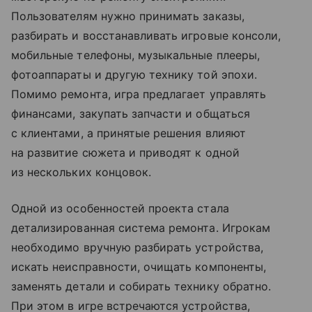
Пользователям нужно принимать заказы,
разбирать и восстанавливать игровые консоли,
мобильные телефоны, музыкальные плееры,
фотоаппараты и другую технику той эпохи.
Помимо ремонта, игра предлагает управлять
финансами, закупать запчасти и общаться
с клиентами, а принятые решения влияют
на развитие сюжета и приводят к одной
из нескольких концовок.
Одной из особенностей проекта стала
детализированная система ремонта. Игрокам
необходимо вручную разбирать устройства,
искать неисправности, очищать компоненты,
заменять детали и собирать технику обратно.
При этом в игре встречаются устройства,