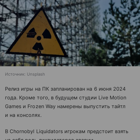
Источник:
Unsplash
Релиз игры на ПК запланирован на 6 июня 2024
года. Кроме того, в будущем студии Live Motion
Games и Frozen Way намерены выпустить тайтл
и на консолях.
В Chornobyl Liquidators игрокам предстоит взять