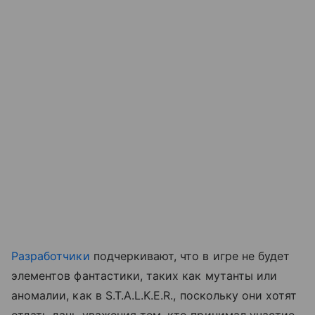
Разработчики
подчеркивают, что в игре не будет
элементов фантастики, таких как мутанты или
аномалии, как в S.T.A.L.K.E.R., поскольку они хотят