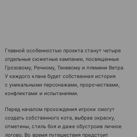
Главной особенностью проекта станут четыре
отдельные сюжетные кампании, посвященные
Грозовому, Речному, Теневому и племени Ветра.
У каждого клана будет собственная история
с уникальными персонажами, пророчествами,
конфликтами и испытаниями.
Перед началом прохождения игроки смогут
создать собственного кота, выбрав окраску,
отметины, стиль боя и даже обустроив личное
логово. Во время путешествия предстоит