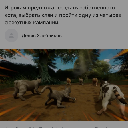
Игрокам предложат создать собственного
кота, выбрать клан и пройти одну из четырех
сюжетных кампаний.
Денис Хлебников