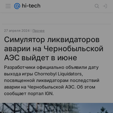
27 апреля 2024
Прочее
Симулятор ликвидаторов
аварии на Чернобыльской
АЭС выйдет в июне
Разработчики официально объявили дату
выхода игры Chornobyl Liquidators,
посвященной ликвидаторам последствий
аварии на Чернобыльской АЭС. Об этом
сообщает портал IGN.