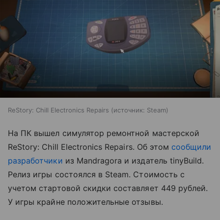
ReStory: Chill Electronics Repairs
источник:
Steam
На ПК вышел симулятор ремонтной мастерской
ReStory: Chill Electronics Repairs. Об этом
сообщили
разработчики
из Mandragora и издатель tinyBuild.
Релиз игры состоялся в Steam. Стоимость с
учетом стартовой скидки составляет 449 рублей.
У игры крайне положительные отзывы.