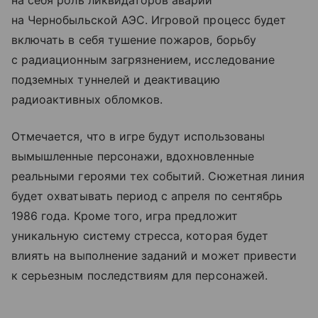
на себя роль ликвидаторов аварии
на Чернобыльской АЭС. Игровой процесс будет
включать в себя тушение пожаров, борьбу
с радиационным загрязнением, исследование
подземных туннелей и деактивацию
радиоактивных обломков.
Отмечается, что в игре будут использованы
вымышленные персонажи, вдохновленные
реальными героями тех событий. Сюжетная линия
будет охватывать период с апреля по сентябрь
1986 года. Кроме того, игра предложит
уникальную систему стресса, которая будет
влиять на выполнение заданий и может привести
к серьезным последствиям для персонажей.