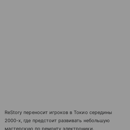
ReStory переносит игроков в Токио середины
2000-х, где предстоит развивать небольшую
мастерскую по ремонту электроники.