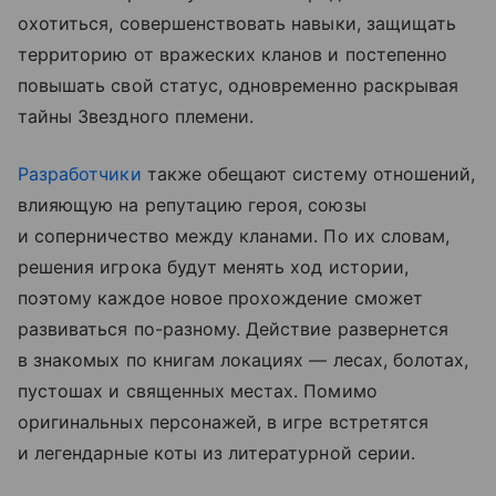
охотиться, совершенствовать навыки, защищать
территорию от вражеских кланов и постепенно
повышать свой статус, одновременно раскрывая
тайны Звездного племени.
Разработчики
также обещают систему отношений,
влияющую на репутацию героя, союзы
и соперничество между кланами. По их словам,
решения игрока будут менять ход истории,
поэтому каждое новое прохождение сможет
развиваться по-разному. Действие развернется
в знакомых по книгам локациях — лесах, болотах,
пустошах и священных местах. Помимо
оригинальных персонажей, в игре встретятся
и легендарные коты из литературной серии.