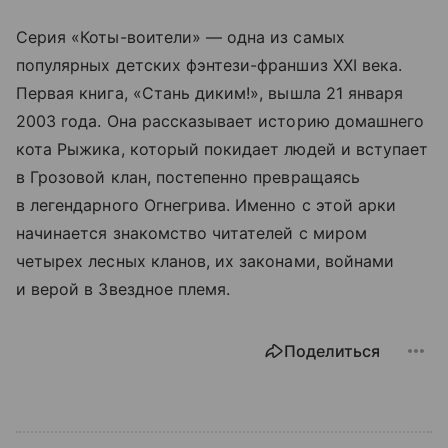
Серия «Коты-воители» — одна из самых
популярных детских фэнтези-франшиз XXI века.
Первая книга, «Стань диким!», вышла 21 января
2003 года. Она рассказывает историю домашнего
кота Рыжика, который покидает людей и вступает
в Грозовой клан, постепенно превращаясь
в легендарного Огнегрива. Именно с этой арки
начинается знакомство читателей с миром
четырех лесных кланов, их законами, войнами
и верой в Звездное племя.
Поделиться