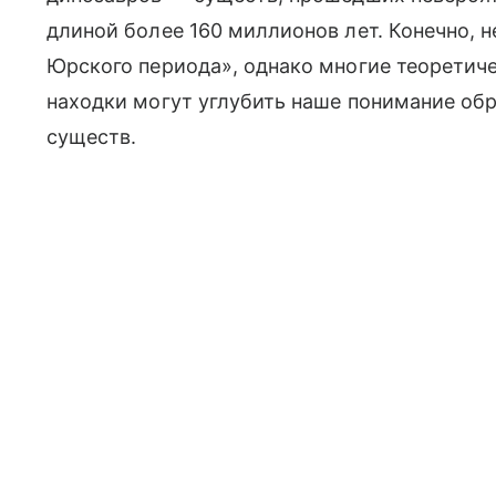
длиной более 160 миллионов лет. Конечно, 
Юрского периода», однако многие теоретич
находки могут углубить наше понимание обр
существ.