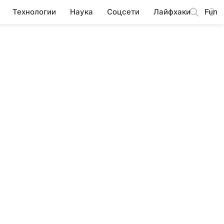
Технологии
Наука
Соцсети
Лайфхаки
Fun