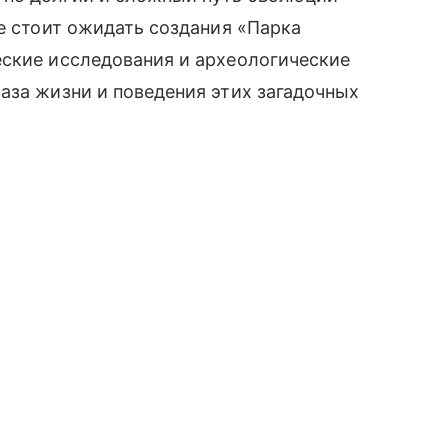
не стоит ожидать создания «Парка
еские исследования и археологические
аза жизни и поведения этих загадочных