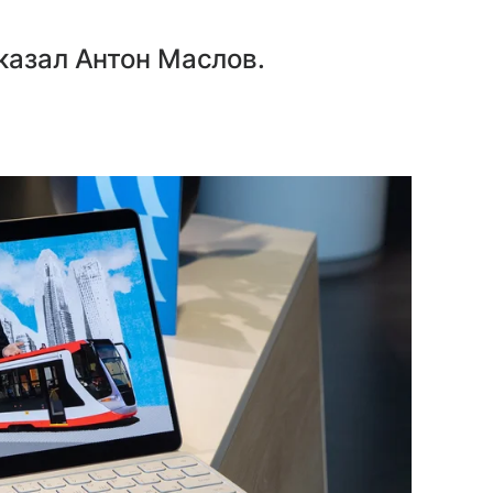
казал Антон Маслов.