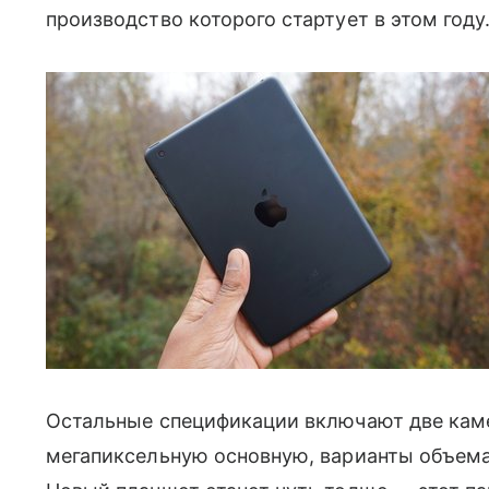
производство которого стартует в этом году
Остальные спецификации включают две кам
мегапиксельную основную, варианты объема 