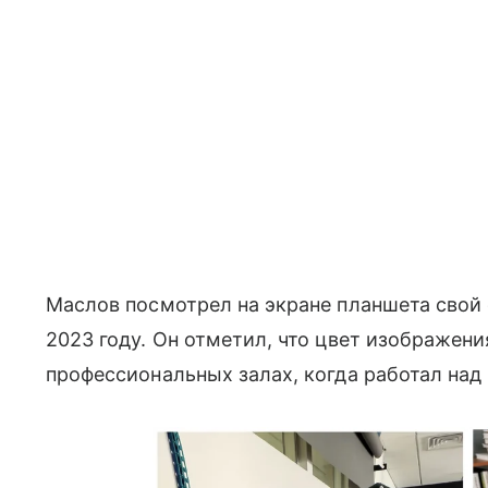
Маслов посмотрел на экране планшета свой
2023 году. Он отметил, что цвет изображения
профессиональных залах, когда работал над