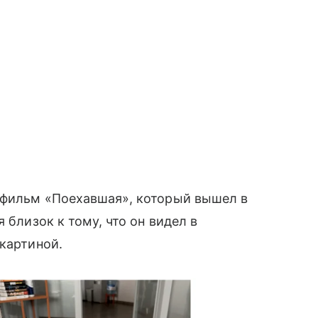
 фильм «Поехавшая», который вышел в
 близок к тому, что он видел в
 картиной.