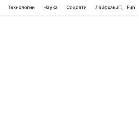
Технологии
Наука
Соцсети
Лайфхаки
Fun