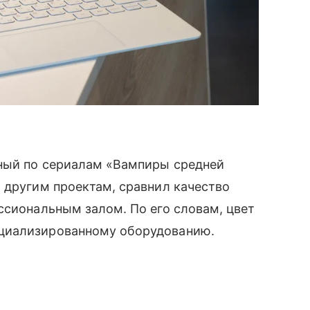
ный по сериалам «Вампиры средней
 другим проектам, сравнил качество
ссиональным залом. По его словам, цвет
циализированному оборудованию.