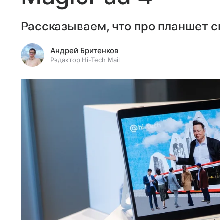
Рассказываем, что про планшет с
Андрей Бритенков
Редактор Hi-Tech Mail