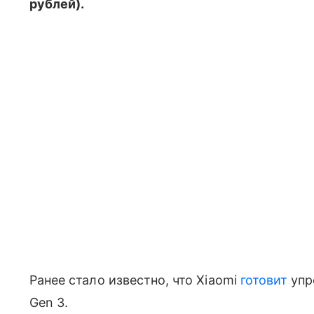
рублей).
Ранее стало известно, что Xiaomi
готовит
упр
Gen 3.