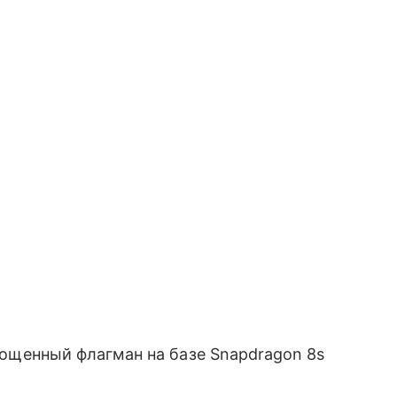
ощенный флагман на базе Snapdragon 8s