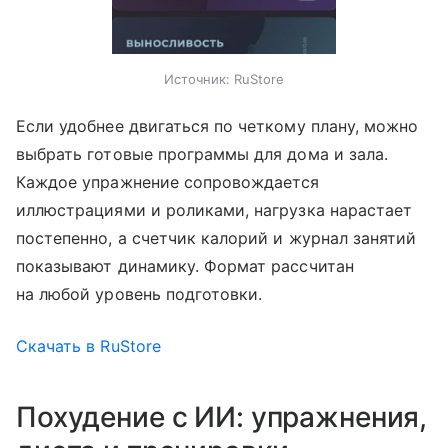
Источник:
RuStore
Если удобнее двигаться по четкому плану, можно
выбрать готовые программы для дома и зала.
Каждое упражнение сопровождается
иллюстрациями и роликами, нагрузка нарастает
постепенно, а счетчик калорий и журнал занятий
показывают динамику. Формат рассчитан
на любой уровень подготовки.
Скачать в RuStore
Похудение с ИИ: упражнения,