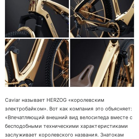
Caviar называет HERZOG «королевским
электробайком». Вот как компания это объясняет:
«Впечатляющий внешний вид велосипеда вместе с
бесподобными техническими характеристиками
заслуживает королевского названия. Знатокам