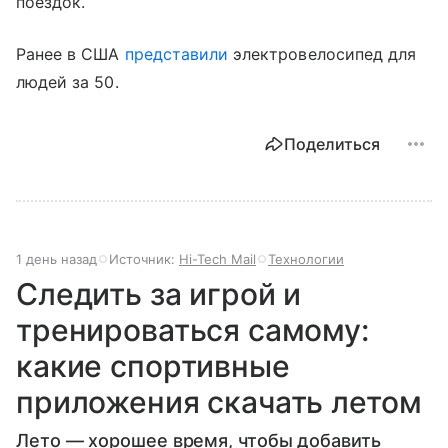
поездок.
Ранее в США
представили
электровелосипед для
людей за 50.
Поделиться
1 день назад
Источник:
Hi-Tech Mail
Технологии
Следить за игрой и
тренироваться самому:
какие спортивные
приложения скачать летом
Лето — хорошее время, чтобы добавить