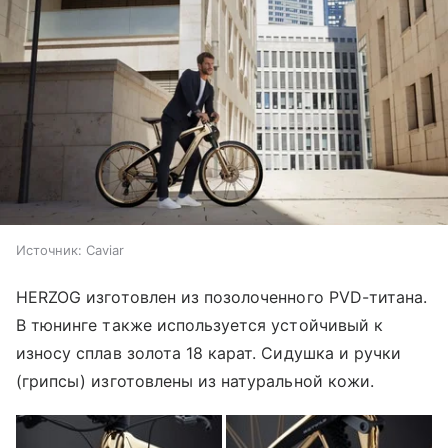
Источник: Caviar
HERZOG изготовлен из позолоченного PVD-титана.
В тюнинге также используется устойчивый к
износу сплав золота 18 карат. Сидушка и ручки
(грипсы) изготовлены из натуральной кожи.