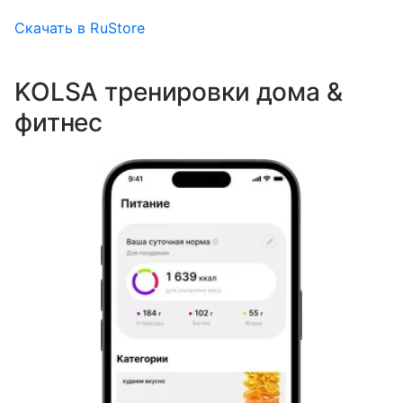
Скачать в RuStore
KOLSA тренировки дома &
фитнес