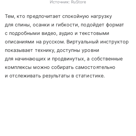
Источник:
RuStore
Тем, кто предпочитает спокойную нагрузку
для спины, осанки и гибкости, подойдет формат
с подробными видео, аудио и текстовыми
описаниями на русском. Виртуальный инструктор
показывает технику, доступны уровни
для начинающих и продвинутых, а собственные
комплексы можно собирать самостоятельно
и отслеживать результаты в статистике.