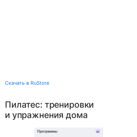
Скачать в RuStore
Пилатес: тренировки
и упражнения дома