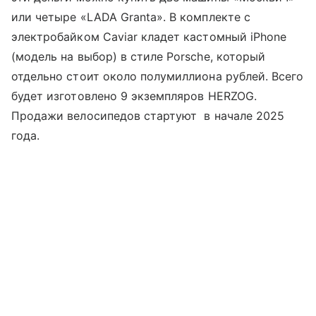
или четыре «LADA Granta». В комплекте с
электробайком Caviar кладет кастомный iPhone
(модель на выбор) в стиле Porsche, который
отдельно стоит около полумиллиона рублей. Всего
будет изготовлено 9 экземпляров HERZOG.
Продажи велосипедов стартуют в начале 2025
года.