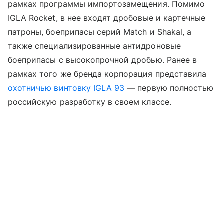
рамках программы импортозамещения. Помимо
IGLA Rocket, в нее входят дробовые и картечные
патроны, боеприпасы серий Match и Shakal, а
также специализированные антидроновые
боеприпасы с высокопрочной дробью. Ранее в
рамках того же бренда корпорация представила
охотничью винтовку IGLA 93
— первую полностью
российскую разработку в своем классе.