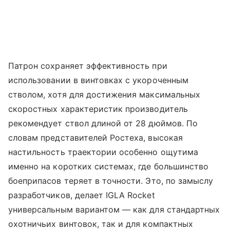
Патрон сохраняет эффективность при
использовании в винтовках с укороченным
стволом, хотя для достижения максимальных
скоростных характеристик производитель
рекомендует ствол длиной от 28 дюймов. По
словам представителей Ростеха, высокая
настильность траектории особенно ощутима
именно на коротких системах, где большинство
боеприпасов теряет в точности. Это, по замыслу
разработчиков, делает IGLA Rocket
универсальным вариантом — как для стандартных
охотничьих винтовок, так и для компактных