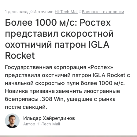
1 день назад
Источник:
Hi-Tech Mail
Военные технологии
Более 1000 м/с: Ростех
представил скоростной
охотничий патрон IGLA
Rocket
Государственная корпорация «Ростех»
представила охотничий патрон IGLA Rocket с
начальной скоростью пули более 1000 м/с.
Новинка призвана заменить иностранные
боеприпасы .308 Win, ушедшие с рынка
после санкций.
Ильдар Хайретдинов
Автор Hi-Tech Mail