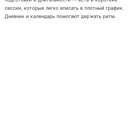
сессии, которые легко вписать в плотный график.
Дневник и календарь помогают держать ритм.