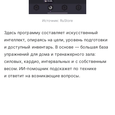
Источник:
RuStore
Здесь программу составляет искусственный
интеллект, опираясь на цели, уровень подготовки
и доступный инвентарь. В основе — большая база
упражнений для дома и тренажерного зала:
силовых, кардио, интервальных и с собственным
весом. ИИ-помощник подскажет по технике
и ответит на возникающие вопросы.