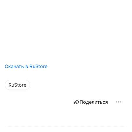
Скачать в RuStore
RuStore
Поделиться