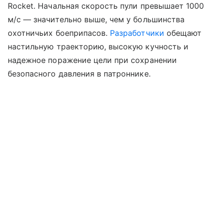
Rocket. Начальная скорость пули превышает 1000
м/с — значительно выше, чем у большинства
охотничьих боеприпасов.
Разработчики
обещают
настильную траекторию, высокую кучность и
надежное поражение цели при сохранении
безопасного давления в патроннике.