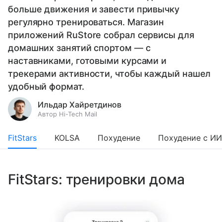
больше движения и завести привычку
регулярно тренироваться. Магазин
приложений RuStore собрал сервисы для
домашних занятий спортом — с
наставниками, готовыми курсами и
трекерами активности, чтобы каждый нашел
удобный формат.
Ильдар Хайретдинов
Автор Hi-Tech Mail
FitStars
KOLSA
Похудение
Похудение с ИИ
FitStars: тренировки дома