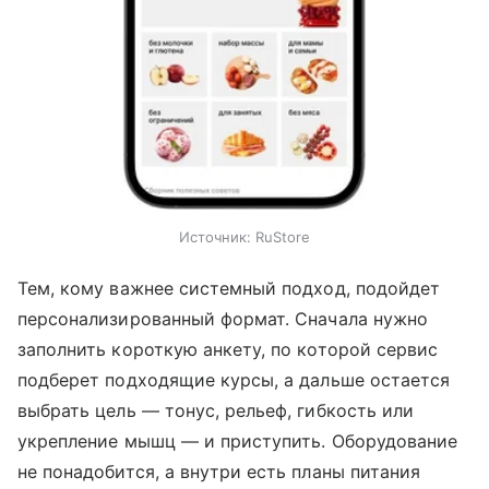
Источник:
RuStore
Тем, кому важнее системный подход, подойдет
персонализированный формат. Сначала нужно
заполнить короткую анкету, по которой сервис
подберет подходящие курсы, а дальше остается
выбрать цель — тонус, рельеф, гибкость или
укрепление мышц — и приступить. Оборудование
не понадобится, а внутри есть планы питания