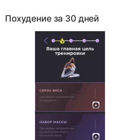
Похудение за 30 дней