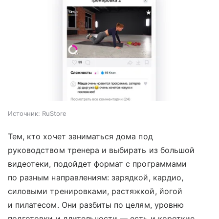
Источник:
RuStore
Тем, кто хочет заниматься дома под
руководством тренера и выбирать из большой
видеотеки, подойдет формат с программами
по разным направлениям: зарядкой, кардио,
силовыми тренировками, растяжкой, йогой
и пилатесом. Они разбиты по целям, уровню
подготовки и длительности — есть и короткие