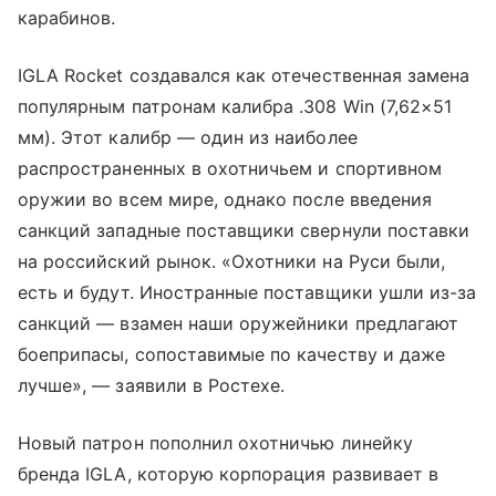
карабинов.
IGLA Rocket создавался как отечественная замена
популярным патронам калибра .308 Win (7,62×51
мм). Этот калибр — один из наиболее
распространенных в охотничьем и спортивном
оружии во всем мире, однако после введения
санкций западные поставщики свернули поставки
на российский рынок. «Охотники на Руси были,
есть и будут. Иностранные поставщики ушли из-за
санкций — взамен наши оружейники предлагают
боеприпасы, сопоставимые по качеству и даже
лучше», — заявили в Ростехе.
Новый патрон пополнил охотничью линейку
бренда IGLA, которую корпорация развивает в