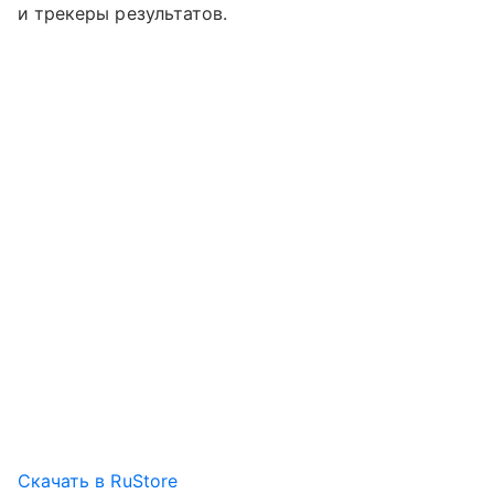
и трекеры результатов.
Скачать в RuStore