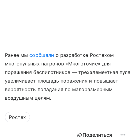
Ранее мы
сообщали
о разработке Ростехом
многопульных патронов «Многоточие» для
поражения беспилотников — трехэлементная пуля
увеличивает площадь поражения и повышает
вероятность попадания по малоразмерным
воздушным целям.
Ростех
Поделиться