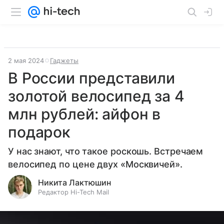
2 мая 2024
Гаджеты
В России представили
золотой велосипед за 4
млн рублей: айфон в
подарок
У нас знают, что такое роскошь. Встречаем
велосипед по цене двух «Москвичей».
Никита Лактюшин
Редактор Hi-Tech Mail