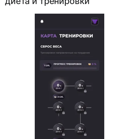
диета и тренировки