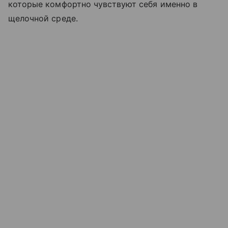
которые комфортно чувствуют себя именно в
щелочной среде.