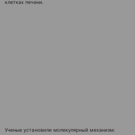
клетках печени.
Ученые установили молекулярный механизм: