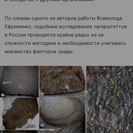
По словам одного из авторов работы Всеволода
Ефременко, подобные исследования лагерштеттов
в России проводятся крайне редко из-за
сложности методики и необходимости учитывать
множество факторов среды.