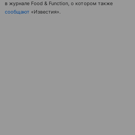
в журнале Food & Function, о котором также
сообщают
«Известия».