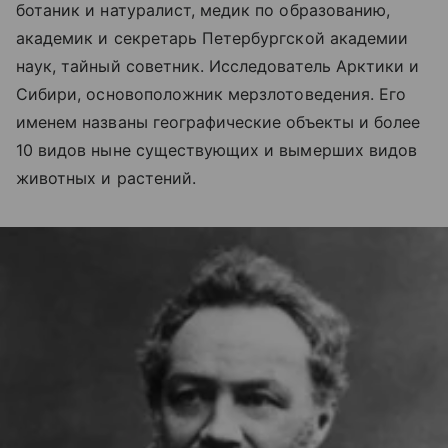
ботаник и натуралист, медик по образованию,
академик и секретарь Петербургской академии
наук, тайный советник. Исследователь Арктики и
Сибири
,
основоположник мерзлотоведения. Его
именем названы географические объекты и более
10 видов ныне существующих и вымерших видов
животных и растений.