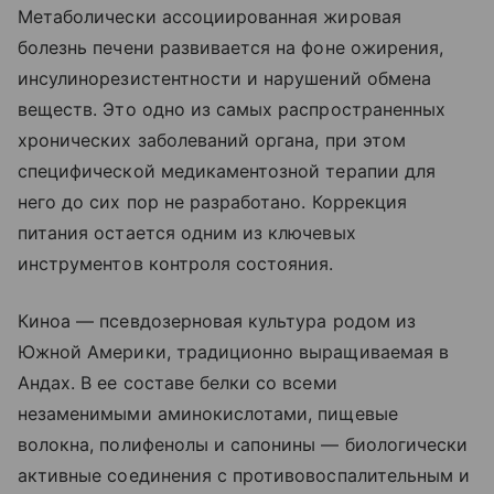
Метаболически ассоциированная жировая
болезнь печени развивается на фоне ожирения,
инсулинорезистентности и нарушений обмена
веществ. Это одно из самых распространенных
хронических заболеваний органа, при этом
специфической медикаментозной терапии для
него до сих пор не разработано. Коррекция
питания остается одним из ключевых
инструментов контроля состояния.
Киноа — псевдозерновая культура родом из
Южной Америки, традиционно выращиваемая в
Андах. В ее составе белки со всеми
незаменимыми аминокислотами, пищевые
волокна, полифенолы и сапонины — биологически
активные соединения с противовоспалительным и