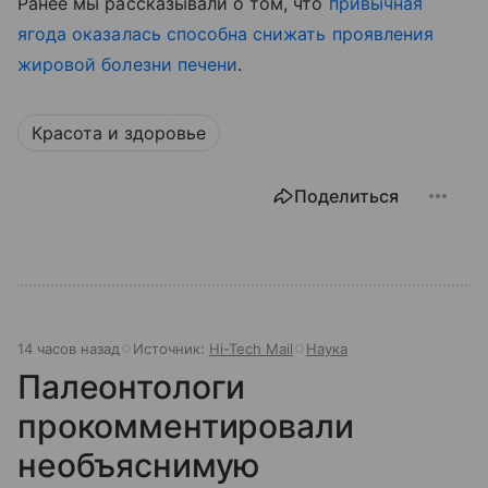
Ранее мы рассказывали о том, что
привычная
ягода оказалась способна снижать проявления
жировой болезни печени
.
Красота и здоровье
Поделиться
14 часов назад
Источник:
Hi-Tech Mail
Наука
Палеонтологи
прокомментировали
необъяснимую