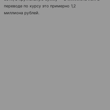
переводе по курсу это примерно
1,2
миллиона рублей.