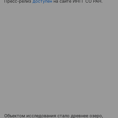
Пресс-релиз
доступен
на сайте ИНГГ СО РАН.
Объектом исследования стало древнее озеро,