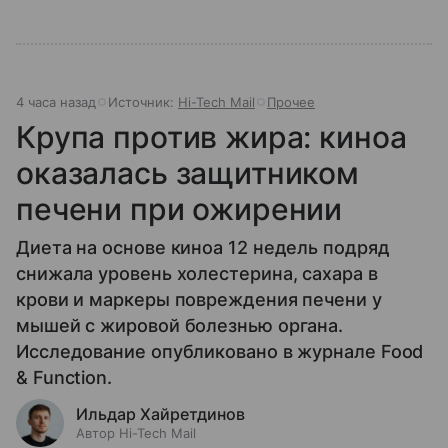
4 часа назад
Источник:
Hi-Tech Mail
Прочее
Крупа против жира: киноа
оказалась защитником
печени при ожирении
Диета на основе киноа 12 недель подряд
снижала уровень холестерина, сахара в
крови и маркеры повреждения печени у
мышей с жировой болезнью органа.
Исследование опубликовано в журнале Food
& Function.
Ильдар Хайретдинов
Автор Hi-Tech Mail