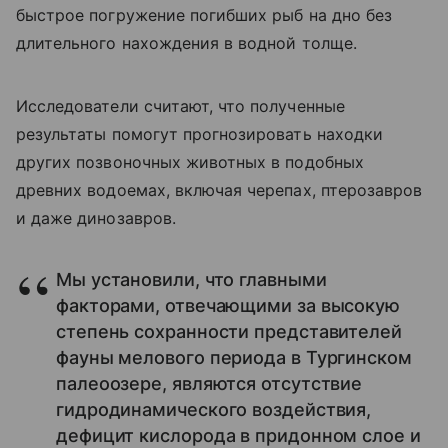
быстрое погружение погибших рыб на дно без
длительного нахождения в водной толще.
Исследователи считают, что полученные
результаты помогут прогнозировать находки
других позвоночных животных в подобных
древних водоемах, включая черепах, птерозавров
и даже динозавров.
Мы установили, что главными
факторами, отвечающими за высокую
степень сохранности представителей
фауны мелового периода в Тургинском
палеоозере, являются отсутствие
гидродинамического воздействия,
дефицит кислорода в придонном слое и