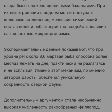
озера было сложено щелочными базальтами. При
их выветривании в водоем могли поступать
щелочные соединения, менявшие химический
состав воды и неблагоприятно воздействовавшие
на гнилостные микроорганизмы.
Экспериментальные данные показывают, что при
уровне pH около 8,6 мертвая рыба способна более
месяца лежать на дне, практически не разлагаясь
и не всплывая. Именно этот механизм, по мнению
авторов работы, обеспечил уникальную
сохранность озерной фауны.
Дополнительным аргументом стала необычайно
высокая численность ракообразных-филлопод,