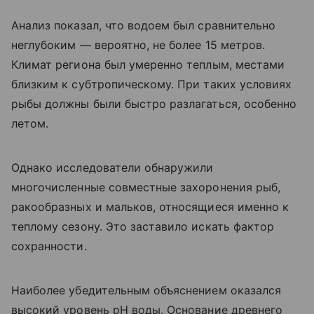
Анализ показал, что водоем был сравнительно
неглубоким — вероятно, не более 15 метров.
Климат региона был умеренно теплым, местами
близким к субтропическому. При таких условиях
рыбы должны были быстро разлагаться, особенно
летом.
Однако исследователи обнаружили
многочисленные совместные захоронения рыб,
ракообразных и мальков, относящиеся именно к
теплому сезону. Это заставило искать фактор
сохранности.
Наиболее убедительным объяснением оказался
высокий уровень pH воды. Основание древнего