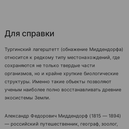
Для справки
Тургинский лагерштетт (обнажение Миддендорфа)
относится к редкому типу местонахождений, где
сохраняются не только твердые части
организмов, но и крайне хрупкие биологические
структуры. Именно такие объекты позволяют
ученым наиболее полно восстанавливать древние
экосистемы Земли.
Александр Федорович Миддендорф (1815 — 1894)
— российский путешественник, географ, зоолог,