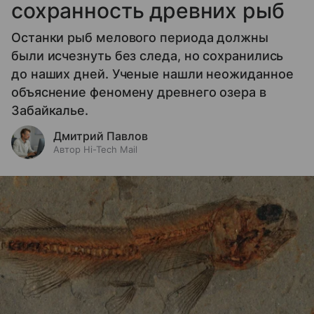
сохранность древних рыб
Останки рыб мелового периода должны
были исчезнуть без следа, но сохранились
до наших дней. Ученые нашли неожиданное
объяснение феномену древнего озера в
Забайкалье.
Дмитрий Павлов
Автор Hi-Tech Mail