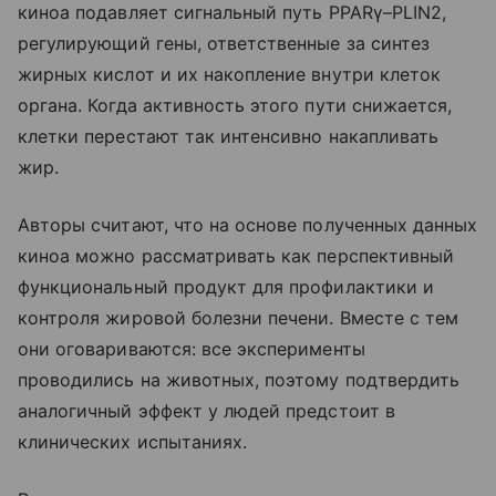
киноа подавляет сигнальный путь PPARγ–PLIN2,
регулирующий гены, ответственные за синтез
жирных кислот и их накопление внутри клеток
органа. Когда активность этого пути снижается,
клетки перестают так интенсивно накапливать
жир.
Авторы считают, что на основе полученных данных
киноа можно рассматривать как перспективный
функциональный продукт для профилактики и
контроля жировой болезни печени. Вместе с тем
они оговариваются: все эксперименты
проводились на животных, поэтому подтвердить
аналогичный эффект у людей предстоит в
клинических испытаниях.