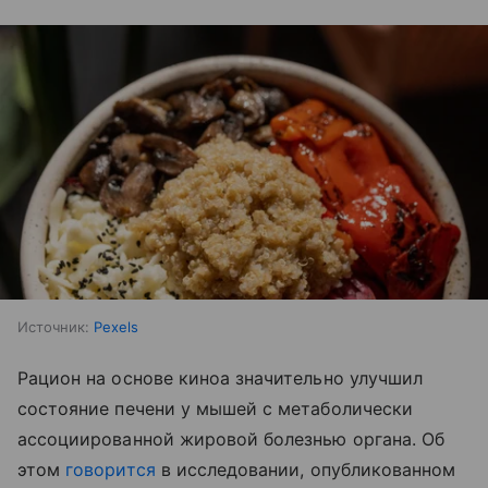
Источник:
Pexels
Рацион на основе киноа значительно улучшил
состояние печени у мышей с метаболически
ассоциированной жировой болезнью органа. Об
этом
говорится
в исследовании, опубликованном