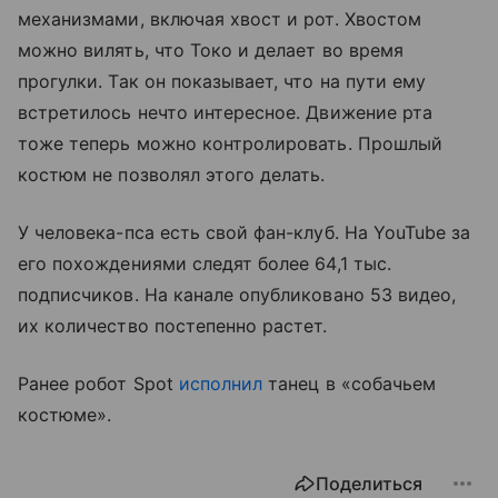
механизмами, включая хвост и рот. Хвостом
можно вилять, что Токо и делает во время
прогулки. Так он показывает, что на пути ему
встретилось нечто интересное. Движение рта
тоже теперь можно контролировать. Прошлый
костюм не позволял этого делать.
У человека-пса есть свой фан-клуб. На YouTube за
его похождениями следят более 64,1 тыс.
подписчиков. На канале опубликовано 53 видео,
их количество постепенно растет.
Ранее робот Spot
исполнил
танец в «собачьем
костюме».
Поделиться