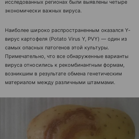
исследованных регионах были выявлены четыре
экономически важных вируса.
Наиболее широко распространенным оказался Y-
вирус картофеля (
Potato
Virus
Y,
PVY
) — один из
самых опасных патогенов этой культуры.
Примечательно, что все обнаруженные варианты
вируса относились к рекомбинантным формам,
возникшим в результате обмена генетическим
материалом между различными штаммами.