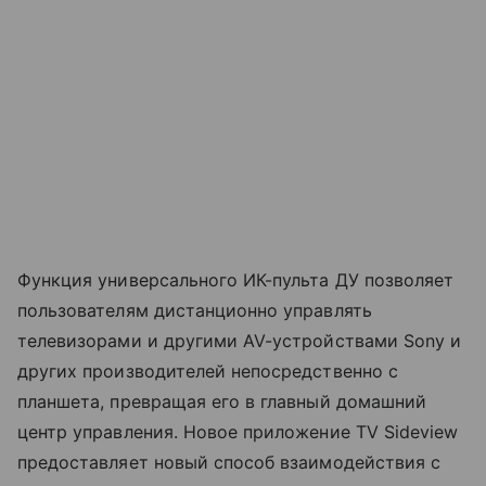
Функция универсального ИК-пульта ДУ позволяет
пользователям дистанционно управлять
телевизорами и другими AV-устройствами Sony и
других производителей непосредственно с
планшета, превращая его в главный домашний
центр управления. Новое приложение TV Sideview
предоставляет новый способ взаимодействия с