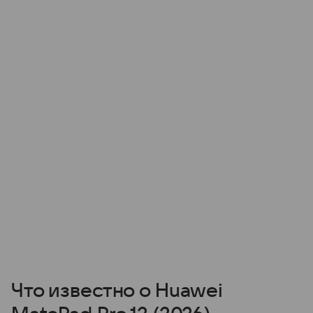
Что известно о Huawei