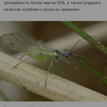
урожайность более чем на 50%, а также ухудшать
качество клубней и сроки их хранения.