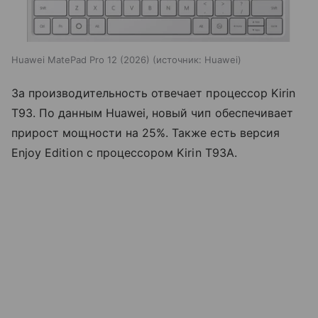
Huawei MatePad Pro 12 (2026)
источник:
Huawei
За производительность отвечает процессор Kirin
T93. По данным Huawei, новый чип обеспечивает
прирост мощности на 25%. Также есть версия
Enjoy Edition с процессором Kirin T93A.