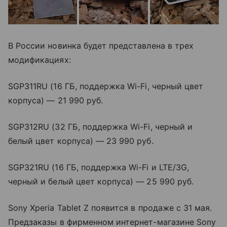
В России новинка будет представлена в трех
модификациях:
SGP311RU (16 ГБ, поддержка Wi-Fi, черный цвет
корпуса) — 21 990 руб.
SGP312RU (32 ГБ, поддержка Wi-Fi, черный и
белый цвет корпуса) — 23 990 руб.
SGP321RU (16 ГБ, поддержка Wi-Fi и LTE/3G,
черный и белый цвет корпуса) — 25 990 руб.
Sony Xperia Tablet Z появится в продаже с 31 мая.
Предзаказы в фирменном интернет-магазине Sony