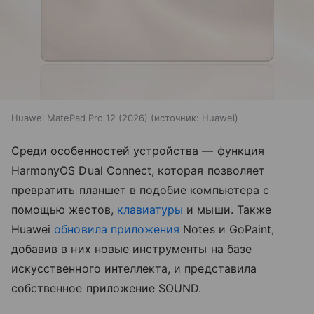
Huawei MatePad Pro 12 (2026)
источник:
Huawei
Среди особенностей устройства — функция
HarmonyOS Dual Connect, которая позволяет
превратить планшет в подобие компьютера с
помощью жестов,
клавиатуры
и мыши. Также
Huawei
обновила приложения
Notes и GoPaint,
добавив в них новые инструменты на базе
искусственного интеллекта, и представила
собственное приложение SOUND.