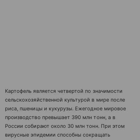
Картофель является четвертой по значимости
сельскохозяйственной культурой в мире после
риса, пшеницы и кукурузы. Ежегодное мировое
производство превышает 390 млн тонн, а в
России собирают около 30 млн тонн. При этом
вирусные эпидемии способны сокращать