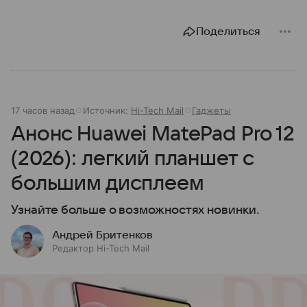
Поделиться
17 часов назад
Источник:
Hi-Tech Mail
Гаджеты
Анонс Huawei MatePad Pro 12
(2026): легкий планшет с
большим дисплеем
Узнайте больше о возможностях новинки.
Андрей Бритенков
Редактор Hi-Tech Mail