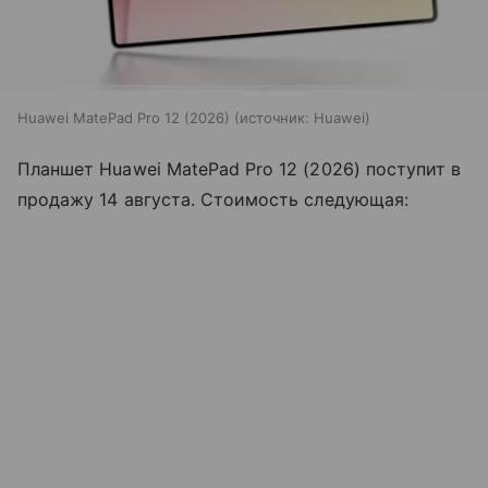
Huawei MatePad Pro 12 (2026)
источник:
Huawei
Планшет Huawei MatePad Pro 12 (2026) поступит в
продажу 14 августа. Стоимость следующая: