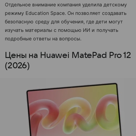
Отдельное внимание компания уделила детскому
режиму Education Space. Он позволяет создавать
безопасную среду для обучения, где дети могут
изучать материалы с помощью ИИ и получать
подробные ответы на вопросы.
Цены на Huawei MatePad Pro 12
(2026)