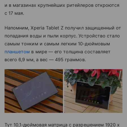
и в магазинах крупнейших ритейлеров откроются
с 17 мая.
Напомним, Xperia Tablet Z получил защищенный от
попадания воды и пыли корпус. Устройство стало
самым тонким и самым легким 10-дюймовым
планшетом
в мире — его толщина составляет
всего 6,9 мм, а вес — 495 граммов.
Тут 10,1-дюймовая матрица с разрешением 1920 х