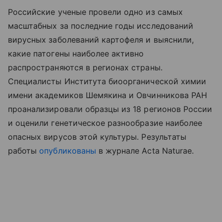
Российские ученые провели одно из самых
масштабных за последние годы исследований
вирусных заболеваний картофеля и выяснили,
какие патогены наиболее активно
распространяются в регионах страны.
Специалисты Института биоорганической химии
имени академиков Шемякина и Овчинникова РАН
проанализировали образцы из 18 регионов России
и оценили генетическое разнообразие наиболее
опасных вирусов этой культуры. Результаты
работы
опубликованы
в журнале Acta Naturae.