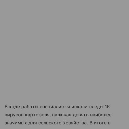
В ходе работы специалисты искали следы 16
вирусов картофеля, включая девять наиболее
значимых для сельского хозяйства. В итоге в