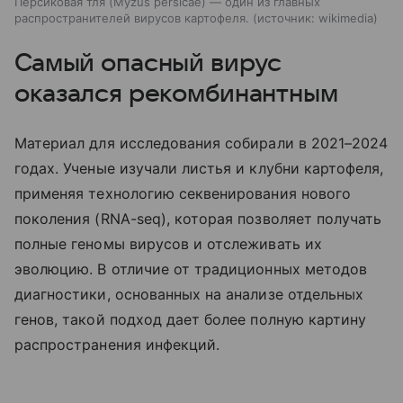
Персиковая тля (Myzus persicae) — один из главных
распространителей вирусов картофеля.
источник:
wikimedia
Самый опасный вирус
оказался рекомбинантным
Материал для исследования собирали в 2021–2024
годах. Ученые изучали листья и клубни картофеля,
применяя технологию секвенирования нового
поколения (RNA-seq), которая позволяет получать
полные геномы вирусов и отслеживать их
эволюцию. В отличие от традиционных методов
диагностики, основанных на анализе отдельных
генов, такой подход дает более полную картину
распространения инфекций.