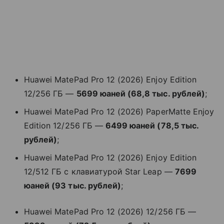
Huawei MatePad Pro 12 (2026) Enjoy Edition
12/256 ГБ —
5699 юаней (68,8 тыс. рублей)
;
Huawei MatePad Pro 12 (2026) PaperMatte Enjoy
Edition 12/256 ГБ —
6499 юаней (78,5 тыс.
рублей)
;
Huawei MatePad Pro 12 (2026) Enjoy Edition
12/512 ГБ с клавиатурой Star Leap —
7699
юаней (93 тыс. рублей)
;
Huawei MatePad Pro 12 (2026) 12/256 ГБ —