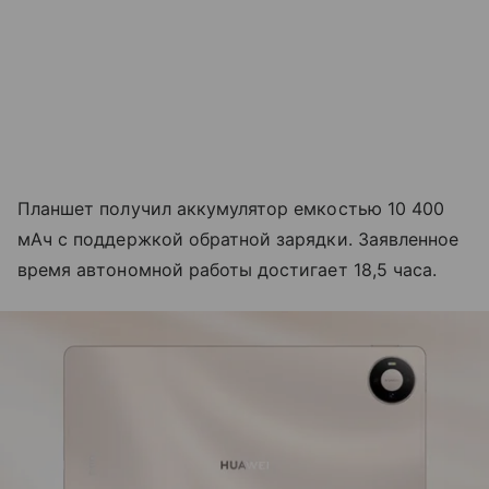
Планшет получил аккумулятор емкостью 10 400
мАч с поддержкой обратной зарядки. Заявленное
время автономной работы достигает 18,5 часа.