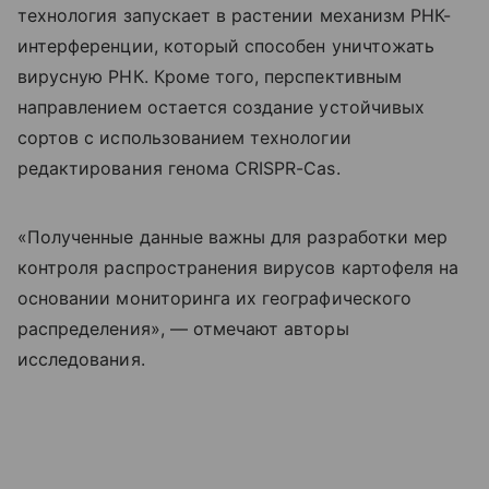
технология запускает в растении механизм РНК-
интерференции, который способен уничтожать
вирусную РНК. Кроме того, перспективным
направлением остается создание устойчивых
сортов с использованием технологии
редактирования генома CRISPR-Cas.
«Полученные данные важны для разработки мер
контроля распространения вирусов картофеля на
основании мониторинга их географического
распределения», — отмечают авторы
исследования.