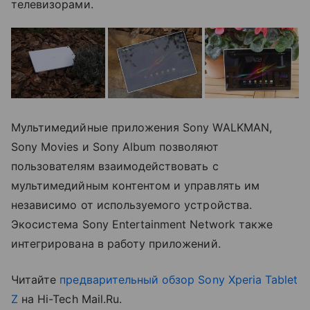
телевизорами.
Мультимедийные приложения Sony WALKMAN,
Sony Movies и Sony Album позволяют
пользователям взаимодействовать с
мультимедийным контентом и управлять им
независимо от используемого устройства.
Экосистема Sony Entertainment Network также
интегрирована в работу приложений.
Читайте
предварительный обзор Sony Xperia Tablet
Z
на Hi-Tech Mail.Ru.