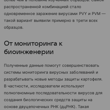
распространенной комбинацией стало
одновременное заражение вирусами PVY и PVM —
такой вариант выявили примерно в трети всех
образцов.
От мониторинга к
биоинженерии
Полученные данные помогут совершенствовать
системы мониторинга вирусных заболеваний и
разрабатывать новые методы защиты картофеля.
В частности, исследователи используют
полногеномные последовательности вирусов для
создания биологических средств защиты на
основе двуцепочечных РНК (дцРНК). Такая