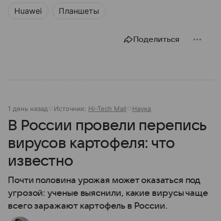
Huawei
Планшеты
Поделиться
1 день назад
Источник:
Hi-Tech Mail
Наука
В России провели перепись
вирусов картофеля: что
известно
Почти половина урожая может оказаться под
угрозой: ученые выяснили, какие вирусы чаще
всего заражают картофель в России.