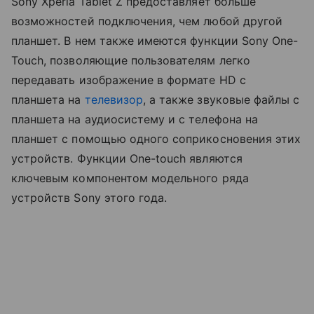
Sony Xperia Tablet Z предоставляет больше
возможностей подключения, чем любой другой
планшет. В нем также имеются функции Sony One-
Touch, позволяющие пользователям легко
передавать изображение в формате HD с
планшета на
телевизор
, а также звуковые файлы с
планшета на аудиосистему и с телефона на
планшет с помощью одного соприкосновения этих
устройств. Функции One-touch являются
ключевым компонентом модельного ряда
устройств Sony этого года.