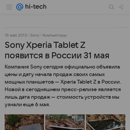
16 мая 2013
Sony
Компьютеры
Sony Xperia Tablet Z
появится в России 31 мая
Компания Sony сегодня официально объявила
цены и дату начала продаж своих самых
мощных планшетов — Xperia Tablet Z в России.
Новой в сегодняшнем пресс-релизе является
лишь дата продаж — стоимость устройств мы
узнали еще 6 мая.