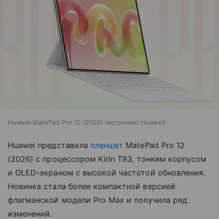
Huawei MatePad Pro 12 (2026)
источник:
Huawei
Huawei представила
планшет
MatePad Pro 12
(2026) с процессором Kirin T93, тонким корпусом
и OLED-экраном с высокой частотой обновления.
Новинка стала более компактной версией
флагманской модели Pro Max и получила ряд
изменений.