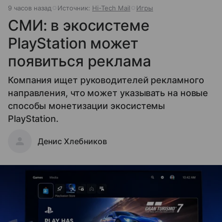
9 часов назад
Источник:
Hi-Tech Mail
Игры
СМИ: в экосистеме
PlayStation может
появиться реклама
Компания ищет руководителей рекламного
направления, что может указывать на новые
способы монетизации экосистемы
PlayStation.
Денис Хлебников