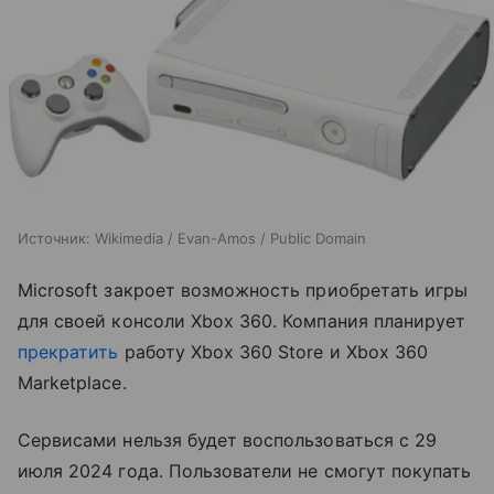
Источник:
Wikimedia / Evan-Amos / Public Domain
Microsoft закроет возможность приобретать игры
для своей консоли Xbox 360. Компания планирует
прекратить
работу Xbox 360 Store и Xbox 360
Marketplace.
Сервисами нельзя будет воспользоваться с 29
июля 2024 года. Пользователи не смогут покупать