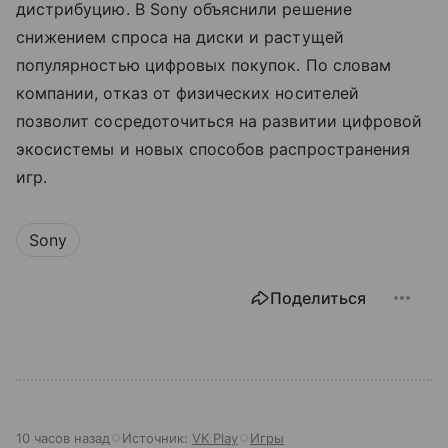
дистрибуцию. В Sony объяснили решение
снижением спроса на диски и растущей
популярностью цифровых покупок. По словам
компании, отказ от физических носителей
позволит сосредоточиться на развитии цифровой
экосистемы и новых способов распространения
игр.
Sony
Поделиться
10 часов назад
Источник:
VK Play
Игры