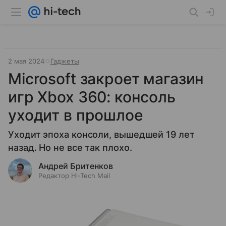
2 мая 2024
Гаджеты
Microsoft закроет магазин
игр Xbox 360: консоль
уходит в прошлое
Уходит эпоха консоли, вышедшей 19 лет
назад. Но не все так плохо.
Андрей Бритенков
Редактор Hi-Tech Mail