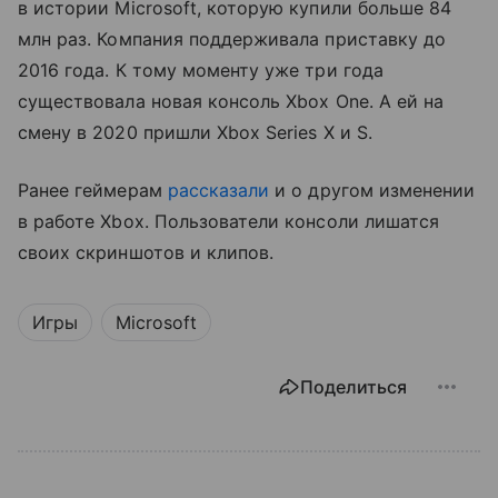
в истории Microsoft, которую купили больше 84
млн раз. Компания поддерживала приставку до
2016 года. К тому моменту уже три года
существовала новая консоль Xbox One. А ей на
смену в 2020 пришли Xbox Series X и S.
Ранее геймерам
рассказали
и о другом изменении
в работе Xbox. Пользователи консоли лишатся
своих скриншотов и клипов.
Игры
Microsoft
Поделиться