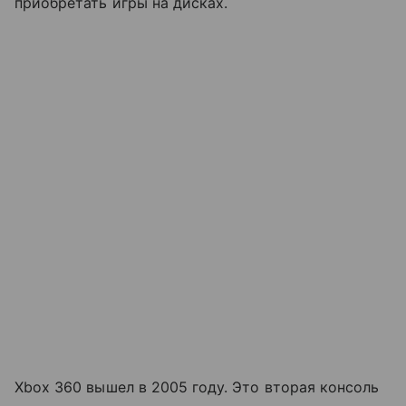
приобретать игры на дисках.
Xbox 360 вышел в 2005 году. Это вторая консоль