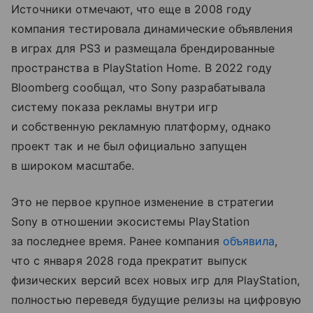
Источники отмечают, что еще в 2008 году
компания тестировала динамические объявления
в играх для PS3 и размещала брендированные
пространства в PlayStation Home. В 2022 году
Bloomberg сообщал, что Sony разрабатывала
систему показа рекламы внутри игр
и собственную рекламную платформу, однако
проект так и не был официально запущен
в широком масштабе.
Это не первое крупное изменение в стратегии
Sony в отношении экосистемы PlayStation
за последнее время. Ранее компания
объявила
,
что с января 2028 года прекратит выпуск
физических версий всех новых игр для PlayStation,
полностью переведя будущие релизы на цифровую