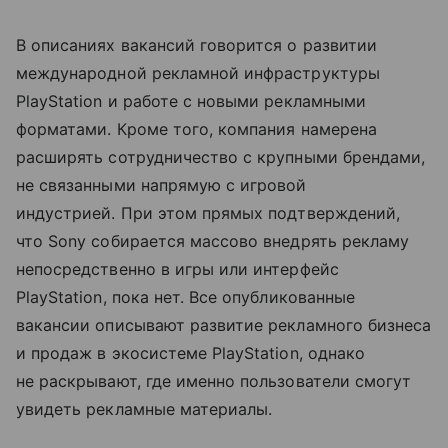
В описаниях вакансий говорится о развитии
международной рекламной инфраструктуры
PlayStation и работе с новыми рекламными
форматами. Кроме того, компания намерена
расширять сотрудничество с крупными брендами,
не связанными напрямую с игровой
индустрией. При этом прямых подтверждений,
что Sony собирается массово внедрять рекламу
непосредственно в игры или интерфейс
PlayStation, пока нет. Все опубликованные
вакансии описывают развитие рекламного бизнеса
и продаж в экосистеме PlayStation, однако
не раскрывают, где именно пользователи смогут
увидеть рекламные материалы.