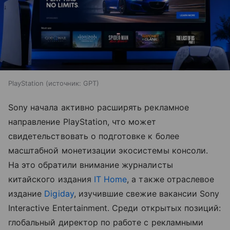
PlayStation
источник:
GPT
Sony начала активно расширять рекламное
направление PlayStation, что может
свидетельствовать о подготовке к более
масштабной монетизации экосистемы консоли.
На это обратили внимание журналисты
китайского издания
IT Home
, а также отраслевое
издание
Digiday
, изучившие свежие вакансии Sony
Interactive Entertainment. Среди открытых позиций:
глобальный директор по работе с рекламными