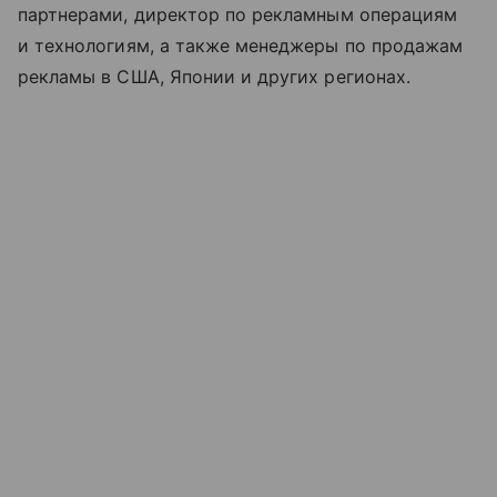
партнерами, директор по рекламным операциям
и технологиям, а также менеджеры по продажам
рекламы в США, Японии и других регионах.