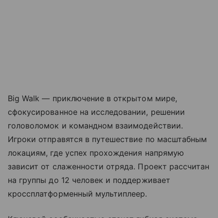
Big Walk — приключение в открытом мире,
сфокусированное на исследовании, решении
головоломок и командном взаимодействии.
Игроки отправятся в путешествие по масштабным
локациям, где успех прохождения напрямую
зависит от слаженности отряда. Проект рассчитан
на группы до 12 человек и поддерживает
кроссплатформенный мультиплеер.