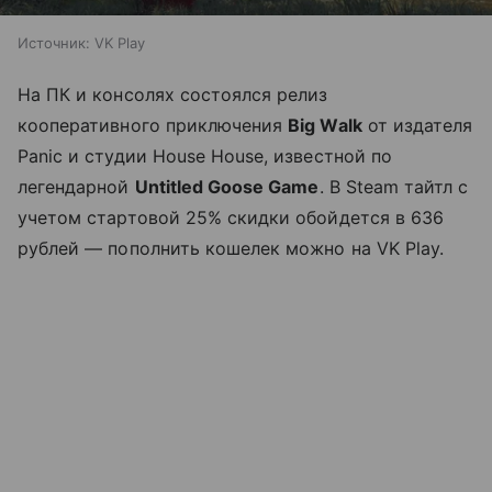
Источник:
VK Play
На ПК и консолях состоялся релиз
кооперативного приключения
Big Walk
от издателя
Panic и студии House House, известной по
легендарной
Untitled Goose Game
. В Steam тайтл с
учетом стартовой 25% скидки обойдется в 636
рублей — пополнить кошелек можно на VK Play.