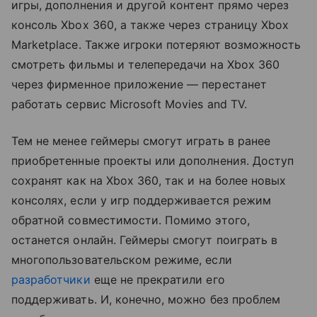
игры, дополнения и другой контент прямо через
консоль Xbox 360, а также через страницу Xbox
Marketplace. Также игроки потеряют возможность
смотреть фильмы и телепередачи на Xbox 360
через фирменное приложение — перестанет
работать сервис Microsoft Movies and TV.
Тем не менее геймеры смогут играть в ранее
приобретенные проекты или дополнения. Доступ
сохранят как на Xbox 360, так и на более новых
консолях, если у игр поддерживается режим
обратной совместимости. Помимо этого,
останется онлайн. Геймеры смогут поиграть в
многопользовательском режиме, если
разработчики
еще не прекратили его
поддерживать. И, конечно, можно без проблем