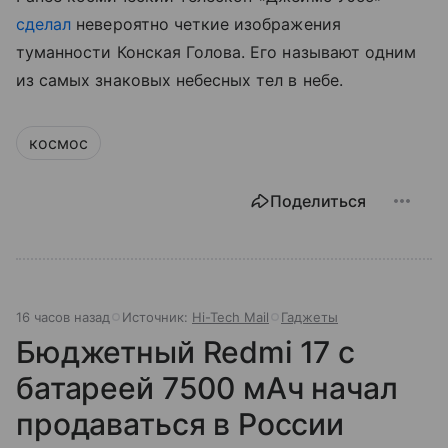
сделал
невероятно четкие изображения
туманности Конская Голова. Его называют одним
из самых знаковых небесных тел в небе.
космос
Поделиться
16 часов назад
Источник:
Hi-Tech Mail
Гаджеты
Бюджетный Redmi 17 с
батареей 7500 мАч начал
продаваться в России