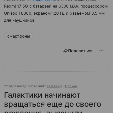
Redmi 17 5G с батареей на 6300 мАч, процессором
Unisoc T8300, экраном 120 Гц и разъемом 3,5 мм
для наушников.
смартфоны
Поделиться
22 часа назад
Источник:
Газета.Ру
Прочее
Галактики начинают
вращаться еще до своего