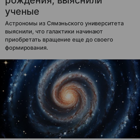
рождения, выяснили
ученые
Астрономы из Сямэньского университета
выяснили, что галактики начинают
приобретать вращение еще до своего
формирования.