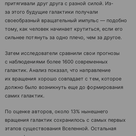
притягивали друг друга с разной силой. Из-
за этого будущие галактики получали
своеобразный вращательный импульс — подобно
тому, как человек начинает крутиться, если его
сильнее потянуть за одно плечо, чем за другое.
Затем исследователи сравнили свои прогнозы
с наблюдениями более 1600 современных
галактик. Анализ показал, что направление
их вращения хорошо совпадает с тем, которое
должно было возникнуть еще до формирования
самих галактик.
По оценке авторов, около 13% нынешнего
вращения галактик сохранилось с самых первых
этапов существования Вселенной. Остальная