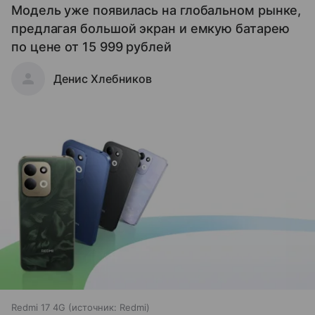
Модель уже появилась на глобальном рынке,
предлагая большой экран и емкую батарею
по цене от 15 999 рублей
Денис Хлебников
Redmi 17 4G
источник:
Redmi