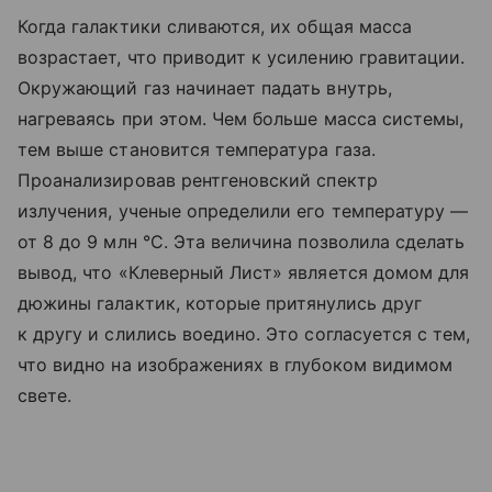
Когда галактики сливаются, их общая масса
возрастает, что приводит к усилению гравитации.
Окружающий газ начинает падать внутрь,
нагреваясь при этом. Чем больше масса системы,
тем выше становится температура газа.
Проанализировав рентгеновский спектр
излучения, ученые определили его температуру —
от 8 до 9 млн °C. Эта величина позволила сделать
вывод, что «Клеверный Лист» является домом для
дюжины галактик, которые притянулись друг
к другу и слились воедино. Это согласуется с тем,
что видно на изображениях в глубоком видимом
свете.