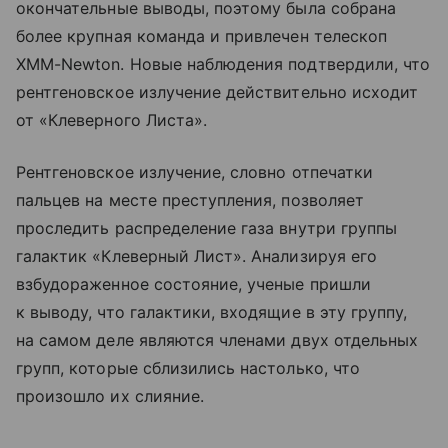
окончательные выводы, поэтому была собрана
более крупная команда и привлечен телескоп
XMM-Newton. Новые наблюдения подтвердили, что
рентгеновское излучение действительно исходит
от «Клеверного Листа».
Рентгеновское излучение, словно отпечатки
пальцев на месте преступления, позволяет
проследить распределение газа внутри группы
галактик «Клеверный Лист». Анализируя его
взбудораженное состояние, ученые пришли
к выводу, что галактики, входящие в эту группу,
на самом деле являются членами двух отдельных
групп, которые сблизились настолько, что
произошло их слияние.