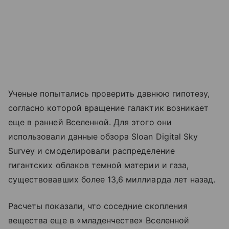
Ученые попытались проверить давнюю гипотезу,
согласно которой вращение галактик возникает
еще в ранней Вселенной. Для этого они
использовали данные обзора Sloan Digital Sky
Survey и смоделировали распределение
гигантских облаков темной материи и газа,
существовавших более 13,6 миллиарда лет назад.
Расчеты показали, что соседние скопления
вещества еще в «младенчестве» Вселенной