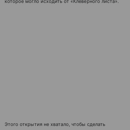
которое могло исходить от «Клеверного листа».
Этого открытия не хватало, чтобы сделать