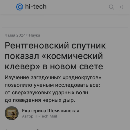
4 мая 2024
Наука
Рентгеновский спутник
показал «космический
клевер» в новом свете
Изучение загадочных «радиокругов»
позволило ученым исследовать все:
от сверхзвуковых ударных волн
до поведения черных дыр.
Екатерина Шемякинская
Автор Hi-Tech Mail