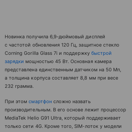
Новинка получила 6,9-дюймовый дисплей
с частотой обновления 120 Гц, защитное стекло
Corning Gorilla Glass 7i и поддержку
быстрой
зарядки
мощностью 45 Вт. Основная камера
представлена единственным датчиком на 50 Мп,
а толщина корпуса составляет 8,8 мм при весе
232 грамма.
При этом
смартфон
сложно назвать
производительным. В его основе лежит процессор
MediaTek Helio G91 Ultra, который поддерживает
только сети 4G. Кроме того, SIM-лоток у модели