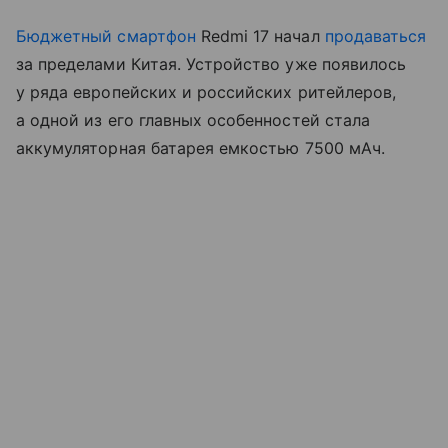
Бюджетный смартфон
Redmi 17 начал
продаваться
за пределами Китая. Устройство уже появилось
у ряда европейских и российских ритейлеров,
а одной из его главных особенностей стала
аккумуляторная батарея емкостью 7500 мАч.