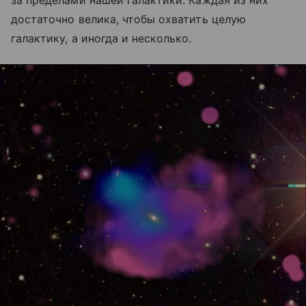
за пределами нашей галактики. Каждая из них
достаточно велика, чтобы охватить целую
галактику, а иногда и несколько.