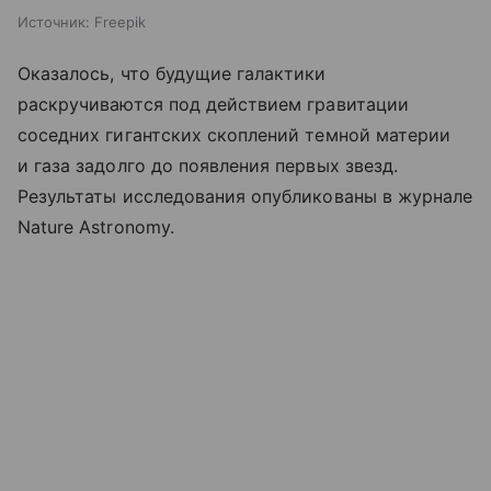
Источник:
Freepik
Оказалось, что будущие галактики
раскручиваются под действием гравитации
соседних гигантских скоплений темной материи
и газа задолго до появления первых звезд.
Результаты исследования опубликованы в журнале
Nature Astronomy.