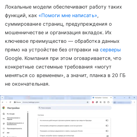
Локальные модели обеспечивают работу таких
функций, как
«Помоги мне написать»
,
суммирование страниц, предупреждения о
мошенничестве и организация вкладок. Их
ключевое преимущество — обработка данных
прямо на устройстве без отправки на
серверы
Google. Компания при этом оговаривается, что
конкретные системные требования «могут
меняться со временем», а значит, планка в 20 ГБ
не окончательная.