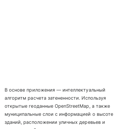
В основе приложения — интеллектуальный
алгоритм расчета затененности. Используя
открытые геоданные OpenStreetMap, а также
муниципальные слои с информацией о высоте
зданий, расположении уличных деревьев и