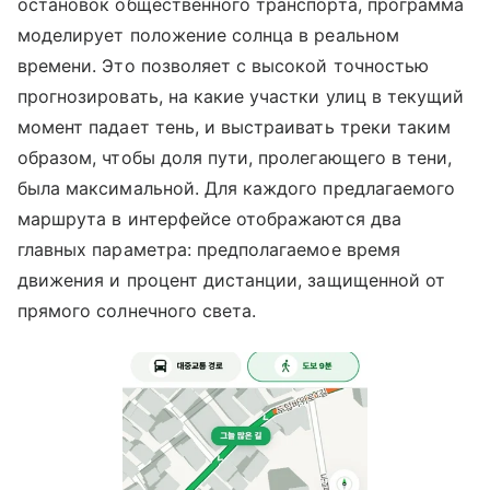
остановок общественного транспорта, программа
моделирует положение солнца в реальном
времени. Это позволяет с высокой точностью
прогнозировать, на какие участки улиц в текущий
момент падает тень, и выстраивать треки таким
образом, чтобы доля пути, пролегающего в тени,
была максимальной. Для каждого предлагаемого
маршрута в интерфейсе отображаются два
главных параметра: предполагаемое время
движения и процент дистанции, защищенной от
прямого солнечного света.