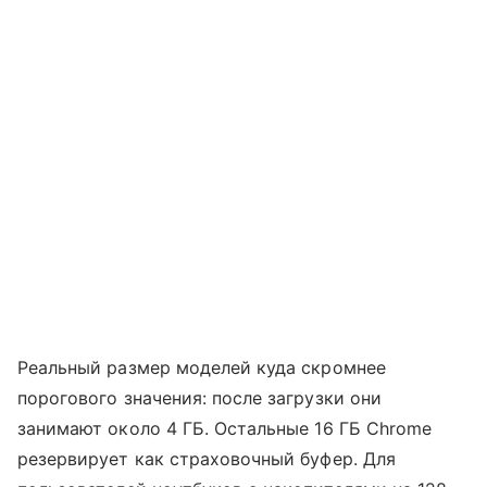
Реальный размер моделей куда скромнее
порогового значения: после загрузки они
занимают около 4 ГБ. Остальные 16 ГБ Chrome
резервирует как страховочный буфер. Для