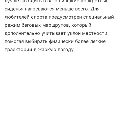
лучше заходить в вагон и какие конкретные
сиденья нагреваются меньше всего. Для
любителей спорта предусмотрен специальный
режим беговых маршрутов, который
дополнительно учитывает уклон местности,
помогая выбирать физически более легкие
траектории в жаркую погоду.