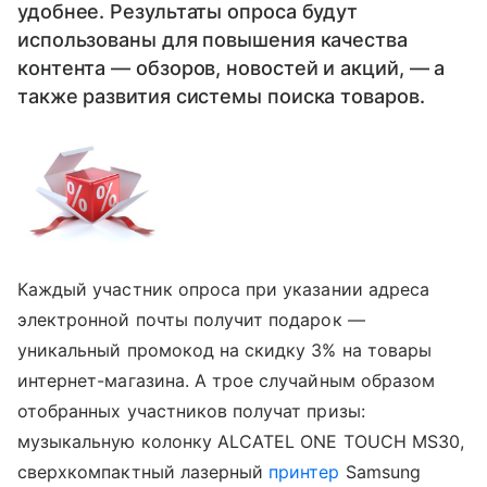
удобнее. Результаты опроса будут
использованы для повышения качества
контента — обзоров, новостей и акций, — а
также развития системы поиска товаров.
Каждый участник опроса при указании адреса
электронной почты получит подарок —
уникальный промокод на скидку 3% на товары
интернет-магазина. А трое случайным образом
отобранных участников получат призы:
музыкальную колонку ALCATEL ONE TOUCH MS30,
сверхкомпактный лазерный
принтер
Samsung