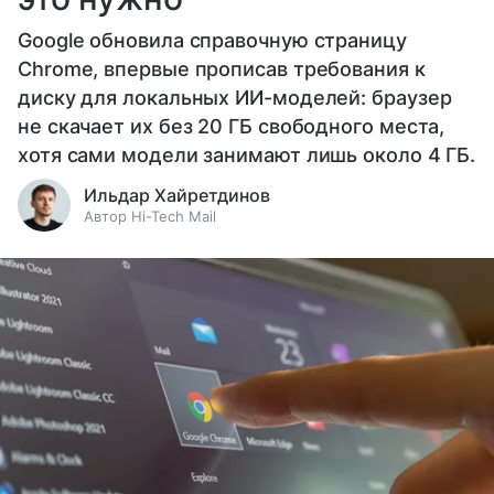
Google обновила справочную страницу
Chrome, впервые прописав требования к
диску для локальных ИИ-моделей: браузер
не скачает их без 20 ГБ свободного места,
хотя сами модели занимают лишь около 4 ГБ.
Ильдар Хайретдинов
Автор Hi-Tech Mail