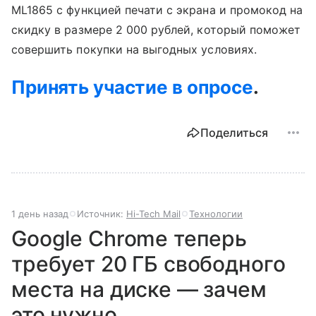
ML1865 с функцией печати с экрана и промокод на
скидку в размере 2 000 рублей, который поможет
совершить покупки на выгодных условиях.
Принять участие в опросе
.
Поделиться
1 день назад
Источник:
Hi-Tech Mail
Технологии
Google Chrome теперь
требует 20 ГБ свободного
места на диске — зачем
это нужно