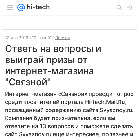
17 мая 2013
"Связной"
Прочее
Ответь на вопросы и
выиграй призы от
интернет-магазина
"Связной"
Интернет-магазин «Связной» проводит опрос
среди посетителей портала Hi-tech.Mail.Ru,
посвященный содержанию сайта Svyaznoy.ru.
Компания будет признательна, если вы
ответите на 13 вопросов и поможете сделать
сайт Svyaznoy.ru еще интереснее, полезнее и