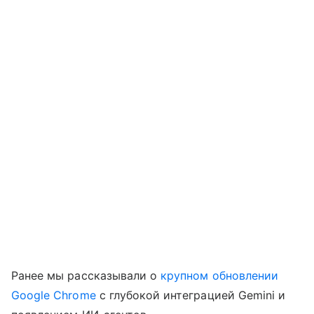
Ранее мы рассказывали о
крупном обновлении
Google Chrome
с глубокой интеграцией Gemini и