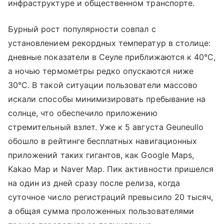
инфраструктуре и общественном транспорте.
Бурный рост популярности совпал с
установлением рекордных температур в столице:
дневные показатели в Сеуле приближаются к 40°C,
а ночью термометры редко опускаются ниже
30°C. В такой ситуации пользователи массово
искали способы минимизировать пребывание на
солнце, что обеспечило приложению
стремительный взлет. Уже к 5 августа Geuneullo
обошло в рейтинге бесплатных навигационных
приложений таких гигантов, как Google Maps,
Kakao Map и Naver Map. Пик активности пришелся
на один из дней сразу после релиза, когда
суточное число регистраций превысило 20 тысяч,
а общая сумма проложенных пользователями