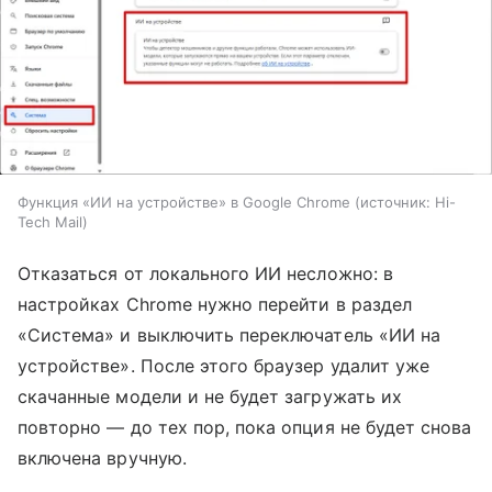
Функция «ИИ на устройстве» в Google Chrome
источник:
Hi-
Tech Mail
Отказаться от локального ИИ несложно: в
настройках Chrome нужно перейти в раздел
«Система» и выключить переключатель «ИИ на
устройстве». После этого браузер удалит уже
скачанные модели и не будет загружать их
повторно — до тех пор, пока опция не будет снова
включена вручную.