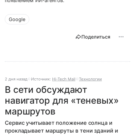
появлением ИИ-агентов.
Google
Поделиться
2 дня назад
Источник:
Hi-Tech Mail
Технологии
В сети обсуждают
навигатор для «теневых»
маршрутов
Сервис учитывает положение солнца и
прокладывает маршруты в тени зданий и