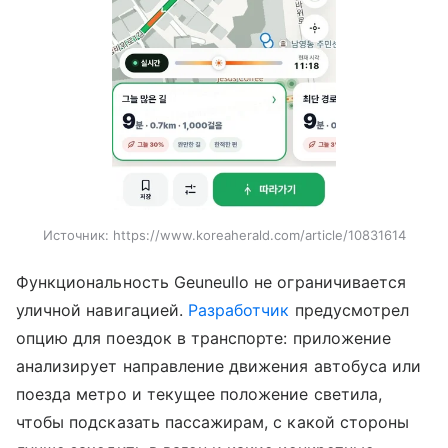
Источник:
https://www.koreaherald.com/article/10831614
Функциональность Geuneullo не ограничивается
уличной навигацией.
Разработчик
предусмотрел
опцию для поездок в транспорте: приложение
анализирует направление движения автобуса или
поезда метро и текущее положение светила,
чтобы подсказать пассажирам, с какой стороны