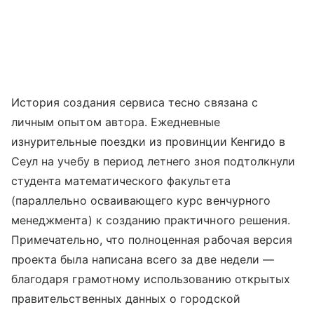
История создания сервиса тесно связана с
личным опытом автора. Ежедневные
изнурительные поездки из провинции Кенгидо в
Сеул на учебу в период летнего зноя подтолкнули
студента математического факультета
(параллельно осваивающего курс венчурного
менеджмента) к созданию практичного решения.
Примечательно, что полноценная рабочая версия
проекта была написана всего за две недели —
благодаря грамотному использованию открытых
правительственных данных о городской