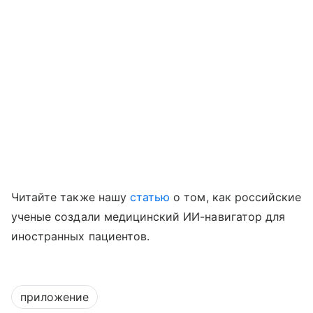
Читайте также нашу
статью
о том, как российские
ученые создали медицинский ИИ-навигатор для
иностранных пациентов.
приложение