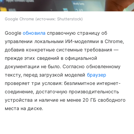
Google Chrome
источник:
Shutterstock
Google
обновила
справочную страницу об
управлении локальными ИИ-моделями в Chrome,
добавив конкретные системные требования —
прежде этих сведений в официальной
документации не было. Согласно обновленному
тексту, перед загрузкой моделей
браузер
проверяет три условия: безлимитное интернет-
соединение, достаточную производительность
устройства и наличие не менее 20 ГБ свободного
места на диске.