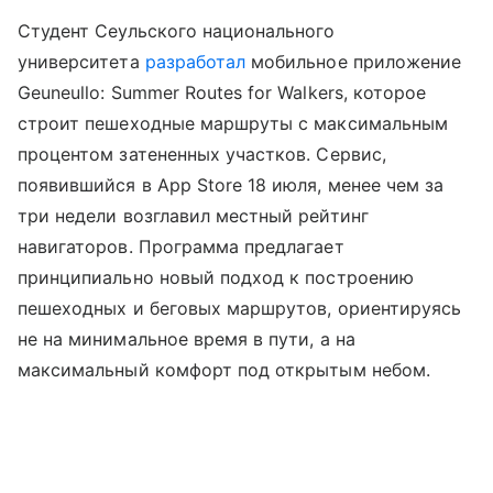
Студент Сеульского национального
университета
разработал
мобильное приложение
Geuneullo: Summer Routes for Walkers, которое
строит пешеходные маршруты с максимальным
процентом затененных участков. Сервис,
появившийся в App Store 18 июля, менее чем за
три недели возглавил местный рейтинг
навигаторов. Программа предлагает
принципиально новый подход к построению
пешеходных и беговых маршрутов, ориентируясь
не на минимальное время в пути, а на
максимальный комфорт под открытым небом.