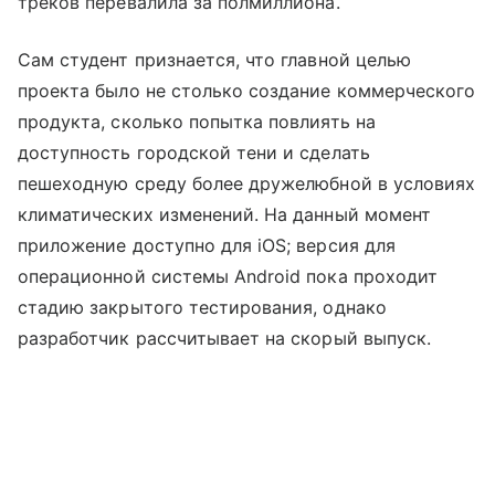
треков перевалила за полмиллиона.
Сам студент признается, что главной целью
проекта было не столько создание коммерческого
продукта, сколько попытка повлиять на
доступность городской тени и сделать
пешеходную среду более дружелюбной в условиях
климатических изменений. На данный момент
приложение доступно для iOS; версия для
операционной системы Android пока проходит
стадию закрытого тестирования, однако
разработчик рассчитывает на скорый выпуск.