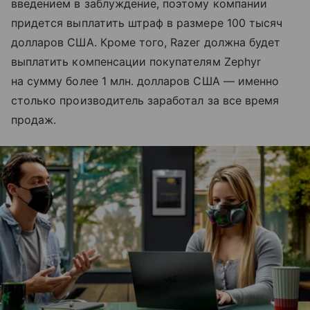
введением в заблуждение, поэтому компании
придется выплатить штраф в размере 100 тысяч
долларов США. Кроме того, Razer должна будет
выплатить компенсации покупателям Zephyr
на сумму более 1 млн. долларов США — именно
столько производитель заработал за все время
продаж.