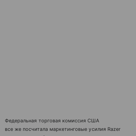
Федеральная торговая комиссия США
все же посчитала маркетинговые усилия Razer