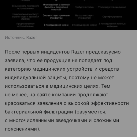
Источник:
Razer
После первых инцидентов Razer предсказуемо
заявила, что ее продукция не попадает под
категорию медицинских устройств и средств
индивидуальной защиты, поэтому не может
использоваться в медицинских целях. Тем
не менее, на сайте компании продолжают
красоваться заявления о высокой эффективности
бактериальной фильтрации (разумеется,
с многочисленными звездочками и сложными
пояснениями).