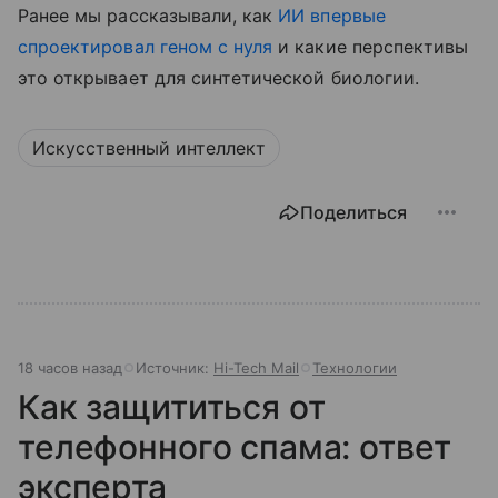
Ранее мы рассказывали, как
ИИ впервые
спроектировал геном с нуля
и какие перспективы
это открывает для синтетической биологии.
Искусственный интеллект
Поделиться
18 часов назад
Источник:
Hi-Tech Mail
Технологии
Как защититься от
телефонного спама: ответ
эксперта