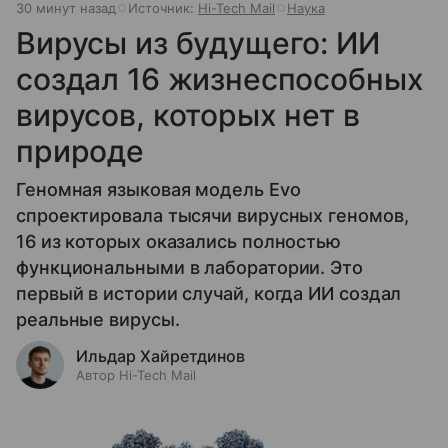
30 минут назад
Источник:
Hi-Tech Mail
Наука
Вирусы из будущего: ИИ
создал 16 жизнеспособных
вирусов, которых нет в
природе
Геномная языковая модель Evo
спроектировала тысячи вирусных геномов,
16 из которых оказались полностью
функциональными в лаборатории. Это
первый в истории случай, когда ИИ создал
реальные вирусы.
Ильдар Хайретдинов
Автор Hi-Tech Mail