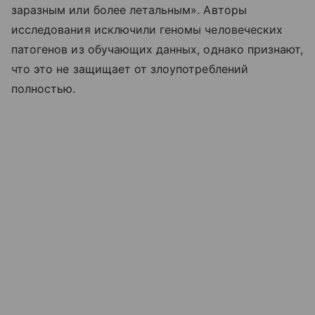
заразным или более летальным». Авторы
исследования исключили геномы человеческих
патогенов из обучающих данных, однако признают,
что это не защищает от злоупотреблений
полностью.