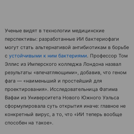
Ученые видят в технологии медицинские
перспективы: разработанные ИИ бактериофаги
могут стать альтернативой антибиотикам в борьбе
с
устойчивыми к ним бактериями
. Профессор Том
Эллис из Имперского колледжа Лондона назвал
результаты «впечатляющими», добавив, что геном
фага — «наименьший и простейший для
проектирования». Исследовательница Фатима
Вафаи из Университета Нового Южного Уэльса
сформулировала суть открытия иначе: главное не
конкретный вирус, а то, что «ИИ теперь вообще
способен на такое».