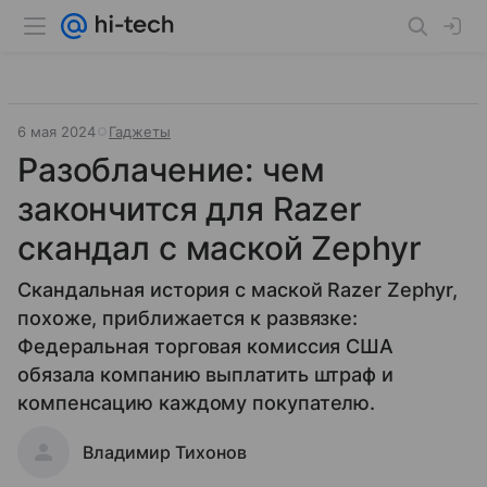
6 мая 2024
Гаджеты
Разоблачение: чем
закончится для Razer
скандал с маской Zephyr
Скандальная история с маской Razer Zephyr,
похоже, приближается к развязке:
Федеральная торговая комиссия США
обязала компанию выплатить штраф и
компенсацию каждому покупателю.
Владимир Тихонов