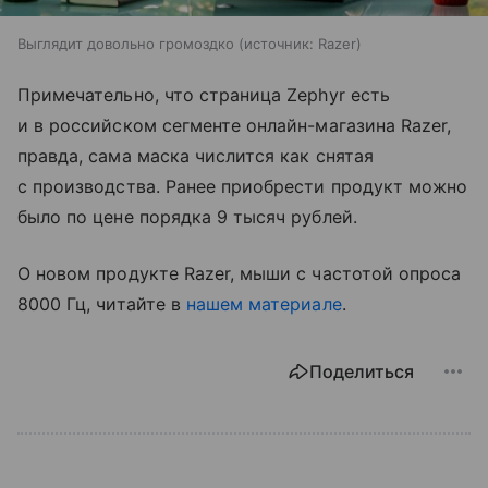
Выглядит довольно громоздко
источник:
Razer
Примечательно, что страница Zephyr есть
и в российском сегменте онлайн-магазина Razer,
правда, сама маска числится как снятая
с производства. Ранее приобрести продукт можно
было по цене порядка 9 тысяч рублей.
О новом продукте Razer, мыши с частотой опроса
8000 Гц, читайте в
нашем материале
.
Поделиться