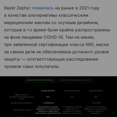
Razer Zephyr
появилась
на рынке в 2021 году
в качестве альтернативы классическим
медицинским маскам со скучным дизайном,
которые в то время были крайне распространены
на фоне пандемии COVID-19. Тем не менее,
при заявленной сертификации класса N95, маска
на самом деле не обеспечивала должного уровня
защиты — соответствующее расследование
провели сами покупатели.