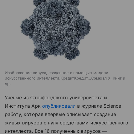
Изображение вируса, созданное с помощью модели
искусственного интеллекта.КредитКредит...Сэмюэл Х. Кинг и
др.
Ученые из Стэнфордского университета и
Института Арк
опубликовали
в журнале Science
работу, которая впервые описывает создание
живых вирусов с нуля средствами искусственного
интеллекта. Все 16 полученных вирусов —