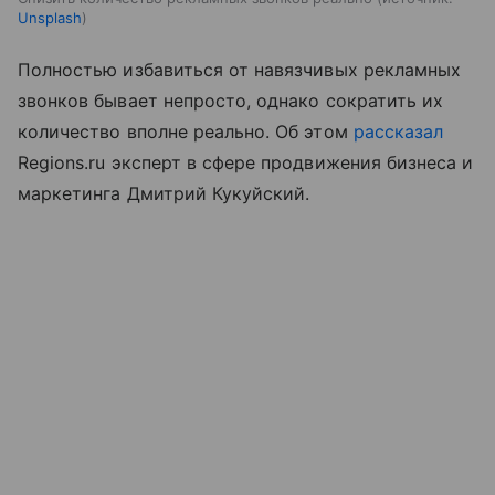
Unsplash
Полностью избавиться от навязчивых рекламных
звонков бывает непросто, однако сократить их
количество вполне реально. Об этом
рассказал
Regions.ru эксперт в сфере продвижения бизнеса и
маркетинга Дмитрий Кукуйский.