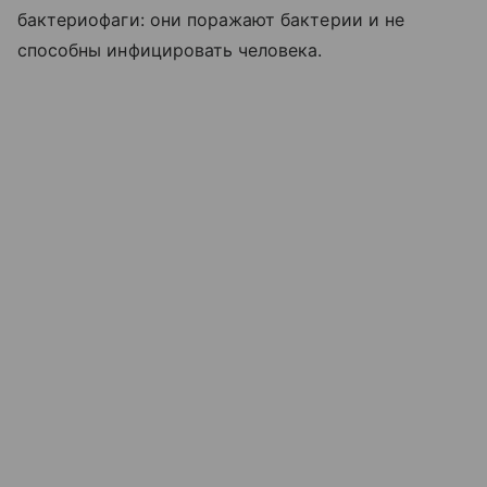
бактериофаги: они поражают бактерии и не
способны инфицировать человека.