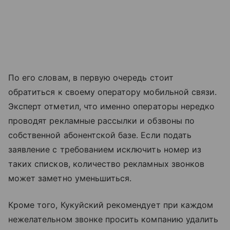
По его словам, в первую очередь стоит
обратиться к своему оператору мобильной связи.
Эксперт отметил, что именно операторы нередко
проводят рекламные рассылки и обзвоны по
собственной абонентской базе. Если подать
заявление с требованием исключить номер из
таких списков, количество рекламных звонков
может заметно уменьшиться.
Кроме того, Кукуйский рекомендует при каждом
нежелательном звонке просить компанию удалить