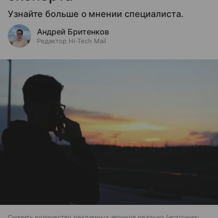
Узнайте больше о мнении специалиста.
Андрей Бритенков
Редактор Hi-Tech Mail
Снизить количество рекламных звонков реально
источник: