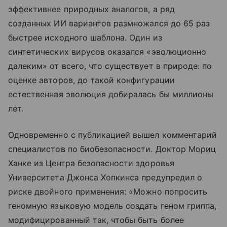
эффективнее природных аналогов, а ряд
созданных ИИ вариантов размножался до 65 раз
быстрее исходного шаблона. Один из
синтетических вирусов оказался «эволюционно
далеким» от всего, что существует в природе: по
оценке авторов, до такой конфигурации
естественная эволюция добиралась бы миллионы
лет.
Одновременно с публикацией вышел комментарий
специалистов по биобезопасности. Доктор Мориц
Ханке из Центра безопасности здоровья
Университета Джонса Хопкинса предупредил о
риске двойного применения: «Можно попросить
геномную языковую модель создать геном гриппа,
модифицированный так, чтобы быть более