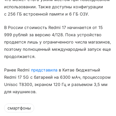
использовании. Также доступны конфигурации
с 256 ГБ встроенной памяти и 6 ГБ ОЗУ.
В России стоимость Redmi 17 начинается от 15
999 рублей за версию 4/128. Пока устройство
продается лишь у ограниченного числа магазинов,
поэтому полноценный международный запуск еще
продолжается.
Ранее Redmi
представила
в Китае бюджетный
Redmi 17 5G с батареей на 6300 мАч, процессором
Unisoc T8300, экраном 120 Гц и разъемом 3,5 мм
для наушников.
смартфоны