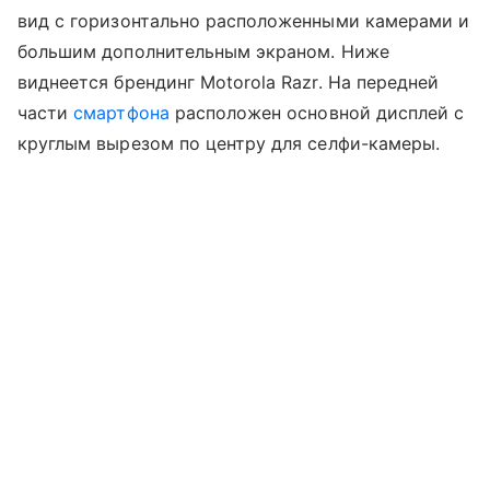
вид с горизонтально расположенными камерами и
большим дополнительным экраном. Ниже
виднеется брендинг Motorola Razr. На передней
части
смартфона
расположен основной дисплей с
круглым вырезом по центру для селфи-камеры.