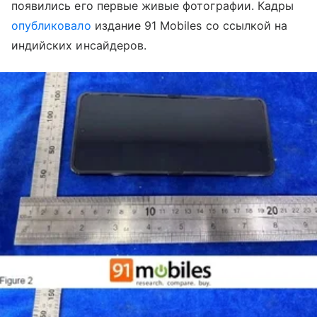
появились его первые живые фотографии. Кадры
опубликовало
издание 91 Mobiles со ссылкой на
индийских инсайдеров.