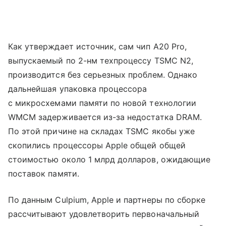
Как утверждает источник, сам чип A20 Pro,
выпускаемый по 2-нм техпроцессу TSMC N2,
производится без серьезных проблем. Однако
дальнейшая упаковка процессора
с микросхемами памяти по новой технологии
WMCM задерживается из-за недостатка DRAM.
По этой причине на складах TSMC якобы уже
скопились процессоры Apple общей общей
стоимостью около 1 млрд долларов, ожидающие
поставок памяти.
По данным Culpium, Apple и партнеры по сборке
рассчитывают удовлетворить первоначальный