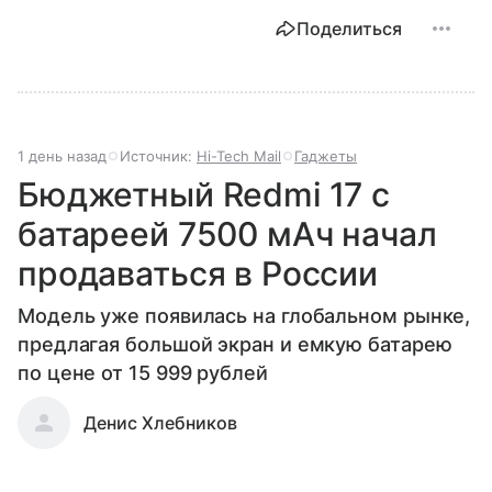
Поделиться
1 день назад
Источник:
Hi-Tech Mail
Гаджеты
Бюджетный Redmi 17 с
батареей 7500 мАч начал
продаваться в России
Модель уже появилась на глобальном рынке,
предлагая большой экран и емкую батарею
по цене от 15 999 рублей
Денис Хлебников