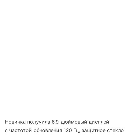
Новинка получила 6,9-дюймовый дисплей
с частотой обновления 120 Гц, защитное стекло