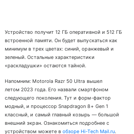
Устройство получит 12 ГБ оперативной и 512 ГБ
встроенной памяти. Он будет выпускаться как
минимум в трех цветах: синий, оранжевый и
зеленый. Остальные характеристики
«раскладушки» остаются тайной.
Напомним: Motorola Razr 50 Ultra вышел
летом 2023 года. Его назвали смартфоном
следующего поколения. Тут и форм-фактор
модный, и процессор Snapdragon 8+ Gen 1
классный, и самый главный козырь — большой
внешний экран. Ознакомиться подробнее с
устройством можете в
обзоре Hi-Tech Mail.ru
.