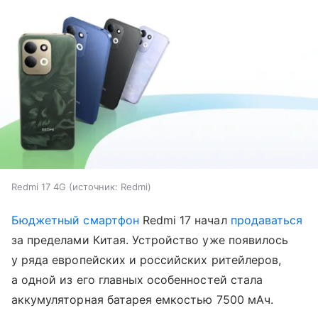
Redmi 17 4G
источник:
Redmi
Бюджетный смартфон
Redmi 17 начал
продаваться
за пределами Китая. Устройство уже появилось
у ряда европейских и российских ритейлеров,
а одной из его главных особенностей стала
аккумуляторная батарея емкостью 7500 мАч.