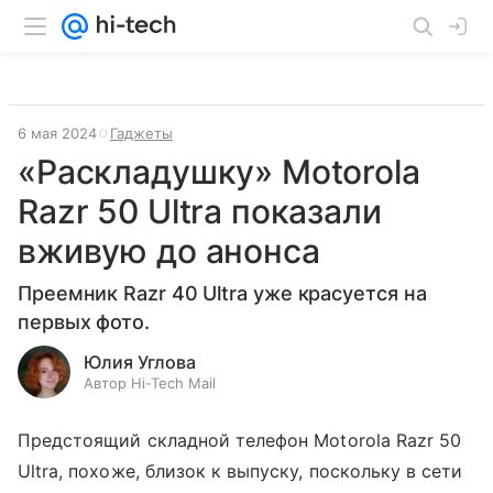
6 мая 2024
Гаджеты
«Раскладушку» Motorola
Razr 50 Ultra показали
вживую до анонса
Преемник Razr 40 Ultra уже красуется на
первых фото.
Юлия Углова
Автор Hi-Tech Mail
Предстоящий складной телефон Motorola Razr 50
Ultra, похоже, близок к выпуску, поскольку в сети