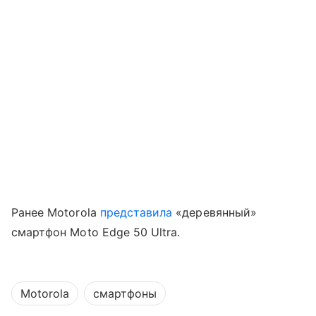
Ранее Motorola
представила
«деревянный»
смартфон Moto Edge 50 Ultra.
Motorola
смартфоны