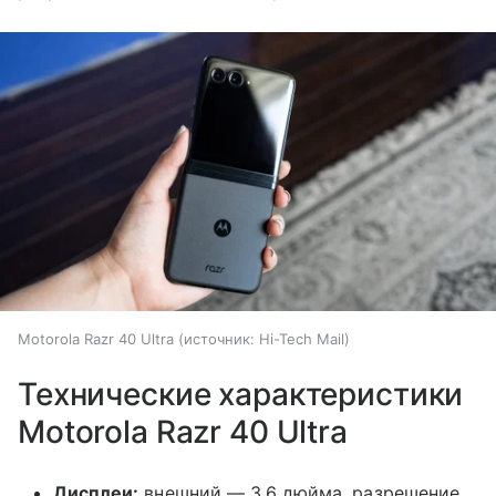
Motorola Razr 40 Ultra
источник:
Hi-Tech Mail
Технические характеристики
Motorola Razr 40 Ultra
Дисплеи:
внешний — 3,6 дюйма, разрешение