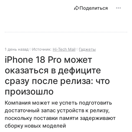
Поделиться
1 день назад
Источник:
Hi-Tech Mail
Гаджеты
iPhone 18 Pro может
оказаться в дефиците
сразу после релиза: что
произошло
Компания может не успеть подготовить
достаточный запас устройств к релизу,
поскольку поставки памяти задерживают
сборку новых моделей