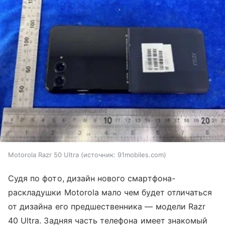
Motorola Razr 50 Ultra
источник:
91mobiles.com
Судя по фото, дизайн нового смартфона-
раскладушки Motorola мало чем будет отличаться
от дизайна его предшественника — модели Razr
40 Ultra. Задняя часть телефона имеет знакомый