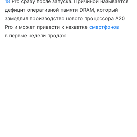
18
Pro сразу после запуска. Причиной называется
дефицит оперативной памяти DRAM, который
замедлил производство нового процессора A20
Pro и может привести к нехватке
смартфонов
в первые недели продаж.