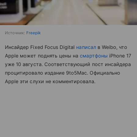
Источник:
Freepik
Инсайдер Fixed Focus Digital
написал
в Weibo, что
Apple может поднять цены на
смартфоны
iPhone 17
уже 10 августа. Соответствующий пост инсайдера
процитировало издание 9to5Mac. Официально
Apple эти слухи не комментировала.