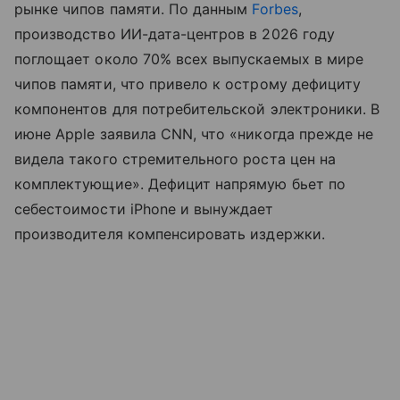
рынке чипов памяти. По данным
Forbes
,
производство ИИ-дата-центров в 2026 году
поглощает около 70% всех выпускаемых в мире
чипов памяти, что привело к острому дефициту
компонентов для потребительской электроники. В
июне Apple заявила CNN, что «никогда прежде не
видела такого стремительного роста цен на
комплектующие». Дефицит напрямую бьет по
себестоимости iPhone и вынуждает
производителя компенсировать издержки.