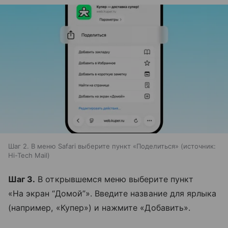
Шаг 2. В меню Safari выберите пункт «Поделиться»
источник:
Hi-Tech Mail
Шаг 3.
В открывшемся меню выберите пункт
«На экран “Домой”». Введите название для ярлыка
(например, «Купер») и нажмите «Добавить».