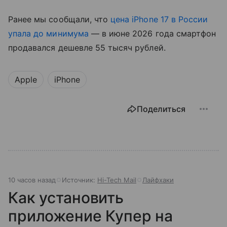
Ранее мы сообщали, что
цена iPhone 17 в России
упала до минимума
— в июне 2026 года смартфон
продавался дешевле 55 тысяч рублей.
Apple
iPhone
Поделиться
10 часов назад
Источник:
Hi-Tech Mail
Лайфхаки
Как установить
приложение Купер на