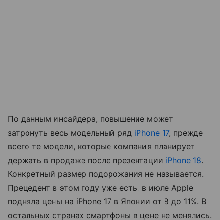
По данным инсайдера, повышение может
затронуть весь модельный ряд
iPhone 17
, прежде
всего те модели, которые компания планирует
держать в продаже после презентации
iPhone 18
.
Конкретный размер подорожания не называется.
Прецедент в этом году уже есть: в июле Apple
подняла цены на iPhone 17 в Японии от 8 до 11%. В
остальных странах смартфоны в цене не менялись.