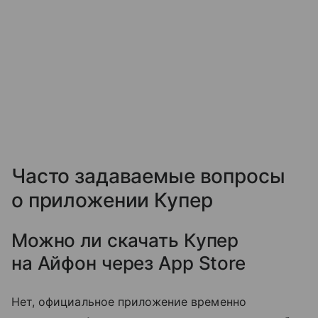
Часто задаваемые вопросы
о приложении Купер
Можно ли скачать Купер
на Айфон через App Store
Нет, официальное приложение временно