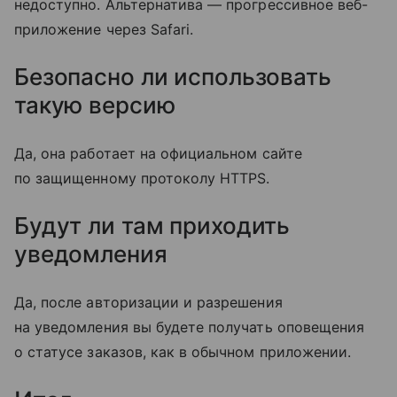
недоступно. Альтернатива — прогрессивное веб-
приложение через Safari.
Безопасно ли использовать
такую версию
Да, она работает на официальном сайте
по защищенному протоколу HTTPS.
Будут ли там приходить
уведомления
Да, после авторизации и разрешения
на уведомления вы будете получать оповещения
о статусе заказов, как в обычном приложении.