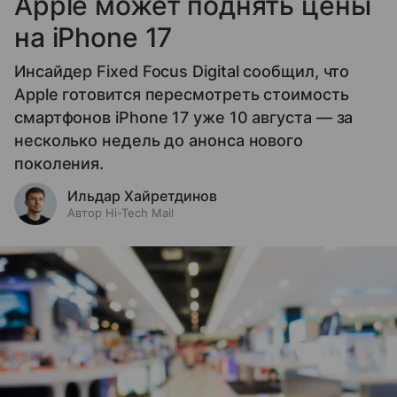
Apple может поднять цены
на iPhone 17
Инсайдер Fixed Focus Digital сообщил, что
Apple готовится пересмотреть стоимость
смартфонов iPhone 17 уже 10 августа — за
несколько недель до анонса нового
поколения.
Ильдар Хайретдинов
Автор Hi-Tech Mail