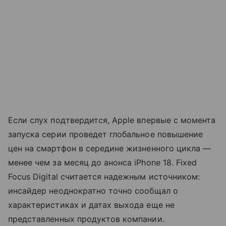
Если слух подтвердится, Apple впервые с момента
запуска серии проведет глобальное повышение
цен на смартфон в середине жизненного цикла —
менее чем за месяц до анонса iPhone 18. Fixed
Focus Digital считается надежным источником:
инсайдер неоднократно точно сообщал о
характеристиках и датах выхода еще не
представленных продуктов компании.