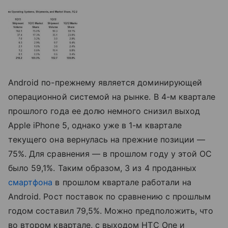
Android по-прежнему является доминирующей
операционной системой на рынке. В 4-м квартале
прошлого года ее долю немного снизил выход
Apple iPhone 5, однако уже в 1-м квартале
текущего она вернулась на прежние позиции —
75%. Для сравнения — в прошлом году у этой ОС
было 59,1%. Таким образом, 3 из 4 проданных
смартфона
в прошлом квартале работали на
Android. Рост поставок по сравнению с прошлым
годом составил 79,5%. Можно предположить, что
во втором квартале, с выходом HTC One и