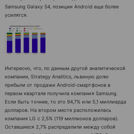
Samsung Galaxy S4, позиции Android еще более
усилятся.
Интересно, что, по данным другой аналитической
компании, Strategy Analitics, львиную долю
прибыли от продажи Android-смартфонов в
первом квартале получила компания Samsung.
Если быть точнее, то это 94,7% или 5,1 миллиарда
долларов. На втором месте расположилась
компания LG с 2,5% (119 миллионов долларов).
Оставшиеся 2,7% распределили между собой