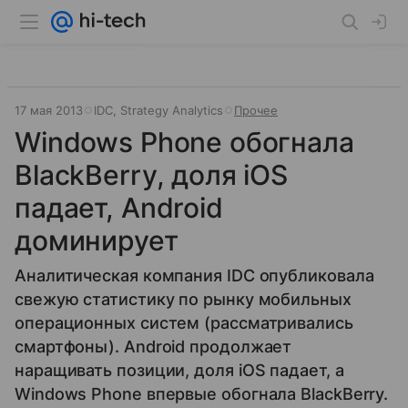
17 мая 2013
IDC, Strategy Analytics
Прочее
Windows Phone обогнала
BlackBerry, доля iOS
падает, Android
доминирует
Аналитическая компания IDC опубликовала
свежую статистику по рынку мобильных
операционных систем (рассматривались
смартфоны). Android продолжает
наращивать позиции, доля iOS падает, а
Windows Phone впервые обогнала BlackBerry.