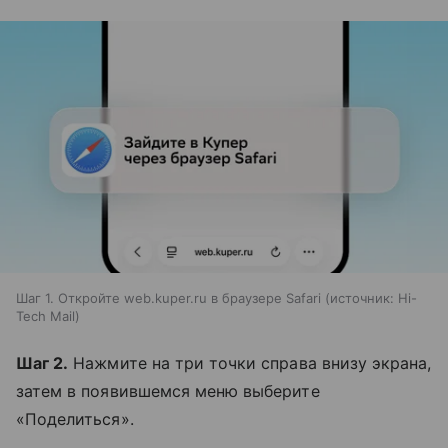
Шаг 1. Откройте web.kuper.ru в браузере Safari
источник:
Hi-
Tech Mail
Шаг 2.
Нажмите на три точки справа внизу экрана,
затем в появившемся меню выберите
«Поделиться».