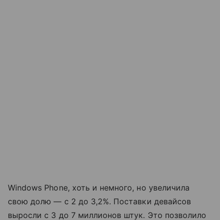
Windows Phone, хоть и немного, но увеличила
свою долю — с 2 до 3,2%. Поставки девайсов
выросли с 3 до 7 миллионов штук. Это позволило