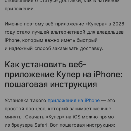
оповещения о статусе доставки, как в нативном
приложении.
Именно поэтому веб-приложение «Купера» в 2026
году стало лучшей альтернативой для владельцев
iPhone, которым важно иметь быстрый
и надежный способ заказывать доставку.
Как установить веб-
приложение Купер на iPhone:
пошаговая инструкция
Установка такого
приложения на iPhone
— это
простой процесс, который занимает меньше
минуты. Скачать «Купер» на iOS можно прямо
из браузера Safari. Вот пошаговая инструкция: