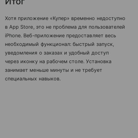
Итог
Хотя приложение «Купер» временно недоступно
в App Store, это не проблема для пользователей
iPhone. Веб-приложение предоставляет весь
необходимый функционал: быстрый запуск,
уведомления о заказах и удобный доступ
через иконку на рабочем столе. Установка
занимает меньше минуты и не требует
специальных навыков.