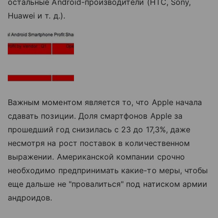
остальные Android-производители (HTC, Sony,
Huawei и т. д.).
Важным моментом является то, что Apple начала
сдавать позиции. Доля смартфонов Apple за
прошедший год снизилась с 23 до 17,3%, даже
несмотря на рост поставок в количественном
выражении. Американской компании срочно
необходимо предпринимать какие-то меры, чтобы
еще дальше не "провалиться" под натиском армии
андроидов.