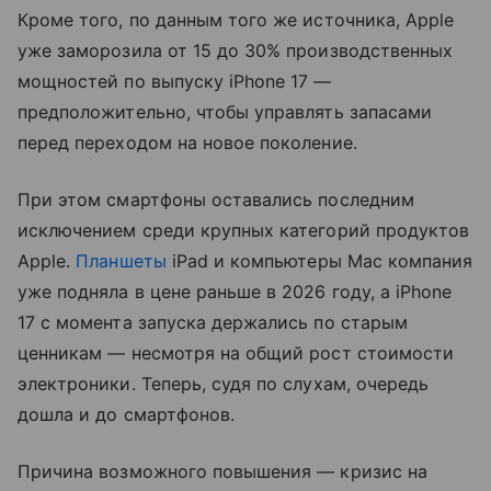
Кроме того, по данным того же источника, Apple
уже заморозила от 15 до 30% производственных
мощностей по выпуску iPhone 17 —
предположительно, чтобы управлять запасами
перед переходом на новое поколение.
При этом смартфоны оставались последним
исключением среди крупных категорий продуктов
Apple.
Планшеты
iPad и компьютеры Mac компания
уже подняла в цене раньше в 2026 году, а iPhone
17 с момента запуска держались по старым
ценникам — несмотря на общий рост стоимости
электроники. Теперь, судя по слухам, очередь
дошла и до смартфонов.
Причина возможного повышения — кризис на