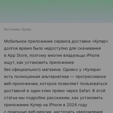
Источник:
Купер
Мобильное приложение сервиса доставки «Купер»
долгое время было недоступно для скачивания
в App Store, поэтому многие владельцы iPhone
ищут, как установить приложение
без официального магазина. Однако у «Купера»
есть полноценная альтернатива — прогрессивное
веб-приложение, которое позволяет пользоваться
доставкой в один клик прямо через Safari. В этой
статье мы подробно расскажем, как установить
приложение Купер на iPhone в 2026 году
с помощью веб-версии, настроить уведомления