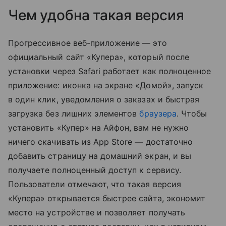
Чем удобна такая версия
Прогрессивное веб-приложение — это
официальный сайт «Купера», который после
установки через Safari работает как полноценное
приложение: иконка на экране «Домой», запуск
в один клик, уведомления о заказах и быстрая
загрузка без лишних элементов
браузера
. Чтобы
установить «Купер» на Айфон, вам не нужно
ничего скачивать из App Store — достаточно
добавить страницу на домашний экран, и вы
получаете полноценный доступ к сервису.
Пользователи отмечают, что такая версия
«Купера» открывается быстрее сайта, экономит
место на устройстве и позволяет получать