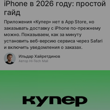
iPhone в 2026 году: простой
гайд
Приложения «Купер» нет в App Store, но
заказывать доставку с iPhone по-прежнему
можно. Показываем, как за минуту
установить веб-версию сервиса через Safari
и включить уведомления о заказах.
Ильдар Хайретдинов
Автор Hi-Tech Mail