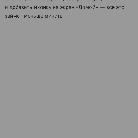
и добавить иконку на экран «Домой» — все это
займет меньше минуты.