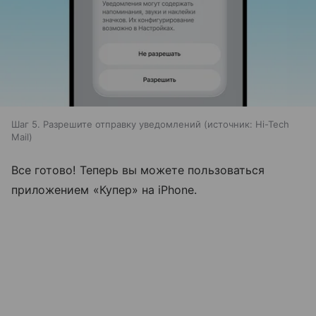
Шаг 5. Разрешите отправку уведомлений
источник:
Hi-Tech
Mail
Все готово! Теперь вы можете пользоваться
приложением «Купер» на iPhone.