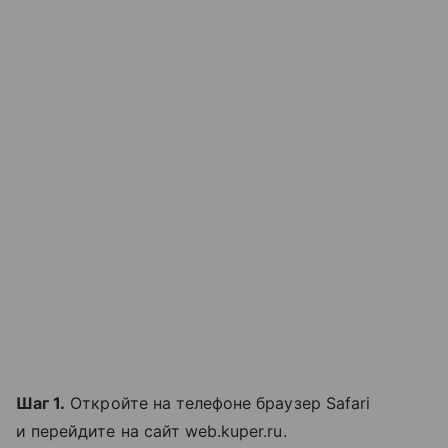
Шаг 1.
Откройте на телефоне браузер Safari
и перейдите на сайт web.kuper.ru.