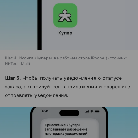
Шаг 4. Иконка «Купера» на рабочем столе iPhone
источник:
Hi-Tech Mail
Шаг 5.
Чтобы получать уведомления о статусе
заказа, авторизуйтесь в приложении и разрешите
отправлять уведомления.