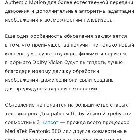
Authentic Motion для более естественной передачи
движения и дополнительные алгоритмы адаптации
изображения к возможностям телевизора.
Еще одна особенность обновления заключается
в том, что преимущества получит не только новый
контент: уже существующие фильмы и сериалы
в формате Dolby Vision будут выглядеть лучше
благодаря новому движку обработки
изображения, даже если они были созданы
для предыдущей версии технологии.
Обновление не появится на большинстве старых
телевизоров. Для работы Dolby Vision 2 требуется
совместимый
чипсет
— прежде всего процессор
MediaTek Pentonic 800 или другие совместимые
чипы. Позднее поддержку получат некоторые