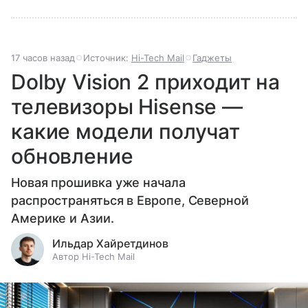
17 часов назад
Источник:
Hi-Tech Mail
Гаджеты
Dolby Vision 2 приходит на
телевизоры Hisense —
какие модели получат
обновление
Новая прошивка уже начала
распространяться в Европе, Северной
Америке и Азии.
Ильдар Хайретдинов
Автор Hi-Tech Mail