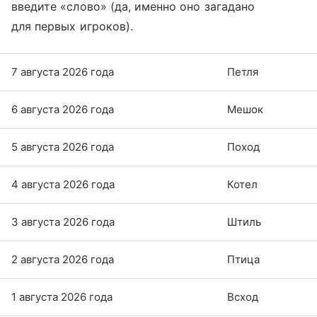
введите «слово» (да, именно оно загадано
для первых игроков).
7 августа 2026 года
Петля
6 августа 2026 года
Мешок
5 августа 2026 года
Поход
4 августа 2026 года
Котел
3 августа 2026 года
Штиль
2 августа 2026 года
Птица
1 августа 2026 года
Всход