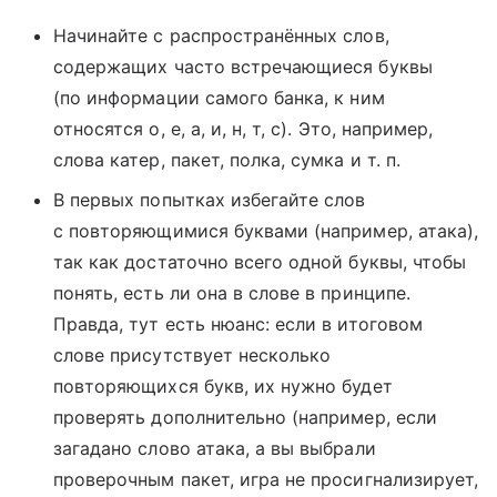
Начинайте с распространённых слов,
содержащих часто встречающиеся буквы
(по информации самого банка, к ним
относятся о, е, а, и, н, т, с). Это, например,
слова катер, пакет, полка, сумка и т. п.
В первых попытках избегайте слов
с повторяющимися буквами (например, атака),
так как достаточно всего одной буквы, чтобы
понять, есть ли она в слове в принципе.
Правда, тут есть нюанс: если в итоговом
слове присутствует несколько
повторяющихся букв, их нужно будет
проверять дополнительно (например, если
загадано слово атака, а вы выбрали
проверочным пакет, игра не просигнализирует,