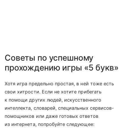
Советы по успешному
прохождению игры «5 букв»
Хотя игра предельно простая, в ней тоже есть
свои хитрости. Если не хотите прибегать
к помощи других людей, искусственного
интеллекта, словарей, специальных сервисов-
помощников или даже готовых ответов
из интернета, попробуйте следующее: