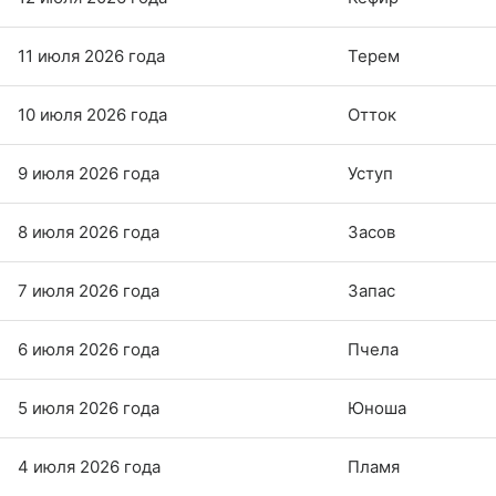
11 июля 2026 года
Терем
10 июля 2026 года
Отток
9 июля 2026 года
Уступ
8 июля 2026 года
Засов
7 июля 2026 года
Запас
6 июля 2026 года
Пчела
5 июля 2026 года
Юноша
4 июля 2026 года
Пламя