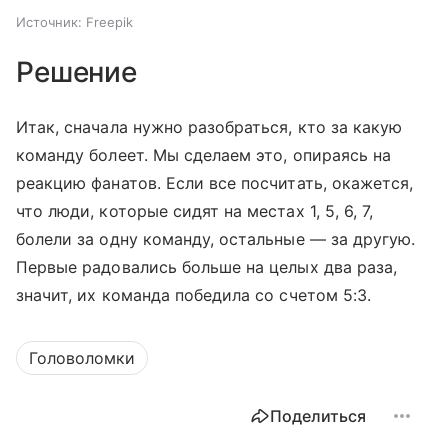
Источник:
Freepik
Решение
Итак, сначала нужно разобраться, кто за какую
команду болеет. Мы сделаем это, опираясь на
реакцию фанатов. Если все посчитать, окажется,
что люди, которые сидят на местах 1, 5, 6, 7,
болели за одну команду, остальные — за другую.
Первые радовались больше на целых два раза,
значит, их команда победила со счетом 5:3.
Головоломки
Поделиться