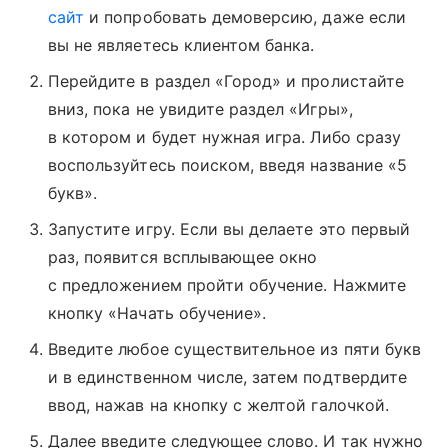
сайт
и попробовать демоверсию, даже если
вы не являетесь клиентом банка.
Перейдите в раздел «Город» и пролистайте
вниз, пока не увидите раздел «Игры»,
в котором и будет нужная игра. Либо сразу
воспользуйтесь поиском, введя название «5
букв».
Запустите игру. Если вы делаете это первый
раз, появится всплывающее окно
с предложением пройти обучение. Нажмите
кнопку «Начать обучение».
Введите любое существительное из пяти букв
и в единственном числе, затем подтвердите
ввод, нажав на кнопку с желтой галочкой.
Далее введите следующее слово. И так нужно