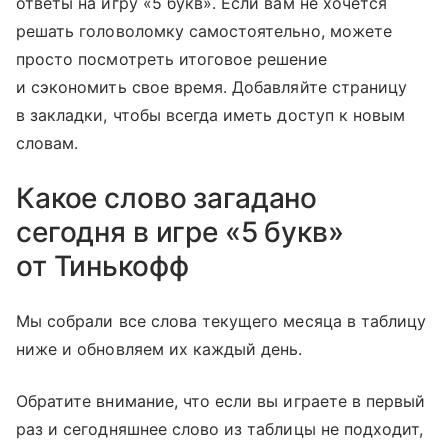
ответы на игру «5 букв». Если вам не хочется
решать головоломку самостоятельно, можете
просто посмотреть итоговое решение
и сэкономить свое время. Добавляйте страницу
в закладки, чтобы всегда иметь доступ к новым
словам.
Какое слово загадано
сегодня в игре «5 букв»
от Тинькофф
Мы собрали все слова текущего месяца в таблицу
ниже и обновляем их каждый день.
Обратите внимание, что если вы играете в первый
раз и сегодняшнее слово из таблицы не подходит,