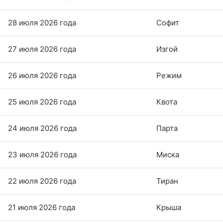
28 июля 2026 года
Софит
27 июля 2026 года
Изгой
26 июля 2026 года
Режим
25 июля 2026 года
Квота
24 июля 2026 года
Парта
23 июля 2026 года
Миска
22 июля 2026 года
Тиран
21 июля 2026 года
Крыша