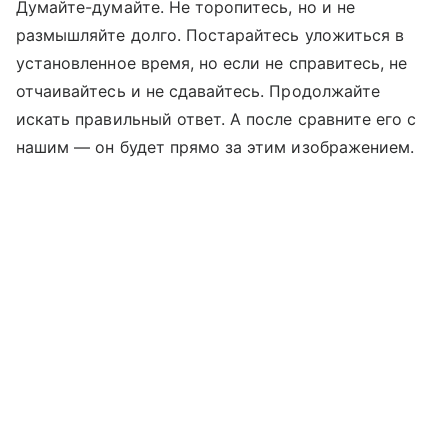
Думайте-думайте. Не торопитесь, но и не
размышляйте долго. Постарайтесь уложиться в
установленное время, но если не справитесь, не
отчаивайтесь и не сдавайтесь. Продолжайте
искать правильный ответ. А после сравните его с
нашим — он будет прямо за этим изображением.