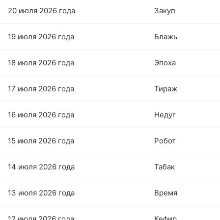
20 июля 2026 года
Закуп
19 июля 2026 года
Блажь
18 июля 2026 года
Эпоха
17 июля 2026 года
Тираж
16 июля 2026 года
Недуг
15 июля 2026 года
Робот
14 июля 2026 года
Табак
13 июля 2026 года
Время
12 июля 2026 года
Кефир