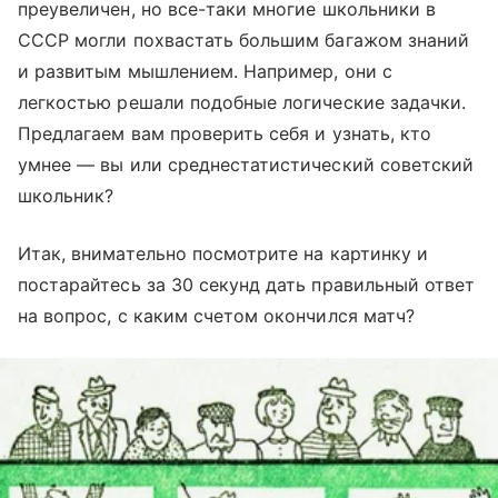
преувеличен, но все-таки многие школьники в
СССР могли похвастать большим багажом знаний
и развитым мышлением. Например, они с
легкостью решали подобные логические задачки.
Предлагаем вам проверить себя и узнать, кто
умнее — вы или среднестатистический советский
школьник?
Итак, внимательно посмотрите на картинку и
постарайтесь за 30 секунд дать правильный ответ
на вопрос, с каким счетом окончился матч?