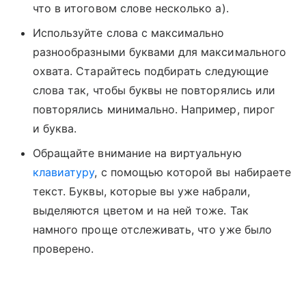
что в итоговом слове несколько а).
Используйте слова с максимально
разнообразными буквами для максимального
охвата. Старайтесь подбирать следующие
слова так, чтобы буквы не повторялись или
повторялись минимально. Например, пирог
и буква.
Обращайте внимание на виртуальную
клавиатуру
, с помощью которой вы набираете
текст. Буквы, которые вы уже набрали,
выделяются цветом и на ней тоже. Так
намного проще отслеживать, что уже было
проверено.