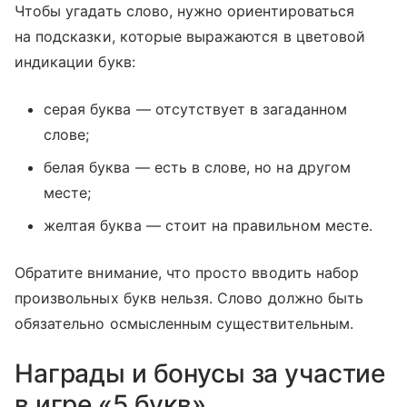
Чтобы угадать слово, нужно ориентироваться
на подсказки, которые выражаются в цветовой
индикации букв:
серая буква — отсутствует в загаданном
слове;
белая буква — есть в слове, но на другом
месте;
желтая буква — стоит на правильном месте.
Обратите внимание, что просто вводить набор
произвольных букв нельзя. Слово должно быть
обязательно осмысленным существительным.
Награды и бонусы за участие
в игре «5 букв»