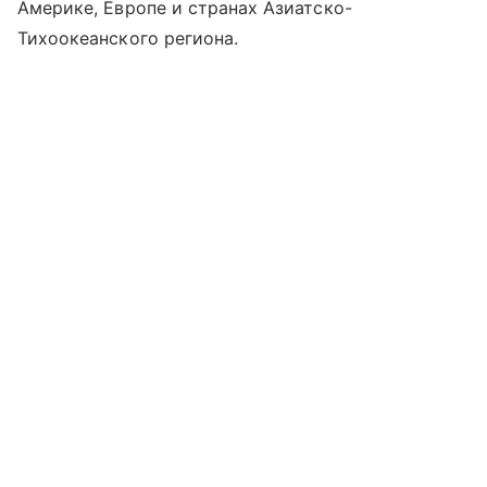
Америке, Европе и странах Азиатско-
Тихоокеанского региона.