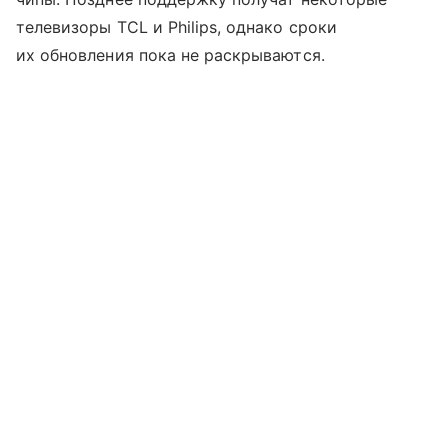
телевизоры TCL и Philips, однако сроки
их обновления пока не раскрываются.