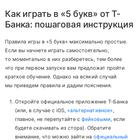
Как играть в «5 букв» от Т-
Банка: пошаговая инструкция
Правила игры в «5 букв» максимально простые.
Если вы начнете играть самостоятельно,
то моментально в них разберетесь, тем более
что при первом запуске вам предложат пройти
краткое обучение. Однако на всякий случай
мы приведем правила и дадим пояснения.
Откройте официальное приложение Т-Банка
(или, в случае с iOS,
«альтернативное»
,
главное, не перепутайте с
фейковыми
, если
будете скачивать из стора). Обратите
внимание, что можно зайти на
официальный