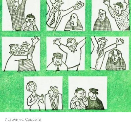
Источник:
Соцсети