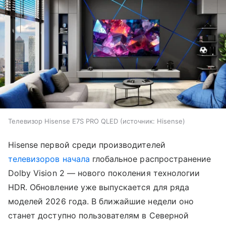
Телевизор Hisense E7S PRO QLED
источник:
Hisense
Hisense первой среди производителей
телевизоров
начала
глобальное распространение
Dolby Vision 2 — нового поколения технологии
HDR. Обновление уже выпускается для ряда
моделей 2026 года. В ближайшие недели оно
станет доступно пользователям в Северной