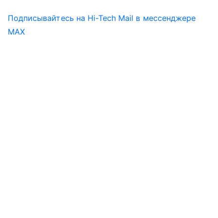
Подписывайтесь на Hi-Tech Mail в мессенджере
MAX