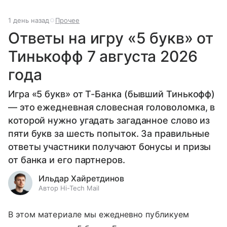
1 день назад
Прочее
Ответы на игру «5 букв» от
Тинькофф 7 августа 2026
года
Игра «5 букв» от Т-Банка (бывший Тинькофф)
— это ежедневная словесная головоломка, в
которой нужно угадать загаданное слово из
пяти букв за шесть попыток. За правильные
ответы участники получают бонусы и призы
от банка и его партнеров.
Ильдар Хайретдинов
Автор Hi-Tech Mail
В этом материале мы ежедневно публикуем