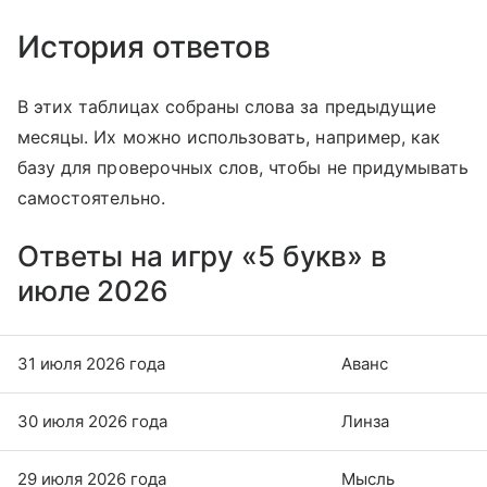
История ответов
В этих таблицах собраны слова за предыдущие
месяцы. Их можно использовать, например, как
базу для проверочных слов, чтобы не придумывать
самостоятельно.
Ответы на игру «5 букв» в
июле 2026
31 июля 2026 года
Аванс
30 июля 2026 года
Линза
29 июля 2026 года
Мысль