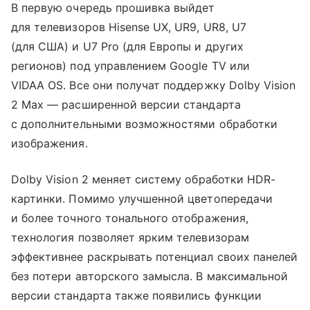
В первую очередь прошивка выйдет
для телевизоров Hisense UX, UR9, UR8, U7
(для США) и U7 Pro (для Европы и других
регионов) под управлением Google TV или
VIDAA OS. Все они получат поддержку Dolby Vision
2 Max — расширенной версии стандарта
с дополнительными возможностями обработки
изображения.
Dolby Vision 2 меняет систему обработки HDR-
картинки. Помимо улучшенной цветопередачи
и более точного тонального отображения,
технология позволяет ярким телевизорам
эффективнее раскрывать потенциал своих панелей
без потери авторского замысла. В максимальной
версии стандарта также появились функции