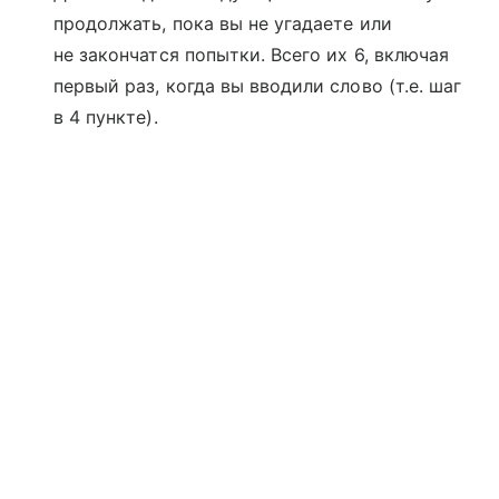
продолжать, пока вы не угадаете или
не закончатся попытки. Всего их 6, включая
первый раз, когда вы вводили слово (т.е. шаг
в 4 пункте).