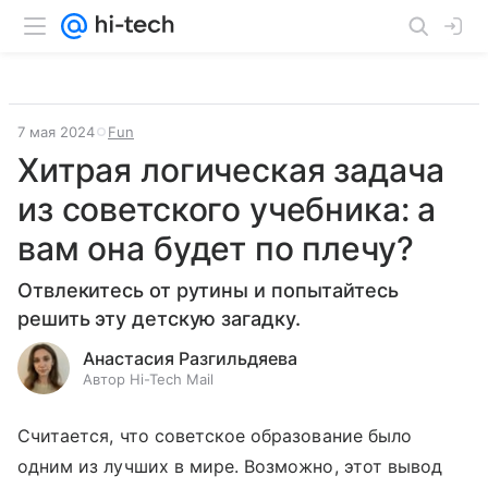
7 мая 2024
Fun
Хитрая логическая задача
из советского учебника: а
вам она будет по плечу?
Отвлекитесь от рутины и попытайтесь
решить эту детскую загадку.
Анастасия Разгильдяева
Автор Hi-Tech Mail
Считается, что советское образование было
одним из лучших в мире. Возможно, этот вывод