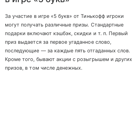
За участие в игре «5 букв» от Тинькофф игроки
могут получать различные призы. Стандартные
подарки включают кэшбэк, скидки
и т. п.
Первый
приз выдается за первое угаданное слово,
последующие — за каждые пять отгаданных слов.
Кроме того, бывают акции с розыгрышем и других
призов, в том числе денежных.