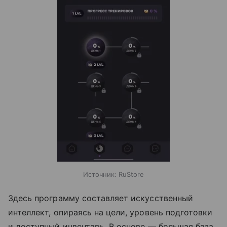
Источник:
RuStore
Здесь программу составляет искусственный
интеллект, опираясь на цели, уровень подготовки
и доступный инвентарь. В основе — большая база