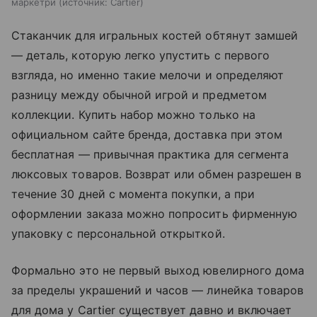
маркетри
источник:
Cartier
Стаканчик для игральных костей обтянут замшей
— деталь, которую легко упустить с первого
взгляда, но именно такие мелочи и определяют
разницу между обычной игрой и предметом
коллекции. Купить набор можно только на
официальном сайте бренда, доставка при этом
бесплатная — привычная практика для сегмента
люксовых товаров. Возврат или обмен разрешен в
течение 30 дней с момента покупки, а при
оформлении заказа можно попросить фирменную
упаковку с персональной открыткой.
Формально это не первый выход ювелирного дома
за пределы украшений и часов — линейка товаров
для дома у Cartier существует давно и включает