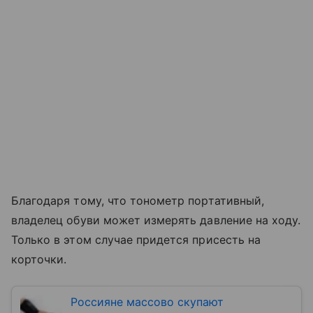
Благодаря тому, что тонометр портативный,
владелец обуви может измерять давление на ходу.
Только в этом случае придется присесть на
корточки.
Россияне массово скупают