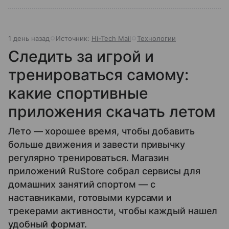
1 день назад
Источник:
Hi-Tech Mail
Технологии
Следить за игрой и
тренироваться самому:
какие спортивные
приложения скачать летом
Лето — хорошее время, чтобы добавить
больше движения и завести привычку
регулярно тренироваться. Магазин
приложений RuStore собрал сервисы для
домашних занятий спортом — с
наставниками, готовыми курсами и
трекерами активности, чтобы каждый нашел
удобный формат.