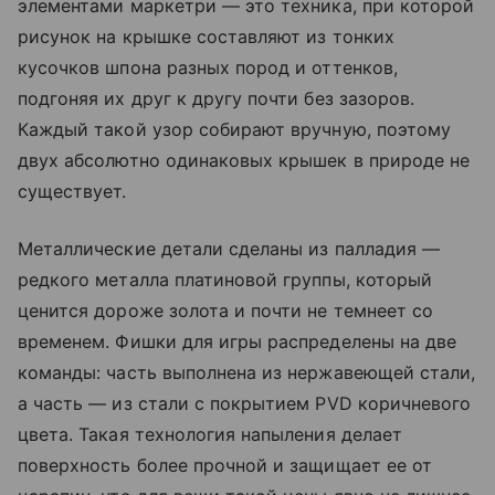
элементами маркетри — это техника, при которой
рисунок на крышке составляют из тонких
кусочков шпона разных пород и оттенков,
подгоняя их друг к другу почти без зазоров.
Каждый такой узор собирают вручную, поэтому
двух абсолютно одинаковых крышек в природе не
существует.
Металлические детали сделаны из палладия —
редкого металла платиновой группы, который
ценится дороже золота и почти не темнеет со
временем. Фишки для игры распределены на две
команды: часть выполнена из нержавеющей стали,
а часть — из стали с покрытием PVD коричневого
цвета. Такая технология напыления делает
поверхность более прочной и защищает ее от