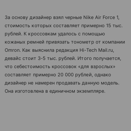
За основу дизайнер взял черные Nike Air Force 1,
стоимость которых составляет примерно 15 тыс.
рублей. К кроссовкам удалось с помощью
кожаных ремней привязать тонометр от компании
Omron. Как выяснила редакция Hi-Tech Mail.ru,
девайс стоит 3-5 тыс. рублей. Итого получается,
что себестоимость кроссовок «для взрослых»
составляет примерно 20 000 рублей, однако
дизайнер не намерен продавать данную модель.
Она изготовлена в единичном экземпляре.