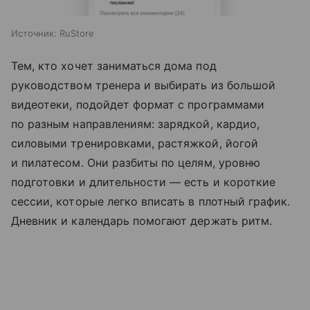
Источник:
RuStore
Тем, кто хочет заниматься дома под
руководством тренера и выбирать из большой
видеотеки, подойдет формат с программами
по разным направлениям: зарядкой, кардио,
силовыми тренировками, растяжкой, йогой
и пилатесом. Они разбиты по целям, уровню
подготовки и длительности — есть и короткие
сессии, которые легко вписать в плотный график.
Дневник и календарь помогают держать ритм.