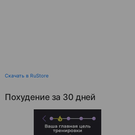
Скачать в RuStore
Похудение за 30 дней