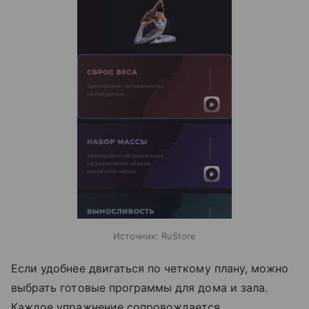
Источник:
RuStore
Если удобнее двигаться по четкому плану, можно
выбрать готовые программы для дома и зала.
Каждое упражнение сопровождается