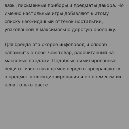
вазы, письменные приборы и предметы декора. Но
именно настольные игры добавляют к этому
списку неожиданный оттенок ностальгии,
упакованной в максимально дорогую оболочку.
Для бренда это скорее инфоповод и способ
напомнить о себе, чем товар, рассчитанный на
массовые продажи. Подобные лимитированные
вещи от известных домов нередко превращаются
в предмет коллекционирования и со временем их
цена только растет.