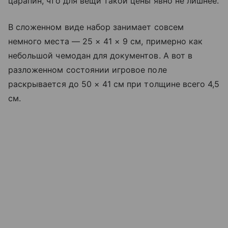
царапин, что для вещи такой цены явно не лишнее.
В сложенном виде набор занимает совсем
немного места — 25 × 41 × 9 см, примерно как
небольшой чемодан для документов. А вот в
разложенном состоянии игровое поле
раскрывается до 50 × 41 см при толщине всего 4,5
см.