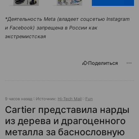
*Деятельность Meta (владеет соцсетью Instagram
и Facebook) запрещена в России как
экстремистская
Поделиться
9 часов назад
Источник:
Hi-Tech Mail
Fun
Cartier представила нарды
из дерева и драгоценного
металла за баснословную