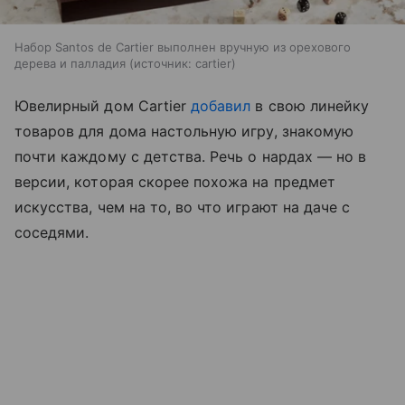
Набор Santos de Cartier выполнен вручную из орехового
дерева и палладия
источник:
cartier
Ювелирный дом Cartier
добавил
в свою линейку
товаров для дома настольную игру, знакомую
почти каждому с детства. Речь о нардах — но в
версии, которая скорее похожа на предмет
искусства, чем на то, во что играют на даче с
соседями.