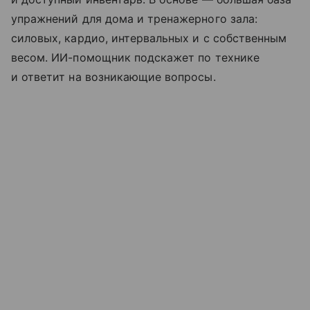
упражнений для дома и тренажерного зала:
силовых, кардио, интервальных и с собственным
весом. ИИ-помощник подскажет по технике
и ответит на возникающие вопросы.