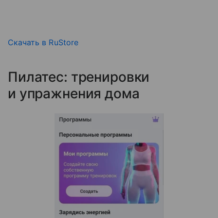
Скачать в RuStore
Пилатес: тренировки
и упражнения дома