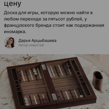
цену
Доска для игры, которую можно найти в
любом переходе за пятьсот рублей, у
французского бренда стоит как подержанная
иномарка.
Дарья Арцыбашева
Автор новостей