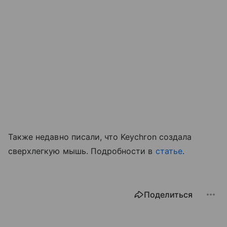
Также недавно писали, что Keychron создала
сверхлегкую мышь. Подробности в
статье
.
Поделиться