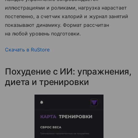
иллюстрациями и роликами, нагрузка нарастает
постепенно, а счетчик калорий и журнал занятий
показывают динамику. Формат рассчитан
на любой уровень подготовки.
Скачать в RuStore
Похудение с ИИ: упражнения,
диета и тренировки