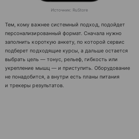
Источник:
RuStore
Тем, кому важнее системный подход, подойдет
персонализированный формат. Сначала нужно
заполнить короткую анкету, по которой сервис
подберет подходящие курсы, а дальше остается
выбрать цель — тонус, рельеф, гибкость или
укрепление мышц — и приступить. Оборудование
не понадобится, а внутри есть планы питания
и трекеры результатов.