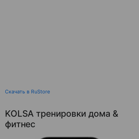
Скачать в RuStore
KOLSA тренировки дома &
фитнес