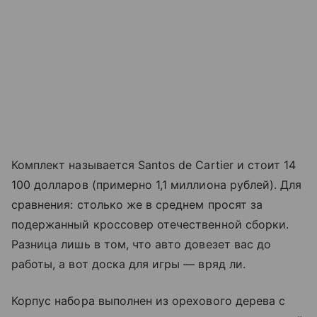
Комплект называется Santos de Cartier и стоит 14
100 долларов (примерно 1,1 миллиона рублей). Для
сравнения: столько же в среднем просят за
подержанный кроссовер отечественной сборки.
Разница лишь в том, что авто довезет вас до
работы, а вот доска для игры — вряд ли.
Корпус набора выполнен из орехового дерева с