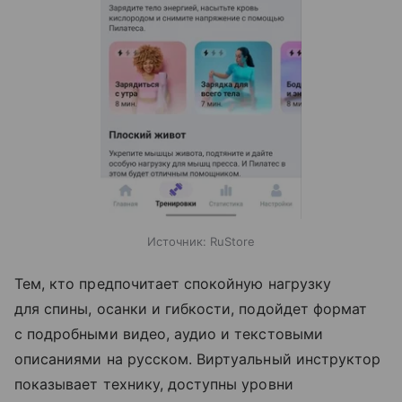
Источник:
RuStore
Тем, кто предпочитает спокойную нагрузку
для спины, осанки и гибкости, подойдет формат
с подробными видео, аудио и текстовыми
описаниями на русском. Виртуальный инструктор
показывает технику, доступны уровни