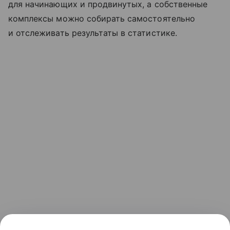
для начинающих и продвинутых, а собственные
комплексы можно собирать самостоятельно
и отслеживать результаты в статистике.