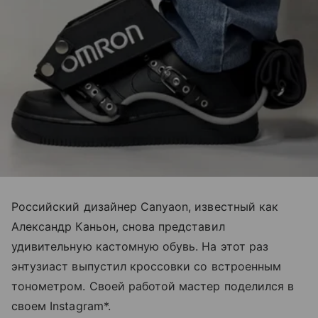
Российский дизайнер Canyaon, известный как
Александр Каньон, снова представил
удивительную кастомную обувь. На этот раз
энтузиаст выпустил кроссовки со встроенным
тонометром. Своей работой мастер поделился в
своем Instagram*.