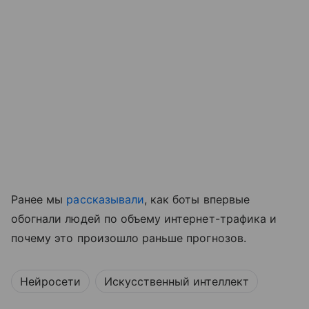
Ранее мы
рассказывали
, как боты впервые
обогнали людей по объему интернет-трафика и
почему это произошло раньше прогнозов.
Нейросети
Искусственный интеллект