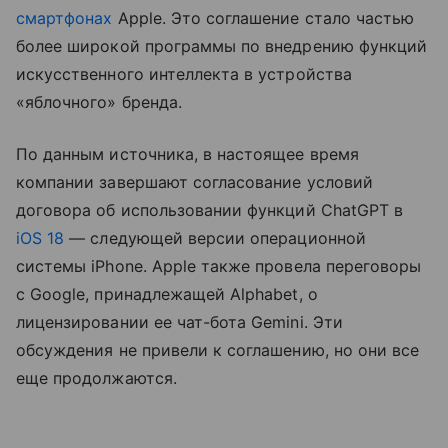
смартфонах
Apple. Это соглашение стало частью
более широкой программы по внедрению функций
искусственного интеллекта в устройства
«яблочного» бренда.
По данным источника, в настоящее время
компании завершают согласование условий
договора об использовании функций ChatGPT в
iOS 18
— следующей версии операционной
системы iPhone. Apple также провела переговоры
с Google, принадлежащей Alphabet, о
лицензировании ее чат-бота Gemini. Эти
обсуждения не привели к соглашению, но они все
еще продолжаются.