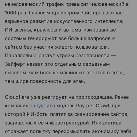
нечеловеческий трафик превысит человеческий в
1000 раз. Главным драйвером Зайферт называет
взрывное развитие искусственного интеллекта:
ИИ-агенты, краулеры и автоматизированные
системы генерируют все больше запросов к
сайтам без участия живого пользователя.
Параллельно растут угрозы безопасности —
Зайферт назвал это отдельным серьезным
вызовом: чем больше машинных агентов в сети,
тем шире поверхность для атак.
Cloudflare уже реагирует на происходящее. Ранее
компания
запустила
модель Pay per Crawl, при
которой ИИ-боты платят за сканирование сайтов,
защищенных ее инфраструктурой. Инициатива
отражает попытку переосмыслить экономику веба