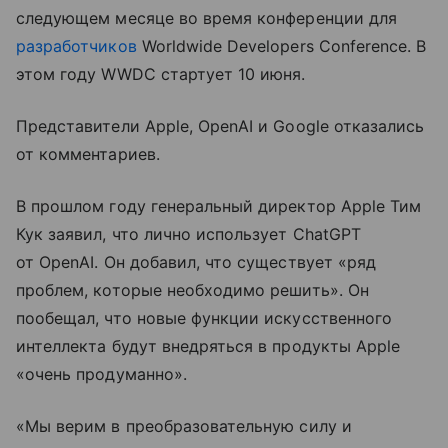
следующем месяце во время конференции для
разработчиков
Worldwide Developers Conference. В
этом году WWDC стартует 10 июня.
Представители Apple, OpenAI и Google отказались
от комментариев.
В прошлом году генеральный директор Apple Тим
Кук заявил, что лично использует ChatGPT
от OpenAI. Он добавил, что существует «ряд
проблем, которые необходимо решить». Он
пообещал, что новые функции искусственного
интеллекта будут внедряться в продукты Apple
«очень продуманно».
«Мы верим в преобразовательную силу и