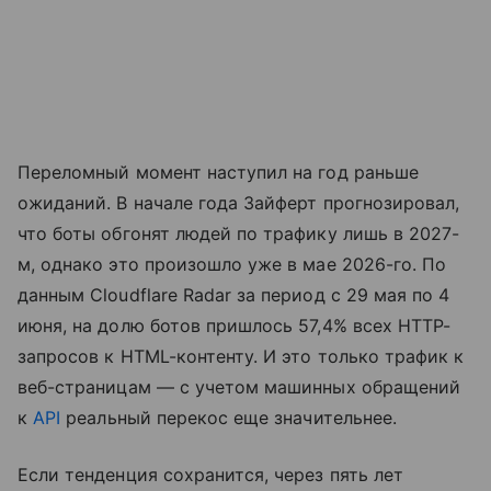
Переломный момент наступил на год раньше
ожиданий. В начале года Зайферт прогнозировал,
что боты обгонят людей по трафику лишь в 2027-
м, однако это произошло уже в мае 2026-го. По
данным Cloudflare Radar за период с 29 мая по 4
июня, на долю ботов пришлось 57,4% всех HTTP-
запросов к HTML-контенту. И это только трафик к
веб-страницам — с учетом машинных обращений
к
API
реальный перекос еще значительнее.
Если тенденция сохранится, через пять лет