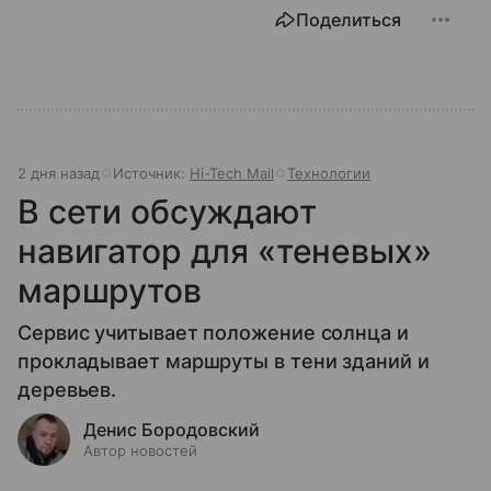
Поделиться
2 дня назад
Источник:
Hi-Tech Mail
Технологии
В сети обсуждают
навигатор для «теневых»
маршрутов
Сервис учитывает положение солнца и
прокладывает маршруты в тени зданий и
деревьев.
Денис Бородовский
Автор новостей