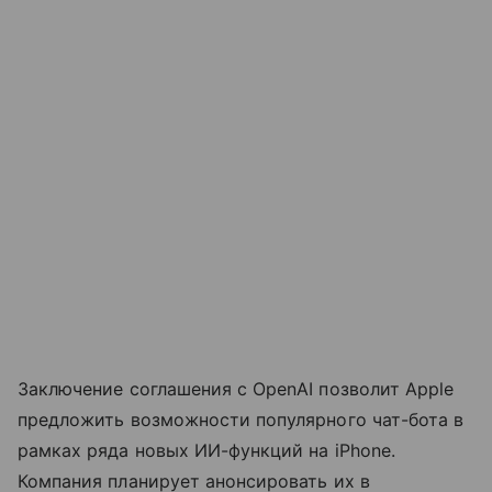
Заключение соглашения с OpenAI позволит Apple
предложить возможности популярного чат-бота в
рамках ряда новых ИИ-функций на iPhone.
Компания планирует анонсировать их в