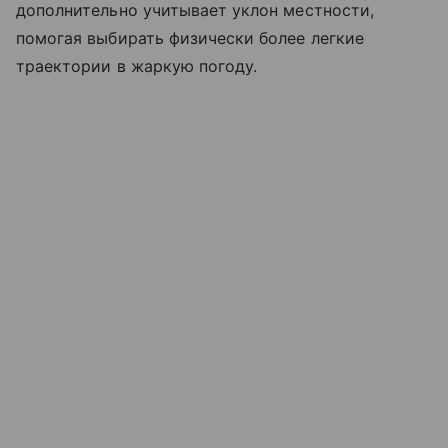
дополнительно учитывает уклон местности,
помогая выбирать физически более легкие
траектории в жаркую погоду.