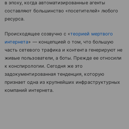
в эпоху, когда автоматизированные агенты
составляют большинство «посетителей» любого
ресурса.
Происходящее созвучно с «
теорией мертвого
интернета
» — концепцией о том, что большую
часть сетевого трафика и контента генерируют не
живые пользователи, а боты. Прежде ее относили
к конспирологии. Сегодня же это
задокументированная тенденция, которую
признает одна из крупнейших инфраструктурных
компаний интернета.