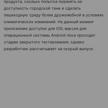
продукта, сколько попытка повлиять на
доступность городской тени и сделать
пешеходную среду более дружелюбной в условиях
климатических изменений. На данный момент
приложение доступно для iOS; версия для
операционной системы Android пока проходит
стадию закрытого тестирования, однако
разработчик рассчитывает на скорый выпуск.