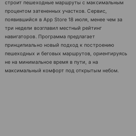
строит пешеходные маршруты с максимальным
процентом затененных участков. Сервис,
появившийся в App Store 18 июля, менее чем за
три недели возглавил местный рейтинг
навигаторов. Программа предлагает
принципиально новый подход к построению
пешеходных и беговых маршрутов, ориентируясь
не на минимальное время в пути, а на
максимальный комфорт под открытым небом.