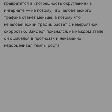
превратятся в «погрешность округления» в
интернете — не потому, что человеческого
трафика станет меньше, а потому что
нечеловеческий трафик растет с невероятной
скоростью. Зайферт признался: на каждом этапе
он ошибался в прогнозах и неизменно
недооценивал темпы роста.