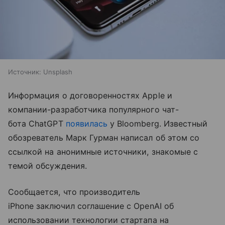
Источник:
Unsplash
Информация о договоренностях Apple и
компании-разработчика популярного чат-
бота ChatGPT
появилась
у Bloomberg. Известный
обозреватель Марк Гурман написал об этом со
ссылкой на анонимные источники, знакомые с
темой обсуждения.
Сообщается, что производитель
iPhone заключил соглашение с OpenAI об
использовании технологии стартапа на