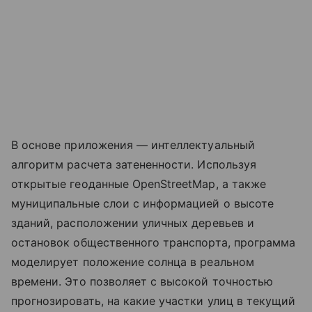
В основе приложения — интеллектуальный
алгоритм расчета затененности. Используя
открытые геоданные OpenStreetMap, а также
муниципальные слои с информацией о высоте
зданий, расположении уличных деревьев и
остановок общественного транспорта, программа
моделирует положение солнца в реальном
времени. Это позволяет с высокой точностью
прогнозировать, на какие участки улиц в текущий