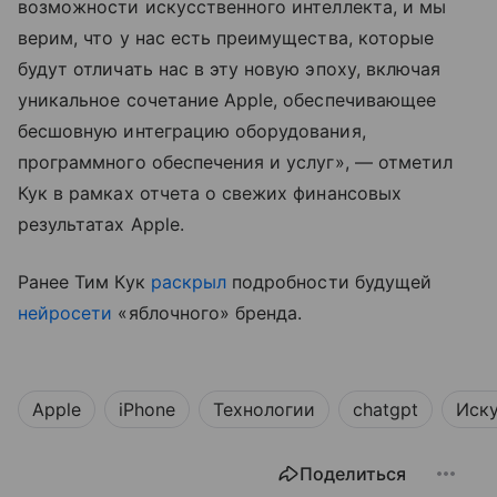
возможности искусственного интеллекта, и мы
верим, что у нас есть преимущества, которые
будут отличать нас в эту новую эпоху, включая
уникальное сочетание Apple, обеспечивающее
бесшовную интеграцию оборудования,
программного обеспечения и услуг», — отметил
Кук в рамках отчета о свежих финансовых
результатах Apple.
Ранее Тим Кук
раскрыл
подробности будущей
нейросети
«яблочного» бренда.
Apple
iPhone
Технологии
chatgpt
Иску
Поделиться