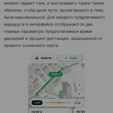
момент падает тень, и выстраивать треки таким
образом, чтобы доля пути, пролегающего в тени,
была максимальной. Для каждого предлагаемого
маршрута в интерфейсе отображаются два
главных параметра: предполагаемое время
движения и процент дистанции, защищенной от
прямого солнечного света.