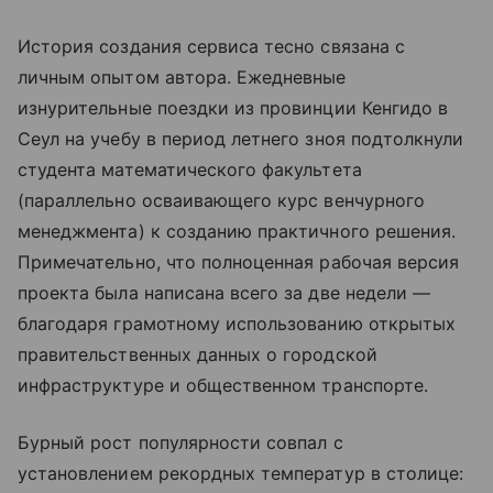
История создания сервиса тесно связана с
личным опытом автора. Ежедневные
изнурительные поездки из провинции Кенгидо в
Сеул на учебу в период летнего зноя подтолкнули
студента математического факультета
(параллельно осваивающего курс венчурного
менеджмента) к созданию практичного решения.
Примечательно, что полноценная рабочая версия
проекта была написана всего за две недели —
благодаря грамотному использованию открытых
правительственных данных о городской
инфраструктуре и общественном транспорте.
Бурный рост популярности совпал с
установлением рекордных температур в столице: