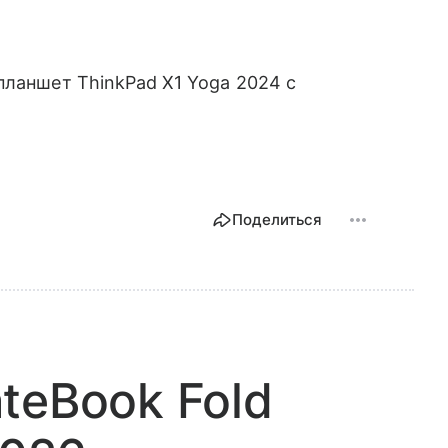
ланшет ThinkPad X1 Yoga 2024 с
Поделиться
teBook Fold