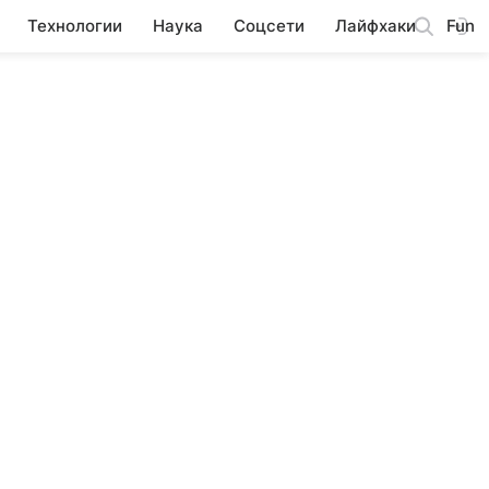
Технологии
Наука
Соцсети
Лайфхаки
Fun