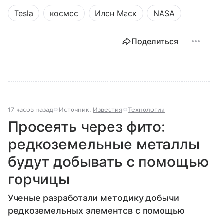
Tesla
космос
Илон Маск
NASA
Поделиться
17 часов назад
Источник:
Известия
Технологии
Просеять через фито:
редкоземельные металлы
будут добывать с помощью
горчицы
Ученые разработали методику добычи
редкоземельных элементов с помощью