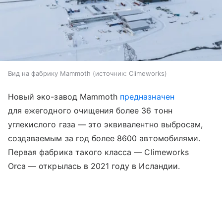
Вид на фабрику Mammoth
источник:
Climeworks
Новый эко-завод Mammoth
предназначен
для ежегодного очищения более 36 тонн
углекислого газа — это эквивалентно выбросам,
создаваемым за год более 8600 автомобилями.
Первая фабрика такого класса — Climeworks
Orca — открылась в 2021 году в Исландии.