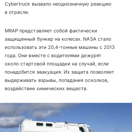
Cybertruck вызвало неоднозначную реакцию
в отрасли.
MRAP представляет собой фактически
защищенный бункер на колесах. NASA стало
использовать эти 20,4-тонные машины с 2013
года. Они вместе с водителями дежурят
около стартовой площадки на случай, если
понадобится эвакуация. Их защита позволяет
выдерживать взрывы, попадания осколков,
воздействие химических веществ.