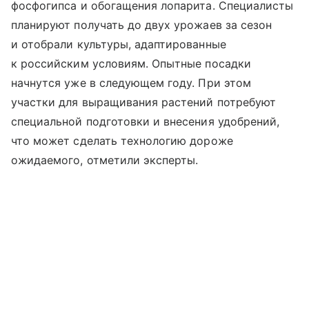
фосфогипса и обогащения лопарита. Специалисты
планируют получать до двух урожаев за сезон
и отобрали культуры, адаптированные
к российским условиям. Опытные посадки
начнутся уже в следующем году. При этом
участки для выращивания растений потребуют
специальной подготовки и внесения удобрений,
что может сделать технологию дороже
ожидаемого, отметили эксперты.