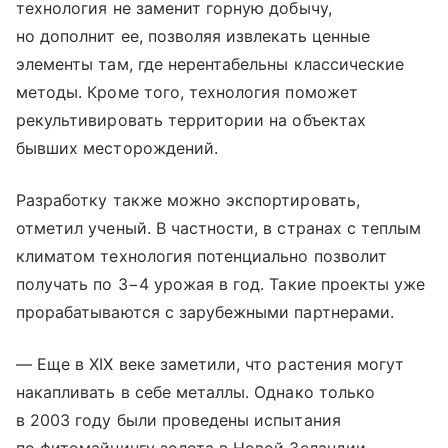
технология не заменит горную добычу,
но дополнит ее, позволяя извлекать ценные
элементы там, где нерентабельны классические
методы. Кроме того, технология поможет
рекультивировать территории на объектах
бывших месторождений.
Разработку также можно экспортировать,
отметил ученый. В частности, в странах с теплым
климатом технология потенциально позволит
получать по 3−4 урожая в год. Такие проекты уже
прорабатываются с зарубежными партнерами.
— Еще в XIX веке заметили, что растения могут
накапливать в себе металлы. Однако только
в 2003 году были проведены испытания