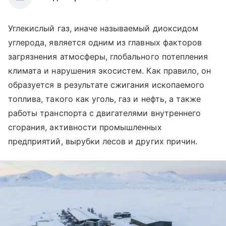
Углекислый газ, иначе называемый диоксидом
углерода, является одним из главных факторов
загрязнения атмосферы, глобального потепления
климата и нарушения экосистем. Как правило, он
образуется в результате сжигания ископаемого
топлива, такого как уголь, газ и нефть, а также
работы транспорта с двигателями внутреннего
сгорания, активности промышленных
предприятий, вырубки лесов и других причин.