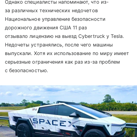
Однако специалисты напоминают, что из-
за различных технических недочетов
Национальное управление безопасности
дорожного движения США 11 раз
отзывало лицензию на выезд Cybertruck у Tesla.
Недочеты устранялись, после чего машины
выпускали. Хотя их использование по миру имеет
серьезные ограничения как раз из-за проблем
с безопасностью.