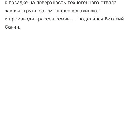
к посадке на поверхность техногенного отвала
завозят грунт, затем «поле» вспахивают
и производят рассев семян, — поделился Виталий
Санин.