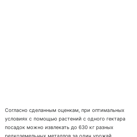
Согласно сделанным оценкам, при оптимальных
условиях с помощью растений с одного гектара
посадок можно извлекать до 630 кг разных
редкоземельных металлов за один урожай.