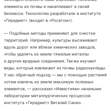
элементы из почвы и накапливают в своей
биомассе. Технологию разработали в институте
«Гиредмет» (входит в «Росатом»).
— Подобные методы применяют для очистки
территорий. Например, культуры высаживают
вдоль дорог или вблизи химических заводов,
чтобы удалить из земли тяжелые металлы
и другие вредные соединения. Также изучают
виды, которые извлекают из почвы радионуклиды.
У нас обратный подход — мы с помощью растений
хотим извлечь из земли максимум полезных
элементов, — рассказал «Известиям» начальник
лаборатории металлургических процессов
института «Гиредмет» Виталий Санин.