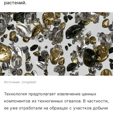
растений.
Источник:
Unsplash
Технология предполагает извлечение ценных
компонентов из техногенных отвалов. В частности,
ее уже отработали на образцах с участков добычи