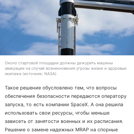
Около стартовой площадки должны дежурить машины
эвакуации на случай возникновения угрозы жизни и здоровью
экипажа
источник:
NASA
Такое решение обусловлено тем, что вопросы
обеспечения безопасности передаются оператору
запуска, то есть компании SpaceX. А она решила
использовать свои ресурсы, чтобы меньше
зависеть от занятости военных и их расписания.
Решение о замене надежных MRAP на спорные