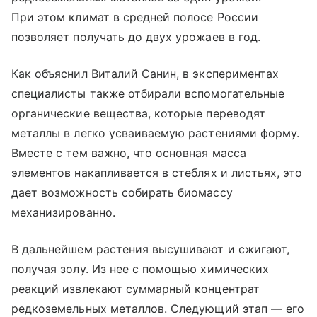
При этом климат в средней полосе России
позволяет получать до двух урожаев в год.
Как объяснил Виталий Санин, в экспериментах
специалисты также отбирали вспомогательные
органические вещества, которые переводят
металлы в легко усваиваемую растениями форму.
Вместе с тем важно, что основная масса
элементов накапливается в стеблях и листьях, это
дает возможность собирать биомассу
механизированно.
В дальнейшем растения высушивают и сжигают,
получая золу. Из нее с помощью химических
реакций извлекают суммарный концентрат
редкоземельных металлов. Следующий этап — его