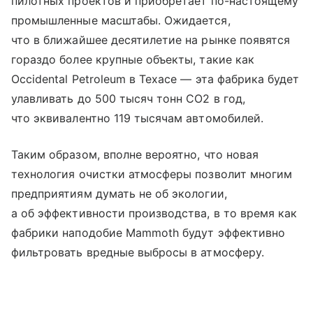
пилотных проектов и приобретает по-настоящему
промышленные масштабы. Ожидается,
что в ближайшее десятилетие на рынке появятся
гораздо более крупные объекты, такие как
Occidental Petroleum в Техасе — эта фабрика будет
улавливать до 500 тысяч тонн CO2 в год,
что эквивалентно 119 тысячам автомобилей.
Таким образом, вполне вероятно, что новая
технология очистки атмосферы позволит многим
предприятиям думать не об экологии,
а об эффективности производства, в то время как
фабрики наподобие Mammoth будут эффективно
фильтровать вредные выбросы в атмосферу.