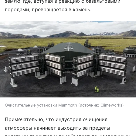
землю, где, вступая в реакцию с базальтовыми
породами, превращается в камень.
Очистительные установки Mammoth
источник:
Climeworks
Примечательно, что индустрия очищения
атмосферы начинает выходить за пределы