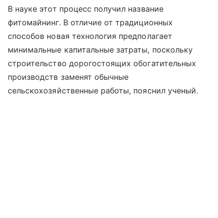
В науке этот процесс получил название
фитомайнинг. В отличие от традиционных
способов новая технология предполагает
минимальные капитальные затраты, поскольку
строительство дорогостоящих обогатительных
производств заменят обычные
сельскохозяйственные работы, пояснил ученый.