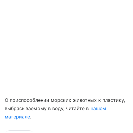
О приспособлении морских животных к пластику,
выбрасываемому в воду, читайте в
нашем
материале
.