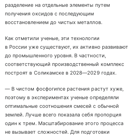
разделение на отдельные элементы путем
получения оксидов с последующим
восстановлением до чистых металлов.
Как отметили ученые, эти технологии
в России уже существуют, их активно развивают
до промышленного уровня. В частности,
соответствующий производственный комплекс
построят в Соликамске в 2028—2029 годах.
— В чистом фосфогипсе растения растут хуже,
поэтому в экспериментах ученые определяли
оптимальные соотношения смесей с обычной
землей. Лучше всего показала себя пропорция
один к трем. Масштабирование этого процесса
не вызывает сложностей. Для подготовки