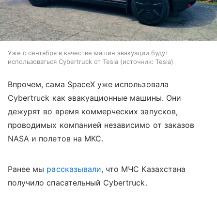
Уже с сентября в качестве машин эвакуации будут
использоваться Cybertruck от Tesla
источник:
Tesla
Впрочем, сама SpaceX уже использовала
Cybertruck как эвакуационные машины. Они
дежурят во время коммерческих запусков,
проводимых компанией независимо от заказов
NASA и полетов на МКС.
Ранее мы
рассказывали
, что МЧС Казахстана
получило спасательный Cybertruck.