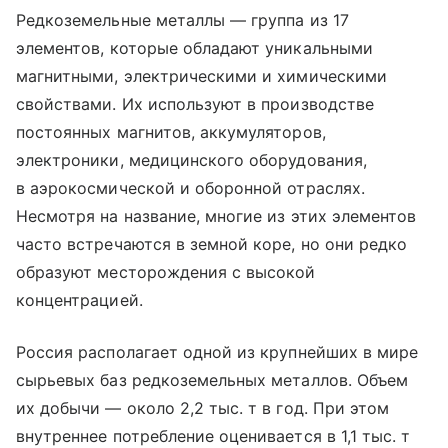
Редкоземельные металлы — группа из 17
элементов, которые обладают уникальными
магнитными, электрическими и химическими
свойствами. Их используют в производстве
постоянных магнитов, аккумуляторов,
электроники, медицинского оборудования,
в аэрокосмической и оборонной отраслях.
Несмотря на название, многие из этих элементов
часто встречаются в земной коре, но они редко
образуют месторождения с высокой
концентрацией.
Россия располагает одной из крупнейших в мире
сырьевых баз редкоземельных металлов. Объем
их добычи — около 2,2 тыс. т в год. При этом
внутреннее потребление оценивается в 1,1 тыс. т