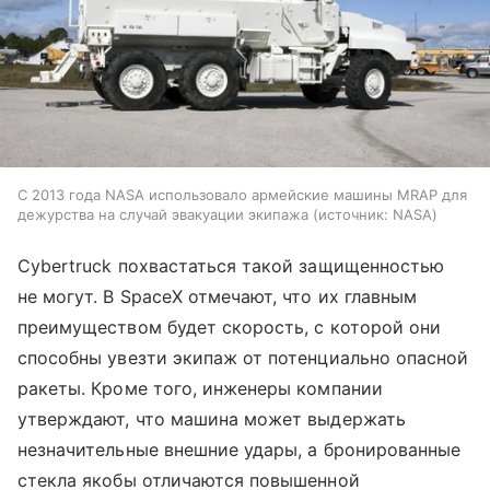
С 2013 года NASA использовало армейские машины MRAP для
дежурства на случай эвакуации экипажа
источник:
NASA
Cybertruck похвастаться такой защищенностью
не могут. В SpaceX отмечают, что их главным
преимуществом будет скорость, с которой они
способны увезти экипаж от потенциально опасной
ракеты. Кроме того, инженеры компании
утверждают, что машина может выдержать
незначительные внешние удары, а бронированные
стекла якобы отличаются повышенной