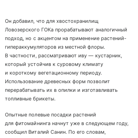
Он добавил, что для хвостохранилищ
Ловозерского ГОКа прорабатывают аналогичный
подход, но с акцентом на применение растений-
гипераккумуляторов из местной флоры.
В частности, рассматривают иву — кустарник,
который устойчив к суровому климату
и короткому вегетационному периоду.
Использование древесных форм позволит
перерабатывать их в опилки и изготавливать
топливные брикеты.
Опытные полевые посадки растений
для фитомайнинга начнут уже в следующем году,
сообщил Виталий Санин. По его словам,