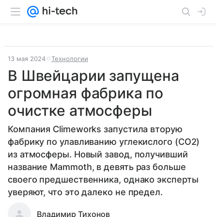
13 мая 2024
Технологии
В Швейцарии запущена
огромная фабрика по
очистке атмосферы
Компания Climeworks запустила вторую
фабрику по улавливанию углекислого (CO2)
из атмосферы. Новый завод, получивший
название Mammoth, в девять раз больше
своего предшественника, однако эксперты
уверяют, что это далеко не предел.
Владимир Тихонов