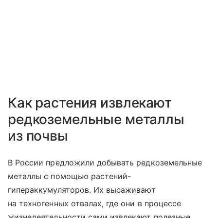
Как растения извлекают
редкоземельные металлы
из почвы
В России предложили добывать редкоземельные
металлы с помощью растений-
гипераккумуляторов. Их высаживают
на техногенных отвалах, где они в процессе
жизнедеятельности сами извлекают полезные