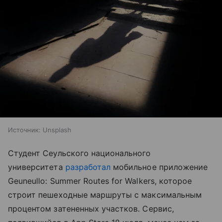
Источник:
Unsplash
Студент Сеульского национального
университета
разработал
мобильное приложение
Geuneullo: Summer Routes for Walkers, которое
строит пешеходные маршруты с максимальным
процентом затененных участков. Сервис,