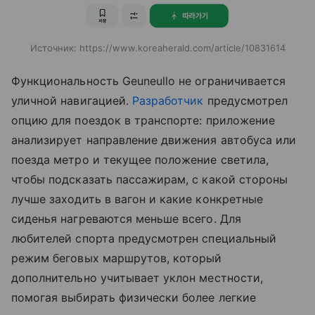
Источник:
https://www.koreaherald.com/article/10831614
Функциональность Geuneullo не ограничивается
уличной навигацией.
Разработчик
предусмотрел
опцию для поездок в транспорте: приложение
анализирует направление движения автобуса или
поезда метро и текущее положение светила,
чтобы подсказать пассажирам, с какой стороны
лучше заходить в вагон и какие конкретные
сиденья нагреваются меньше всего. Для
любителей спорта предусмотрен специальный
режим беговых маршрутов, который
дополнительно учитывает уклон местности,
помогая выбирать физически более легкие