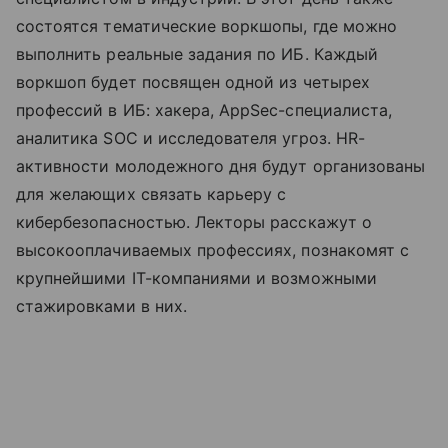
состоятся тематические воркшопы, где можно
выполнить реальные задания по ИБ. Каждый
воркшоп будет посвящен одной из четырех
профессий в ИБ: хакера, AppSec-специалиста,
аналитика SOC и исследователя угроз. HR-
активности молодежного дня будут организованы
для желающих связать карьеру с
кибербезопасностью. Лекторы расскажут о
высокооплачиваемых профессиях, познакомят с
крупнейшими IT-компаниями и возможными
стажировками в них.