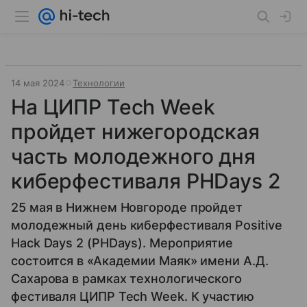
14 мая 2024
Технологии
На ЦИПР Tech Week
пройдет нижегородская
часть молодежного дня
киберфестиваля PHDays 2
25 мая в Нижнем Новгороде пройдет
молодежный день киберфестиваля Positive
Hack Days 2 (PHDays). Мероприятие
состоится в «Академии Маяк» имени А.Д.
Сахарова в рамках технологического
фестиваля ЦИПР Tech Week. К участию