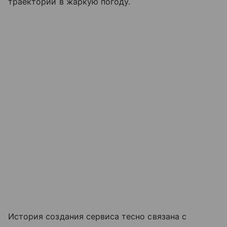
траектории в жаркую погоду.
История создания сервиса тесно связана с