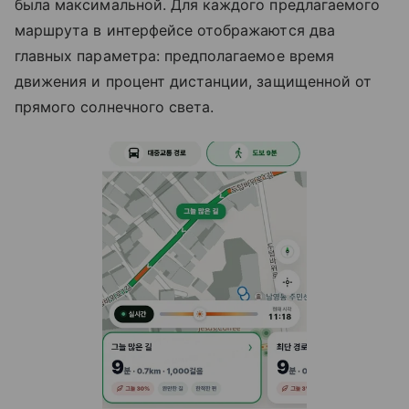
была максимальной. Для каждого предлагаемого
маршрута в интерфейсе отображаются два
главных параметра: предполагаемое время
движения и процент дистанции, защищенной от
прямого солнечного света.