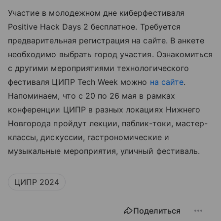
Участие в молодежном дне киберфестиваля
Positive Hack Days 2 бесплатное. Требуется
предварительная регистрация на сайте. В анкете
необходимо выбрать город участия. Ознакомиться
с другими мероприятиями технологического
фестиваля ЦИПР Tech Week можно
на сайте
.
Напоминаем, что с 20 по 26 мая в рамках
конференции ЦИПР в разных локациях Нижнего
Новгорода пройдут лекции, паблик-токи, мастер-
классы, дискуссии, гастрономические и
музыкальные мероприятия, уличный фестиваль.
ЦИПР 2024
Поделиться