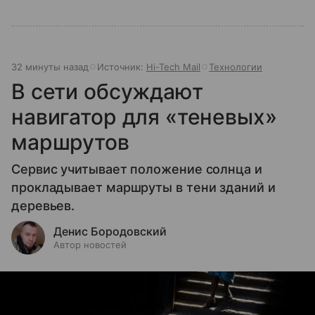
32 минуты назад
Источник:
Hi-Tech Mail
Технологии
В сети обсуждают
навигатор для «теневых»
маршрутов
Сервис учитывает положение солнца и
прокладывает маршруты в тени зданий и
деревьев.
Денис Бородовский
Автор новостей