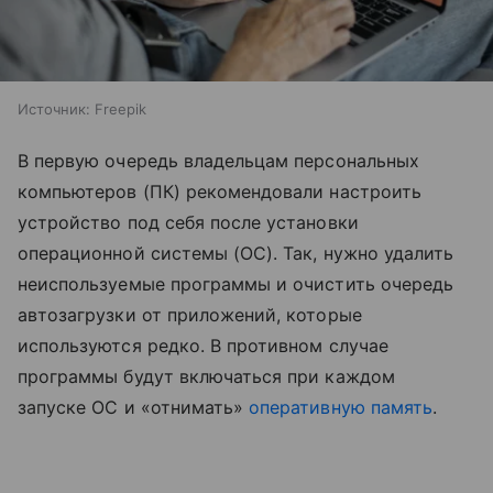
Источник:
Freepik
В первую очередь владельцам персональных
компьютеров (ПК) рекомендовали настроить
устройство под себя после установки
операционной системы (ОС). Так, нужно удалить
неиспользуемые программы и очистить очередь
автозагрузки от приложений, которые
используются редко. В противном случае
программы будут включаться при каждом
запуске ОС и «отнимать»
оперативную память
.