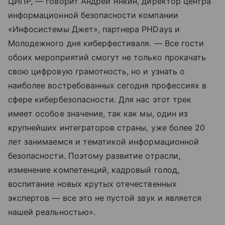
ЦИПР, — говорит Андрей Янкин, директор центра
информационной безопасности компании
«Инфосистемы Джет», партнера PHDays и
Молодежного дня киберфестиваля. — Все гости
обоих мероприятий смогут не только прокачать
свою цифровую грамотность, но и узнать о
наиболее востребованных сегодня профессиях в
сфере кибербезопасности. Для нас этот трек
имеет особое значение, так как мы, один из
крупнейших интеграторов страны, уже более 20
лет занимаемся и тематикой информационной
безопасности. Поэтому развитие отрасли,
изменение компетенций, кадровый голод,
воспитание новых крутых отечественных
экспертов — все это не пустой звук и является
нашей реальностью».