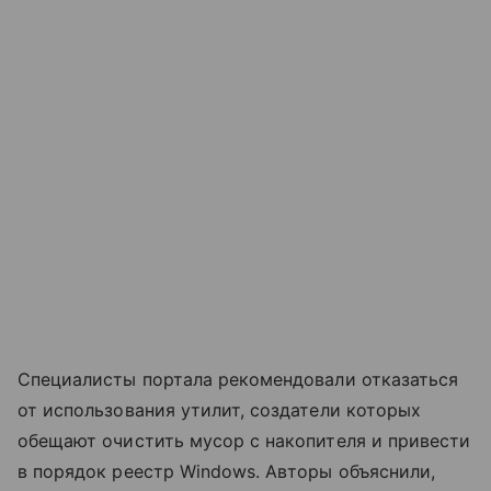
Специалисты портала рекомендовали отказаться
от использования утилит, создатели которых
обещают очистить мусор с накопителя и привести
в порядок реестр Windows. Авторы объяснили,