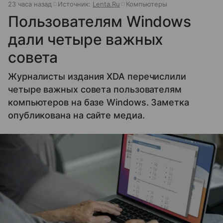
23 часа назад
Источник:
Lenta.Ru
Компьютеры
Пользователям Windows
дали четыре важных
совета
Журналисты издания XDA перечислили
четыре важных совета пользователям
компьютеров на базе Windows. Заметка
опубликована на сайте медиа.