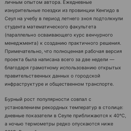
личным опытом автора. Ежедневные
изнурительные поездки из провинции Кенгидо в
Сеул на учебу в период летнего зноя подтолкнули
студента математического факультета
(параллельно осваивающего курс венчурного
менеджмента) к созданию практичного решения.
Примечательно, что полноценная рабочая версия
проекта была написана всего за две недели —
благодаря грамотному использованию открытых
правительственных данных о городской
инфраструктуре и общественном транспорте.
Бурный рост популярности совпал с
установлением рекордных температур в столице:
дневные показатели в Сеуле приближаются к 40°C,
а ночью термометры редко опускаются ниже