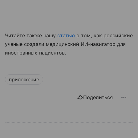
Читайте также нашу
статью
о том, как российские
ученые создали медицинский ИИ-навигатор для
иностранных пациентов.
приложение
Поделиться