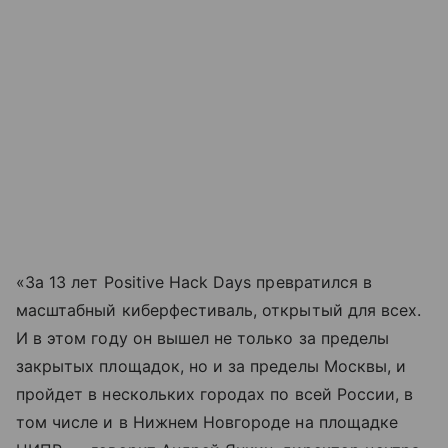
«За 13 лет Positive Hack Days превратился в
масштабный киберфестиваль, открытый для всех.
И в этом году он вышел не только за пределы
закрытых площадок, но и за пределы Москвы, и
пройдет в нескольких городах по всей России, в
том числе и в Нижнем Новгороде на площадке