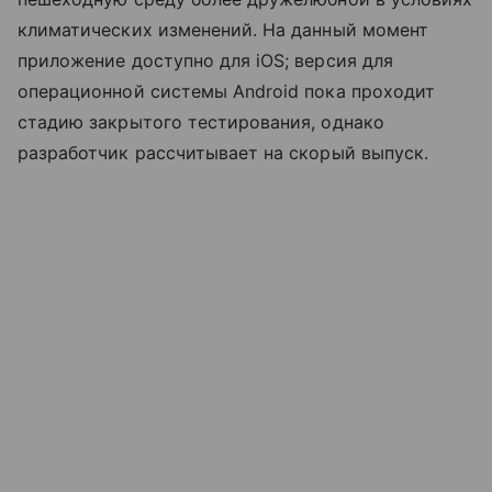
климатических изменений. На данный момент
приложение доступно для iOS; версия для
операционной системы Android пока проходит
стадию закрытого тестирования, однако
разработчик рассчитывает на скорый выпуск.