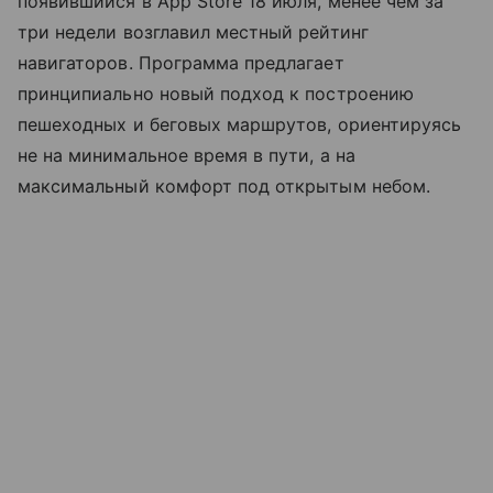
появившийся в App Store 18 июля, менее чем за
три недели возглавил местный рейтинг
навигаторов. Программа предлагает
принципиально новый подход к построению
пешеходных и беговых маршрутов, ориентируясь
не на минимальное время в пути, а на
максимальный комфорт под открытым небом.