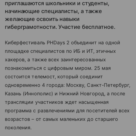
приглашаются школьники и студенты,
начинающие специалисты, а также
желающие освоить навыки
гиберграмотности. Участие бесплатное.
Киберфестиваль PHDays 2 объединит на одной
площадке специалистов по ИБ и ИТ, этичных
хакеров, а также всех заинтересованных
познакомиться с цифровым миром. 25 мая
состоится телемост, который соединит
одновременно 4 города: Москву, Санкт-Петербург,
Казань (Иннополис) и Нижний Новгород, а после
трансляции участников ждет насыщенная
программа с развлечениями для посетителей всех
возрастов – от самых маленьких до старшего
поколения.