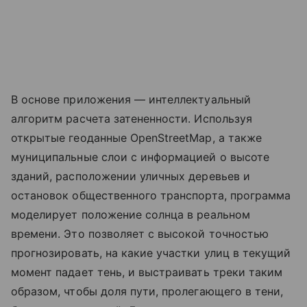
В основе приложения — интеллектуальный
алгоритм расчета затененности. Используя
открытые геоданные OpenStreetMap, а также
муниципальные слои с информацией о высоте
зданий, расположении уличных деревьев и
остановок общественного транспорта, программа
моделирует положение солнца в реальном
времени. Это позволяет с высокой точностью
прогнозировать, на какие участки улиц в текущий
момент падает тень, и выстраивать треки таким
образом, чтобы доля пути, пролегающего в тени,