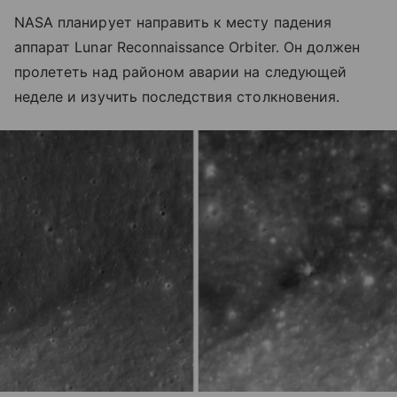
NASA планирует направить к месту падения
аппарат Lunar Reconnaissance Orbiter. Он должен
пролететь над районом аварии на следующей
неделе и изучить последствия столкновения.