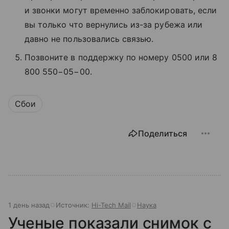
и звонки могут временно заблокировать, если
вы только что вернулись из-за рубежа или
давно не пользовались связью.
Позвоните в поддержку по номеру 0500 или 8
800 550−05−00.
Сбои
Поделиться
1 день назад
Источник:
Hi-Tech Mail
Наука
Ученые показали снимок с