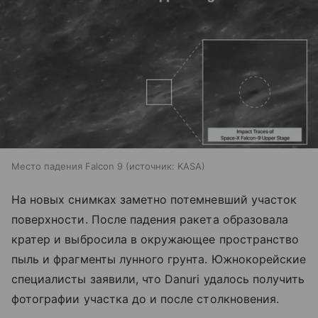
Место падения Falcon 9
источник:
KASA
На новых снимках заметно потемневший участок
поверхности. После падения ракета образовала
кратер и выбросила в окружающее пространство
пыль и фрагменты лунного грунта. Южнокорейские
специалисты заявили, что Danuri удалось получить
фотографии участка до и после столкновения.