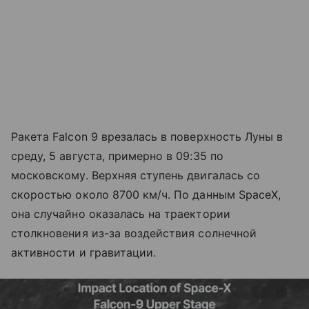
Ракета Falcon 9 врезалась в поверхность Луны в
среду, 5 августа, примерно в 09:35 по
московскому. Верхняя ступень двигалась со
скоростью около 8700 км/ч. По данным SpaceX,
она случайно оказалась на траектории
столкновения из-за воздействия солнечной
активности и гравитации.