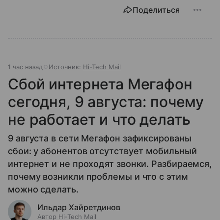
Поделиться
1 час назад
Источник:
Hi-Tech Mail
Сбой интернета Мегафон
сегодня, 9 августа: почему
не работает и что делать
9 августа в сети Мегафон зафиксированы
сбои: у абонентов отсутствует мобильный
интернет и не проходят звонки. Разбираемся,
почему возникли проблемы и что с этим
можно сделать.
Ильдар Хайретдинов
Автор Hi-Tech Mail