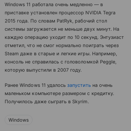
Windows 11 работала очень медленно — в
приставке установлен процессор NVIDIA Tegra
2015 года. По словам PatRyk, рабочий стол
системы загружается не меньше двух минут. На
каждую операцию уходит по 10 секунд. Энтузиаст
отметил, что не смог нормально поиграть через
Steam даже в старые и легкие игры. Например,
консоль не справилась с головоломкой Peggle,
которую выпустили в 2007 году.
Ранее Windows 11 удалось
запустить
на очень
маленьком компьютере размером с кредитку.
Получилось даже сыграть в Skyrim.
Windows