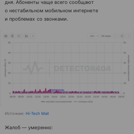
дня. Абоненты чаще всего сообщают
о нестабильном мобильном интернете
и проблемах со звонками.
Источник:
Hi-Tech Mail
Жалоб — умеренно: