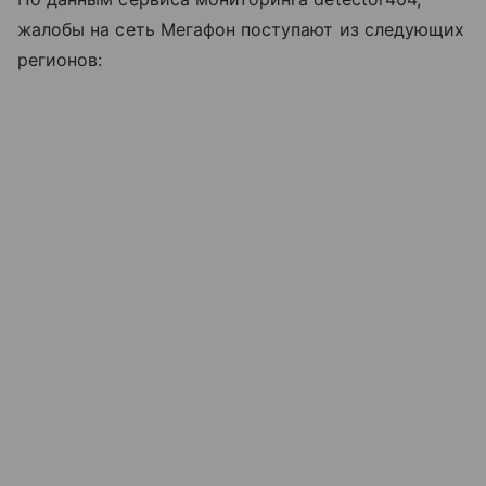
жалобы на сеть Мегафон поступают из следующих
регионов: