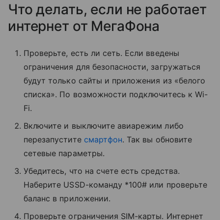
Что делать, если не работает
интернет от МегаФона
Проверьте, есть ли сеть. Если введены
ограничения для безопасности, загружаться
будут только сайты и приложения из «белого
списка». По возможности подключитесь к Wi-
Fi.
Включите и выключите авиарежим либо
перезапустите
смартфон
. Так вы обновите
сетевые параметры.
Убедитесь, что на счете есть средства.
Наберите USSD-команду *100# или проверьте
баланс в приложении.
Проверьте ограничения SIM-карты. Интернет