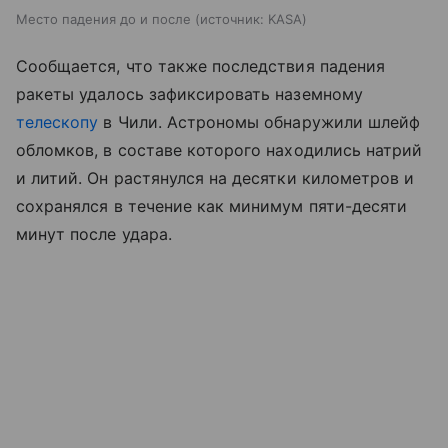
Место падения до и после
источник:
KASA
Сообщается, что также последствия падения
ракеты удалось зафиксировать наземному
телескопу
в Чили. Астрономы обнаружили шлейф
обломков, в составе которого находились натрий
и литий. Он растянулся на десятки километров и
сохранялся в течение как минимум пяти-десяти
минут после удара.