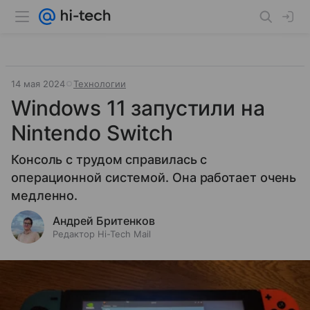
14 мая 2024
Технологии
Windows 11 запустили на
Nintendo Switch
Консоль с трудом справилась с
операционной системой. Она работает очень
медленно.
Андрей Бритенков
Редактор Hi-Tech Mail