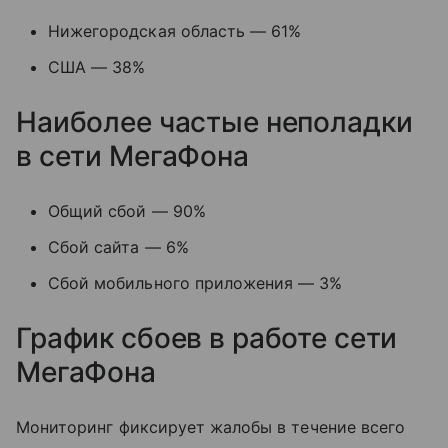
Нижегородская область — 61%
США — 38%
Наиболее частые неполадки
в сети МегаФона
Общий сбой — 90%
Сбой сайта — 6%
Сбой мобильного приложения — 3%
График сбоев в работе сети
МегаФона
Мониторинг фиксирует жалобы в течение всего