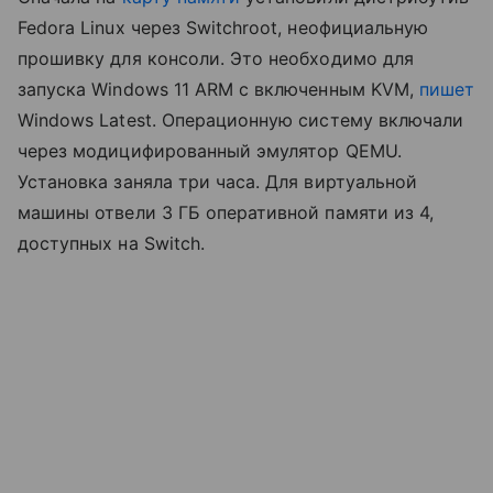
Fedora Linux через Switchroot, неофициальную
прошивку для консоли. Это необходимо для
запуска Windows 11 ARM с включенным KVM,
пишет
Windows Latest. Операционную систему включали
через модицифированный эмулятор QEMU.
Установка заняла три часа. Для виртуальной
машины отвели 3 ГБ оперативной памяти из 4,
доступных на Switch.