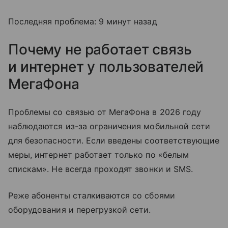
Последняя проблема: 9 минут назад
Почему не работает связь
и интернет у пользователей
МегаФона
Проблемы со связью от МегаФона в 2026 году
наблюдаются из-за ограничения мобильной сети
для безопасности. Если введены соответствующие
меры, интернет работает только по «белым
спискам». Не всегда проходят звонки и SMS.
Реже абоненты сталкиваются со сбоями
оборудования и перегрузкой сети.