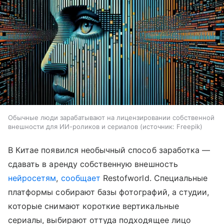
Обычные люди зарабатывают на лицензировании собственной
внешности для ИИ-роликов и сериалов
источник:
Freepik
В Китае появился необычный способ заработка —
сдавать в аренду собственную внешность
нейросетям
,
сообщает
Restofworld. Специальные
платформы собирают базы фотографий, а студии,
которые снимают короткие вертикальные
сериалы, выбирают оттуда подходящее лицо