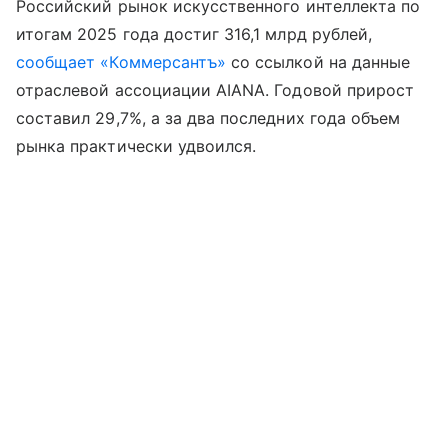
Российский рынок искусственного интеллекта по
итогам 2025 года достиг 316,1 млрд рублей,
сообщает «Коммерсантъ»
со ссылкой на данные
отраслевой ассоциации AIANA. Годовой прирост
составил 29,7%, а за два последних года объем
рынка практически удвоился.