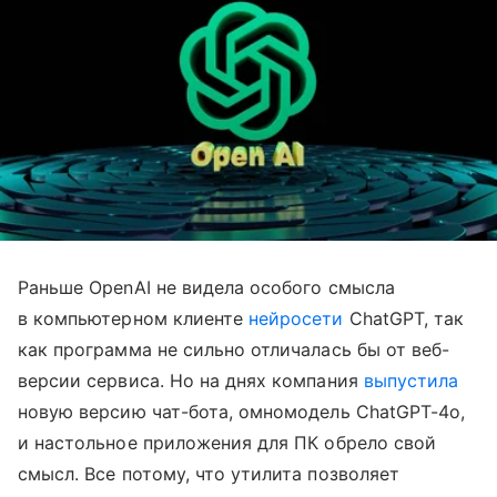
Раньше OpenAI не видела особого смысла
в компьютерном клиенте
нейросети
ChatGPT, так
как программа не сильно отличалась бы от веб-
версии сервиса. Но на днях компания
выпустила
новую версию чат-бота, омномодель ChatGPT-4o,
и настольное приложения для ПК обрело свой
смысл. Все потому, что утилита позволяет