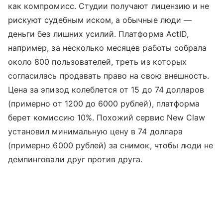
как компромисс. Студии получают лицензию и не
рискуют судебным иском, а обычные люди —
деньги без лишних усилий. Платформа ActID,
например, за несколько месяцев работы собрала
около 800 пользователей, треть из которых
согласилась продавать право на свою внешность.
Цена за эпизод колеблется от 15 до 74 долларов
(примерно от 1200 до 6000 рублей), платформа
берет комиссию 10%. Похожий сервис New Claw
установил минимальную цену в 74 доллара
(примерно 6000 рублей) за снимок, чтобы люди не
демпинговали друг против друга.