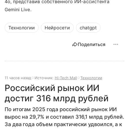
4o, представив собственного ИИ-ассистента
Gemini Live.
Технологии
Нейросети
chatgpt
Поделиться
11 часов назад
Источник:
Hi-Tech Mail
Технологии
Российский рынок ИИ
достиг 316 млрд рублей
По итогам 2025 года российский рынок ИИ
вырос на 29,7% и составил 316,1 млрд рублей.
За два года объем практически удвоился, а к