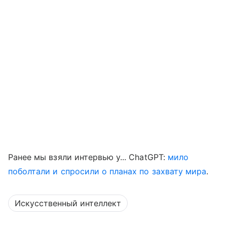
Ранее мы взяли интервью у... ChatGPT:
мило
поболтали и спросили о планах по захвату мира
.
Искусственный интеллект