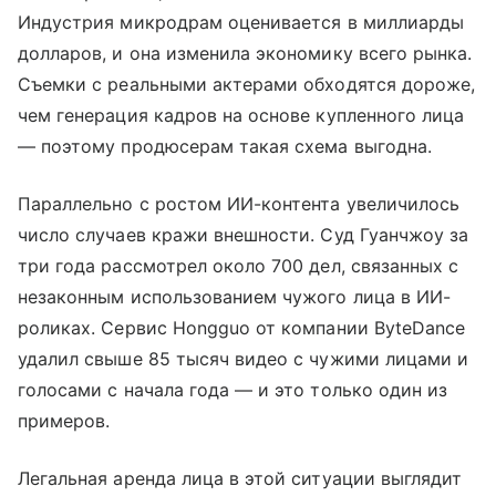
Индустрия микродрам оценивается в миллиарды
долларов, и она изменила экономику всего рынка.
Съемки с реальными актерами обходятся дороже,
чем генерация кадров на основе купленного лица
— поэтому продюсерам такая схема выгодна.
Параллельно с ростом ИИ-контента увеличилось
число случаев кражи внешности. Суд Гуанчжоу за
три года рассмотрел около 700 дел, связанных с
незаконным использованием чужого лица в ИИ-
роликах. Сервис Hongguo от компании ByteDance
удалил свыше 85 тысяч видео с чужими лицами и
голосами с начала года — и это только один из
примеров.
Легальная аренда лица в этой ситуации выглядит