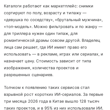
Каталоги работают как маркетплейс: снимки
сортируют по полу, возрасту и типажу —
«девушка по соседству», «брутальный мужчина»,
«топ-модель». Можно фильтровать и по жанру —
для триллера нужен один типаж, для
романтической драмы совсем другой. Владелец
лица сам решает, где ИИ имеет право его
использовать — в рекламе, играх или сериалах, и
назначает цену. Стоимость зависит от типа
изображения, количества проектов и
разрешенных сценариев.
Толчком к появлению таких сервисов стал
взрывной рост коротких ИИ-сериалов. За первые
три месяца 2026 года в Китае вышло 128 тысяч
таких проектов, и в 95% из них использовали ИИ.