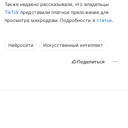
Также недавно рассказывали, что владельцы
TikTok
представили платное приложение для
просмотра микродрам. Подробности в
статье
.
Нейросети
Искусственный интеллект
Поделиться