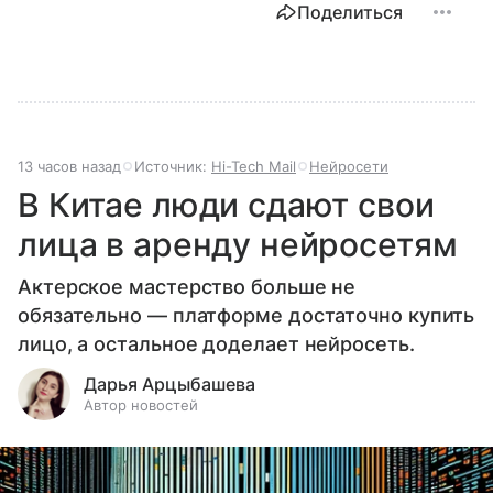
Поделиться
13 часов назад
Источник:
Hi-Tech Mail
Нейросети
В Китае люди сдают свои
лица в аренду нейросетям
Актерское мастерство больше не
обязательно — платформе достаточно купить
лицо, а остальное доделает нейросеть.
Дарья Арцыбашева
Автор новостей