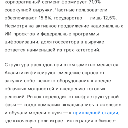
корпоративный сегмент формирует 71,9%
совокупной выручки. Частные пользователи
обеспечивают 15,6%, государство — лишь 12,5%.
Несмотря на активное продвижение национальных
ИИ-проектов и федеральные программы
цифровизации, доля госсектора в выручке
остается наименьшей из трех категорий.
Структура расходов при этом заметно меняется.
Аналитики фиксируют смещение спроса от
закупки собственного оборудования к аренде
облачных мощностей и внедрению готовых
решений. Рынок переходит от инфраструктурной
фазы — когда компании вкладывались в «железо»
и обучали модели с нуля — к
прикладной стадии
,
где ключевую роль играет интеграция в бизнес-