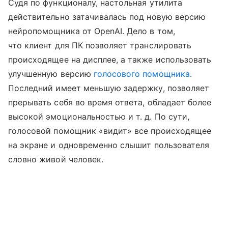
Судя по функционалу, настольная утилита
действительно затачивалась под новую версию
нейропомощника от OpenAI. Дело в том,
что клиент для ПК позволяет транслировать
происходящее на дисплее, а также использовать
улучшенную версию
голосового помощника
.
Последний имеет меньшую задержку, позволяет
прерывать себя во время ответа, обладает более
высокой эмоциональностью
и т. д.
По сути,
голосовой помощник «видит» все происходящее
на экране и одновременно слышит пользователя
словно живой человек.