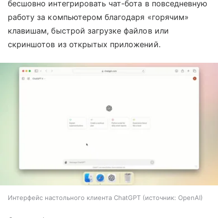
бесшовно интегрировать чат-бота в повседневную
работу за компьютером благодаря «горячим»
клавишам, быстрой загрузке файлов или
скриншотов из открытых приложений.
Интерфейс настольного клиента ChatGPT
источник:
OpenAI