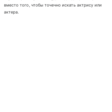
вместо того, чтобы точечно искать актрису или
актера.