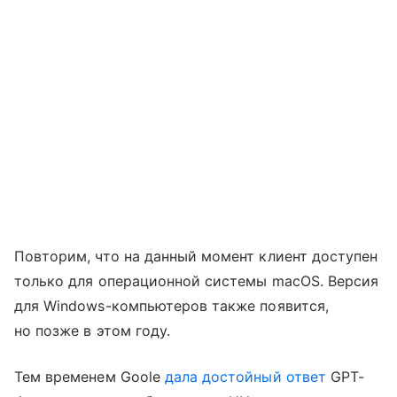
Повторим, что на данный момент клиент доступен
только для операционной системы macOS. Версия
для Windows-компьютеров также появится,
но позже в этом году.
Тем временем Goole
дала достойный ответ
GPT-