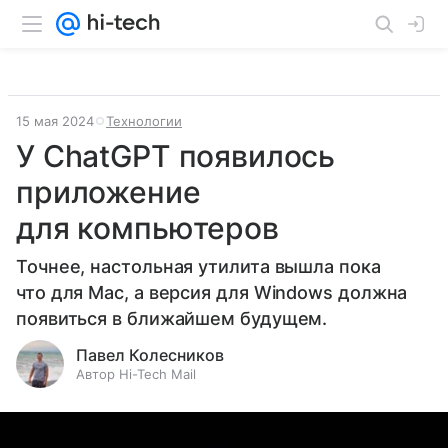
15 мая 2024
Технологии
У ChatGPT появилось
приложение
для компьютеров
Точнее, настольная утилита вышла пока
что для Mac, а версия для Windows должна
появиться в ближайшем будущем.
Павел Колесников
Автор Hi-Tech Mail