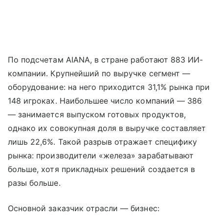
По подсчетам AIANA, в стране работают 883 ИИ-
компании. Крупнейший по выручке сегмент —
оборудование: на него приходится 31,1% рынка при
148 игроках. Наибольшее число компаний — 386
— занимается выпуском готовых продуктов,
однако их совокупная доля в выручке составляет
лишь 22,6%. Такой разрыв отражает специфику
рынка: производители «железа» зарабатывают
больше, хотя прикладных решений создается в
разы больше.
Основной заказчик отрасли — бизнес: