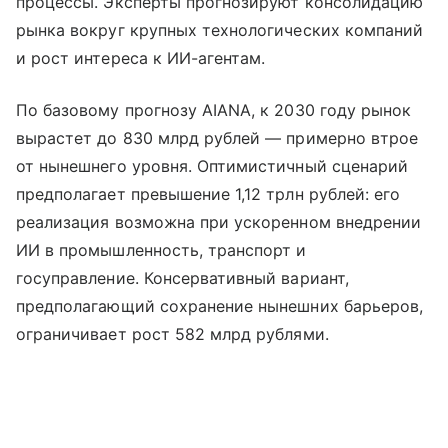
процессы. Эксперты прогнозируют консолидацию
рынка вокруг крупных технологических компаний
и рост интереса к ИИ-агентам.
По базовому прогнозу AIANA, к 2030 году рынок
вырастет до 830 млрд рублей — примерно втрое
от нынешнего уровня. Оптимистичный сценарий
предполагает превышение 1,12 трлн рублей: его
реализация возможна при ускоренном внедрении
ИИ в промышленность, транспорт и
госуправление. Консервативный вариант,
предполагающий сохранение нынешних барьеров,
ограничивает рост 582 млрд рублями.