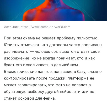
Источник:
https://www.computerworld.com
При этом схема не решает проблему полностью.
Юристы отмечают, что договоры часто прописаны
расплывчато — человек соглашается отдать свое
изображение, но не всегда понимает, кто и как
будет его использовать в дальнейшем.
Биометрические данные, попавшие в базу, сложно
контролировать после продажи: платформа не
может гарантировать, что фото не попадет в
обучающую выборку другой нейросети или не
станет основой для фейка.