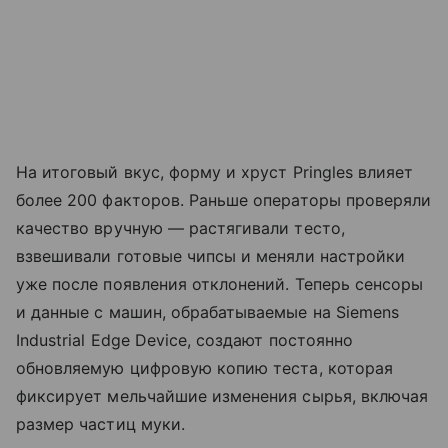
На итоговый вкус, форму и хруст Pringles влияет
более 200 факторов. Раньше операторы проверяли
качество вручную — растягивали тесто,
взвешивали готовые чипсы и меняли настройки
уже после появления отклонений. Теперь сенсоры
и данные с машин, обрабатываемые на Siemens
Industrial Edge Device, создают постоянно
обновляемую цифровую копию теста, которая
фиксирует мельчайшие изменения сырья, включая
размер частиц муки.