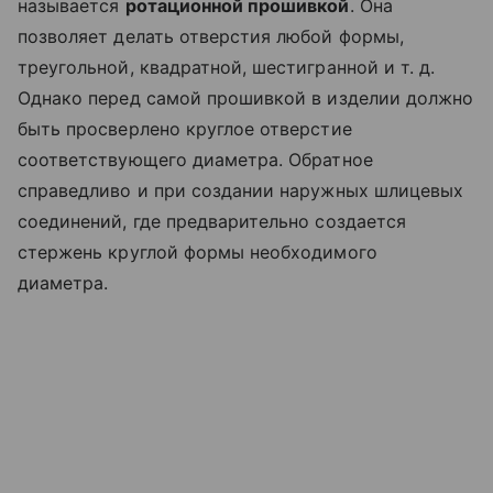
называется
ротационной прошивкой
. Она
позволяет делать отверстия любой формы,
треугольной, квадратной, шестигранной
и т. д.
Однако перед самой прошивкой в изделии должно
быть просверлено круглое отверстие
соответствующего диаметра. Обратное
справедливо и при создании наружных шлицевых
соединений, где предварительно создается
стержень круглой формы необходимого
диаметра.