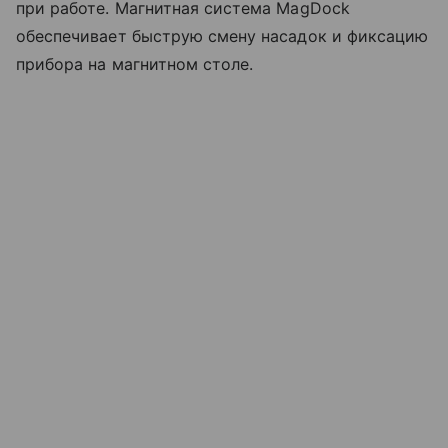
при работе. Магнитная система MagDock
обеспечивает быструю смену насадок и фиксацию
прибора на магнитном столе.