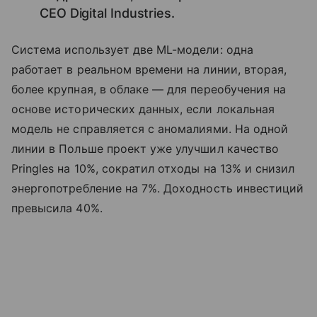
CEO Digital Industries.
Система использует две ML-модели: одна
работает в реальном времени на линии, вторая,
более крупная, в облаке — для переобучения на
основе исторических данных, если локальная
модель не справляется с аномалиями. На одной
линии в Польше проект уже улучшил качество
Pringles на 10%, сократил отходы на 13% и снизил
энергопотребление на 7%. Доходность инвестиций
превысила 40%.