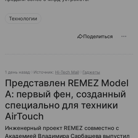
Технологии
Поделиться
1 день назад
Источник:
Hi-Tech Mail
Гаджеты
Представлен REMEZ Model
A: первый фен, созданный
специально для техники
AirTouch
Инженерный проект REMEZ совместно с
Академией Владимира Сарбашева выпустил