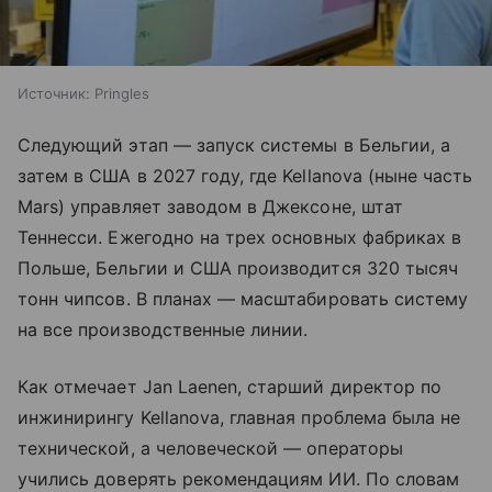
Источник:
Pringles
Следующий этап — запуск системы в Бельгии, а
затем в США в 2027 году, где Kellanova (ныне часть
Mars) управляет заводом в Джексоне, штат
Теннесси. Ежегодно на трех основных фабриках в
Польше, Бельгии и США производится 320 тысяч
тонн чипсов. В планах — масштабировать систему
на все производственные линии.
Как отмечает Jan Laenen, старший директор по
инжинирингу Kellanova, главная проблема была не
технической, а человеческой — операторы
учились доверять рекомендациям ИИ. По словам