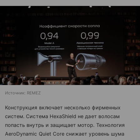
Источник:
REMEZ
Конструкция включает несколько фирменных
систем. Система HexaShield не дает волосам
попасть внутрь и защищает мотор. Технология
AeroDynamic Quiet Core снижает уровень шума