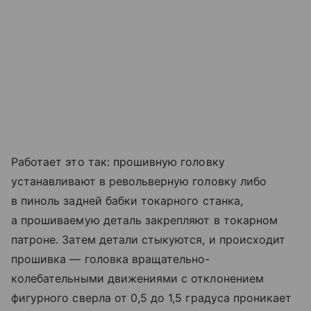
Работает это так: прошивную головку
устанавливают в револьверную головку либо
в пиноль задней бабки токарного станка,
а прошиваемую деталь закрепляют в токарном
патроне. Затем детали стыкуются, и происходит
прошивка — головка вращательно-
колебательными движениями с отклонением
фигурного сверла от 0,5 до 1,5 градуса проникает