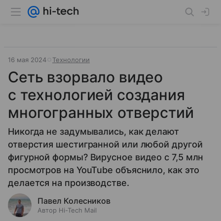
16 мая 2024
Технологии
Сеть взорвало видео
с технологией создания
многогранных отверстий
Никогда не задумывались, как делают
отверстия шестигранной или любой другой
фигурной формы? Вирусное видео с 7,5 млн
просмотров на YouTube объяснило, как это
делается на производстве.
Павел Колесников
Автор Hi-Tech Mail