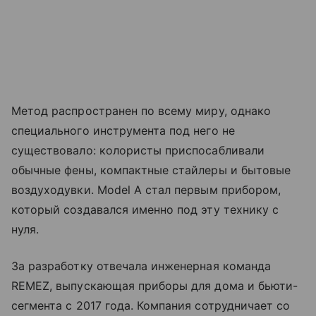
Метод распространен по всему миру, однако
специального инструмента под него не
существовало: колористы приспосабливали
обычные фены, компактные стайлеры и бытовые
воздуходувки. Model A стал первым прибором,
который создавался именно под эту технику с
нуля.
За разработку отвечала инженерная команда
REMEZ, выпускающая приборы для дома и бьюти-
сегмента с 2017 года. Компания сотрудничает со