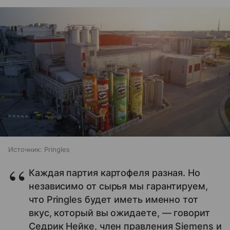
Источник:
Pringles
Каждая партия картофеля разная. Но
независимо от сырья мы гарантируем,
что Pringles будет иметь именно тот
вкус, который вы ожидаете, — говорит
Седрик Нейке, член правления Siemens и