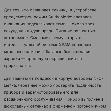
Для тех, кто осваивает технику, в устройстве
предусмотрен режим Study Mode: световая
индикация подсказывает темп — около трех
секунд на каждую прядь. Питание полностью
автономное. Сменные аккумуляторы с
интеллектуальной системой BMS позволяют
мгновенно заменить батарею без ожидания
зарядки — процедура окрашивания не
прерывается.
Для защиты от подделок в корпус встроена NFC-
метка: через нее можно проверить подлинность
прибора и зарегистрировать его для
расширенного обслуживания. Прибор выполнен в
шоколадных оттенках в фирменном эргономичном