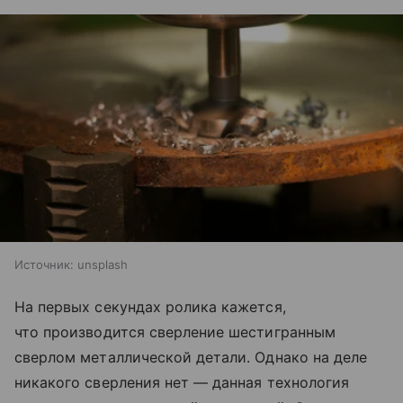
Источник:
unsplash
На первых секундах ролика кажется,
что производится сверление шестигранным
сверлом металлической детали. Однако на деле
никакого сверления нет — данная технология