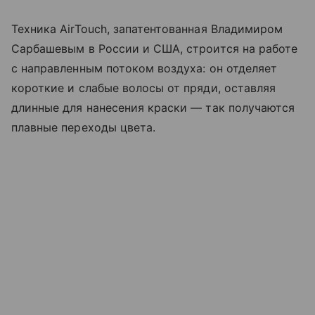
Техника AirTouch, запатентованная Владимиром
Сарбашевым в России и США, строится на работе
с направленным потоком воздуха: он отделяет
короткие и слабые волосы от пряди, оставляя
длинные для нанесения краски — так получаются
плавные переходы цвета.