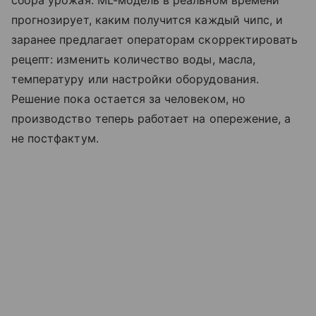
прогнозирует, каким получится каждый чипс, и
заранее предлагает операторам скорректировать
рецепт: изменить количество воды, масла,
температуру или настройки оборудования.
Решение пока остается за человеком, но
производство теперь работает на опережение, а
не постфактум.