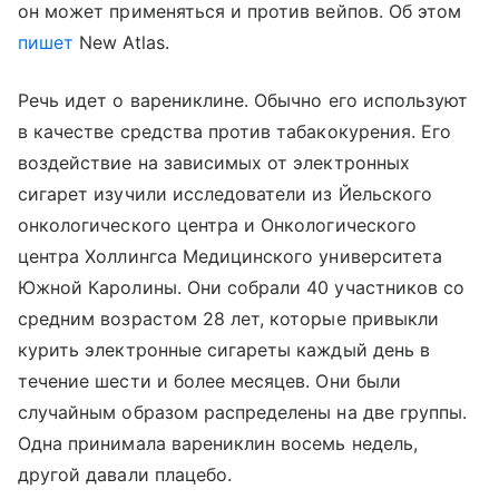
он может применяться и против вейпов. Об этом
пишет
New Atlas.
Речь идет о варениклине. Обычно его используют
в качестве средства против табакокурения. Его
воздействие на зависимых от электронных
сигарет изучили исследователи из Йельского
онкологического центра и Онкологического
центра Холлингса Медицинского университета
Южной Каролины. Они собрали 40 участников со
средним возрастом 28 лет, которые привыкли
курить электронные сигареты каждый день в
течение шести и более месяцев. Они были
случайным образом распределены на две группы.
Одна принимала варениклин восемь недель,
другой давали плацебо.