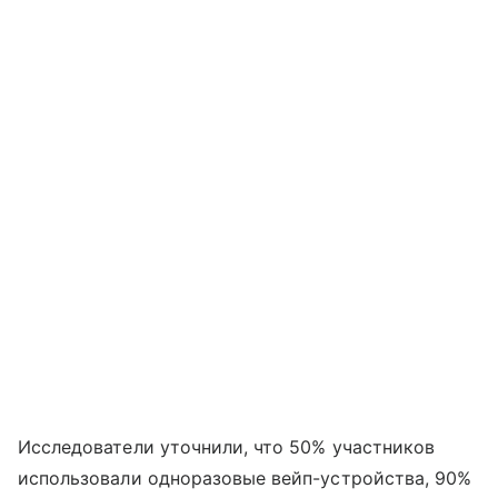
Исследователи уточнили, что 50% участников
использовали одноразовые вейп-устройства, 90%