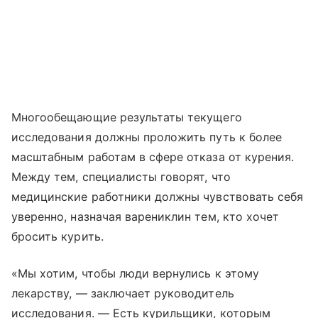
Многообещающие результаты текущего
исследования должны проложить путь к более
масштабным работам в сфере отказа от курения.
Между тем, специалисты говорят, что
медицинские работники должны чувствовать себя
уверенно, назначая варениклин тем, кто хочет
бросить курить.
«Мы хотим, чтобы люди вернулись к этому
лекарству, — заключает руководитель
исследования. — Есть курильщики, которым