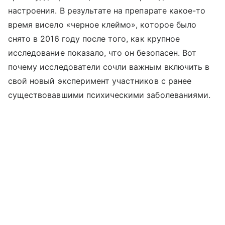
настроения. В результате на препарате какое-то
время висело «черное клеймо», которое было
снято в 2016 году после того, как крупное
исследование показало, что он безопасен. Вот
почему исследователи сочли важным включить в
свой новый эксперимент участников с ранее
существовавшими психическими заболеваниями.