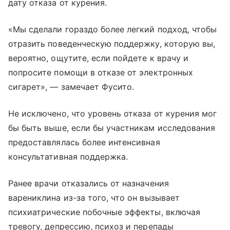
дату отказа от курения.
«Мы сделали гораздо более легкий подход, чтобы
отразить поведенческую поддержку, которую вы,
вероятно, ощутите, если пойдете к врачу и
попросите помощи в отказе от электронных
сигарет», — замечает Фусито.
Не исключено, что уровень отказа от курения мог
бы быть выше, если бы участникам исследования
предоставлялась более интенсивная
консультативная поддержка.
Ранее врачи отказались от назначения
варениклина из-за того, что он вызывает
психиатрические побочные эффекты, включая
тревогу, депрессию, психоз и перепады