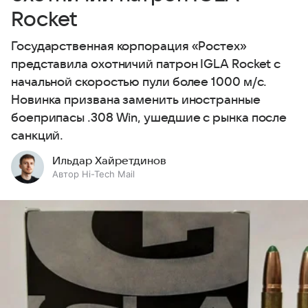
Rocket
Государственная корпорация «Ростех»
представила охотничий патрон IGLA Rocket с
начальной скоростью пули более 1000 м/с.
Новинка призвана заменить иностранные
боеприпасы .308 Win, ушедшие с рынка после
санкций.
Ильдар Хайретдинов
Автор Hi-Tech Mail