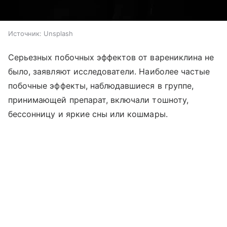
Источник:
Unsplash
Серьезных побочных эффектов от варениклина не
было, заявляют исследователи. Наиболее частые
побочные эффекты, наблюдавшиеся в группе,
принимающей препарат, включали тошноту,
бессонницу и яркие сны или кошмары.