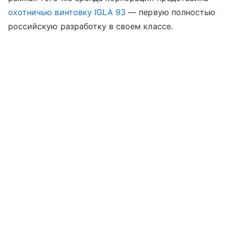
охотничью винтовку IGLA 93
— первую полностью
российскую разработку в своем классе.