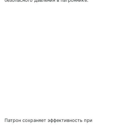
Патрон сохраняет эффективность при