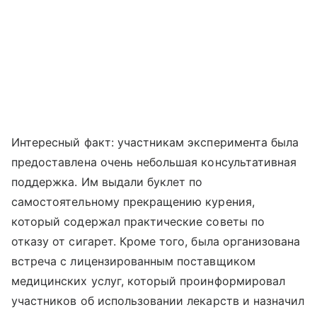
Интересный факт: участникам эксперимента была
предоставлена ​​очень небольшая консультативная
поддержка. Им выдали буклет по
самостоятельному прекращению курения,
который содержал практические советы по
отказу от сигарет. Кроме того, была организована
встреча с лицензированным поставщиком
медицинских услуг, который проинформировал
участников об использовании лекарств и назначил