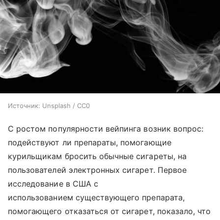
Источник:
Unsplash / CC0
С ростом популярности вейпинга возник вопрос:
подействуют ли препараты, помогающие
курильщикам бросить обычные сигареты, на
пользователей электронных сигарет. Первое
исследование в США с
использованием существующего препарата,
помогающего отказаться от сигарет, показало, что