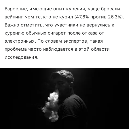
Взрослые, имеющие опыт курения, чаще бросали
вейпинг, чем те, кто не курил (47,6% против 26,3%).
Важно отметить, что участники не вернулись к
курению обычных сигарет после отказа от
электронных. По словам экспертов, такая
проблема часто наблюдается в этой области
исследования.