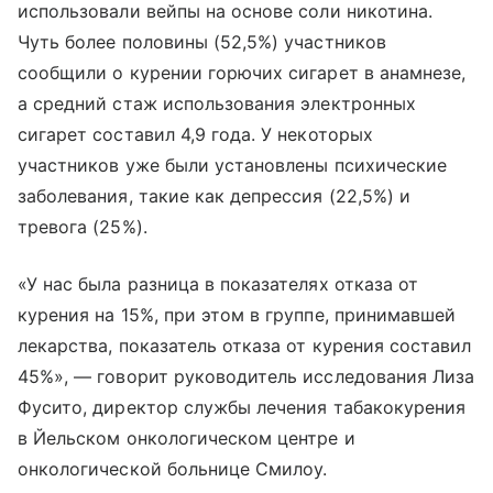
использовали вейпы на основе соли никотина.
Чуть более половины (52,5%) участников
сообщили о курении горючих сигарет в анамнезе,
а средний стаж использования электронных
сигарет составил 4,9 года. У некоторых
участников уже были установлены психические
заболевания, такие как депрессия (22,5%) и
тревога (25%).
«У нас была разница в показателях отказа от
курения на 15%, при этом в группе, принимавшей
лекарства, показатель отказа от курения составил
45%», — говорит руководитель исследования Лиза
Фусито, директор службы лечения табакокурения
в Йельском онкологическом центре и
онкологической больнице Смилоу.