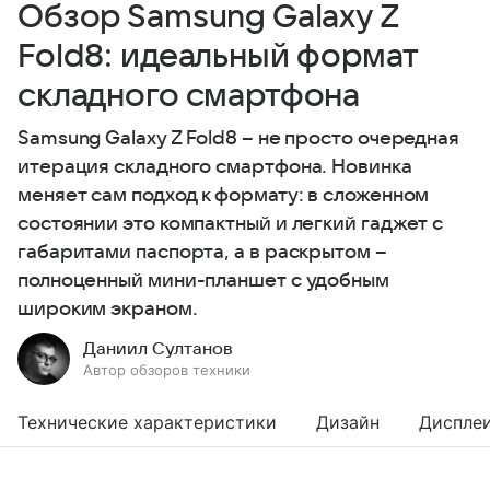
Обзор Samsung Galaxy Z
Fold8: идеальный формат
складного смартфона
Samsung Galaxy Z Fold8 – не просто очередная
итерация складного смартфона. Новинка
меняет сам подход к формату: в сложенном
состоянии это компактный и легкий гаджет с
габаритами паспорта, а в раскрытом –
полноценный мини-планшет с удобным
широким экраном.
Даниил Султанов
Автор обзоров техники
Технические характеристики
Дизайн
Диспле