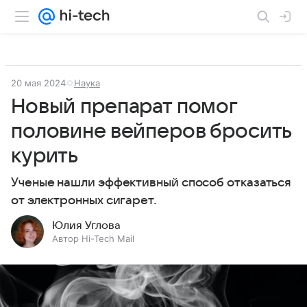
20 мая 2024
Наука
Новый препарат помог
половине вейперов бросить
курить
Ученые нашли эффективный способ отказаться
от электронных сигарет.
Юлия Углова
Автор Hi-Tech Mail