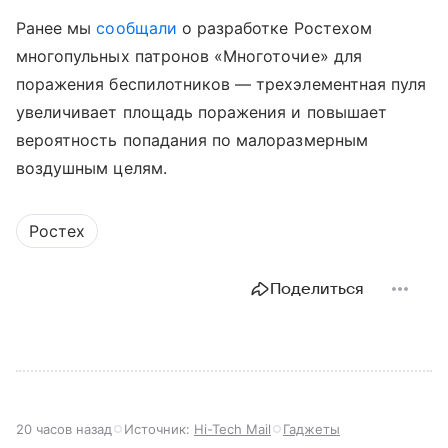
Ранее мы
сообщали
о разработке Ростехом
многопульных патронов «Многоточие» для
поражения беспилотников — трехэлементная пуля
увеличивает площадь поражения и повышает
вероятность попадания по малоразмерным
воздушным целям.
Ростех
Поделиться
20 часов назад
Источник:
Hi-Tech Mail
Гаджеты