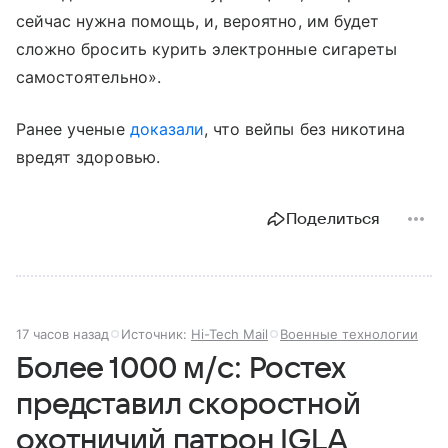
сейчас нужна помощь, и, вероятно, им будет
сложно бросить курить электронные сигареты
самостоятельно».
Ранее ученые
доказали
, что вейпы без никотина
вредят здоровью.
Поделиться
17 часов назад
Источник:
Hi-Tech Mail
Военные технологии
Более 1000 м/с: Ростех
представил скоростной
охотничий патрон IGLA